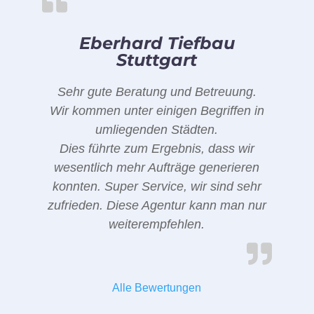
Eberhard Tiefbau
Stuttgart
Sehr gute Beratung und Betreuung.
Wir kommen unter einigen Begriffen in
umliegenden Städten.
Dies führte zum Ergebnis, dass wir
wesentlich mehr Aufträge generieren
konnten. Super Service, wir sind sehr
zufrieden. Diese Agentur kann man nur
weiterempfehlen.
Alle Bewertungen