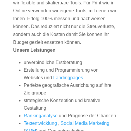
wir flexible und skalierbare Tools. Für Print wie in
Online verwenden wir eigene Tools, mit denen wir
Ihnen Erfolg 100% messen und nachweisen
können. Das reduziert nicht nur die Streuverluste,
sondern auch die Kosten damit Sie können Ihr
Budget gezielt ensetzen können.
Unsere Leistungen
unverbindliche Erstberatung
Erstellung und Programmierung von
Websites und
Landingpages
Perfekte geografische Ausrichtung auf Ihre
Zielgruppe
strategische Konzeption und kreative
Gestaltung
Rankinganalyse
und Prognose der Chancen
Textentwicklung
,
Social Media Marketing
(
SMM
) und Contentmarketing