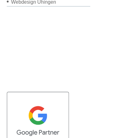
Webdesign Uhingen