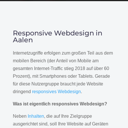
Responsive Webdesign in
Aalen
Internetzugriffe erfolgen zum großen Teil aus dem
mobilen Bereich (der Anteil von Mobile am
gesamten Internet-Traffic stieg 2018 auf über 60
Prozent), mit Smartphones oder Tablets. Gerade
für diese Nutzergruppe braucht jede Website
dringend
responsives Webdesign
.
Was ist eigentlich responsives Webdesign?
Neben
Inhalten
, die auf Ihre Zielgruppe
ausgerichtet sind, soll Ihre Website auf Geräten