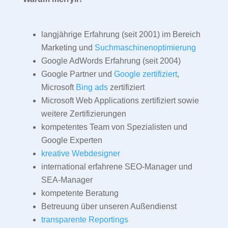
langjährige Erfahrung (seit 2001) im Bereich
Marketing und
Suchmaschinenoptimierung
Google AdWords Erfahrung (seit 2004)
Google Partner und
Google zertifiziert
,
Microsoft
Bing ads
zertifiziert
Microsoft Web Applications zertifiziert sowie
weitere Zertifizierungen
kompetentes Team von Spezialisten und
Google Experten
kreative Webdesigner
international erfahrene SEO-Manager und
SEA-Manager
kompetente Beratung
Betreuung über unseren Außendienst
transparente Reportings