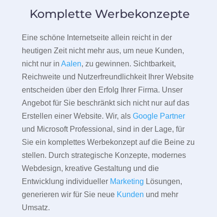
Komplette Werbekonzepte
Eine schöne Internetseite allein reicht in der
heutigen Zeit nicht mehr aus, um neue Kunden,
nicht nur in
Aalen
, zu gewinnen. Sichtbarkeit,
Reichweite und Nutzerfreundlichkeit Ihrer Website
entscheiden über den Erfolg Ihrer Firma. Unser
Angebot für Sie beschränkt sich nicht nur auf das
Erstellen einer Website. Wir, als
Google Partner
und Microsoft Professional, sind in der Lage, für
Sie ein komplettes Werbekonzept auf die Beine zu
stellen. Durch strategische Konzepte, modernes
Webdesign, kreative Gestaltung und die
Entwicklung individueller
Marketing
Lösungen,
generieren wir für Sie neue
Kunden
und mehr
Umsatz.