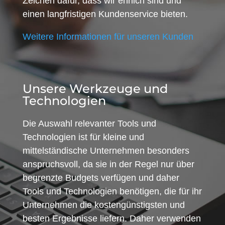
Zeichen dafür, dass wir ehrlich sind und
einen langfristigen Kundenservice bieten.
Weitere Informationen für unseren Kunden
Unsere Werkzeuge und
Technologien
Die Auswahl relevanter Tools und
Technologien ist für kleine und
mittelständische Unternehmen besonders
anspruchsvoll, da sie in der Regel nur über
begrenzte Budgets verfügen und daher
Tools und Technologien benötigen, die für ihr
Unternehmen die kostengünstigsten und
besten Ergebnisse liefern. Daher verwenden