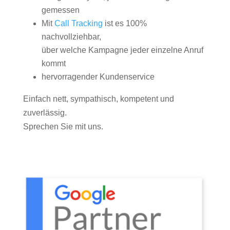
gemessen
Mit
Call Tracking
ist es 100%
nachvollziehbar,
über welche Kampagne jeder einzelne Anruf
kommt
hervorragender Kundenservice
Einfach nett, sympathisch, kompetent und
zuverlässig.
Sprechen Sie mit uns.