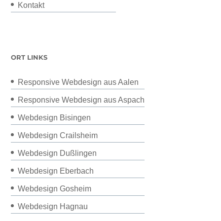
Kontakt
ORT LINKS
Responsive Webdesign aus Aalen
Responsive Webdesign aus Aspach
Webdesign Bisingen
Webdesign Crailsheim
Webdesign Dußlingen
Webdesign Eberbach
Webdesign Gosheim
Webdesign Hagnau