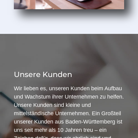
Unsere Kunden
Wir lieben es, unseren Kunden beim Aufbau
und Wachstum ihrer Unternehmen zu helfen.
Unsere Kunden sind kleine und
mittelständische Unternehmen. Ein Großteil
unserer Kunden aus Baden-Württemberg ist
uns seit mehr als 10 Jahren treu – ein