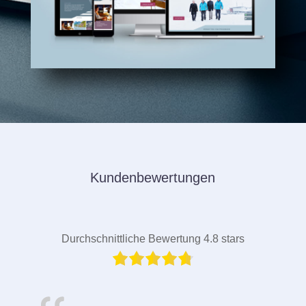
Kundenbewertungen
Durchschnittliche Bewertung 4.8 stars