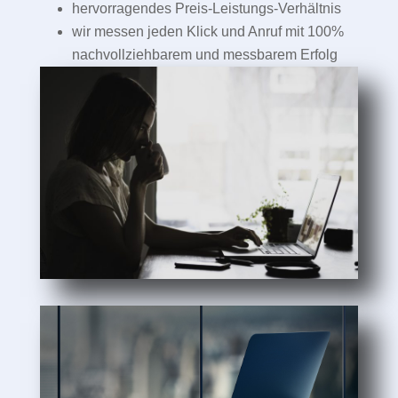
hervorragendes Preis-Leistungs-Verhältnis
wir messen jeden Klick und Anruf mit 100%
nachvollziehbarem und messbarem Erfolg