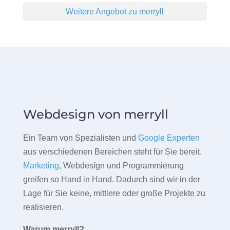
Weitere Angebot zu merryll
Webdesign von merryll
Ein Team von Spezialisten und
Google Experten
aus verschiedenen Bereichen steht für Sie bereit.
Marketing
, Webdesign und Programmierung
greifen so Hand in Hand. Dadurch sind wir in der
Lage für Sie keine, mittlere oder große Projekte zu
realisieren.
Warum merryll?