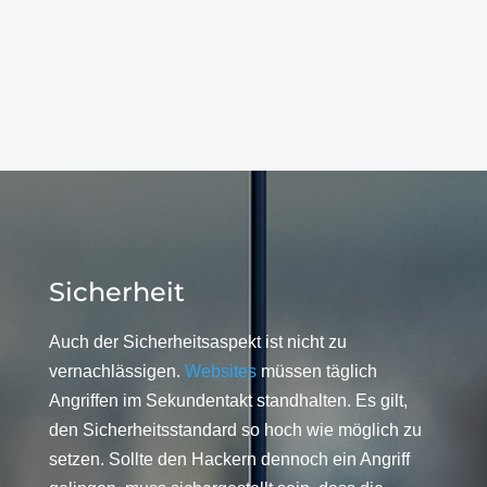
Sicherheit
Auch der Sicherheitsaspekt ist nicht zu
vernachlässigen.
Websites
müssen täglich
Angriffen im Sekundentakt standhalten. Es gilt,
den Sicherheitsstandard so hoch wie möglich zu
setzen. Sollte den Hackern dennoch ein Angriff