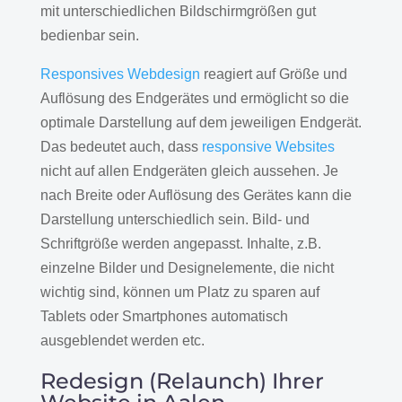
mit unterschiedlichen Bildschirmgrößen gut
bedienbar sein.
Responsives Webdesign
reagiert auf Größe und
Auflösung des Endgerätes und ermöglicht so die
optimale Darstellung auf dem jeweiligen Endgerät.
Das bedeutet auch, dass
responsive Websites
nicht auf allen Endgeräten gleich aussehen. Je
nach Breite oder Auflösung des Gerätes kann die
Darstellung unterschiedlich sein. Bild- und
Schriftgröße werden angepasst. Inhalte, z.B.
einzelne Bilder und Designelemente, die nicht
wichtig sind, können um Platz zu sparen auf
Tablets oder Smartphones automatisch
ausgeblendet werden etc.
Redesign (Relaunch) Ihrer