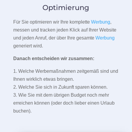
Optimierung
Für Sie optimieren wir Ihre komplette
Werbung
,
messen und tracken jeden Klick auf Ihrer Website
und jeden Anruf, der über Ihre gesamte
Werbung
generiert wird.
Danach entscheiden wir zusammen:
1. Welche Werbemaßnahmen zeitgemäß sind und
Ihnen wirklich etwas bringen.
2. Welche Sie sich in Zukunft sparen können.
3. Wie Sie mit dem übrigen Budget noch mehr
erreichen können (oder doch lieber einen Urlaub
buchen).