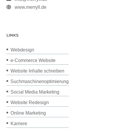
www.merryll.de
LINKS
Webdesign
e-Commerce Website
Website Inhalte schreiben
Suchmaschinenoptimierung
Social Media Marketing
Website Redesign
Online Marketing
Karriere