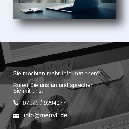
Sie möchten mehr Informationen?
Rufen Sie uns an und sprechen
Sie mit uns.
07121 / 9294977
info@merryll.de