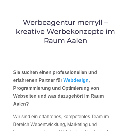
Werbeagentur merryll –
kreative Werbekonzepte im
Raum Aalen
Sie suchen einen professionellen und
erfahrenen Partner für
Webdesign
,
Programmierung und Optimierung von
Webseiten und was dazugehört im Raum
Aalen?
Wir sind ein erfahrenes, kompetentes Team im
Bereich Webentwicklung, Marketing und