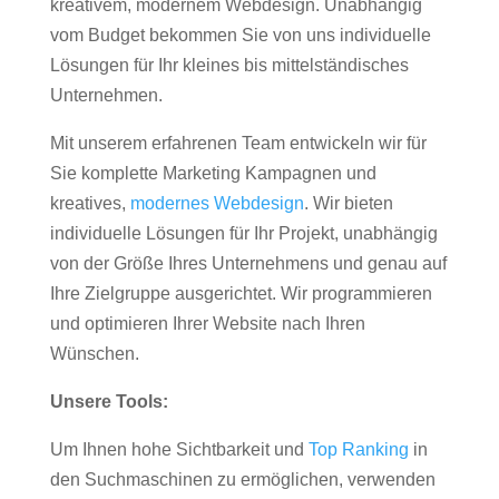
kreativem, modernem Webdesign. Unabhängig
vom Budget bekommen Sie von uns individuelle
Lösungen für Ihr kleines bis mittelständisches
Unternehmen.
Mit unserem erfahrenen Team entwickeln wir für
Sie komplette Marketing Kampagnen und
kreatives,
modernes Webdesign
. Wir bieten
individuelle Lösungen für Ihr Projekt, unabhängig
von der Größe Ihres Unternehmens und genau auf
Ihre Zielgruppe ausgerichtet. Wir programmieren
und optimieren Ihrer Website nach Ihren
Wünschen.
Unsere Tools:
Um Ihnen hohe Sichtbarkeit und
Top Ranking
in
den Suchmaschinen zu ermöglichen, verwenden