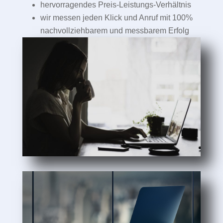
hervorragendes Preis-Leistungs-Verhältnis
wir messen jeden Klick und Anruf mit 100%
nachvollziehbarem und messbarem Erfolg