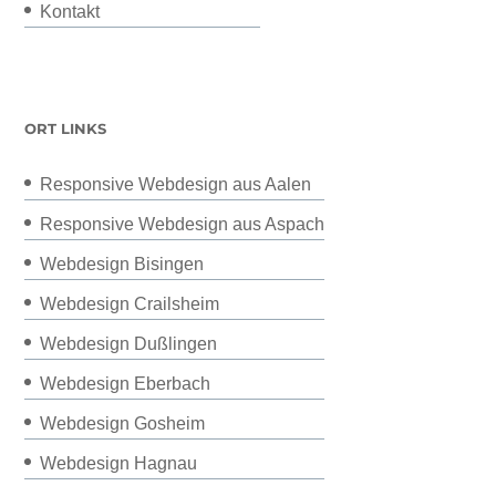
Kontakt
ORT LINKS
Responsive Webdesign aus Aalen
Responsive Webdesign aus Aspach
Webdesign Bisingen
Webdesign Crailsheim
Webdesign Dußlingen
Webdesign Eberbach
Webdesign Gosheim
Webdesign Hagnau