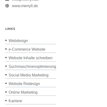
www.merryll.de
LINKS
Webdesign
e-Commerce Website
Website Inhalte schreiben
Suchmaschinenoptimierung
Social Media Marketing
Website Redesign
Online Marketing
Karriere