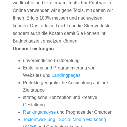
wir flexible und skalierbare Tools. Für Print wie in
Online verwenden wir eigene Tools, mit denen wir
Ihnen Erfolg 100% messen und nachweisen
können. Das reduziert nicht nur die Streuverluste,
sondern auch die Kosten damit Sie können Ihr
Budget gezielt ensetzen können.
Unsere Leistungen
unverbindliche Erstberatung
Erstellung und Programmierung von
Websites und
Landingpages
Perfekte geografische Ausrichtung auf Ihre
Zielgruppe
strategische Konzeption und kreative
Gestaltung
Rankinganalyse
und Prognose der Chancen
Textentwicklung
,
Social Media Marketing
(
SMM
) und Contentmarketing