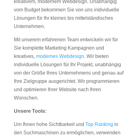
kreativem, modernem Webdesign. Unabhängig
vom Budget bekommen Sie von uns individuelle
Lösungen für Ihr kleines bis mittelständisches
Unternehmen.
Mit unserem erfahrenen Team entwickeln wir für
Sie komplette Marketing Kampagnen und
kreatives,
modernes Webdesign
. Wir bieten
individuelle Lösungen für Ihr Projekt, unabhängig
von der Größe Ihres Unternehmens und genau auf
Ihre Zielgruppe ausgerichtet. Wir programmieren
und optimieren Ihrer Website nach Ihren
Wünschen.
Unsere Tools:
Um Ihnen hohe Sichtbarkeit und
Top Ranking
in
den Suchmaschinen zu ermöglichen, verwenden