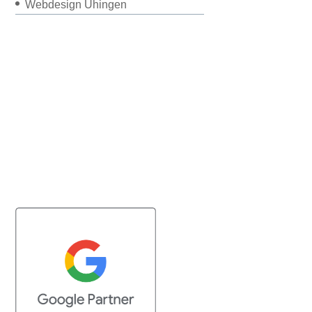
Webdesign Uhingen