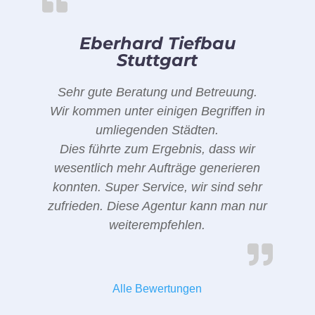
Eberhard Tiefbau
Stuttgart
Sehr gute Beratung und Betreuung.
Wir kommen unter einigen Begriffen in
umliegenden Städten.
Dies führte zum Ergebnis, dass wir
wesentlich mehr Aufträge generieren
konnten. Super Service, wir sind sehr
zufrieden. Diese Agentur kann man nur
weiterempfehlen.
Alle Bewertungen