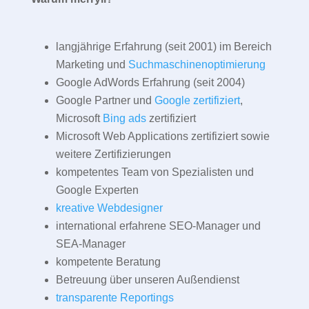
langjährige Erfahrung (seit 2001) im Bereich
Marketing und
Suchmaschinenoptimierung
Google AdWords Erfahrung (seit 2004)
Google Partner und
Google zertifiziert
,
Microsoft
Bing ads
zertifiziert
Microsoft Web Applications zertifiziert sowie
weitere Zertifizierungen
kompetentes Team von Spezialisten und
Google Experten
kreative Webdesigner
international erfahrene SEO-Manager und
SEA-Manager
kompetente Beratung
Betreuung über unseren Außendienst
transparente Reportings