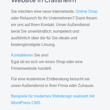
Website in Crailsheim
Sie möchten eine neue Internetseite,
Online Shop
oder Relaunch für Ihr Unternehmen? Dann freuen
wir uns auf Ihren Kontakt. Unser Außendienst
berät Sie unverbindlich, kompetent und
ausführlich über die für Sie ideale und
kostengünstigste Lösung.
Kontaktieren
Sie uns!
Egal ob es sich um einen Shop oder eine
Firmenwebsite handelt.
Für eine kostenlose Erstberatung besucht sie
unser Außendienst in Ihrer Firma oder Zuhause.
Beispiele für modernes Webdesign realisiert mit
WordPress CMS