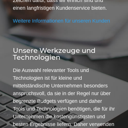
Zeichen dafür, dass wir ehrlich sind und
einen langfristigen Kundenservice bieten.
Weitere Informationen für unseren Kunden
Unsere Werkzeuge und
Technologien
Die Auswahl relevanter Tools und
Technologien ist für kleine und
mittelständische Unternehmen besonders
anspruchsvoll, da sie in der Regel nur über
begrenzte Budgets verfügen und daher
Tools und Technologien benötigen, die für ihr
Unternehmen die kostengünstigsten und
besten Ergebnisse liefern. Daher verwenden