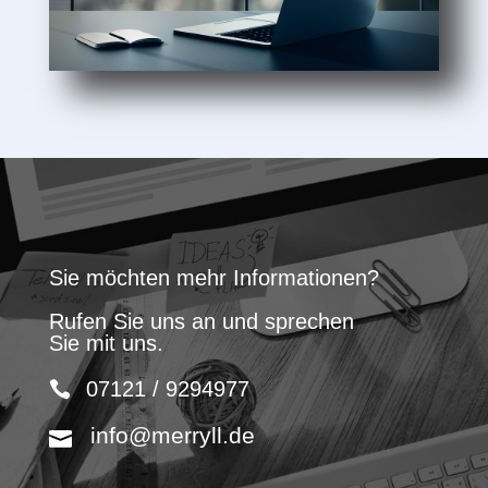
Sie möchten mehr Informationen?
Rufen Sie uns an und sprechen
Sie mit uns.
07121 / 9294977
info@merryll.de