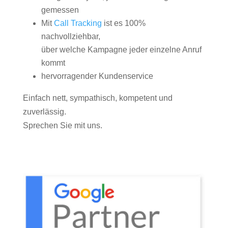
gemessen
Mit
Call Tracking
ist es 100%
nachvollziehbar,
über welche Kampagne jeder einzelne Anruf
kommt
hervorragender Kundenservice
Einfach nett, sympathisch, kompetent und
zuverlässig.
Sprechen Sie mit uns.