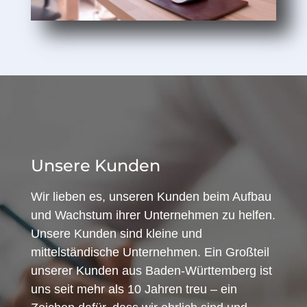
Unsere Kunden
Wir lieben es, unseren Kunden beim Aufbau
und Wachstum ihrer Unternehmen zu helfen.
Unsere Kunden sind kleine und
mittelständische Unternehmen. Ein Großteil
unserer Kunden aus Baden-Württemberg ist
uns seit mehr als 10 Jahren treu – ein