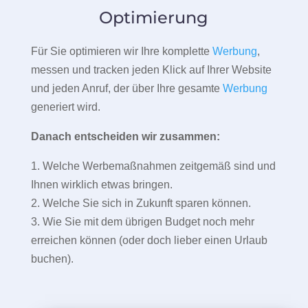
Optimierung
Für Sie optimieren wir Ihre komplette
Werbung
,
messen und tracken jeden Klick auf Ihrer Website
und jeden Anruf, der über Ihre gesamte
Werbung
generiert wird.
Danach entscheiden wir zusammen:
1. Welche Werbemaßnahmen zeitgemäß sind und
Ihnen wirklich etwas bringen.
2. Welche Sie sich in Zukunft sparen können.
3. Wie Sie mit dem übrigen Budget noch mehr
erreichen können (oder doch lieber einen Urlaub
buchen).