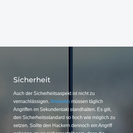
Sicherheit
Auch der Sicherheitsaspekt ist nicht zu
vernachlässigen.
Websites
müssen täglich
Angriffen im Sekundentakt standhalten. Es gilt,
den Sicherheitsstandard so hoch wie möglich zu
setzen. Sollte den Hackern dennoch ein Angriff