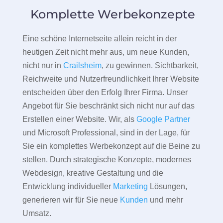
Komplette Werbekonzepte
Eine schöne Internetseite allein reicht in der
heutigen Zeit nicht mehr aus, um neue Kunden,
nicht nur in
Crailsheim
, zu gewinnen. Sichtbarkeit,
Reichweite und Nutzerfreundlichkeit Ihrer Website
entscheiden über den Erfolg Ihrer Firma. Unser
Angebot für Sie beschränkt sich nicht nur auf das
Erstellen einer Website. Wir, als
Google Partner
und Microsoft Professional, sind in der Lage, für
Sie ein komplettes Werbekonzept auf die Beine zu
stellen. Durch strategische Konzepte, modernes
Webdesign, kreative Gestaltung und die
Entwicklung individueller
Marketing
Lösungen,
generieren wir für Sie neue
Kunden
und mehr
Umsatz.