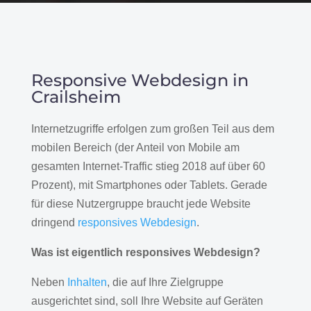
Responsive Webdesign in
Crailsheim
Internetzugriffe erfolgen zum großen Teil aus dem
mobilen Bereich (der Anteil von Mobile am
gesamten Internet-Traffic stieg 2018 auf über 60
Prozent), mit Smartphones oder Tablets. Gerade
für diese Nutzergruppe braucht jede Website
dringend
responsives Webdesign
.
Was ist eigentlich responsives Webdesign?
Neben
Inhalten
, die auf Ihre Zielgruppe
ausgerichtet sind, soll Ihre Website auf Geräten