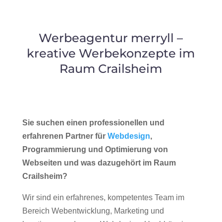
Werbeagentur merryll –
kreative Werbekonzepte im
Raum Crailsheim
Sie suchen einen professionellen und
erfahrenen Partner für
Webdesign
,
Programmierung und Optimierung von
Webseiten und was dazugehört im Raum
Crailsheim?
Wir sind ein erfahrenes, kompetentes Team im
Bereich Webentwicklung, Marketing und