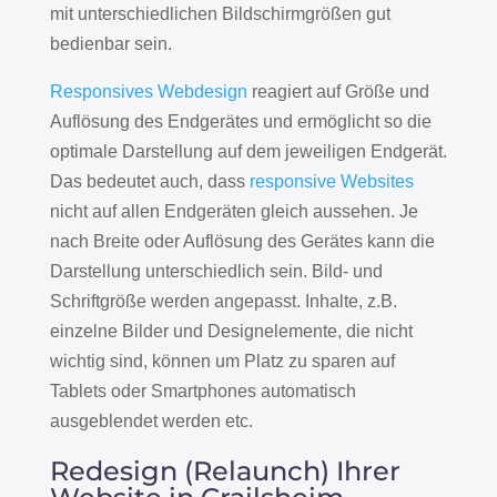
mit unterschiedlichen Bildschirmgrößen gut
bedienbar sein.
Responsives Webdesign
reagiert auf Größe und
Auflösung des Endgerätes und ermöglicht so die
optimale Darstellung auf dem jeweiligen Endgerät.
Das bedeutet auch, dass
responsive Websites
nicht auf allen Endgeräten gleich aussehen. Je
nach Breite oder Auflösung des Gerätes kann die
Darstellung unterschiedlich sein. Bild- und
Schriftgröße werden angepasst. Inhalte, z.B.
einzelne Bilder und Designelemente, die nicht
wichtig sind, können um Platz zu sparen auf
Tablets oder Smartphones automatisch
ausgeblendet werden etc.
Redesign (Relaunch) Ihrer