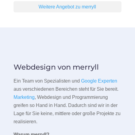
Weitere Angebot zu merryll
Webdesign von merryll
Ein Team von Spezialisten und
Google Experten
aus verschiedenen Bereichen steht für Sie bereit.
Marketing
, Webdesign und Programmierung
greifen so Hand in Hand. Dadurch sind wir in der
Lage für Sie keine, mittlere oder große Projekte zu
realisieren.
Warum merryll?