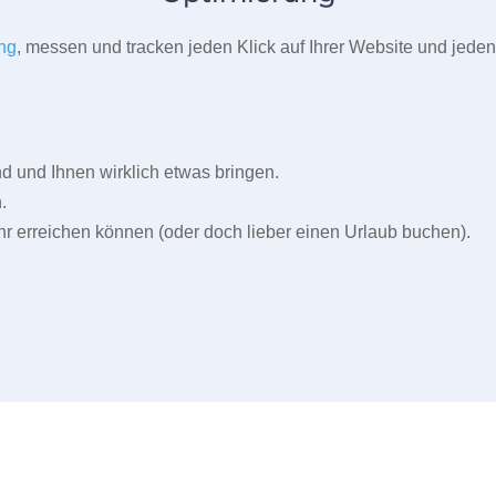
ng
, messen und tracken jeden Klick auf Ihrer Website und jeden
und Ihnen wirklich etwas bringen.
.
r erreichen können (oder doch lieber einen Urlaub buchen).