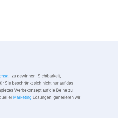
chsal
, zu gewinnen. Sichtbarkeit,
ür Sie beschränkt sich nicht nur auf das
omplettes Werbekonzept auf die Beine zu
dueller
Marketing
Lösungen, generieren wir