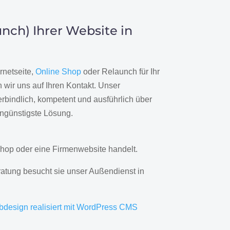
nch) Ihrer Website in
rnetseite,
Online Shop
oder Relaunch für Ihr
wir uns auf Ihren Kontakt. Unser
rbindlich, kompetent und ausführlich über
engünstigste Lösung.
hop oder eine Firmenwebsite handelt.
ratung besucht sie unser Außendienst in
bdesign realisiert mit WordPress CMS