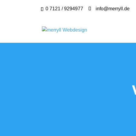
0 7121 / 9294977
info@merryll.de