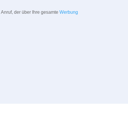
 Anruf, der über Ihre gesamte
Werbung