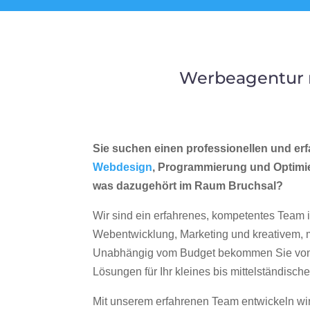
Werbeagentur m
Sie suchen einen professionellen und erf
Webdesign
, Programmierung und Optimi
was dazugehört im Raum Bruchsal?
Wir sind ein erfahrenes, kompetentes Team 
Webentwicklung, Marketing und kreativem
Unabhängig vom Budget bekommen Sie von 
Lösungen für Ihr kleines bis mittelständisc
Mit unserem erfahrenen Team entwickeln wir