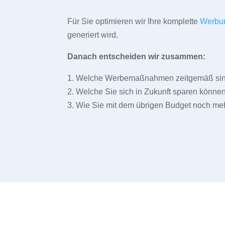
Für Sie optimieren wir Ihre komplette
Werbu
generiert wird.
Danach entscheiden wir zusammen:
1. Welche Werbemaßnahmen zeitgemäß sind 
2. Welche Sie sich in Zukunft sparen können
3. Wie Sie mit dem übrigen Budget noch meh