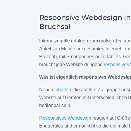
Responsive Webdesign in
Bruchsal
Internetzugriffe erfolgen zum großen Teil a
Anteil von Mobile am gesamten Internet-Traff
Prozent), mit Smartphones oder Tablets. Ge
braucht jede Website dringend
responsives
Was ist eigentlich responsives Webdesi
Neben
Inhalten
, die auf Ihre Zielgruppe ausg
Website auf Geräten mit unterschiedlichen 
bedienbar sein.
Responsives Webdesign
reagiert auf Größe
Endgerätes und ermöglicht so die optimale 