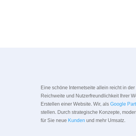
Eine schöne Internetseite allein reicht in d
Reichweite und Nutzerfreundlichkeit Ihrer We
Erstellen einer Website. Wir, als
Google Par
stellen. Durch strategische Konzepte, mode
für Sie neue
Kunden
und mehr Umsatz.