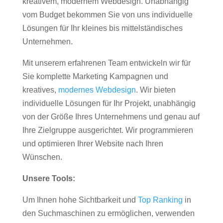
kreativem, modernem Webdesign. Unabhängig
vom Budget bekommen Sie von uns individuelle
Lösungen für Ihr kleines bis mittelständisches
Unternehmen.
Mit unserem erfahrenen Team entwickeln wir für
Sie komplette Marketing Kampagnen und
kreatives,
modernes Webdesign
. Wir bieten
individuelle Lösungen für Ihr Projekt, unabhängig
von der Größe Ihres Unternehmens und genau auf
Ihre Zielgruppe ausgerichtet. Wir programmieren
und optimieren Ihrer Website nach Ihren
Wünschen.
Unsere Tools:
Um Ihnen hohe Sichtbarkeit und
Top Ranking
in
den Suchmaschinen zu ermöglichen, verwenden