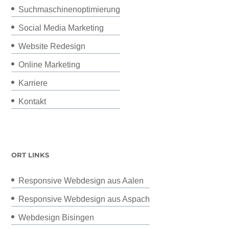
Suchmaschinenoptimierung
Social Media Marketing
Website Redesign
Online Marketing
Karriere
Kontakt
ORT LINKS
Responsive Webdesign aus Aalen
Responsive Webdesign aus Aspach
Webdesign Bisingen