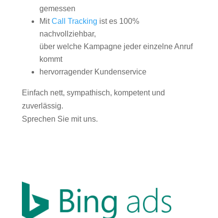
gemessen
Mit
Call Tracking
ist es 100%
nachvollziehbar,
über welche Kampagne jeder einzelne Anruf
kommt
hervorragender Kundenservice
Einfach nett, sympathisch, kompetent und
zuverlässig.
Sprechen Sie mit uns.