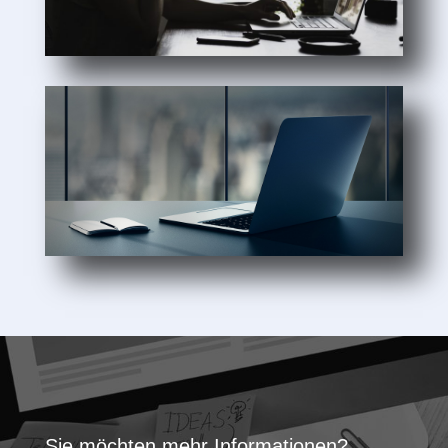
Sie möchten mehr Informationen?