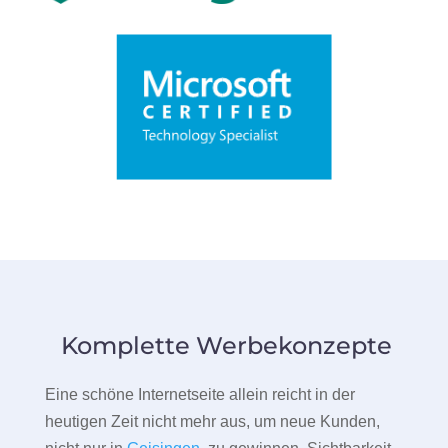
Komplette Werbekonzepte
Eine schöne Internetseite allein reicht in der
heutigen Zeit nicht mehr aus, um neue Kunden,