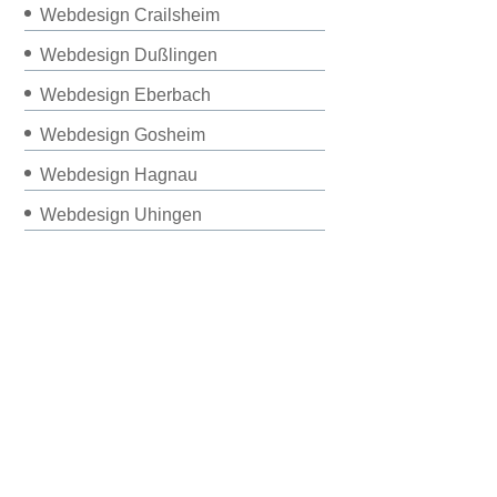
Webdesign Crailsheim
Webdesign Dußlingen
Webdesign Eberbach
Webdesign Gosheim
Webdesign Hagnau
Webdesign Uhingen