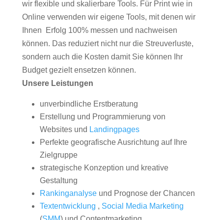
wir flexible und skalierbare Tools. Für Print wie in
Online verwenden wir eigene Tools, mit denen wir
Ihnen Erfolg 100% messen und nachweisen
können. Das reduziert nicht nur die Streuverluste,
sondern auch die Kosten damit Sie können Ihr
Budget gezielt ensetzen können.
Unsere Leistungen
unverbindliche Erstberatung
Erstellung und Programmierung von
Websites und
Landingpages
Perfekte geografische Ausrichtung auf Ihre
Zielgruppe
strategische Konzeption und kreative
Gestaltung
Rankinganalyse
und Prognose der Chancen
Textentwicklung
,
Social Media Marketing
(
SMM
) und Contentmarketing