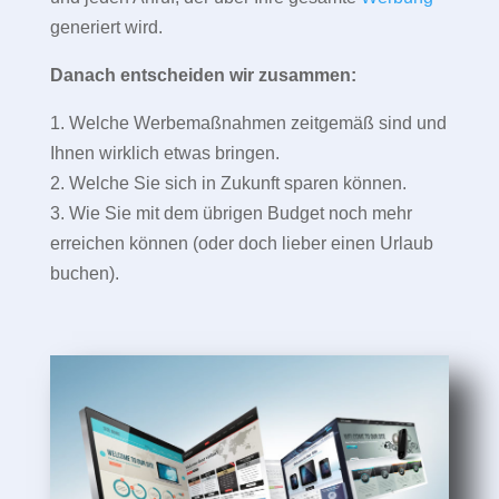
generiert wird.
Danach entscheiden wir zusammen:
1. Welche Werbemaßnahmen zeitgemäß sind und
Ihnen wirklich etwas bringen.
2. Welche Sie sich in Zukunft sparen können.
3. Wie Sie mit dem übrigen Budget noch mehr
erreichen können (oder doch lieber einen Urlaub
buchen).