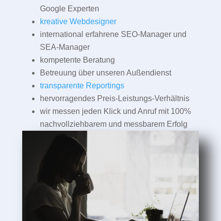
Google Experten
kreative Webdesigner
international erfahrene SEO-Manager und
SEA-Manager
kompetente Beratung
Betreuung über unseren Außendienst
transparente Reportings
hervorragendes Preis-Leistungs-Verhältnis
wir messen jeden Klick und Anruf mit 100%
nachvollziehbarem und messbarem Erfolg