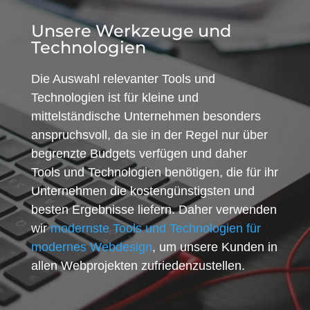
Unsere Werkzeuge und
Technologien
Die Auswahl relevanter Tools und
Technologien ist für kleine und
mittelständische Unternehmen besonders
anspruchsvoll, da sie in der Regel nur über
begrenzte Budgets verfügen und daher
Tools und Technologien benötigen, die für ihr
Unternehmen die kostengünstigsten und
besten Ergebnisse liefern. Daher verwenden
wir
modernste Tools und Technologien für
modernes Webdesign
, um unsere Kunden in
allen Webprojekten zufriedenzustellen.