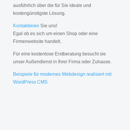
ausführlich über die für Sie ideale und
kostengünstigste Lösung.
Kontaktieren
Sie uns!
Egal ob es sich um einen Shop oder eine
Firmenwebsite handelt.
Für eine kostenlose Erstberatung besucht sie
unser Außendienst in Ihrer Firma oder Zuhause.
Beispiele für modernes Webdesign realisiert mit
WordPress CMS