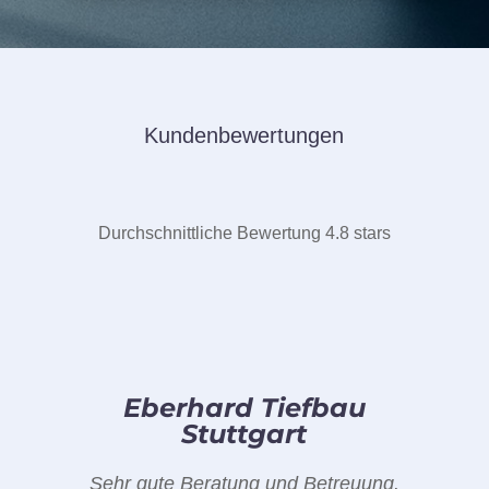
Kundenbewertungen
Durchschnittliche Bewertung 4.8 stars
Eberhard Tiefbau
Stuttgart
Sehr gute Beratung und Betreuung.