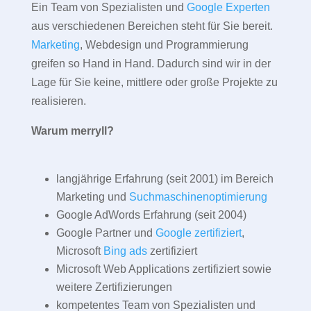
Ein Team von Spezialisten und
Google Experten
aus verschiedenen Bereichen steht für Sie bereit.
Marketing
, Webdesign und Programmierung
greifen so Hand in Hand. Dadurch sind wir in der
Lage für Sie keine, mittlere oder große Projekte zu
realisieren.
Warum merryll?
langjährige Erfahrung (seit 2001) im Bereich
Marketing und
Suchmaschinenoptimierung
Google AdWords Erfahrung (seit 2004)
Google Partner und
Google zertifiziert
,
Microsoft
Bing ads
zertifiziert
Microsoft Web Applications zertifiziert sowie
weitere Zertifizierungen
kompetentes Team von Spezialisten und