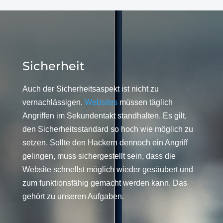
Sicherheit
Auch der Sicherheitsaspekt ist nicht zu
vernachlässigen.
Websites
müssen täglich
Angriffen im Sekundentakt standhalten. Es gilt,
den Sicherheitsstandard so hoch wie möglich zu
setzen. Sollte den Hackern dennoch ein Angriff
gelingen, muss sichergestellt sein, dass die
Website schnellst möglich wieder gesäubert und
zum funktionsfähig gemacht werden kann. Das
gehört zu unseren Aufgaben.