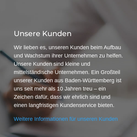
Unsere Kunden
Wir lieben es, unseren Kunden beim Aufbau
und Wachstum ihrer Unternehmen zu helfen.
Unsere Kunden sind kleine und
mittelständische Unternehmen. Ein Großteil
unserer Kunden aus Baden-Württemberg ist
uns seit mehr als 10 Jahren treu – ein
Zeichen dafür, dass wir ehrlich sind und
einen langfristigen Kundenservice bieten.
Weitere Informationen für unseren Kunden