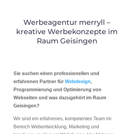
Werbeagentur merryll –
kreative Werbekonzepte im
Raum Geisingen
Sie suchen einen professionellen und
erfahrenen Partner für
Webdesign
,
Programmierung und Optimierung von
Webseiten und was dazugehört im Raum
Geisingen?
Wir sind ein erfahrenes, kompetentes Team im
Bereich Webentwicklung, Marketing und