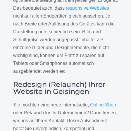
optimale Darstellung auf dem jeweiligen Endgerät.
Das bedeutet auch, dass
responsive Websites
nicht auf allen Endgeräten gleich aussehen. Je
nach Breite oder Auflösung des Gerätes kann die
Darstellung unterschiedlich sein. Bild- und
Schriftgröße werden angepasst. Inhalte, z.B.
einzelne Bilder und Designelemente, die nicht
wichtig sind, können um Platz zu sparen auf
Tablets oder Smartphones automatisch
ausgeblendet werden etc.
Redesign (Relaunch) Ihrer
Website in Geisingen
Sie möchten eine neue Internetseite,
Online Shop
oder Relaunch für Ihr Unternehmen? Dann freuen
wir uns auf Ihren Kontakt. Unser Außendienst
berät Sie unverbindlich, kompetent und