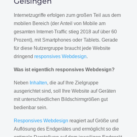
Geisingen
Internetzugriffe erfolgen zum großen Teil aus dem
mobilen Bereich (der Anteil von Mobile am
gesamten Internet-Traffic stieg 2018 auf über 60
Prozent), mit Smartphones oder Tablets. Gerade
für diese Nutzergruppe braucht jede Website
dringend
responsives Webdesign
.
Was ist eigentlich responsives Webdesign?
Neben
Inhalten
, die auf Ihre Zielgruppe
ausgerichtet sind, soll Ihre Website auf Geräten
mit unterschiedlichen Bildschirmgrößen gut
bedienbar sein.
Responsives Webdesign
reagiert auf Größe und
Auflösung des Endgerätes und ermöglicht so die