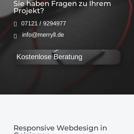
Sie haben Fragen zu Ihrem
Projekt?
07121 / 9294977
info@merryll.de
Kostenlose Beratung
Responsive Webdesign in