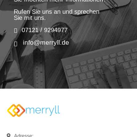
Rufen Sie uns an und sprechen
Sie mit uns.
07121 / 9294977
info@merryll.de
Adresse: