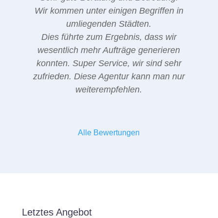
Wir kommen unter einigen Begriffen in
umliegenden Städten.
Dies führte zum Ergebnis, dass wir
wesentlich mehr Aufträge generieren
konnten. Super Service, wir sind sehr
zufrieden. Diese Agentur kann man nur
weiterempfehlen.
Alle Bewertungen
Letztes Angebot