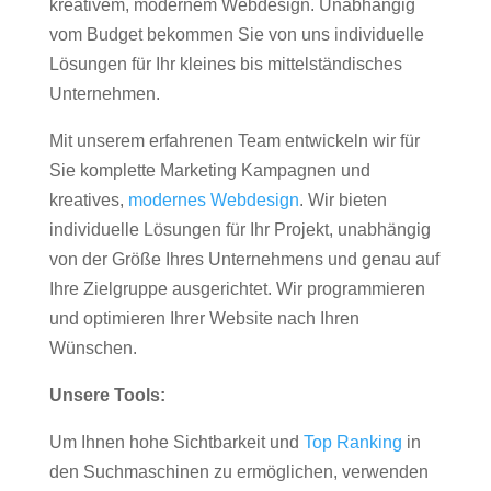
kreativem, modernem Webdesign. Unabhängig
vom Budget bekommen Sie von uns individuelle
Lösungen für Ihr kleines bis mittelständisches
Unternehmen.
Mit unserem erfahrenen Team entwickeln wir für
Sie komplette Marketing Kampagnen und
kreatives,
modernes Webdesign
. Wir bieten
individuelle Lösungen für Ihr Projekt, unabhängig
von der Größe Ihres Unternehmens und genau auf
Ihre Zielgruppe ausgerichtet. Wir programmieren
und optimieren Ihrer Website nach Ihren
Wünschen.
Unsere Tools:
Um Ihnen hohe Sichtbarkeit und
Top Ranking
in
den Suchmaschinen zu ermöglichen, verwenden