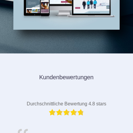
Kundenbewertungen
Durchschnittliche Bewertung 4.8 stars