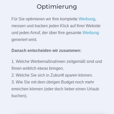
Optimierung
Für Sie optimieren wir Ihre komplette
Werbung
,
messen und tracken jeden Klick auf Ihrer Website
und jeden Anruf, der über Ihre gesamte
Werbung
generiert wird.
Danach entscheiden wir zusammen:
1. Welche Werbemaßnahmen zeitgemäß sind und
Ihnen wirklich etwas bringen.
2. Welche Sie sich in Zukunft sparen können.
3. Wie Sie mit dem übrigen Budget noch mehr
erreichen können (oder doch lieber einen Urlaub
buchen).