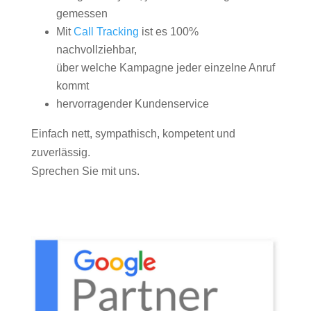
gemessen
Mit
Call Tracking
ist es 100%
nachvollziehbar,
über welche Kampagne jeder einzelne Anruf
kommt
hervorragender Kundenservice
Einfach nett, sympathisch, kompetent und
zuverlässig.
Sprechen Sie mit uns.