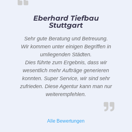
Eberhard Tiefbau
Stuttgart
Sehr gute Beratung und Betreuung.
Wir kommen unter einigen Begriffen in
umliegenden Städten.
Dies führte zum Ergebnis, dass wir
wesentlich mehr Aufträge generieren
konnten. Super Service, wir sind sehr
zufrieden. Diese Agentur kann man nur
weiterempfehlen.
Alle Bewertungen