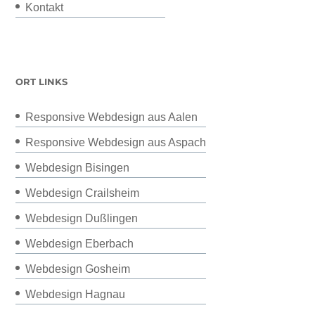
Kontakt
ORT LINKS
Responsive Webdesign aus Aalen
Responsive Webdesign aus Aspach
Webdesign Bisingen
Webdesign Crailsheim
Webdesign Dußlingen
Webdesign Eberbach
Webdesign Gosheim
Webdesign Hagnau