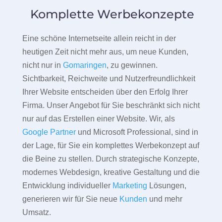
Komplette Werbekonzepte
Eine schöne Internetseite allein reicht in der
heutigen Zeit nicht mehr aus, um neue Kunden,
nicht nur in
Gomaringen
, zu gewinnen.
Sichtbarkeit, Reichweite und Nutzerfreundlichkeit
Ihrer Website entscheiden über den Erfolg Ihrer
Firma. Unser Angebot für Sie beschränkt sich nicht
nur auf das Erstellen einer Website. Wir, als
Google Partner
und Microsoft Professional, sind in
der Lage, für Sie ein komplettes Werbekonzept auf
die Beine zu stellen. Durch strategische Konzepte,
modernes Webdesign, kreative Gestaltung und die
Entwicklung individueller
Marketing
Lösungen,
generieren wir für Sie neue
Kunden
und mehr
Umsatz.