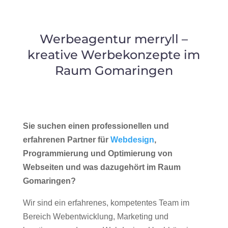
Werbeagentur merryll –
kreative Werbekonzepte im
Raum Gomaringen
Sie suchen einen professionellen und
erfahrenen Partner für
Webdesign
,
Programmierung und Optimierung von
Webseiten und was dazugehört im Raum
Gomaringen?
Wir sind ein erfahrenes, kompetentes Team im
Bereich Webentwicklung, Marketing und