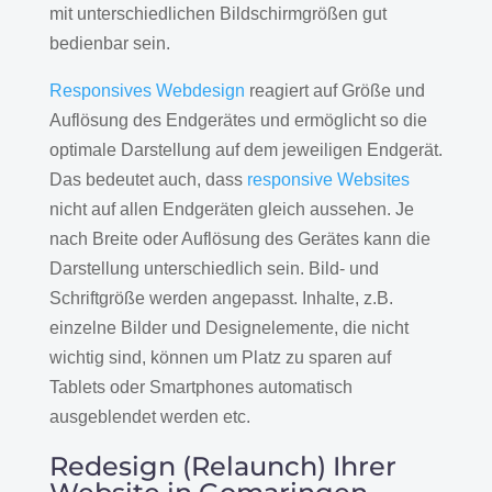
mit unterschiedlichen Bildschirmgrößen gut
bedienbar sein.
Responsives Webdesign
reagiert auf Größe und
Auflösung des Endgerätes und ermöglicht so die
optimale Darstellung auf dem jeweiligen Endgerät.
Das bedeutet auch, dass
responsive Websites
nicht auf allen Endgeräten gleich aussehen. Je
nach Breite oder Auflösung des Gerätes kann die
Darstellung unterschiedlich sein. Bild- und
Schriftgröße werden angepasst. Inhalte, z.B.
einzelne Bilder und Designelemente, die nicht
wichtig sind, können um Platz zu sparen auf
Tablets oder Smartphones automatisch
ausgeblendet werden etc.
Redesign (Relaunch) Ihrer