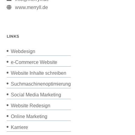
www.merryll.de
LINKS
Webdesign
e-Commerce Website
Website Inhalte schreiben
Suchmaschinenoptimierung
Social Media Marketing
Website Redesign
Online Marketing
Karriere