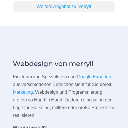
Weitere Angebot zu merryll
Webdesign von merryll
Ein Team von Spezialisten und
Google Experten
aus verschiedenen Bereichen steht für Sie bereit.
Marketing
, Webdesign und Programmierung
greifen so Hand in Hand. Dadurch sind wir in der
Lage für Sie keine, mittlere oder große Projekte zu
realisieren.
Warum merryll?