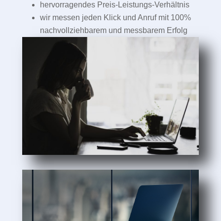
hervorragendes Preis-Leistungs-Verhältnis
wir messen jeden Klick und Anruf mit 100%
nachvollziehbarem und messbarem Erfolg