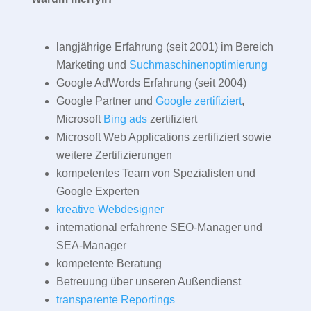
langjährige Erfahrung (seit 2001) im Bereich
Marketing und
Suchmaschinenoptimierung
Google AdWords Erfahrung (seit 2004)
Google Partner und
Google zertifiziert
,
Microsoft
Bing ads
zertifiziert
Microsoft Web Applications zertifiziert sowie
weitere Zertifizierungen
kompetentes Team von Spezialisten und
Google Experten
kreative Webdesigner
international erfahrene SEO-Manager und
SEA-Manager
kompetente Beratung
Betreuung über unseren Außendienst
transparente Reportings