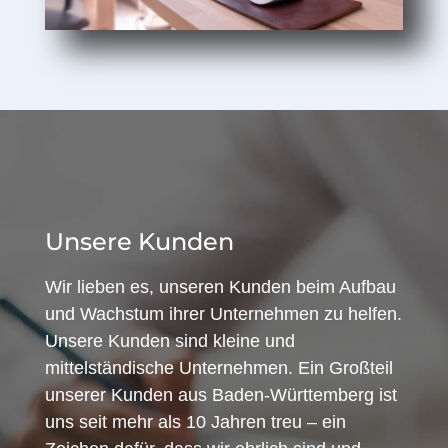
Unsere Kunden
Wir lieben es, unseren Kunden beim Aufbau
und Wachstum ihrer Unternehmen zu helfen.
Unsere Kunden sind kleine und
mittelständische Unternehmen. Ein Großteil
unserer Kunden aus Baden-Württemberg ist
uns seit mehr als 10 Jahren treu – ein