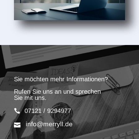
Sie möchten mehr Informationen?
Rufen Sie uns an und sprechen
Sie mit uns.
07121 / 9294977
info@merryll.de