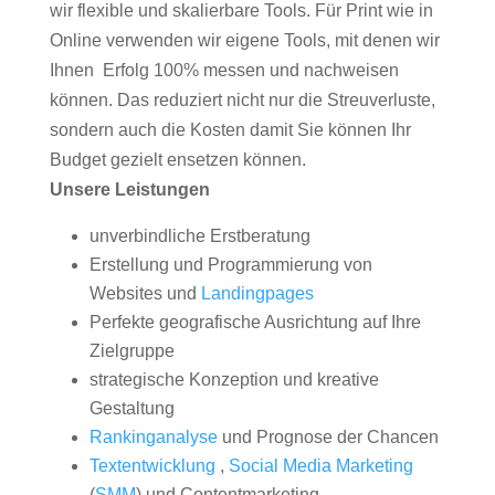
wir flexible und skalierbare Tools. Für Print wie in
Online verwenden wir eigene Tools, mit denen wir
Ihnen Erfolg 100% messen und nachweisen
können. Das reduziert nicht nur die Streuverluste,
sondern auch die Kosten damit Sie können Ihr
Budget gezielt ensetzen können.
Unsere Leistungen
unverbindliche Erstberatung
Erstellung und Programmierung von
Websites und
Landingpages
Perfekte geografische Ausrichtung auf Ihre
Zielgruppe
strategische Konzeption und kreative
Gestaltung
Rankinganalyse
und Prognose der Chancen
Textentwicklung
,
Social Media Marketing
(
SMM
) und Contentmarketing