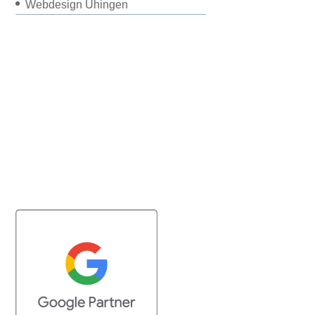
Webdesign Uhingen