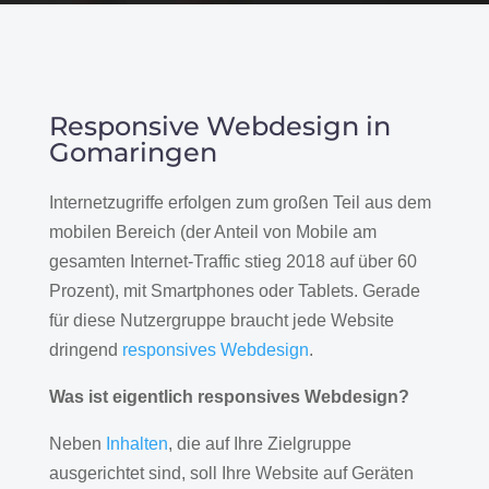
Responsive Webdesign in
Gomaringen
Internetzugriffe erfolgen zum großen Teil aus dem
mobilen Bereich (der Anteil von Mobile am
gesamten Internet-Traffic stieg 2018 auf über 60
Prozent), mit Smartphones oder Tablets. Gerade
für diese Nutzergruppe braucht jede Website
dringend
responsives Webdesign
.
Was ist eigentlich responsives Webdesign?
Neben
Inhalten
, die auf Ihre Zielgruppe
ausgerichtet sind, soll Ihre Website auf Geräten