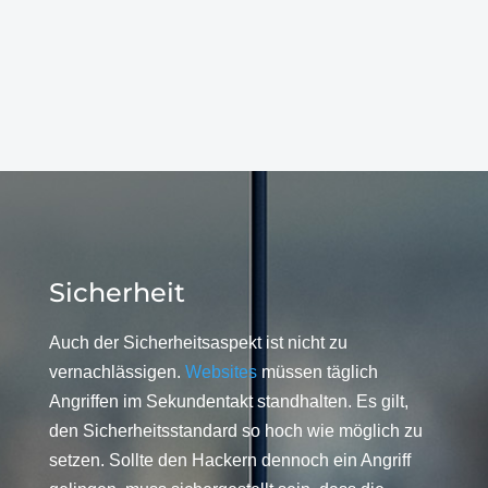
Sicherheit
Auch der Sicherheitsaspekt ist nicht zu
vernachlässigen.
Websites
müssen täglich
Angriffen im Sekundentakt standhalten. Es gilt,
den Sicherheitsstandard so hoch wie möglich zu
setzen. Sollte den Hackern dennoch ein Angriff