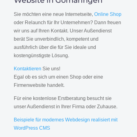
Website in Gomaringen
Sie möchten eine neue Internetseite,
Online Shop
oder Relaunch für Ihr Unternehmen? Dann freuen
wir uns auf Ihren Kontakt. Unser Außendienst
berät Sie unverbindlich, kompetent und
ausführlich über die für Sie ideale und
kostengünstigste Lösung.
Kontaktieren
Sie uns!
Egal ob es sich um einen Shop oder eine
Firmenwebsite handelt.
Für eine kostenlose Erstberatung besucht sie
unser Außendienst in Ihrer Firma oder Zuhause.
Beispiele für modernes Webdesign realisiert mit
WordPress CMS