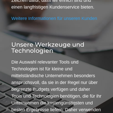
Zeichen dafür, dass wir ehrlich sind und
einen langfristigen Kundenservice bieten.
Weitere Informationen für unseren Kunden
Unsere Werkzeuge und
Technologien
Die Auswahl relevanter Tools und
Technologien ist für kleine und
mittelständische Unternehmen besonders
anspruchsvoll, da sie in der Regel nur über
begrenzte Budgets verfügen und daher
Tools und Technologien benötigen, die für ihr
Unternehmen die kostengünstigsten und
besten Ergebnisse liefern. Daher verwenden