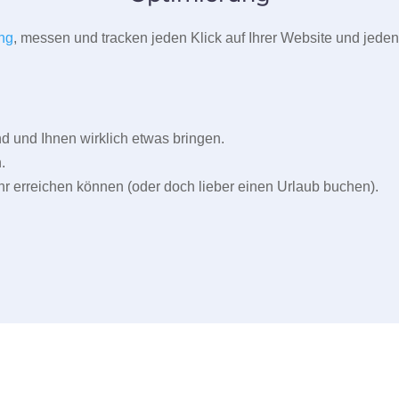
ng
, messen und tracken jeden Klick auf Ihrer Website und jeden
und Ihnen wirklich etwas bringen.
.
r erreichen können (oder doch lieber einen Urlaub buchen).