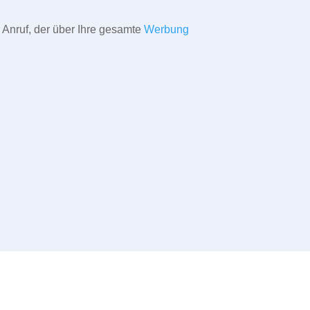
 Anruf, der über Ihre gesamte
Werbung