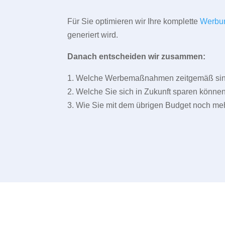
Für Sie optimieren wir Ihre komplette
Werbu
generiert wird.
Danach entscheiden wir zusammen:
1. Welche Werbemaßnahmen zeitgemäß sind 
2. Welche Sie sich in Zukunft sparen können
3. Wie Sie mit dem übrigen Budget noch meh