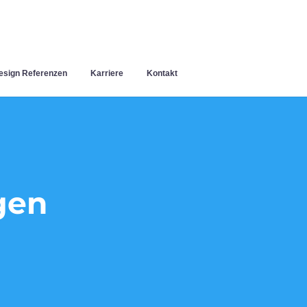
sign Referenzen
Karriere
Kontakt
gen