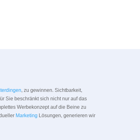
terdingen
, zu gewinnen. Sichtbarkeit,
ür Sie beschränkt sich nicht nur auf das
omplettes Werbekonzept auf die Beine zu
dueller
Marketing
Lösungen, generieren wir