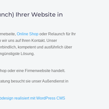
nch) Ihrer Website in
rnetseite,
Online Shop
oder Relaunch für Ihr
wir uns auf Ihren Kontakt. Unser
rbindlich, kompetent und ausführlich über
engünstigste Lösung.
hop oder eine Firmenwebsite handelt.
ratung besucht sie unser Außendienst in
bdesign realisiert mit WordPress CMS