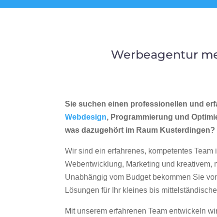
Werbeagentur mer
Sie suchen einen professionellen und erf
Webdesign
, Programmierung und Optimi
was dazugehört im Raum Kusterdingen?
Wir sind ein erfahrenes, kompetentes Team 
Webentwicklung, Marketing und kreativem
Unabhängig vom Budget bekommen Sie von 
Lösungen für Ihr kleines bis mittelständisc
Mit unserem erfahrenen Team entwickeln wir