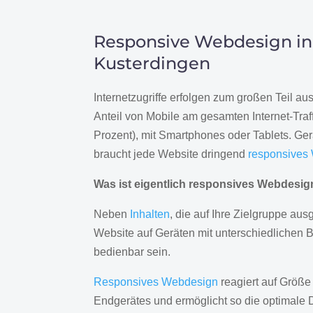
Responsive Webdesign in
Kusterdingen
Internetzugriffe erfolgen zum großen Teil a
Anteil von Mobile am gesamten Internet-Traff
Prozent), mit Smartphones oder Tablets. Ge
braucht jede Website dringend
responsives
Was ist eigentlich responsives Webdesi
Neben
Inhalten
, die auf Ihre Zielgruppe ausg
Website auf Geräten mit unterschiedlichen 
bedienbar sein.
Responsives Webdesign
reagiert auf Größe
Endgerätes und ermöglicht so die optimale 