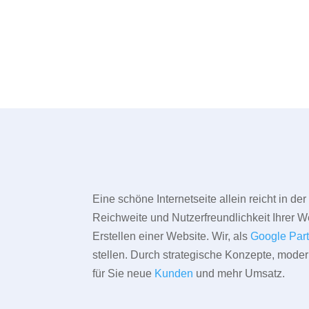
Eine schöne Internetseite allein reicht in d
Reichweite und Nutzerfreundlichkeit Ihrer We
Erstellen einer Website. Wir, als
Google Par
stellen. Durch strategische Konzepte, mode
für Sie neue
Kunden
und mehr Umsatz.