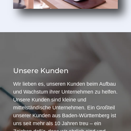
Unsere Kunden
Wir lieben es, unseren Kunden beim Aufbau
und Wachstum ihrer Unternehmen zu helfen.
Unsere Kunden sind kleine und
mittelständische Unternehmen. Ein Großteil
unserer Kunden aus Baden-Württemberg ist
uns seit mehr als 10 Jahren treu – ein