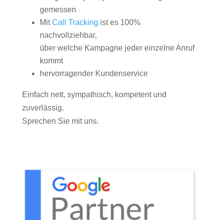
gemessen
Mit
Call Tracking
ist es 100%
nachvollziehbar,
über welche Kampagne jeder einzelne Anruf
kommt
hervorragender Kundenservice
Einfach nett, sympathisch, kompetent und
zuverlässig.
Sprechen Sie mit uns.