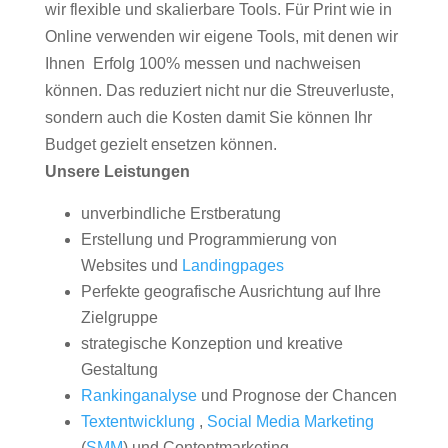
wir flexible und skalierbare Tools. Für Print wie in
Online verwenden wir eigene Tools, mit denen wir
Ihnen Erfolg 100% messen und nachweisen
können. Das reduziert nicht nur die Streuverluste,
sondern auch die Kosten damit Sie können Ihr
Budget gezielt ensetzen können.
Unsere Leistungen
unverbindliche Erstberatung
Erstellung und Programmierung von
Websites und
Landingpages
Perfekte geografische Ausrichtung auf Ihre
Zielgruppe
strategische Konzeption und kreative
Gestaltung
Rankinganalyse
und Prognose der Chancen
Textentwicklung
,
Social Media Marketing
(
SMM
) und Contentmarketing