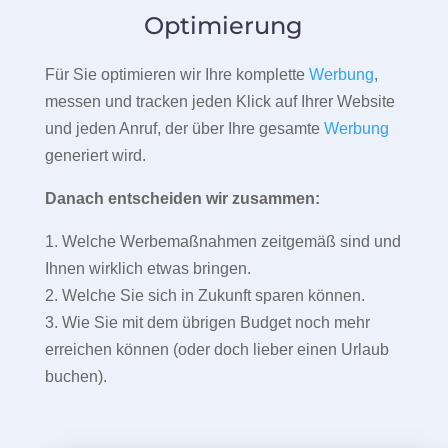
Optimierung
Für Sie optimieren wir Ihre komplette
Werbung
,
messen und tracken jeden Klick auf Ihrer Website
und jeden Anruf, der über Ihre gesamte
Werbung
generiert wird.
Danach entscheiden wir zusammen:
1. Welche Werbemaßnahmen zeitgemäß sind und
Ihnen wirklich etwas bringen.
2. Welche Sie sich in Zukunft sparen können.
3. Wie Sie mit dem übrigen Budget noch mehr
erreichen können (oder doch lieber einen Urlaub
buchen).