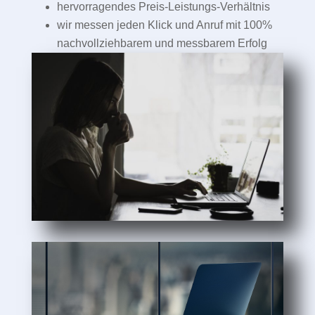
hervorragendes Preis-Leistungs-Verhältnis
wir messen jeden Klick und Anruf mit 100%
nachvollziehbarem und messbarem Erfolg