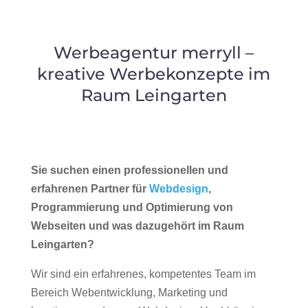
Werbeagentur merryll –
kreative Werbekonzepte im
Raum Leingarten
Sie suchen einen professionellen und
erfahrenen Partner für
Webdesign
,
Programmierung und Optimierung von
Webseiten und was dazugehört im Raum
Leingarten?
Wir sind ein erfahrenes, kompetentes Team im
Bereich Webentwicklung, Marketing und