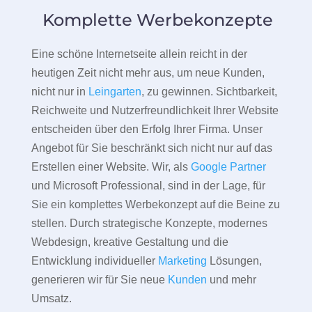
Komplette Werbekonzepte
Eine schöne Internetseite allein reicht in der
heutigen Zeit nicht mehr aus, um neue Kunden,
nicht nur in
Leingarten
, zu gewinnen. Sichtbarkeit,
Reichweite und Nutzerfreundlichkeit Ihrer Website
entscheiden über den Erfolg Ihrer Firma. Unser
Angebot für Sie beschränkt sich nicht nur auf das
Erstellen einer Website. Wir, als
Google Partner
und Microsoft Professional, sind in der Lage, für
Sie ein komplettes Werbekonzept auf die Beine zu
stellen. Durch strategische Konzepte, modernes
Webdesign, kreative Gestaltung und die
Entwicklung individueller
Marketing
Lösungen,
generieren wir für Sie neue
Kunden
und mehr
Umsatz.