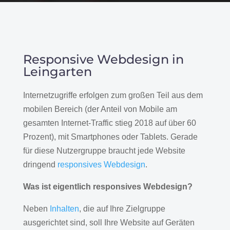
Responsive Webdesign in
Leingarten
Internetzugriffe erfolgen zum großen Teil aus dem
mobilen Bereich (der Anteil von Mobile am
gesamten Internet-Traffic stieg 2018 auf über 60
Prozent), mit Smartphones oder Tablets. Gerade
für diese Nutzergruppe braucht jede Website
dringend
responsives Webdesign
.
Was ist eigentlich responsives Webdesign?
Neben
Inhalten
, die auf Ihre Zielgruppe
ausgerichtet sind, soll Ihre Website auf Geräten