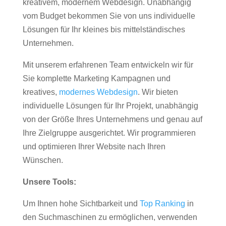
kreativem, modernem Webdesign. Unabhängig
vom Budget bekommen Sie von uns individuelle
Lösungen für Ihr kleines bis mittelständisches
Unternehmen.
Mit unserem erfahrenen Team entwickeln wir für
Sie komplette Marketing Kampagnen und
kreatives,
modernes Webdesign
. Wir bieten
individuelle Lösungen für Ihr Projekt, unabhängig
von der Größe Ihres Unternehmens und genau auf
Ihre Zielgruppe ausgerichtet. Wir programmieren
und optimieren Ihrer Website nach Ihren
Wünschen.
Unsere Tools:
Um Ihnen hohe Sichtbarkeit und
Top Ranking
in
den Suchmaschinen zu ermöglichen, verwenden