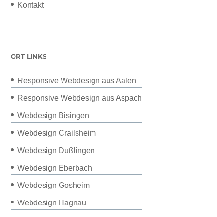
Kontakt
ORT LINKS
Responsive Webdesign aus Aalen
Responsive Webdesign aus Aspach
Webdesign Bisingen
Webdesign Crailsheim
Webdesign Dußlingen
Webdesign Eberbach
Webdesign Gosheim
Webdesign Hagnau