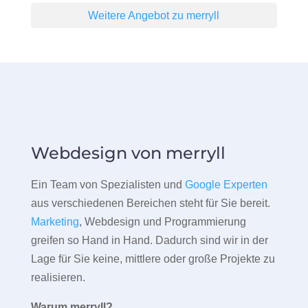
Weitere Angebot zu merryll
Webdesign von merryll
Ein Team von Spezialisten und
Google Experten
aus verschiedenen Bereichen steht für Sie bereit.
Marketing
, Webdesign und Programmierung
greifen so Hand in Hand. Dadurch sind wir in der
Lage für Sie keine, mittlere oder große Projekte zu
realisieren.
Warum merryll?