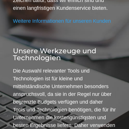
Zeichen dafür, dass wir ehrlich sind und
einen langfristigen Kundenservice bieten.
Weitere Informationen für unseren Kunden
Unsere Werkzeuge und
Technologien
Die Auswahl relevanter Tools und
Technologien ist für kleine und
mittelständische Unternehmen besonders
anspruchsvoll, da sie in der Regel nur über
begrenzte Budgets verfügen und daher
Tools und Technologien benötigen, die für ihr
Unternehmen die kostengünstigsten und
besten Ergebnisse liefern. Daher verwenden