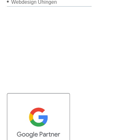
Webdesign Uhingen