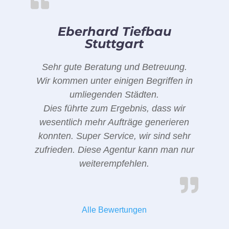
Eberhard Tiefbau
Stuttgart
Sehr gute Beratung und Betreuung.
Wir kommen unter einigen Begriffen in
umliegenden Städten.
Dies führte zum Ergebnis, dass wir
wesentlich mehr Aufträge generieren
konnten. Super Service, wir sind sehr
zufrieden. Diese Agentur kann man nur
weiterempfehlen.
Alle Bewertungen