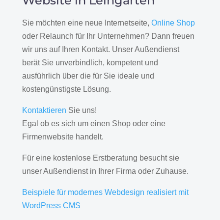
Website in Leingarten
Sie möchten eine neue Internetseite,
Online Shop
oder Relaunch für Ihr Unternehmen? Dann freuen
wir uns auf Ihren Kontakt. Unser Außendienst
berät Sie unverbindlich, kompetent und
ausführlich über die für Sie ideale und
kostengünstigste Lösung.
Kontaktieren
Sie uns!
Egal ob es sich um einen Shop oder eine
Firmenwebsite handelt.
Für eine kostenlose Erstberatung besucht sie
unser Außendienst in Ihrer Firma oder Zuhause.
Beispiele für modernes Webdesign realisiert mit
WordPress CMS