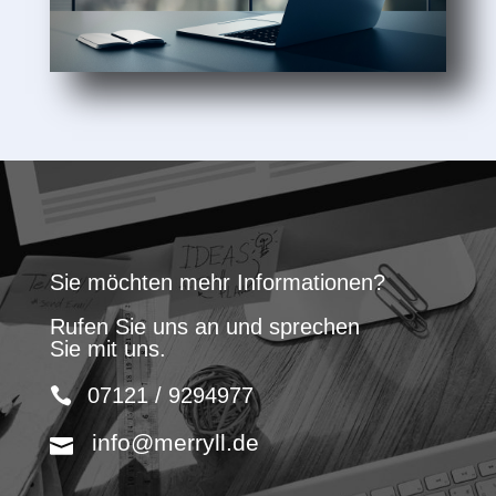
Sie möchten mehr Informationen?
Rufen Sie uns an und sprechen
Sie mit uns.
07121 / 9294977
info@merryll.de