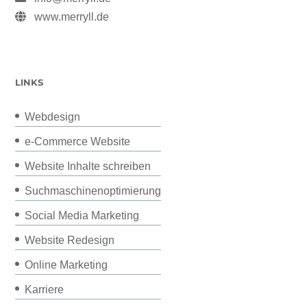
www.merryll.de
LINKS
Webdesign
e-Commerce Website
Website Inhalte schreiben
Suchmaschinenoptimierung
Social Media Marketing
Website Redesign
Online Marketing
Karriere