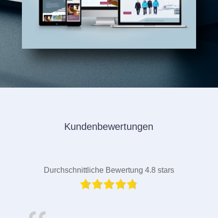
Kundenbewertungen
Durchschnittliche Bewertung 4.8 stars