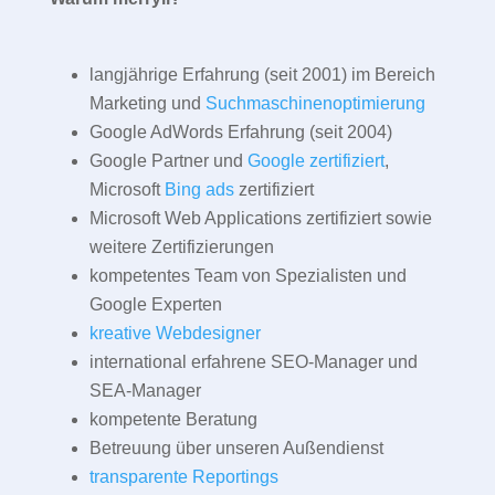
langjährige Erfahrung (seit 2001) im Bereich
Marketing und
Suchmaschinenoptimierung
Google AdWords Erfahrung (seit 2004)
Google Partner und
Google zertifiziert
,
Microsoft
Bing ads
zertifiziert
Microsoft Web Applications zertifiziert sowie
weitere Zertifizierungen
kompetentes Team von Spezialisten und
Google Experten
kreative Webdesigner
international erfahrene SEO-Manager und
SEA-Manager
kompetente Beratung
Betreuung über unseren Außendienst
transparente Reportings