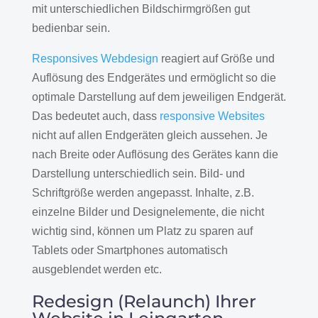
mit unterschiedlichen Bildschirmgrößen gut
bedienbar sein.
Responsives Webdesign
reagiert auf Größe und
Auflösung des Endgerätes und ermöglicht so die
optimale Darstellung auf dem jeweiligen Endgerät.
Das bedeutet auch, dass
responsive Websites
nicht auf allen Endgeräten gleich aussehen. Je
nach Breite oder Auflösung des Gerätes kann die
Darstellung unterschiedlich sein. Bild- und
Schriftgröße werden angepasst. Inhalte, z.B.
einzelne Bilder und Designelemente, die nicht
wichtig sind, können um Platz zu sparen auf
Tablets oder Smartphones automatisch
ausgeblendet werden etc.
Redesign (Relaunch) Ihrer