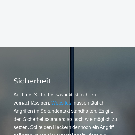
Sicherheit
Auch der Sicherheitsaspekt ist nicht zu
vernachlässigen.
Websites
müssen täglich
Angriffen im Sekundentakt standhalten. Es gilt,
den Sicherheitsstandard so hoch wie möglich zu
setzen. Sollte den Hackern dennoch ein Angriff