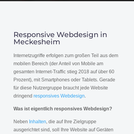
Responsive Webdesign in
Meckesheim
Internetzugriffe erfolgen zum großen Teil aus dem
mobilen Bereich (der Anteil von Mobile am
gesamten Internet-Traffic stieg 2018 auf über 60
Prozent), mit Smartphones oder Tablets. Gerade
für diese Nutzergruppe braucht jede Website
dringend
responsives Webdesign
.
Was ist eigentlich responsives Webdesign?
Neben
Inhalten
, die auf Ihre Zielgruppe
ausgerichtet sind, soll Ihre Website auf Geräten