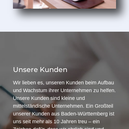
Unsere Kunden
Wir lieben es, unseren Kunden beim Aufbau
und Wachstum ihrer Unternehmen zu helfen.
Unsere Kunden sind kleine und
mittelständische Unternehmen. Ein Großteil
unserer Kunden aus Baden-Württemberg ist
uns seit mehr als 10 Jahren treu – ein