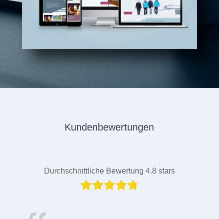
Kundenbewertungen
Durchschnittliche Bewertung 4.8 stars