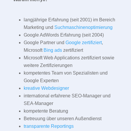
langjährige Erfahrung (seit 2001) im Bereich
Marketing und
Suchmaschinenoptimierung
Google AdWords Erfahrung (seit 2004)
Google Partner und
Google zertifiziert
,
Microsoft
Bing ads
zertifiziert
Microsoft Web Applications zertifiziert sowie
weitere Zertifizierungen
kompetentes Team von Spezialisten und
Google Experten
kreative Webdesigner
international erfahrene SEO-Manager und
SEA-Manager
kompetente Beratung
Betreuung über unseren Außendienst
transparente Reportings