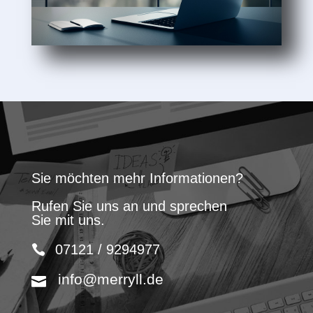
Sie möchten mehr Informationen?
Rufen Sie uns an und sprechen
Sie mit uns.
07121 / 9294977
info@merryll.de