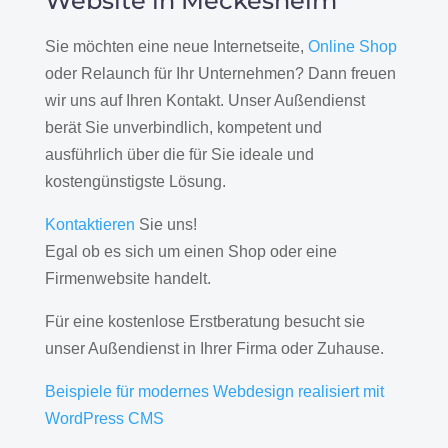
Website in Meckesheim
Sie möchten eine neue Internetseite,
Online Shop
oder Relaunch für Ihr Unternehmen? Dann freuen
wir uns auf Ihren Kontakt. Unser Außendienst
berät Sie unverbindlich, kompetent und
ausführlich über die für Sie ideale und
kostengünstigste Lösung.
Kontaktieren
Sie uns!
Egal ob es sich um einen Shop oder eine
Firmenwebsite handelt.
Für eine kostenlose Erstberatung besucht sie
unser Außendienst in Ihrer Firma oder Zuhause.
Beispiele für modernes Webdesign realisiert mit
WordPress CMS