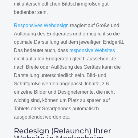
mit unterschiedlichen Bildschirmgrößen gut
bedienbar sein.
Responsives Webdesign
reagiert auf Größe und
Auflösung des Endgerätes und ermöglicht so die
optimale Darstellung auf dem jeweiligen Endgerät.
Das bedeutet auch, dass
responsive Websites
nicht auf allen Endgeräten gleich aussehen. Je
nach Breite oder Auflösung des Gerätes kann die
Darstellung unterschiedlich sein. Bild- und
Schriftgröße werden angepasst. Inhalte, z.B.
einzelne Bilder und Designelemente, die nicht
wichtig sind, können um Platz zu sparen auf
Tablets oder Smartphones automatisch
ausgeblendet werden etc.
Redesign (Relaunch) Ihrer