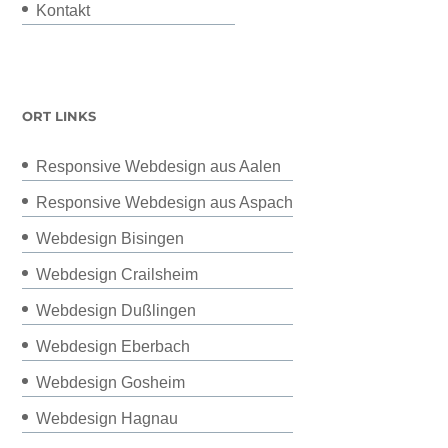
Kontakt
ORT LINKS
Responsive Webdesign aus Aalen
Responsive Webdesign aus Aspach
Webdesign Bisingen
Webdesign Crailsheim
Webdesign Dußlingen
Webdesign Eberbach
Webdesign Gosheim
Webdesign Hagnau