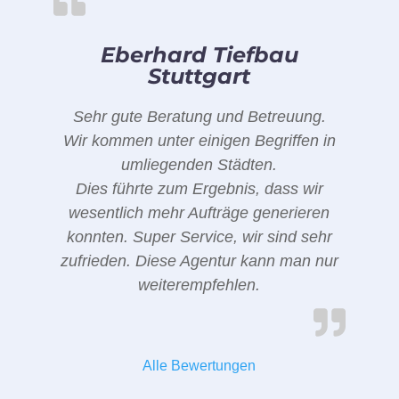
Eberhard Tiefbau
Stuttgart
Sehr gute Beratung und Betreuung.
Wir kommen unter einigen Begriffen in
umliegenden Städten.
Dies führte zum Ergebnis, dass wir
wesentlich mehr Aufträge generieren
konnten. Super Service, wir sind sehr
zufrieden. Diese Agentur kann man nur
weiterempfehlen.
Alle Bewertungen