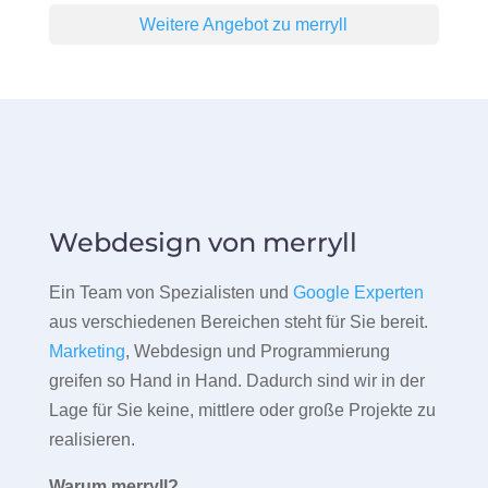
Weitere Angebot zu merryll
Webdesign von merryll
Ein Team von Spezialisten und
Google Experten
aus verschiedenen Bereichen steht für Sie bereit.
Marketing
, Webdesign und Programmierung
greifen so Hand in Hand. Dadurch sind wir in der
Lage für Sie keine, mittlere oder große Projekte zu
realisieren.
Warum merryll?