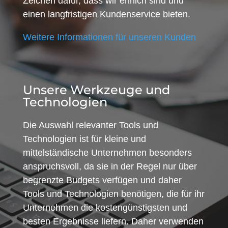
Zeichen dafür, dass wir ehrlich sind und
einen langfristigen Kundenservice bieten.
Weitere Informationen für unseren Kunden
Unsere Werkzeuge und
Technologien
Die Auswahl relevanter Tools und
Technologien ist für kleine und
mittelständische Unternehmen besonders
anspruchsvoll, da sie in der Regel nur über
begrenzte Budgets verfügen und daher
Tools und Technologien benötigen, die für ihr
Unternehmen die kostengünstigsten und
besten Ergebnisse liefern. Daher verwenden