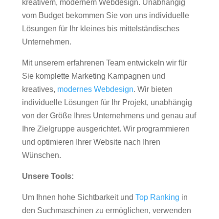
kreativem, modernem Webdesign. Unabhängig
vom Budget bekommen Sie von uns individuelle
Lösungen für Ihr kleines bis mittelständisches
Unternehmen.
Mit unserem erfahrenen Team entwickeln wir für
Sie komplette Marketing Kampagnen und
kreatives,
modernes Webdesign
. Wir bieten
individuelle Lösungen für Ihr Projekt, unabhängig
von der Größe Ihres Unternehmens und genau auf
Ihre Zielgruppe ausgerichtet. Wir programmieren
und optimieren Ihrer Website nach Ihren
Wünschen.
Unsere Tools:
Um Ihnen hohe Sichtbarkeit und
Top Ranking
in
den Suchmaschinen zu ermöglichen, verwenden