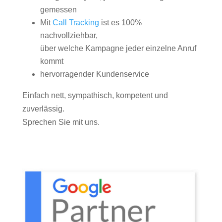
gemessen
Mit
Call Tracking
ist es 100%
nachvollziehbar,
über welche Kampagne jeder einzelne Anruf
kommt
hervorragender Kundenservice
Einfach nett, sympathisch, kompetent und
zuverlässig.
Sprechen Sie mit uns.