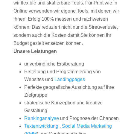
wir flexible und skalierbare Tools. Für Print wie in
Online verwenden wir eigene Tools, mit denen wir
Ihnen Erfolg 100% messen und nachweisen
können. Das reduziert nicht nur die Streuverluste,
sondern auch die Kosten damit Sie können Ihr
Budget gezielt ensetzen können.
Unsere Leistungen
unverbindliche Erstberatung
Erstellung und Programmierung von
Websites und
Landingpages
Perfekte geografische Ausrichtung auf Ihre
Zielgruppe
strategische Konzeption und kreative
Gestaltung
Rankinganalyse
und Prognose der Chancen
Textentwicklung
,
Social Media Marketing
(
SMM
) und Contentmarketing