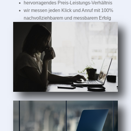
hervorragendes Preis-Leistungs-Verhältnis
wir messen jeden Klick und Anruf mit 100%
nachvollziehbarem und messbarem Erfolg