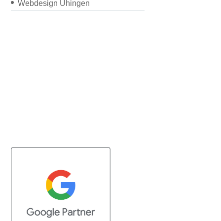
Webdesign Uhingen