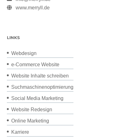
www.merryll.de
LINKS
Webdesign
e-Commerce Website
Website Inhalte schreiben
Suchmaschinenoptimierung
Social Media Marketing
Website Redesign
Online Marketing
Karriere