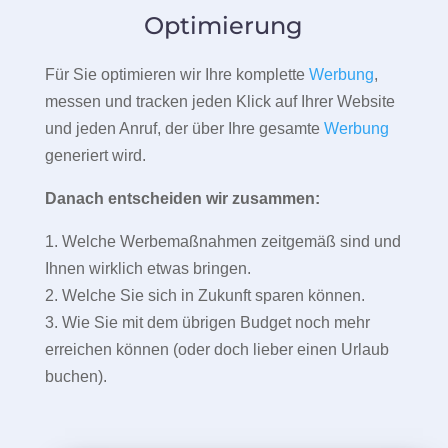
Optimierung
Für Sie optimieren wir Ihre komplette
Werbung
,
messen und tracken jeden Klick auf Ihrer Website
und jeden Anruf, der über Ihre gesamte
Werbung
generiert wird.
Danach entscheiden wir zusammen:
1. Welche Werbemaßnahmen zeitgemäß sind und
Ihnen wirklich etwas bringen.
2. Welche Sie sich in Zukunft sparen können.
3. Wie Sie mit dem übrigen Budget noch mehr
erreichen können (oder doch lieber einen Urlaub
buchen).