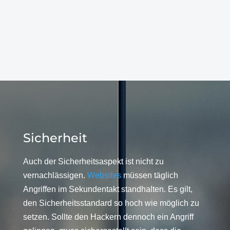
Sicherheit
Auch der Sicherheitsaspekt ist nicht zu
vernachlässigen.
Websites
müssen täglich
Angriffen im Sekundentakt standhalten. Es gilt,
den Sicherheitsstandard so hoch wie möglich zu
setzen. Sollte den Hackern dennoch ein Angriff