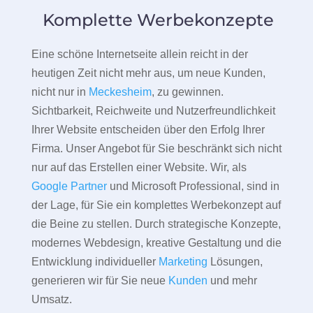
Komplette Werbekonzepte
Eine schöne Internetseite allein reicht in der
heutigen Zeit nicht mehr aus, um neue Kunden,
nicht nur in
Meckesheim
, zu gewinnen.
Sichtbarkeit, Reichweite und Nutzerfreundlichkeit
Ihrer Website entscheiden über den Erfolg Ihrer
Firma. Unser Angebot für Sie beschränkt sich nicht
nur auf das Erstellen einer Website. Wir, als
Google Partner
und Microsoft Professional, sind in
der Lage, für Sie ein komplettes Werbekonzept auf
die Beine zu stellen. Durch strategische Konzepte,
modernes Webdesign, kreative Gestaltung und die
Entwicklung individueller
Marketing
Lösungen,
generieren wir für Sie neue
Kunden
und mehr
Umsatz.