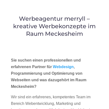
Werbeagentur merryll –
kreative Werbekonzepte im
Raum Meckesheim
Sie suchen einen professionellen und
erfahrenen Partner für
Webdesign
,
Programmierung und Optimierung von
Webseiten und was dazugehört im Raum
Meckesheim?
Wir sind ein erfahrenes, kompetentes Team im
Bereich Webentwicklung, Marketing und