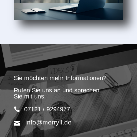
Sie möchten mehr Informationen?
Rufen Sie uns an und sprechen
Sie mit uns.
07121 / 9294977
info@merryll.de