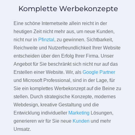
Komplette Werbekonzepte
Eine schöne Internetseite allein reicht in der
heutigen Zeit nicht mehr aus, um neue Kunden,
nicht nur in
Pfinztal
, zu gewinnen. Sichtbarkeit,
Reichweite und Nutzerfreundlichkeit Ihrer Website
entscheiden über den Erfolg Ihrer Firma. Unser
Angebot für Sie beschränkt sich nicht nur auf das
Erstellen einer Website. Wir, als
Google Partner
und Microsoft Professional, sind in der Lage, für
Sie ein komplettes Werbekonzept auf die Beine zu
stellen. Durch strategische Konzepte, modernes
Webdesign, kreative Gestaltung und die
Entwicklung individueller
Marketing
Lösungen,
generieren wir für Sie neue
Kunden
und mehr
Umsatz.