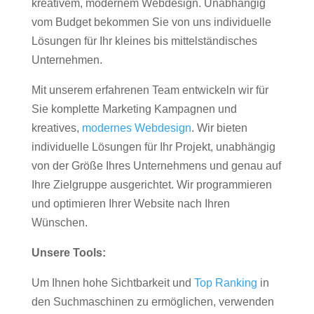
kreativem, modernem Webdesign. Unabhängig
vom Budget bekommen Sie von uns individuelle
Lösungen für Ihr kleines bis mittelständisches
Unternehmen.
Mit unserem erfahrenen Team entwickeln wir für
Sie komplette Marketing Kampagnen und
kreatives,
modernes Webdesign
. Wir bieten
individuelle Lösungen für Ihr Projekt, unabhängig
von der Größe Ihres Unternehmens und genau auf
Ihre Zielgruppe ausgerichtet. Wir programmieren
und optimieren Ihrer Website nach Ihren
Wünschen.
Unsere Tools:
Um Ihnen hohe Sichtbarkeit und
Top Ranking
in
den Suchmaschinen zu ermöglichen, verwenden