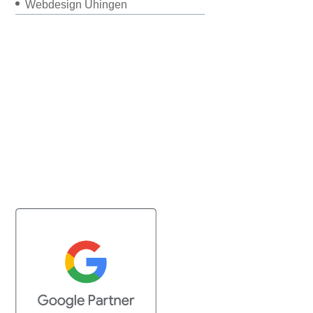
Webdesign Uhingen