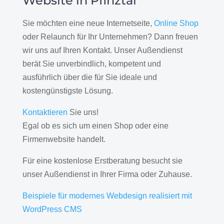
Website in Pfinztal
Sie möchten eine neue Internetseite,
Online Shop
oder Relaunch für Ihr Unternehmen? Dann freuen
wir uns auf Ihren Kontakt. Unser Außendienst
berät Sie unverbindlich, kompetent und
ausführlich über die für Sie ideale und
kostengünstigste Lösung.
Kontaktieren
Sie uns!
Egal ob es sich um einen Shop oder eine
Firmenwebsite handelt.
Für eine kostenlose Erstberatung besucht sie
unser Außendienst in Ihrer Firma oder Zuhause.
Beispiele für modernes Webdesign realisiert mit
WordPress CMS