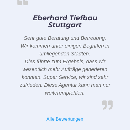
Eberhard Tiefbau
Stuttgart
Sehr gute Beratung und Betreuung.
Wir kommen unter einigen Begriffen in
umliegenden Städten.
Dies führte zum Ergebnis, dass wir
wesentlich mehr Aufträge generieren
konnten. Super Service, wir sind sehr
zufrieden. Diese Agentur kann man nur
weiterempfehlen.
Alle Bewertungen