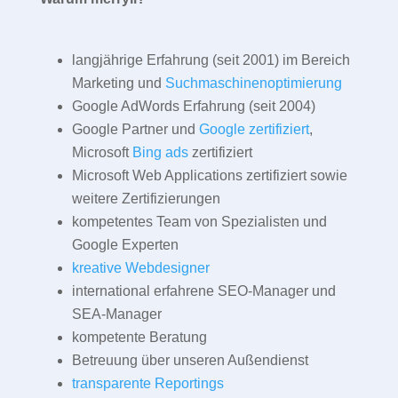
langjährige Erfahrung (seit 2001) im Bereich
Marketing und
Suchmaschinenoptimierung
Google AdWords Erfahrung (seit 2004)
Google Partner und
Google zertifiziert
,
Microsoft
Bing ads
zertifiziert
Microsoft Web Applications zertifiziert sowie
weitere Zertifizierungen
kompetentes Team von Spezialisten und
Google Experten
kreative Webdesigner
international erfahrene SEO-Manager und
SEA-Manager
kompetente Beratung
Betreuung über unseren Außendienst
transparente Reportings