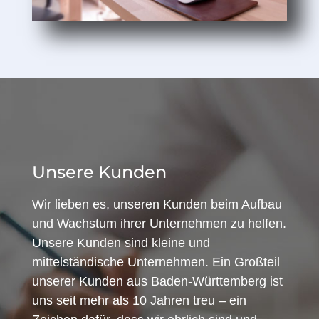
Unsere Kunden
Wir lieben es, unseren Kunden beim Aufbau
und Wachstum ihrer Unternehmen zu helfen.
Unsere Kunden sind kleine und
mittelständische Unternehmen. Ein Großteil
unserer Kunden aus Baden-Württemberg ist
uns seit mehr als 10 Jahren treu – ein