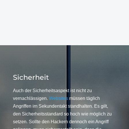
Sicherheit
Auch der Sicherheitsaspekt ist nicht zu
vernachlässigen.
Websites
müssen täglich
Angriffen im Sekundentakt standhalten. Es gilt,
den Sicherheitsstandard so hoch wie möglich zu
setzen. Sollte den Hackern dennoch ein Angriff