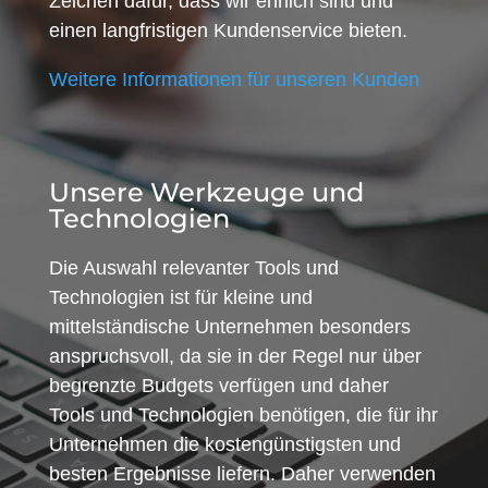
Zeichen dafür, dass wir ehrlich sind und
einen langfristigen Kundenservice bieten.
Weitere Informationen für unseren Kunden
Unsere Werkzeuge und
Technologien
Die Auswahl relevanter Tools und
Technologien ist für kleine und
mittelständische Unternehmen besonders
anspruchsvoll, da sie in der Regel nur über
begrenzte Budgets verfügen und daher
Tools und Technologien benötigen, die für ihr
Unternehmen die kostengünstigsten und
besten Ergebnisse liefern. Daher verwenden