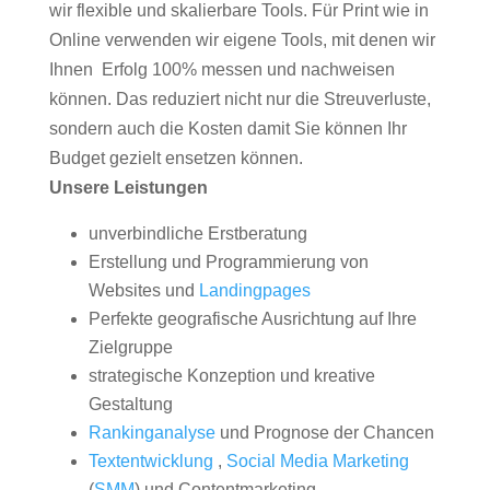
wir flexible und skalierbare Tools. Für Print wie in
Online verwenden wir eigene Tools, mit denen wir
Ihnen Erfolg 100% messen und nachweisen
können. Das reduziert nicht nur die Streuverluste,
sondern auch die Kosten damit Sie können Ihr
Budget gezielt ensetzen können.
Unsere Leistungen
unverbindliche Erstberatung
Erstellung und Programmierung von
Websites und
Landingpages
Perfekte geografische Ausrichtung auf Ihre
Zielgruppe
strategische Konzeption und kreative
Gestaltung
Rankinganalyse
und Prognose der Chancen
Textentwicklung
,
Social Media Marketing
(
SMM
) und Contentmarketing