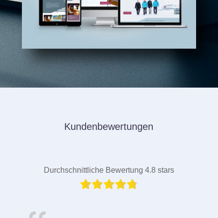
Kundenbewertungen
Durchschnittliche Bewertung 4.8 stars