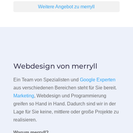
Weitere Angebot zu merryll
Webdesign von merryll
Ein Team von Spezialisten und
Google Experten
aus verschiedenen Bereichen steht für Sie bereit.
Marketing
, Webdesign und Programmierung
greifen so Hand in Hand. Dadurch sind wir in der
Lage für Sie keine, mittlere oder große Projekte zu
realisieren.
Warum merryll?