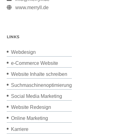
www.merryll.de
LINKS
Webdesign
e-Commerce Website
Website Inhalte schreiben
Suchmaschinenoptimierung
Social Media Marketing
Website Redesign
Online Marketing
Karriere