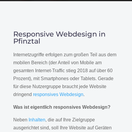
Responsive Webdesign in
Pfinztal
Internetzugriffe erfolgen zum großen Teil aus dem
mobilen Bereich (der Anteil von Mobile am
gesamten Internet-Traffic stieg 2018 auf über 60
Prozent), mit Smartphones oder Tablets. Gerade
für diese Nutzergruppe braucht jede Website
dringend
responsives Webdesign
.
Was ist eigentlich responsives Webdesign?
Neben
Inhalten
, die auf Ihre Zielgruppe
ausgerichtet sind, soll Ihre Website auf Geräten