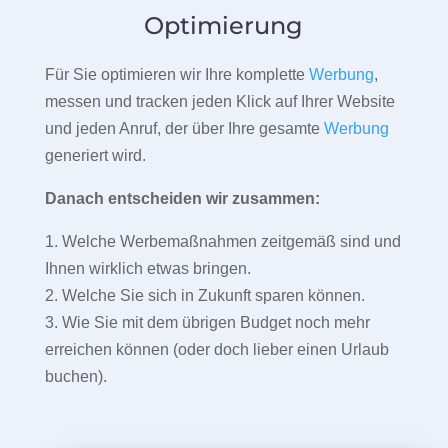
Optimierung
Für Sie optimieren wir Ihre komplette
Werbung
,
messen und tracken jeden Klick auf Ihrer Website
und jeden Anruf, der über Ihre gesamte
Werbung
generiert wird.
Danach entscheiden wir zusammen:
1. Welche Werbemaßnahmen zeitgemäß sind und
Ihnen wirklich etwas bringen.
2. Welche Sie sich in Zukunft sparen können.
3. Wie Sie mit dem übrigen Budget noch mehr
erreichen können (oder doch lieber einen Urlaub
buchen).