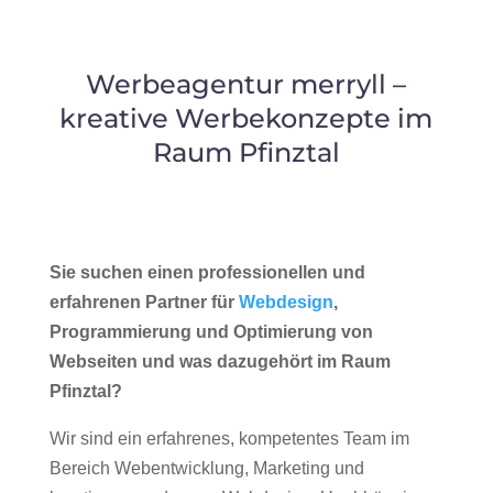
Werbeagentur merryll –
kreative Werbekonzepte im
Raum Pfinztal
Sie suchen einen professionellen und
erfahrenen Partner für
Webdesign
,
Programmierung und Optimierung von
Webseiten und was dazugehört im Raum
Pfinztal?
Wir sind ein erfahrenes, kompetentes Team im
Bereich Webentwicklung, Marketing und