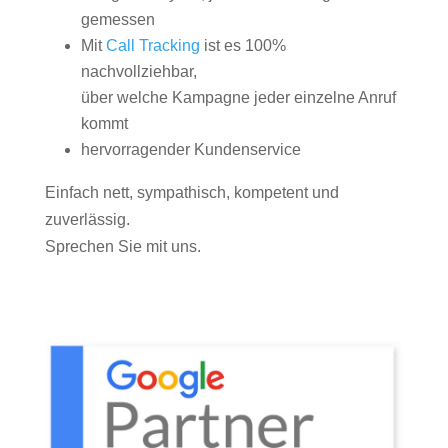
gemessen
Mit
Call Tracking
ist es 100%
nachvollziehbar,
über welche Kampagne jeder einzelne Anruf
kommt
hervorragender Kundenservice
Einfach nett, sympathisch, kompetent und
zuverlässig.
Sprechen Sie mit uns.