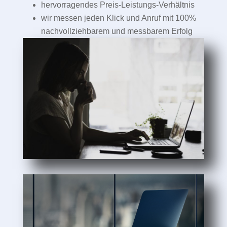
hervorragendes Preis-Leistungs-Verhältnis
wir messen jeden Klick und Anruf mit 100%
nachvollziehbarem und messbarem Erfolg