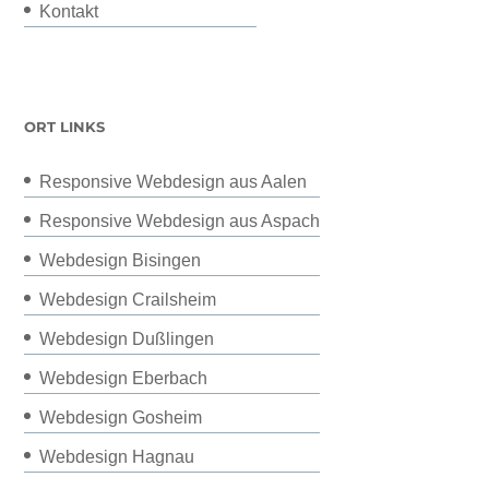
Kontakt
ORT LINKS
Responsive Webdesign aus Aalen
Responsive Webdesign aus Aspach
Webdesign Bisingen
Webdesign Crailsheim
Webdesign Dußlingen
Webdesign Eberbach
Webdesign Gosheim
Webdesign Hagnau