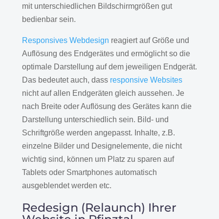
mit unterschiedlichen Bildschirmgrößen gut
bedienbar sein.
Responsives Webdesign
reagiert auf Größe und
Auflösung des Endgerätes und ermöglicht so die
optimale Darstellung auf dem jeweiligen Endgerät.
Das bedeutet auch, dass
responsive Websites
nicht auf allen Endgeräten gleich aussehen. Je
nach Breite oder Auflösung des Gerätes kann die
Darstellung unterschiedlich sein. Bild- und
Schriftgröße werden angepasst. Inhalte, z.B.
einzelne Bilder und Designelemente, die nicht
wichtig sind, können um Platz zu sparen auf
Tablets oder Smartphones automatisch
ausgeblendet werden etc.
Redesign (Relaunch) Ihrer