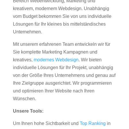
Bereich Webentwicklung, Marketing und
kreativem, modernem Webdesign. Unabhängig
vom Budget bekommen Sie von uns individuelle
Lösungen für Ihr kleines bis mittelständisches
Unternehmen.
Mit unserem erfahrenen Team entwickeln wir für
Sie komplette Marketing Kampagnen und
kreatives,
modernes Webdesign
. Wir bieten
individuelle Lösungen für Ihr Projekt, unabhängig
von der Größe Ihres Unternehmens und genau auf
Ihre Zielgruppe ausgerichtet. Wir programmieren
und optimieren Ihrer Website nach Ihren
Wünschen.
Unsere Tools:
Um Ihnen hohe Sichtbarkeit und
Top Ranking
in