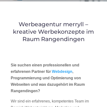
Werbeagentur merryll –
kreative Werbekonzepte im
Raum Rangendingen
Sie suchen einen professionellen und
erfahrenen Partner für
Webdesign
,
Programmierung und Optimierung von
Webseiten und was dazugehört im Raum
Rangendingen?
Wir sind ein erfahrenes, kompetentes Team im