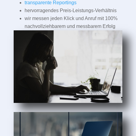
transparente Reportings
hervorragendes Preis-Leistungs-Verhältnis
wir messen jeden Klick und Anruf mit 100%
nachvollziehbarem und messbarem Erfolg