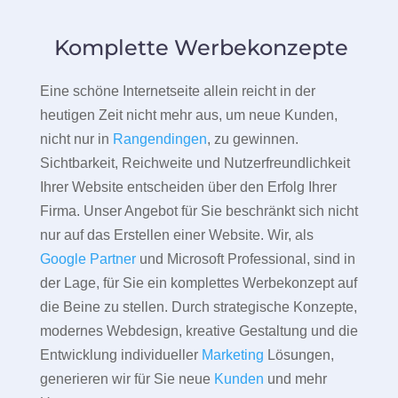
Komplette Werbekonzepte
Eine schöne Internetseite allein reicht in der
heutigen Zeit nicht mehr aus, um neue Kunden,
nicht nur in
Rangendingen
, zu gewinnen.
Sichtbarkeit, Reichweite und Nutzerfreundlichkeit
Ihrer Website entscheiden über den Erfolg Ihrer
Firma. Unser Angebot für Sie beschränkt sich nicht
nur auf das Erstellen einer Website. Wir, als
Google Partner
und Microsoft Professional, sind in
der Lage, für Sie ein komplettes Werbekonzept auf
die Beine zu stellen. Durch strategische Konzepte,
modernes Webdesign, kreative Gestaltung und die
Entwicklung individueller
Marketing
Lösungen,
generieren wir für Sie neue
Kunden
und mehr