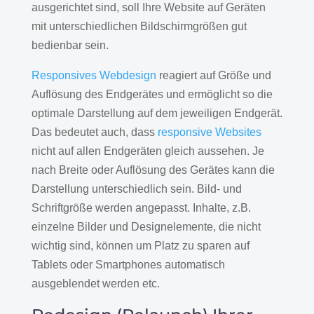
ausgerichtet sind, soll Ihre Website auf Geräten
mit unterschiedlichen Bildschirmgrößen gut
bedienbar sein.
Responsives Webdesign
reagiert auf Größe und
Auflösung des Endgerätes und ermöglicht so die
optimale Darstellung auf dem jeweiligen Endgerät.
Das bedeutet auch, dass
responsive Websites
nicht auf allen Endgeräten gleich aussehen. Je
nach Breite oder Auflösung des Gerätes kann die
Darstellung unterschiedlich sein. Bild- und
Schriftgröße werden angepasst. Inhalte, z.B.
einzelne Bilder und Designelemente, die nicht
wichtig sind, können um Platz zu sparen auf
Tablets oder Smartphones automatisch
ausgeblendet werden etc.