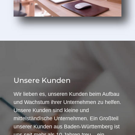
Unsere Kunden
Wir lieben es, unseren Kunden beim Aufbau
und Wachstum ihrer Unternehmen zu helfen.
Unsere Kunden sind kleine und
mittelständische Unternehmen. Ein Großteil
unserer Kunden aus Baden-Württemberg ist
uns seit mehr als 10 Jahren treu – ein