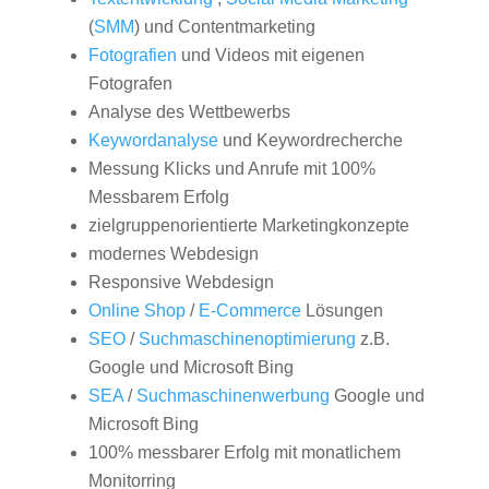
(
SMM
) und Contentmarketing
Fotografien
und Videos mit eigenen
Fotografen
Analyse des Wettbewerbs
Keywordanalyse
und Keywordrecherche
Messung Klicks und Anrufe mit 100%
Messbarem Erfolg
zielgruppenorientierte Marketingkonzepte
modernes Webdesign
Responsive Webdesign
Online Shop
/
E-Commerce
Lösungen
SEO
/
Suchmaschinenoptimierung
z.B.
Google und Microsoft Bing
SEA
/
Suchmaschinenwerbung
Google und
Microsoft Bing
100% messbarer Erfolg mit monatlichem
Monitorring