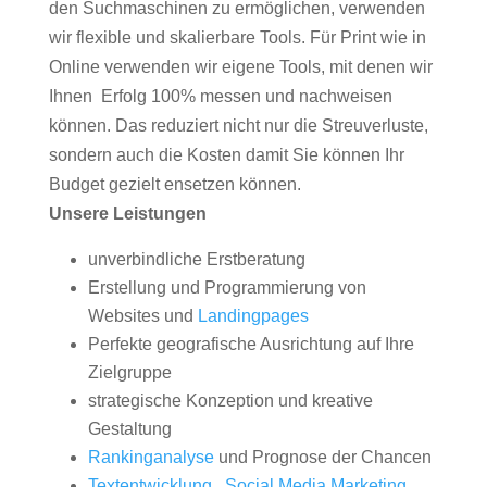
den Suchmaschinen zu ermöglichen, verwenden
wir flexible und skalierbare Tools. Für Print wie in
Online verwenden wir eigene Tools, mit denen wir
Ihnen Erfolg 100% messen und nachweisen
können. Das reduziert nicht nur die Streuverluste,
sondern auch die Kosten damit Sie können Ihr
Budget gezielt ensetzen können.
Unsere Leistungen
unverbindliche Erstberatung
Erstellung und Programmierung von
Websites und
Landingpages
Perfekte geografische Ausrichtung auf Ihre
Zielgruppe
strategische Konzeption und kreative
Gestaltung
Rankinganalyse
und Prognose der Chancen
Textentwicklung
,
Social Media Marketing