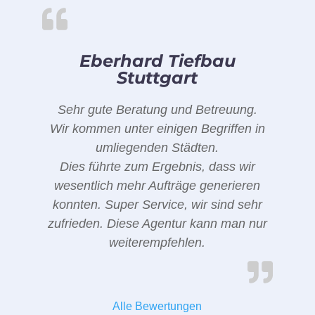
Eberhard Tiefbau
Stuttgart
Sehr gute Beratung und Betreuung.
Wir kommen unter einigen Begriffen in
umliegenden Städten.
Dies führte zum Ergebnis, dass wir
wesentlich mehr Aufträge generieren
konnten. Super Service, wir sind sehr
zufrieden. Diese Agentur kann man nur
weiterempfehlen.
Alle Bewertungen