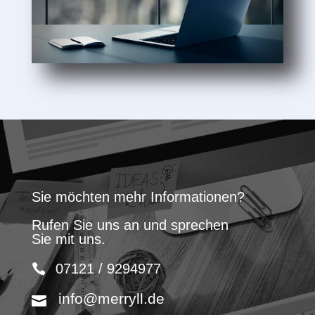
Sie möchten mehr Informationen?
Rufen Sie uns an und sprechen
Sie mit uns.
07121 / 9294977
info@merryll.de