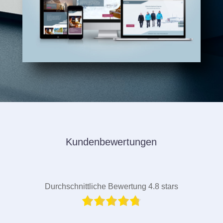
Kundenbewertungen
Durchschnittliche Bewertung 4.8 stars