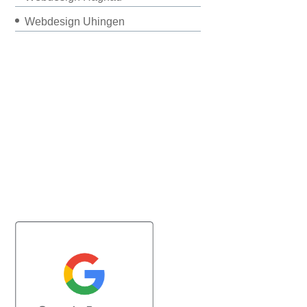
Webdesign Uhingen