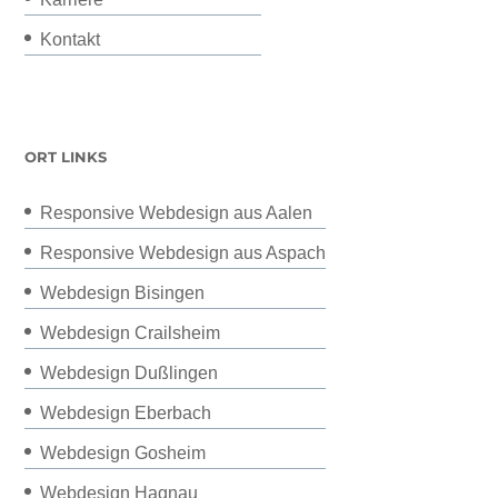
Kontakt
ORT LINKS
Responsive Webdesign aus Aalen
Responsive Webdesign aus Aspach
Webdesign Bisingen
Webdesign Crailsheim
Webdesign Dußlingen
Webdesign Eberbach
Webdesign Gosheim
Webdesign Hagnau