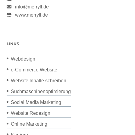
info@merryll.de
www.merryll.de
LINKS
Webdesign
e-Commerce Website
Website Inhalte schreiben
Suchmaschinenoptimierung
Social Media Marketing
Website Redesign
Online Marketing
Karriere