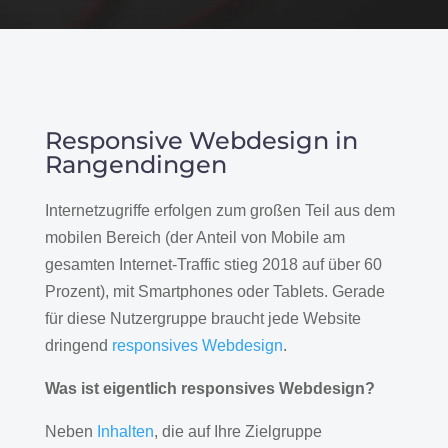
Responsive Webdesign in
Rangendingen
Internetzugriffe erfolgen zum großen Teil aus dem
mobilen Bereich (der Anteil von Mobile am
gesamten Internet-Traffic stieg 2018 auf über 60
Prozent), mit Smartphones oder Tablets. Gerade
für diese Nutzergruppe braucht jede Website
dringend
responsives Webdesign
.
Was ist eigentlich responsives Webdesign?
Neben
Inhalten
, die auf Ihre Zielgruppe