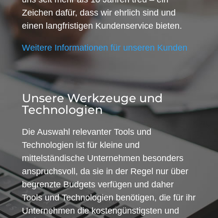
Zeichen dafür, dass wir ehrlich sind und
einen langfristigen Kundenservice bieten.
Weitere Informationen für unseren Kunden
Unsere Werkzeuge und
Technologien
Die Auswahl relevanter Tools und
Technologien ist für kleine und
mittelständische Unternehmen besonders
anspruchsvoll, da sie in der Regel nur über
begrenzte Budgets verfügen und daher
Tools und Technologien benötigen, die für ihr
Unternehmen die kostengünstigsten und