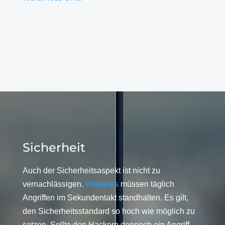
Sicherheit
Auch der Sicherheitsaspekt ist nicht zu
vernachlässigen.
Websites
müssen täglich
Angriffen im Sekundentakt standhalten. Es gilt,
den Sicherheitsstandard so hoch wie möglich zu
setzen. Sollte den Hackern dennoch ein Angriff