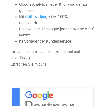
Google Analytics, jeder Klick wird genau
gemessen
Mit
Call Tracking
ist es 100%
nachvollziehbar,
über welche Kampagne jeder einzelne Anruf
kommt
hervorragender Kundenservice
Einfach nett, sympathisch, kompetent und
zuverlässig.
Sprechen Sie mit uns.