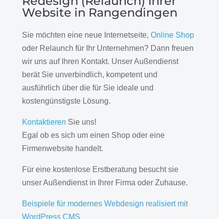
Redesign (Relaunch) Ihrer
Website in Rangendingen
Sie möchten eine neue Internetseite,
Online Shop
oder Relaunch für Ihr Unternehmen? Dann freuen
wir uns auf Ihren Kontakt. Unser Außendienst
berät Sie unverbindlich, kompetent und
ausführlich über die für Sie ideale und
kostengünstigste Lösung.
Kontaktieren
Sie uns!
Egal ob es sich um einen Shop oder eine
Firmenwebsite handelt.
Für eine kostenlose Erstberatung besucht sie
unser Außendienst in Ihrer Firma oder Zuhause.
Beispiele für modernes Webdesign realisiert mit
WordPress CMS