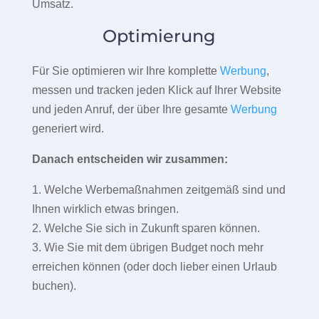
Umsatz.
Optimierung
Für Sie optimieren wir Ihre komplette
Werbung
,
messen und tracken jeden Klick auf Ihrer Website
und jeden Anruf, der über Ihre gesamte
Werbung
generiert wird.
Danach entscheiden wir zusammen:
1. Welche Werbemaßnahmen zeitgemäß sind und
Ihnen wirklich etwas bringen.
2. Welche Sie sich in Zukunft sparen können.
3. Wie Sie mit dem übrigen Budget noch mehr
erreichen können (oder doch lieber einen Urlaub
buchen).