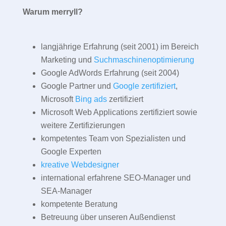
Warum merryll?
langjährige Erfahrung (seit 2001) im Bereich
Marketing und
Suchmaschinenoptimierung
Google AdWords Erfahrung (seit 2004)
Google Partner und
Google zertifiziert
,
Microsoft
Bing ads
zertifiziert
Microsoft Web Applications zertifiziert sowie
weitere Zertifizierungen
kompetentes Team von Spezialisten und
Google Experten
kreative Webdesigner
international erfahrene SEO-Manager und
SEA-Manager
kompetente Beratung
Betreuung über unseren Außendienst