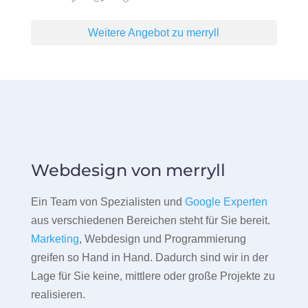
Weitere Angebot zu merryll
Webdesign von merryll
Ein Team von Spezialisten und
Google Experten
aus verschiedenen Bereichen steht für Sie bereit.
Marketing
, Webdesign und Programmierung
greifen so Hand in Hand. Dadurch sind wir in der
Lage für Sie keine, mittlere oder große Projekte zu
realisieren.