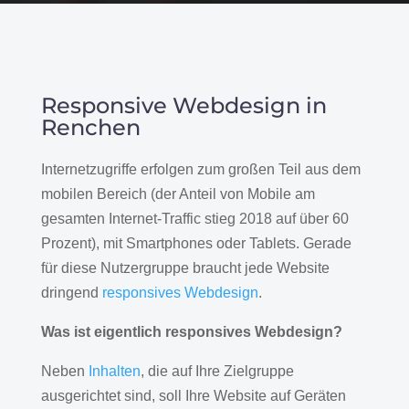
Responsive Webdesign in
Renchen
Internetzugriffe erfolgen zum großen Teil aus dem
mobilen Bereich (der Anteil von Mobile am
gesamten Internet-Traffic stieg 2018 auf über 60
Prozent), mit Smartphones oder Tablets. Gerade
für diese Nutzergruppe braucht jede Website
dringend
responsives Webdesign
.
Was ist eigentlich responsives Webdesign?
Neben
Inhalten
, die auf Ihre Zielgruppe
ausgerichtet sind, soll Ihre Website auf Geräten