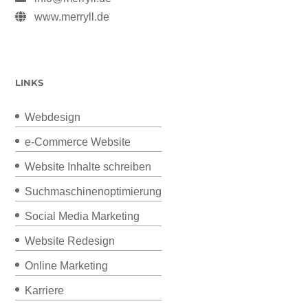
www.merryll.de
LINKS
Webdesign
e-Commerce Website
Website Inhalte schreiben
Suchmaschinenoptimierung
Social Media Marketing
Website Redesign
Online Marketing
Karriere