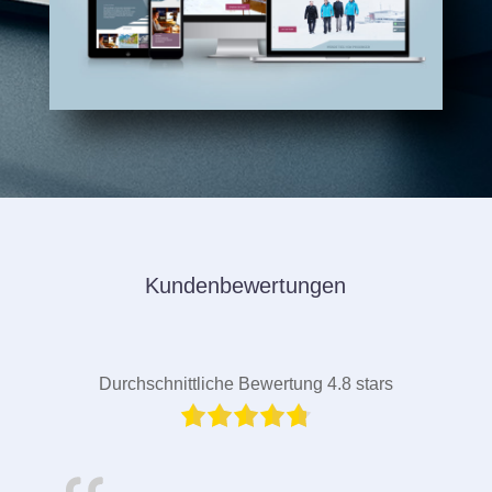
Kundenbewertungen
Durchschnittliche Bewertung 4.8 stars