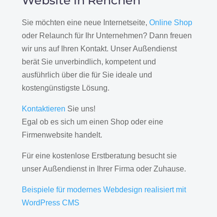
Website in Renchen
Sie möchten eine neue Internetseite,
Online Shop
oder Relaunch für Ihr Unternehmen? Dann freuen
wir uns auf Ihren Kontakt. Unser Außendienst
berät Sie unverbindlich, kompetent und
ausführlich über die für Sie ideale und
kostengünstigste Lösung.
Kontaktieren
Sie uns!
Egal ob es sich um einen Shop oder eine
Firmenwebsite handelt.
Für eine kostenlose Erstberatung besucht sie
unser Außendienst in Ihrer Firma oder Zuhause.
Beispiele für modernes Webdesign realisiert mit
WordPress CMS