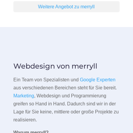
Weitere Angebot zu merryll
Webdesign von merryll
Ein Team von Spezialisten und
Google Experten
aus verschiedenen Bereichen steht für Sie bereit.
Marketing
, Webdesign und Programmierung
greifen so Hand in Hand. Dadurch sind wir in der
Lage für Sie keine, mittlere oder große Projekte zu
realisieren.
Warum merryll?