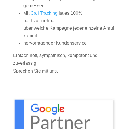
gemessen
Mit
Call Tracking
ist es 100%
nachvollziehbar,
über welche Kampagne jeder einzelne Anruf
kommt
hervorragender Kundenservice
Einfach nett, sympathisch, kompetent und
zuverlässig.
Sprechen Sie mit uns.