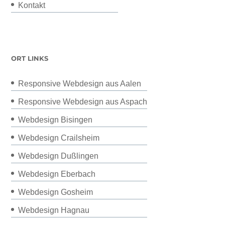
Kontakt
ORT LINKS
Responsive Webdesign aus Aalen
Responsive Webdesign aus Aspach
Webdesign Bisingen
Webdesign Crailsheim
Webdesign Dußlingen
Webdesign Eberbach
Webdesign Gosheim
Webdesign Hagnau