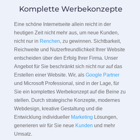
Komplette Werbekonzepte
Eine schöne Internetseite allein reicht in der
heutigen Zeit nicht mehr aus, um neue Kunden,
nicht nur in
Renchen
, zu gewinnen. Sichtbarkeit,
Reichweite und Nutzerfreundlichkeit Ihrer Website
entscheiden über den Erfolg Ihrer Firma. Unser
Angebot für Sie beschränkt sich nicht nur auf das
Erstellen einer Website. Wir, als
Google Partner
und Microsoft Professional, sind in der Lage, für
Sie ein komplettes Werbekonzept auf die Beine zu
stellen. Durch strategische Konzepte, modernes
Webdesign, kreative Gestaltung und die
Entwicklung individueller
Marketing
Lösungen,
generieren wir für Sie neue
Kunden
und mehr
Umsatz.