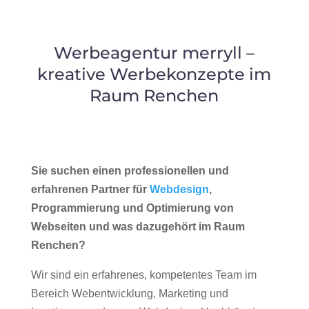
Werbeagentur merryll –
kreative Werbekonzepte im
Raum Renchen
Sie suchen einen professionellen und
erfahrenen Partner für
Webdesign
,
Programmierung und Optimierung von
Webseiten und was dazugehört im Raum
Renchen?
Wir sind ein erfahrenes, kompetentes Team im
Bereich Webentwicklung, Marketing und