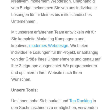
kreativem, modernem Webdesign. Unabhängig
vom Budget bekommen Sie von uns individuelle
Lösungen für Ihr kleines bis mittelständisches
Unternehmen.
Mit unserem erfahrenen Team entwickeln wir für
Sie komplette Marketing Kampagnen und
kreatives,
modernes Webdesign
. Wir bieten
individuelle Lösungen für Ihr Projekt, unabhängig
von der Größe Ihres Unternehmens und genau auf
Ihre Zielgruppe ausgerichtet. Wir programmieren
und optimieren Ihrer Website nach Ihren
Wünschen.
Unsere Tools:
Um Ihnen hohe Sichtbarkeit und
Top Ranking
in
den Suchmaschinen zu ermöglichen, verwenden