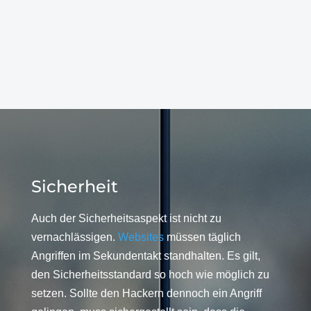
Sicherheit
Auch der Sicherheitsaspekt ist nicht zu
vernachlässigen.
Websites
müssen täglich
Angriffen im Sekundentakt standhalten. Es gilt,
den Sicherheitsstandard so hoch wie möglich zu
setzen. Sollte den Hackern dennoch ein Angriff