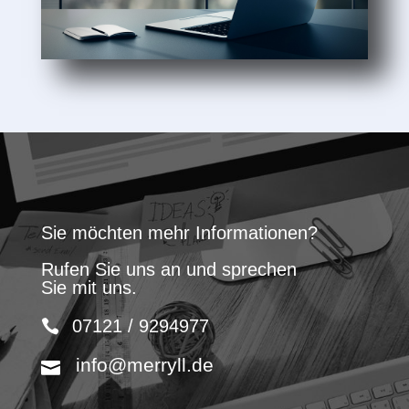
Sie möchten mehr Informationen?
Rufen Sie uns an und sprechen
Sie mit uns.
07121 / 9294977
info@merryll.de