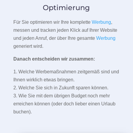
Optimierung
Für Sie optimieren wir Ihre komplette
Werbung
,
messen und tracken jeden Klick auf Ihrer Website
und jeden Anruf, der über Ihre gesamte
Werbung
generiert wird.
Danach entscheiden wir zusammen:
1. Welche Werbemaßnahmen zeitgemäß sind und
Ihnen wirklich etwas bringen.
2. Welche Sie sich in Zukunft sparen können.
3. Wie Sie mit dem übrigen Budget noch mehr
erreichen können (oder doch lieber einen Urlaub
buchen).