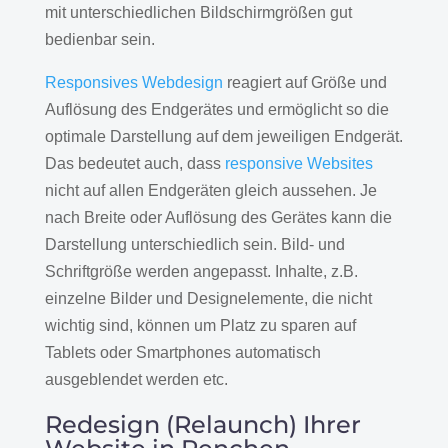
mit unterschiedlichen Bildschirmgrößen gut
bedienbar sein.
Responsives Webdesign
reagiert auf Größe und
Auflösung des Endgerätes und ermöglicht so die
optimale Darstellung auf dem jeweiligen Endgerät.
Das bedeutet auch, dass
responsive Websites
nicht auf allen Endgeräten gleich aussehen. Je
nach Breite oder Auflösung des Gerätes kann die
Darstellung unterschiedlich sein. Bild- und
Schriftgröße werden angepasst. Inhalte, z.B.
einzelne Bilder und Designelemente, die nicht
wichtig sind, können um Platz zu sparen auf
Tablets oder Smartphones automatisch
ausgeblendet werden etc.
Redesign (Relaunch) Ihrer