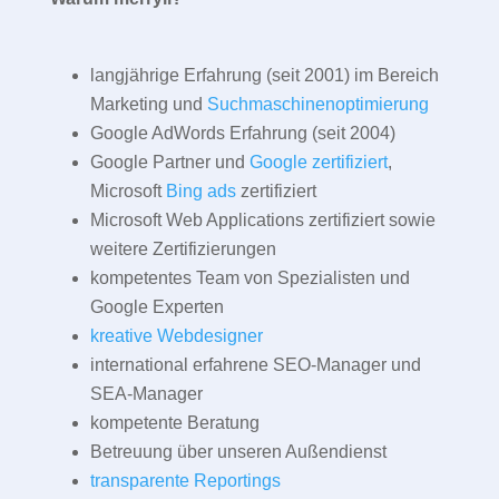
langjährige Erfahrung (seit 2001) im Bereich
Marketing und
Suchmaschinenoptimierung
Google AdWords Erfahrung (seit 2004)
Google Partner und
Google zertifiziert
,
Microsoft
Bing ads
zertifiziert
Microsoft Web Applications zertifiziert sowie
weitere Zertifizierungen
kompetentes Team von Spezialisten und
Google Experten
kreative Webdesigner
international erfahrene SEO-Manager und
SEA-Manager
kompetente Beratung
Betreuung über unseren Außendienst
transparente Reportings