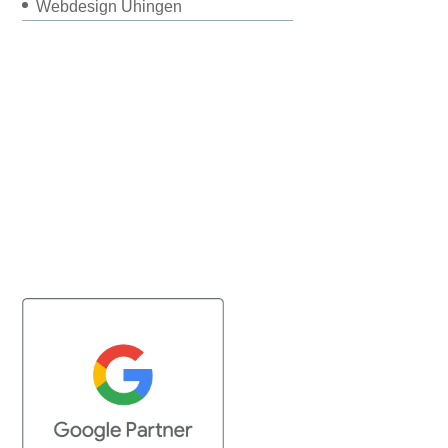
Webdesign Uhingen