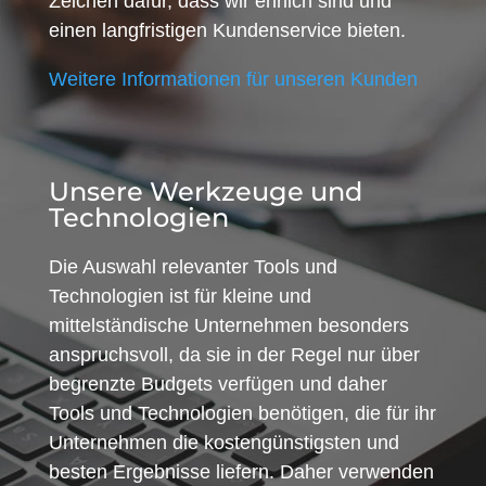
Zeichen dafür, dass wir ehrlich sind und
einen langfristigen Kundenservice bieten.
Weitere Informationen für unseren Kunden
Unsere Werkzeuge und
Technologien
Die Auswahl relevanter Tools und
Technologien ist für kleine und
mittelständische Unternehmen besonders
anspruchsvoll, da sie in der Regel nur über
begrenzte Budgets verfügen und daher
Tools und Technologien benötigen, die für ihr
Unternehmen die kostengünstigsten und
besten Ergebnisse liefern. Daher verwenden