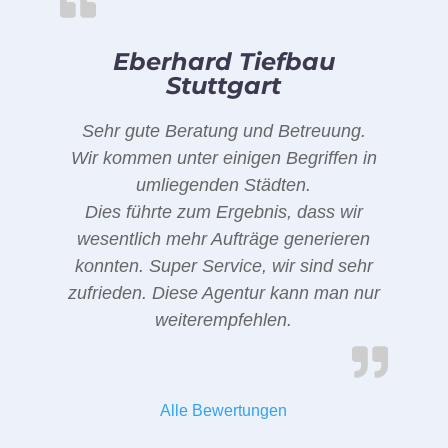
Eberhard Tiefbau
Stuttgart
Sehr gute Beratung und Betreuung.
Wir kommen unter einigen Begriffen in
umliegenden Städten.
Dies führte zum Ergebnis, dass wir
wesentlich mehr Aufträge generieren
konnten. Super Service, wir sind sehr
zufrieden. Diese Agentur kann man nur
weiterempfehlen.
Alle Bewertungen