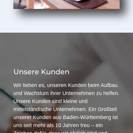
Unsere Kunden
Wir lieben es, unseren Kunden beim Aufbau
und Wachstum ihrer Unternehmen zu helfen.
Unsere Kunden sind kleine und
mittelständische Unternehmen. Ein Großteil
unserer Kunden aus Baden-Württemberg ist
uns seit mehr als 10 Jahren treu – ein