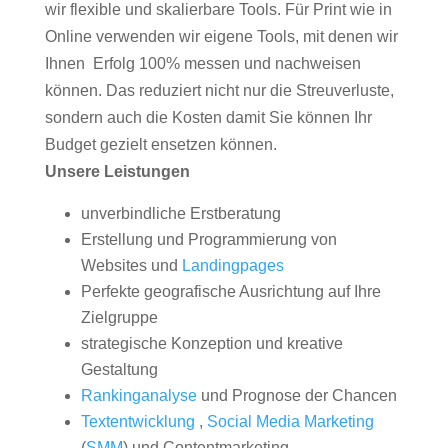
wir flexible und skalierbare Tools. Für Print wie in
Online verwenden wir eigene Tools, mit denen wir
Ihnen Erfolg 100% messen und nachweisen
können. Das reduziert nicht nur die Streuverluste,
sondern auch die Kosten damit Sie können Ihr
Budget gezielt ensetzen können.
Unsere Leistungen
unverbindliche Erstberatung
Erstellung und Programmierung von
Websites und
Landingpages
Perfekte geografische Ausrichtung auf Ihre
Zielgruppe
strategische Konzeption und kreative
Gestaltung
Rankinganalyse
und Prognose der Chancen
Textentwicklung
,
Social Media Marketing
(
SMM
) und Contentmarketing