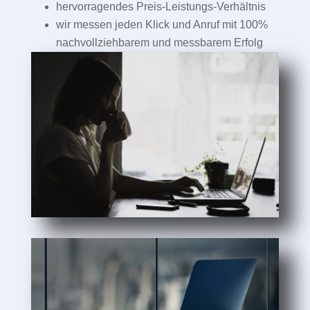
hervorragendes Preis-Leistungs-Verhältnis
wir messen jeden Klick und Anruf mit 100%
nachvollziehbarem und messbarem Erfolg