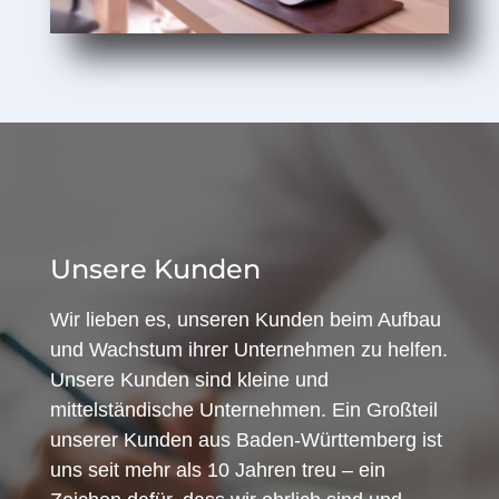
Unsere Kunden
Wir lieben es, unseren Kunden beim Aufbau
und Wachstum ihrer Unternehmen zu helfen.
Unsere Kunden sind kleine und
mittelständische Unternehmen. Ein Großteil
unserer Kunden aus Baden-Württemberg ist
uns seit mehr als 10 Jahren treu – ein