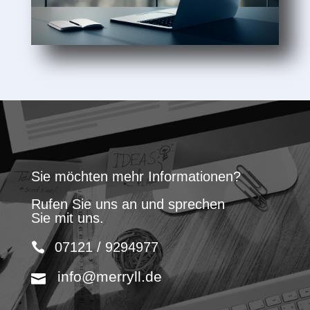
Sie möchten mehr Informationen?
Rufen Sie uns an und sprechen
Sie mit uns.
07121 / 9294977
info@merryll.de