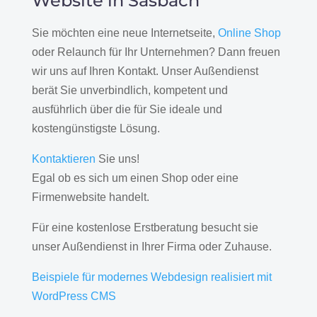
Website in Sasbach
Sie möchten eine neue Internetseite,
Online Shop
oder Relaunch für Ihr Unternehmen? Dann freuen
wir uns auf Ihren Kontakt. Unser Außendienst
berät Sie unverbindlich, kompetent und
ausführlich über die für Sie ideale und
kostengünstigste Lösung.
Kontaktieren
Sie uns!
Egal ob es sich um einen Shop oder eine
Firmenwebsite handelt.
Für eine kostenlose Erstberatung besucht sie
unser Außendienst in Ihrer Firma oder Zuhause.
Beispiele für modernes Webdesign realisiert mit
WordPress CMS