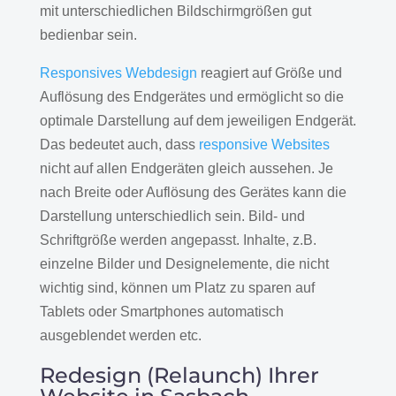
mit unterschiedlichen Bildschirmgrößen gut
bedienbar sein.
Responsives Webdesign
reagiert auf Größe und
Auflösung des Endgerätes und ermöglicht so die
optimale Darstellung auf dem jeweiligen Endgerät.
Das bedeutet auch, dass
responsive Websites
nicht auf allen Endgeräten gleich aussehen. Je
nach Breite oder Auflösung des Gerätes kann die
Darstellung unterschiedlich sein. Bild- und
Schriftgröße werden angepasst. Inhalte, z.B.
einzelne Bilder und Designelemente, die nicht
wichtig sind, können um Platz zu sparen auf
Tablets oder Smartphones automatisch
ausgeblendet werden etc.
Redesign (Relaunch) Ihrer