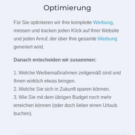
Optimierung
Für Sie optimieren wir Ihre komplette
Werbung
,
messen und tracken jeden Klick auf Ihrer Website
und jeden Anruf, der über Ihre gesamte
Werbung
generiert wird.
Danach entscheiden wir zusammen:
1. Welche Werbemaßnahmen zeitgemäß sind und
Ihnen wirklich etwas bringen.
2. Welche Sie sich in Zukunft sparen können.
3. Wie Sie mit dem übrigen Budget noch mehr
erreichen können (oder doch lieber einen Urlaub
buchen).