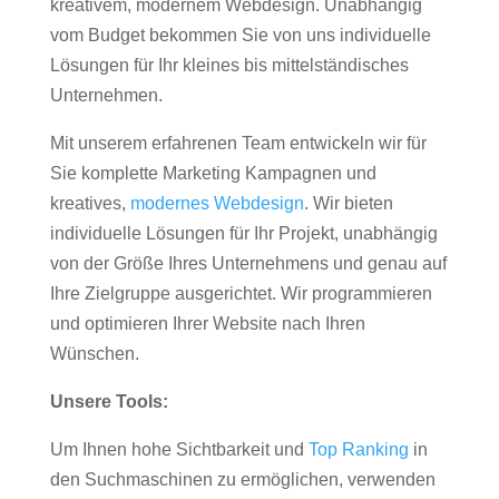
kreativem, modernem Webdesign. Unabhängig
vom Budget bekommen Sie von uns individuelle
Lösungen für Ihr kleines bis mittelständisches
Unternehmen.
Mit unserem erfahrenen Team entwickeln wir für
Sie komplette Marketing Kampagnen und
kreatives,
modernes Webdesign
. Wir bieten
individuelle Lösungen für Ihr Projekt, unabhängig
von der Größe Ihres Unternehmens und genau auf
Ihre Zielgruppe ausgerichtet. Wir programmieren
und optimieren Ihrer Website nach Ihren
Wünschen.
Unsere Tools:
Um Ihnen hohe Sichtbarkeit und
Top Ranking
in
den Suchmaschinen zu ermöglichen, verwenden