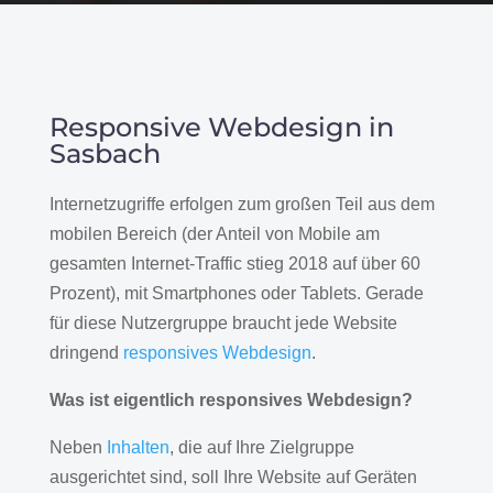
Responsive Webdesign in
Sasbach
Internetzugriffe erfolgen zum großen Teil aus dem
mobilen Bereich (der Anteil von Mobile am
gesamten Internet-Traffic stieg 2018 auf über 60
Prozent), mit Smartphones oder Tablets. Gerade
für diese Nutzergruppe braucht jede Website
dringend
responsives Webdesign
.
Was ist eigentlich responsives Webdesign?
Neben
Inhalten
, die auf Ihre Zielgruppe
ausgerichtet sind, soll Ihre Website auf Geräten