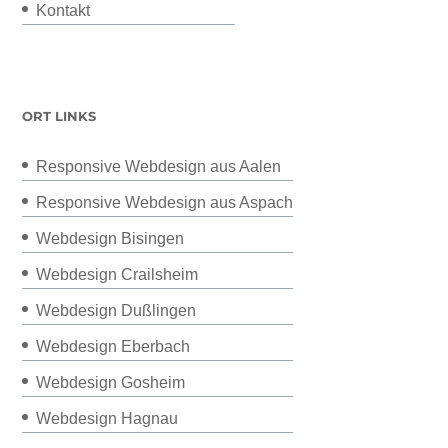
Kontakt
ORT LINKS
Responsive Webdesign aus Aalen
Responsive Webdesign aus Aspach
Webdesign Bisingen
Webdesign Crailsheim
Webdesign Dußlingen
Webdesign Eberbach
Webdesign Gosheim
Webdesign Hagnau