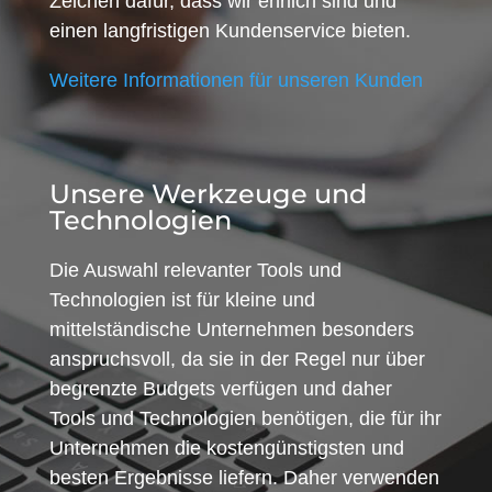
Zeichen dafür, dass wir ehrlich sind und
einen langfristigen Kundenservice bieten.
Weitere Informationen für unseren Kunden
Unsere Werkzeuge und
Technologien
Die Auswahl relevanter Tools und
Technologien ist für kleine und
mittelständische Unternehmen besonders
anspruchsvoll, da sie in der Regel nur über
begrenzte Budgets verfügen und daher
Tools und Technologien benötigen, die für ihr
Unternehmen die kostengünstigsten und
besten Ergebnisse liefern. Daher verwenden