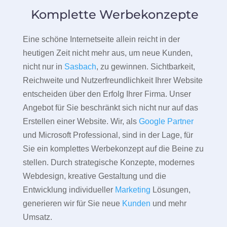
Komplette Werbekonzepte
Eine schöne Internetseite allein reicht in der
heutigen Zeit nicht mehr aus, um neue Kunden,
nicht nur in
Sasbach
, zu gewinnen. Sichtbarkeit,
Reichweite und Nutzerfreundlichkeit Ihrer Website
entscheiden über den Erfolg Ihrer Firma. Unser
Angebot für Sie beschränkt sich nicht nur auf das
Erstellen einer Website. Wir, als
Google Partner
und Microsoft Professional, sind in der Lage, für
Sie ein komplettes Werbekonzept auf die Beine zu
stellen. Durch strategische Konzepte, modernes
Webdesign, kreative Gestaltung und die
Entwicklung individueller
Marketing
Lösungen,
generieren wir für Sie neue
Kunden
und mehr
Umsatz.