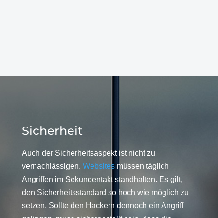
Sicherheit
Auch der Sicherheitsaspekt ist nicht zu
vernachlässigen.
Websites
müssen täglich
Angriffen im Sekundentakt standhalten. Es gilt,
den Sicherheitsstandard so hoch wie möglich zu
setzen. Sollte den Hackern dennoch ein Angriff