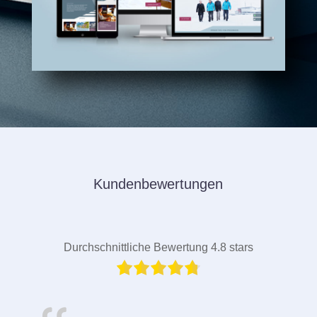
Kundenbewertungen
Durchschnittliche Bewertung 4.8 stars