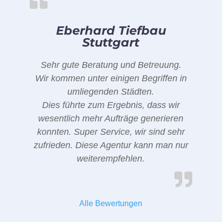
Eberhard Tiefbau
Stuttgart
Sehr gute Beratung und Betreuung.
Wir kommen unter einigen Begriffen in
umliegenden Städten.
Dies führte zum Ergebnis, dass wir
wesentlich mehr Aufträge generieren
konnten. Super Service, wir sind sehr
zufrieden. Diese Agentur kann man nur
weiterempfehlen.
Alle Bewertungen