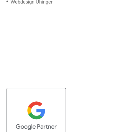
Webdesign Uhingen