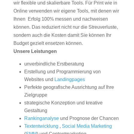
wir flexible und skalierbare Tools. Für Print wie in
Online verwenden wir eigene Tools, mit denen wir
Ihnen Erfolg 100% messen und nachweisen
können. Das reduziert nicht nur die Streuverluste,
sondern auch die Kosten damit Sie können Ihr
Budget gezielt ensetzen können.
Unsere Leistungen
unverbindliche Erstberatung
Erstellung und Programmierung von
Websites und
Landingpages
Perfekte geografische Ausrichtung auf Ihre
Zielgruppe
strategische Konzeption und kreative
Gestaltung
Rankinganalyse
und Prognose der Chancen
Textentwicklung
,
Social Media Marketing
(
SMM
) und Contentmarketing