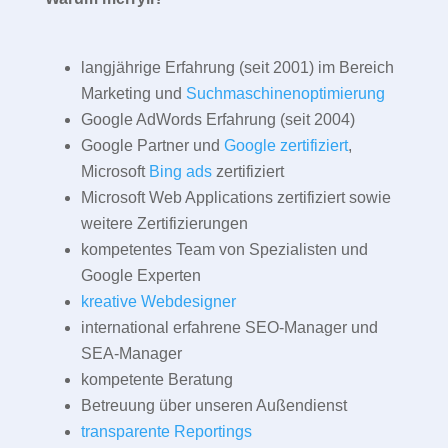
langjährige Erfahrung (seit 2001) im Bereich
Marketing und
Suchmaschinenoptimierung
Google AdWords Erfahrung (seit 2004)
Google Partner und
Google zertifiziert
,
Microsoft
Bing ads
zertifiziert
Microsoft Web Applications zertifiziert sowie
weitere Zertifizierungen
kompetentes Team von Spezialisten und
Google Experten
kreative Webdesigner
international erfahrene SEO-Manager und
SEA-Manager
kompetente Beratung
Betreuung über unseren Außendienst
transparente Reportings