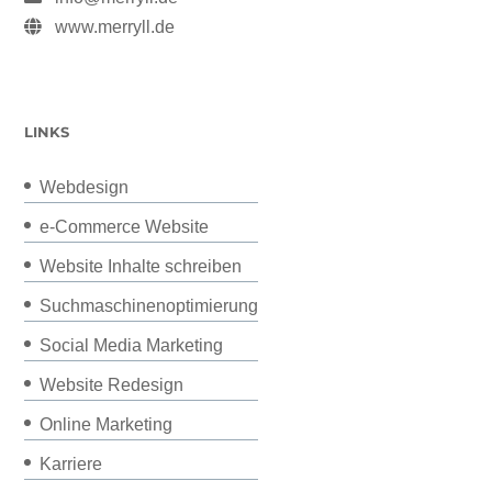
www.merryll.de
LINKS
Webdesign
e-Commerce Website
Website Inhalte schreiben
Suchmaschinenoptimierung
Social Media Marketing
Website Redesign
Online Marketing
Karriere