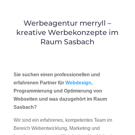
Werbeagentur merryll –
kreative Werbekonzepte im
Raum Sasbach
Sie suchen einen professionellen und
erfahrenen Partner für
Webdesign
,
Programmierung und Optimierung von
Webseiten und was dazugehört im Raum
Sasbach?
Wir sind ein erfahrenes, kompetentes Team im
Bereich Webentwicklung, Marketing und