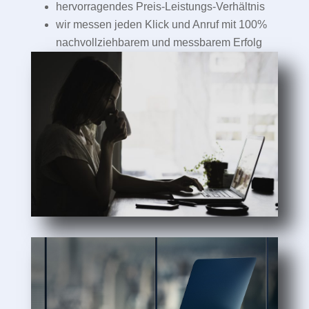
hervorragendes Preis-Leistungs-Verhältnis
wir messen jeden Klick und Anruf mit 100%
nachvollziehbarem und messbarem Erfolg