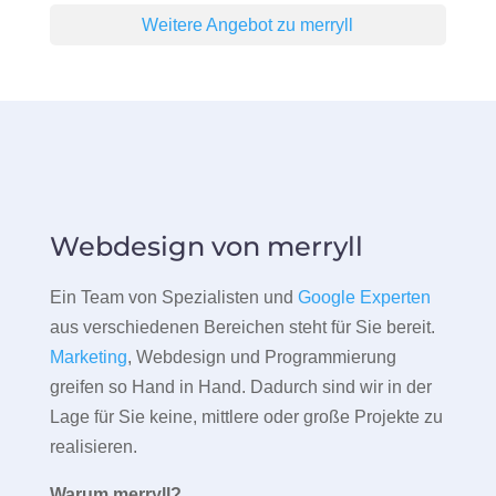
Weitere Angebot zu merryll
Webdesign von merryll
Ein Team von Spezialisten und
Google Experten
aus verschiedenen Bereichen steht für Sie bereit.
Marketing
, Webdesign und Programmierung
greifen so Hand in Hand. Dadurch sind wir in der
Lage für Sie keine, mittlere oder große Projekte zu
realisieren.
Warum merryll?