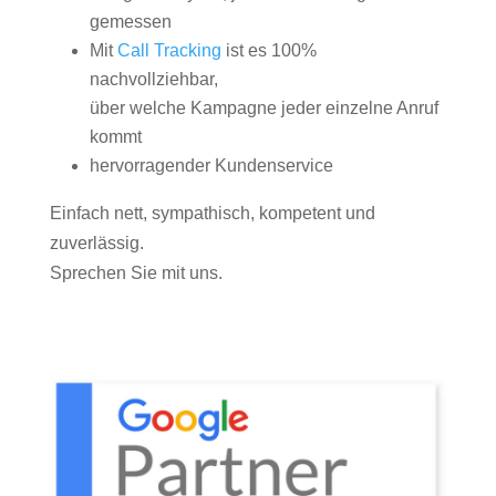
gemessen
Mit
Call Tracking
ist es 100%
nachvollziehbar,
über welche Kampagne jeder einzelne Anruf
kommt
hervorragender Kundenservice
Einfach nett, sympathisch, kompetent und
zuverlässig.
Sprechen Sie mit uns.