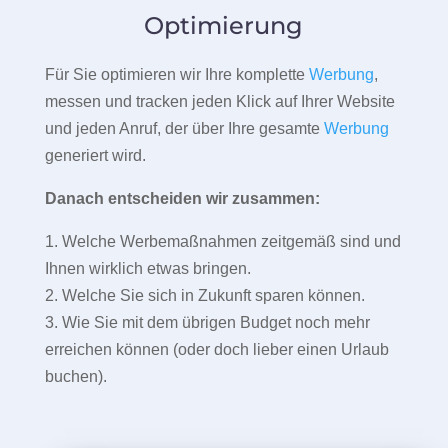
Optimierung
Für Sie optimieren wir Ihre komplette
Werbung
,
messen und tracken jeden Klick auf Ihrer Website
und jeden Anruf, der über Ihre gesamte
Werbung
generiert wird.
Danach entscheiden wir zusammen:
1. Welche Werbemaßnahmen zeitgemäß sind und
Ihnen wirklich etwas bringen.
2. Welche Sie sich in Zukunft sparen können.
3. Wie Sie mit dem übrigen Budget noch mehr
erreichen können (oder doch lieber einen Urlaub
buchen).