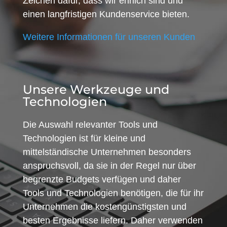
Zeichen dafür, dass wir ehrlich sind und
einen langfristigen Kundenservice bieten.
Weitere Informationen für unseren Kunden
Unsere Werkzeuge und
Technologien
Die Auswahl relevanter Tools und
Technologien ist für kleine und
mittelständische Unternehmen besonders
anspruchsvoll, da sie in der Regel nur über
begrenzte Budgets verfügen und daher
Tools und Technologien benötigen, die für ihr
Unternehmen die kostengünstigsten und
besten Ergebnisse liefern. Daher verwenden