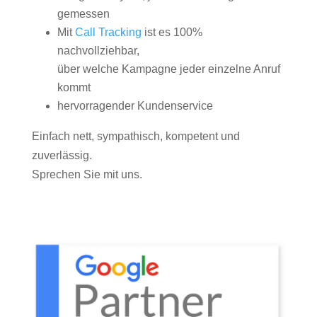
gemessen
Mit
Call Tracking
ist es 100%
nachvollziehbar,
über welche Kampagne jeder einzelne Anruf
kommt
hervorragender Kundenservice
Einfach nett, sympathisch, kompetent und
zuverlässig.
Sprechen Sie mit uns.