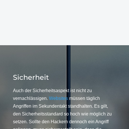
Sicherheit
Auch der Sicherheitsaspekt ist nicht zu
vernachlässigen.
Websites
müssen täglich
Angriffen im Sekundentakt standhalten. Es gilt,
den Sicherheitsstandard so hoch wie möglich zu
setzen. Sollte den Hackern dennoch ein Angriff