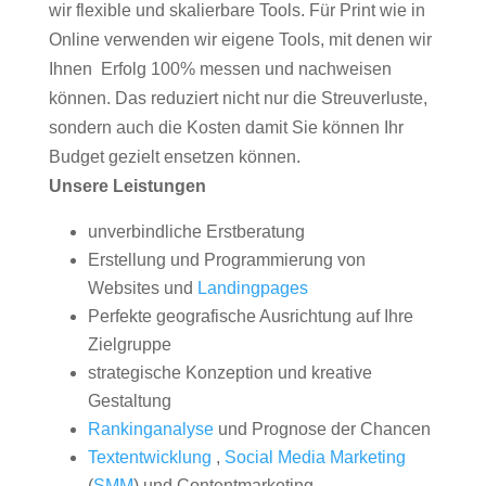
wir flexible und skalierbare Tools. Für Print wie in
Online verwenden wir eigene Tools, mit denen wir
Ihnen Erfolg 100% messen und nachweisen
können. Das reduziert nicht nur die Streuverluste,
sondern auch die Kosten damit Sie können Ihr
Budget gezielt ensetzen können.
Unsere Leistungen
unverbindliche Erstberatung
Erstellung und Programmierung von
Websites und
Landingpages
Perfekte geografische Ausrichtung auf Ihre
Zielgruppe
strategische Konzeption und kreative
Gestaltung
Rankinganalyse
und Prognose der Chancen
Textentwicklung
,
Social Media Marketing
(
SMM
) und Contentmarketing