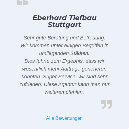
Eberhard Tiefbau
Stuttgart
Sehr gute Beratung und Betreuung.
Wir kommen unter einigen Begriffen in
umliegenden Städten.
Dies führte zum Ergebnis, dass wir
wesentlich mehr Aufträge generieren
konnten. Super Service, wir sind sehr
zufrieden. Diese Agentur kann man nur
weiterempfehlen.
Alle Bewertungen