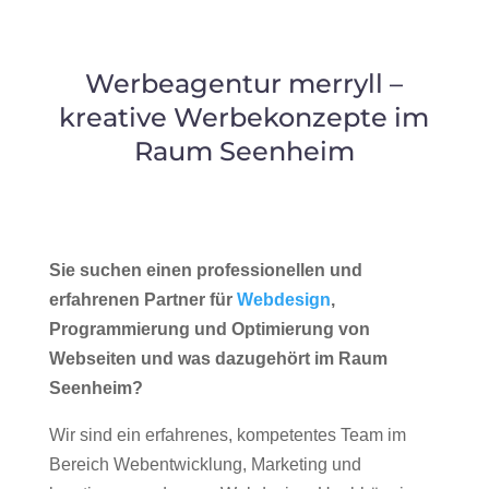
Werbeagentur merryll –
kreative Werbekonzepte im
Raum Seenheim
Sie suchen einen professionellen und
erfahrenen Partner für
Webdesign
,
Programmierung und Optimierung von
Webseiten und was dazugehört im Raum
Seenheim?
Wir sind ein erfahrenes, kompetentes Team im
Bereich Webentwicklung, Marketing und