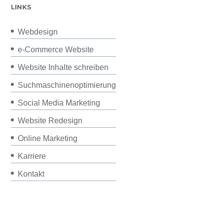
LINKS
Webdesign
e-Commerce Website
Website Inhalte schreiben
Suchmaschinenoptimierung
Social Media Marketing
Website Redesign
Online Marketing
Karriere
Kontakt