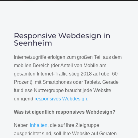
Responsive Webdesign in
Seenheim
Internetzugriffe erfolgen zum großen Teil aus dem
mobilen Bereich (der Anteil von Mobile am
gesamten Internet-Traffic stieg 2018 auf über 60
Prozent), mit Smartphones oder Tablets. Gerade
für diese Nutzergruppe braucht jede Website
dringend
responsives Webdesign
.
Was ist eigentlich responsives Webdesign?
Neben
Inhalten
, die auf Ihre Zielgruppe
ausgerichtet sind, soll Ihre Website auf Geräten