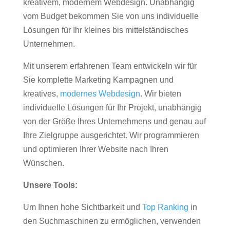
kreativem, modernem Webdesign. Unabhängig
vom Budget bekommen Sie von uns individuelle
Lösungen für Ihr kleines bis mittelständisches
Unternehmen.
Mit unserem erfahrenen Team entwickeln wir für
Sie komplette Marketing Kampagnen und
kreatives,
modernes Webdesign
. Wir bieten
individuelle Lösungen für Ihr Projekt, unabhängig
von der Größe Ihres Unternehmens und genau auf
Ihre Zielgruppe ausgerichtet. Wir programmieren
und optimieren Ihrer Website nach Ihren
Wünschen.
Unsere Tools:
Um Ihnen hohe Sichtbarkeit und
Top Ranking
in
den Suchmaschinen zu ermöglichen, verwenden