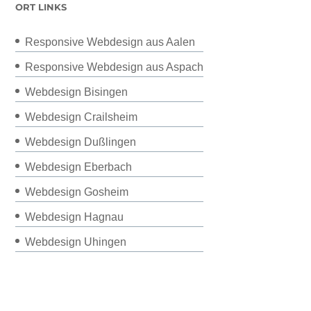
ORT LINKS
Responsive Webdesign aus Aalen
Responsive Webdesign aus Aspach
Webdesign Bisingen
Webdesign Crailsheim
Webdesign Dußlingen
Webdesign Eberbach
Webdesign Gosheim
Webdesign Hagnau
Webdesign Uhingen