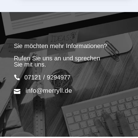
Sie möchten mehr Informationen?
Rufen Sie uns an und sprechen
Sie mit uns.
07121 / 9294977
info@merryll.de