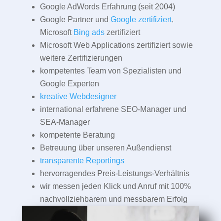
Google AdWords Erfahrung (seit 2004)
Google Partner und
Google zertifiziert
,
Microsoft
Bing ads
zertifiziert
Microsoft Web Applications zertifiziert sowie
weitere Zertifizierungen
kompetentes Team von Spezialisten und
Google Experten
kreative Webdesigner
international erfahrene SEO-Manager und
SEA-Manager
kompetente Beratung
Betreuung über unseren Außendienst
transparente Reportings
hervorragendes Preis-Leistungs-Verhältnis
wir messen jeden Klick und Anruf mit 100%
nachvollziehbarem und messbarem Erfolg