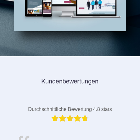
Kundenbewertungen
Durchschnittliche Bewertung 4.8 stars