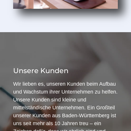
Unsere Kunden
Wir lieben es, unseren Kunden beim Aufbau
und Wachstum ihrer Unternehmen zu helfen.
Unsere Kunden sind kleine und
mittelständische Unternehmen. Ein Großteil
unserer Kunden aus Baden-Württemberg ist
uns seit mehr als 10 Jahren treu – ein