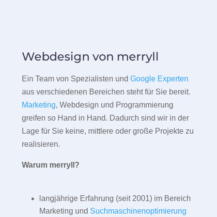
Webdesign von merryll
Ein Team von Spezialisten und
Google Experten
aus verschiedenen Bereichen steht für Sie bereit.
Marketing
, Webdesign und Programmierung
greifen so Hand in Hand. Dadurch sind wir in der
Lage für Sie keine, mittlere oder große Projekte zu
realisieren.
Warum merryll?
langjährige Erfahrung (seit 2001) im Bereich
Marketing und
Suchmaschinenoptimierung