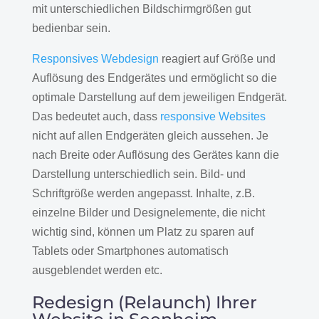
mit unterschiedlichen Bildschirmgrößen gut
bedienbar sein.
Responsives Webdesign
reagiert auf Größe und
Auflösung des Endgerätes und ermöglicht so die
optimale Darstellung auf dem jeweiligen Endgerät.
Das bedeutet auch, dass
responsive Websites
nicht auf allen Endgeräten gleich aussehen. Je
nach Breite oder Auflösung des Gerätes kann die
Darstellung unterschiedlich sein. Bild- und
Schriftgröße werden angepasst. Inhalte, z.B.
einzelne Bilder und Designelemente, die nicht
wichtig sind, können um Platz zu sparen auf
Tablets oder Smartphones automatisch
ausgeblendet werden etc.
Redesign (Relaunch) Ihrer