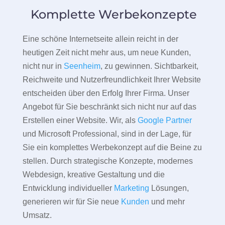
Komplette Werbekonzepte
Eine schöne Internetseite allein reicht in der
heutigen Zeit nicht mehr aus, um neue Kunden,
nicht nur in
Seenheim
, zu gewinnen. Sichtbarkeit,
Reichweite und Nutzerfreundlichkeit Ihrer Website
entscheiden über den Erfolg Ihrer Firma. Unser
Angebot für Sie beschränkt sich nicht nur auf das
Erstellen einer Website. Wir, als
Google Partner
und Microsoft Professional, sind in der Lage, für
Sie ein komplettes Werbekonzept auf die Beine zu
stellen. Durch strategische Konzepte, modernes
Webdesign, kreative Gestaltung und die
Entwicklung individueller
Marketing
Lösungen,
generieren wir für Sie neue
Kunden
und mehr
Umsatz.