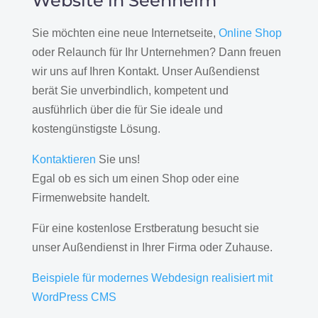
Website in Seenheim
Sie möchten eine neue Internetseite,
Online Shop
oder Relaunch für Ihr Unternehmen? Dann freuen
wir uns auf Ihren Kontakt. Unser Außendienst
berät Sie unverbindlich, kompetent und
ausführlich über die für Sie ideale und
kostengünstigste Lösung.
Kontaktieren
Sie uns!
Egal ob es sich um einen Shop oder eine
Firmenwebsite handelt.
Für eine kostenlose Erstberatung besucht sie
unser Außendienst in Ihrer Firma oder Zuhause.
Beispiele für modernes Webdesign realisiert mit
WordPress CMS