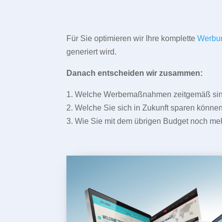
Für Sie optimieren wir Ihre komplette
Werbu
generiert wird.
Danach entscheiden wir zusammen:
1. Welche Werbemaßnahmen zeitgemäß sind 
2. Welche Sie sich in Zukunft sparen können
3. Wie Sie mit dem übrigen Budget noch meh