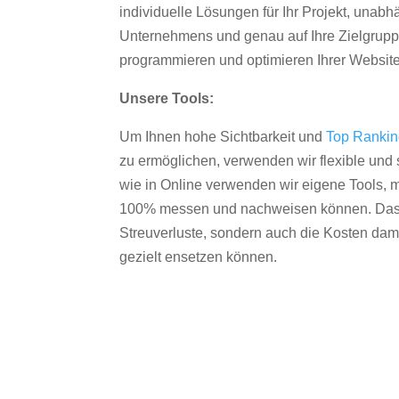
individuelle Lösungen für Ihr Projekt, unab
Unternehmens und genau auf Ihre Zielgruppe
programmieren und optimieren Ihrer Websit
Unsere Tools:
Um Ihnen hohe Sichtbarkeit und
Top Ranki
zu ermöglichen, verwenden wir flexible und s
wie in Online verwenden wir eigene Tools, m
100% messen und nachweisen können. Das re
Streuverluste, sondern auch die Kosten dam
gezielt ensetzen können.