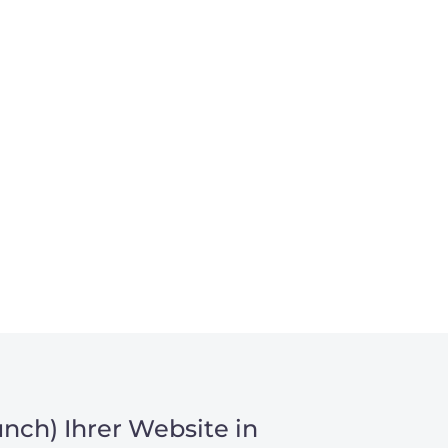
nch) Ihrer Website in