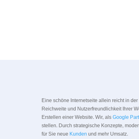
Eine schöne Internetseite allein reicht in d
Reichweite und Nutzerfreundlichkeit Ihrer We
Erstellen einer Website. Wir, als
Google Par
stellen. Durch strategische Konzepte, mode
für Sie neue
Kunden
und mehr Umsatz.