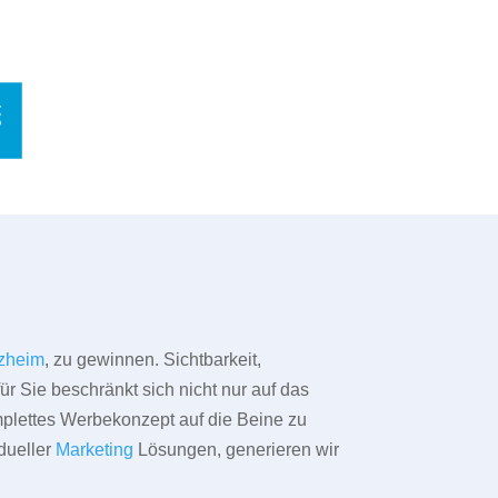
zheim
, zu gewinnen. Sichtbarkeit,
ür Sie beschränkt sich nicht nur auf das
omplettes Werbekonzept auf die Beine zu
dueller
Marketing
Lösungen, generieren wir