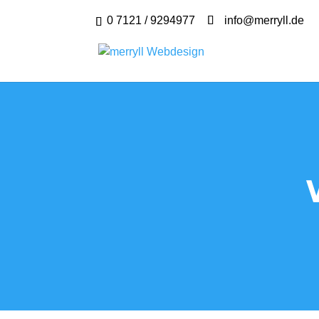
0 7121 / 9294977
info@merryll.de