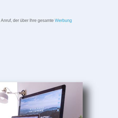
 Anruf, der über Ihre gesamte
Werbung