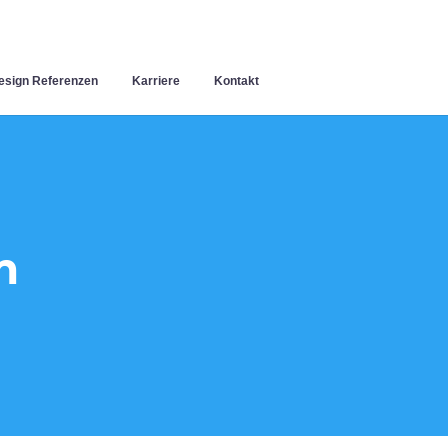
sign Referenzen
Karriere
Kontakt
m