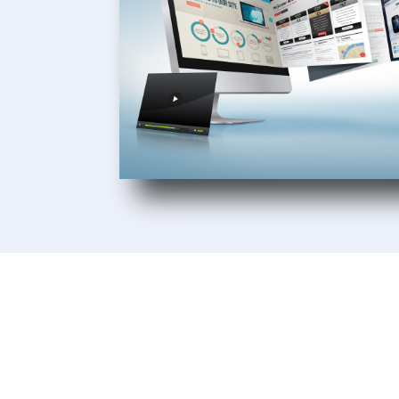
Unsere Kunden