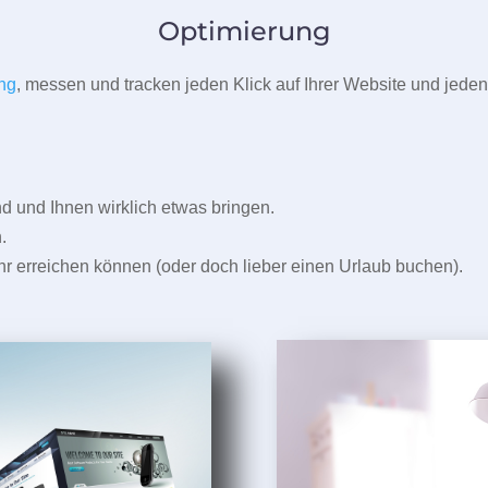
Optimierung
ng
, messen und tracken jeden Klick auf Ihrer Website und jeden
und Ihnen wirklich etwas bringen.
.
r erreichen können (oder doch lieber einen Urlaub buchen).