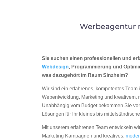
Werbeagentur m
Sie suchen einen professionellen und erf
Webdesign
, Programmierung und Optimi
was dazugehört im Raum Sinzheim?
Wir sind ein erfahrenes, kompetentes Team 
Webentwicklung, Marketing und kreativem
Unabhängig vom Budget bekommen Sie von 
Lösungen für Ihr kleines bis mittelständisc
Mit unserem erfahrenen Team entwickeln wir
Marketing Kampagnen und kreatives,
moder