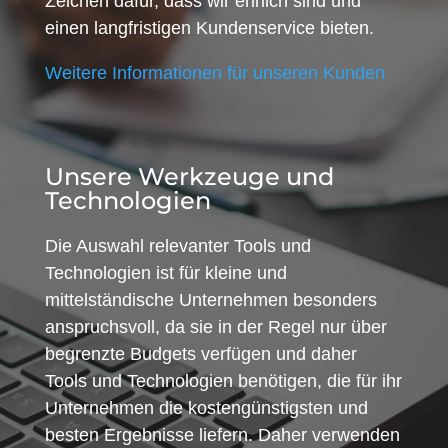
Zeichen dafür, dass wir ehrlich sind und
einen langfristigen Kundenservice bieten.
Weitere Informationen für unseren Kunden
Unsere Werkzeuge und
Technologien
Die Auswahl relevanter Tools und
Technologien ist für kleine und
mittelständische Unternehmen besonders
anspruchsvoll, da sie in der Regel nur über
begrenzte Budgets verfügen und daher
Tools und Technologien benötigen, die für ihr
Unternehmen die kostengünstigsten und
besten Ergebnisse liefern. Daher verwenden