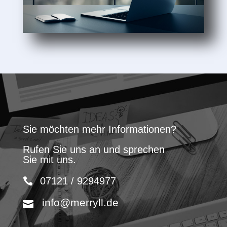
Sie möchten mehr Informationen?
Rufen Sie uns an und sprechen
Sie mit uns.
07121 / 9294977
info@merryll.de