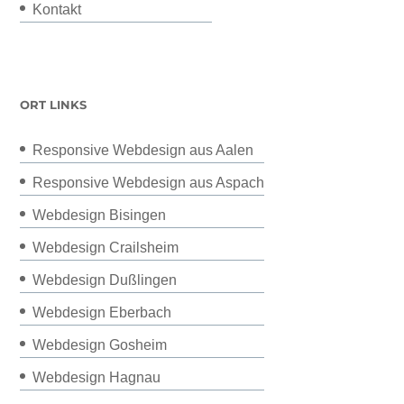
Kontakt
ORT LINKS
Responsive Webdesign aus Aalen
Responsive Webdesign aus Aspach
Webdesign Bisingen
Webdesign Crailsheim
Webdesign Dußlingen
Webdesign Eberbach
Webdesign Gosheim
Webdesign Hagnau