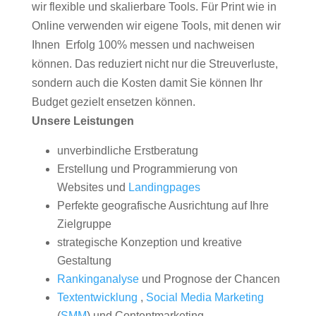
wir flexible und skalierbare Tools. Für Print wie in
Online verwenden wir eigene Tools, mit denen wir
Ihnen Erfolg 100% messen und nachweisen
können. Das reduziert nicht nur die Streuverluste,
sondern auch die Kosten damit Sie können Ihr
Budget gezielt ensetzen können.
Unsere Leistungen
unverbindliche Erstberatung
Erstellung und Programmierung von
Websites und
Landingpages
Perfekte geografische Ausrichtung auf Ihre
Zielgruppe
strategische Konzeption und kreative
Gestaltung
Rankinganalyse
und Prognose der Chancen
Textentwicklung
,
Social Media Marketing
(
SMM
) und Contentmarketing