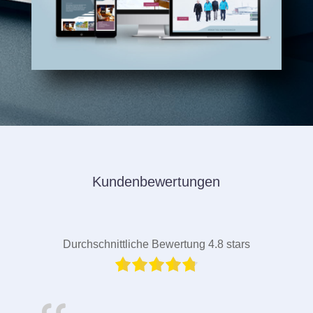
Kundenbewertungen
Durchschnittliche Bewertung 4.8 stars