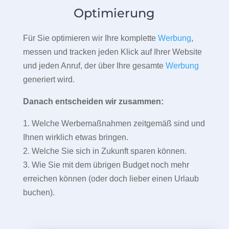
Optimierung
Für Sie optimieren wir Ihre komplette
Werbung
,
messen und tracken jeden Klick auf Ihrer Website
und jeden Anruf, der über Ihre gesamte
Werbung
generiert wird.
Danach entscheiden wir zusammen:
1. Welche Werbemaßnahmen zeitgemäß sind und
Ihnen wirklich etwas bringen.
2. Welche Sie sich in Zukunft sparen können.
3. Wie Sie mit dem übrigen Budget noch mehr
erreichen können (oder doch lieber einen Urlaub
buchen).