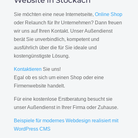
Website in Stockach
Sie möchten eine neue Internetseite,
Online Shop
oder Relaunch für Ihr Unternehmen? Dann freuen
wir uns auf Ihren Kontakt. Unser Außendienst
berät Sie unverbindlich, kompetent und
ausführlich über die für Sie ideale und
kostengünstigste Lösung.
Kontaktieren
Sie uns!
Egal ob es sich um einen Shop oder eine
Firmenwebsite handelt.
Für eine kostenlose Erstberatung besucht sie
unser Außendienst in Ihrer Firma oder Zuhause.
Beispiele für modernes Webdesign realisiert mit
WordPress CMS