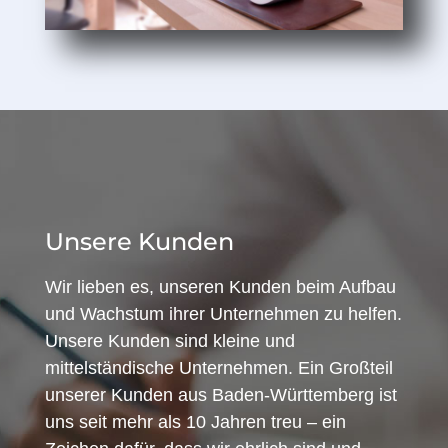
Unsere Kunden
Wir lieben es, unseren Kunden beim Aufbau
und Wachstum ihrer Unternehmen zu helfen.
Unsere Kunden sind kleine und
mittelständische Unternehmen. Ein Großteil
unserer Kunden aus Baden-Württemberg ist
uns seit mehr als 10 Jahren treu – ein