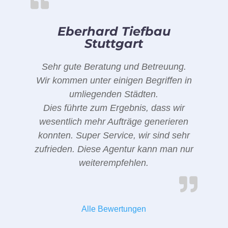
Eberhard Tiefbau
Stuttgart
Sehr gute Beratung und Betreuung.
Wir kommen unter einigen Begriffen in
umliegenden Städten.
Dies führte zum Ergebnis, dass wir
wesentlich mehr Aufträge generieren
konnten. Super Service, wir sind sehr
zufrieden. Diese Agentur kann man nur
weiterempfehlen.
Alle Bewertungen