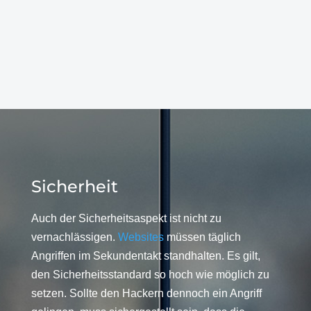
Sicherheit
Auch der Sicherheitsaspekt ist nicht zu
vernachlässigen.
Websites
müssen täglich
Angriffen im Sekundentakt standhalten. Es gilt,
den Sicherheitsstandard so hoch wie möglich zu
setzen. Sollte den Hackern dennoch ein Angriff