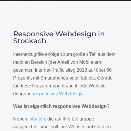
Responsive Webdesign in
Stockach
Internetzugriffe erfolgen zum großen Teil aus dem
mobilen Bereich (der Anteil von Mobile am
gesamten Internet-Traffic stieg 2018 auf über 60
Prozent), mit Smartphones oder Tablets. Gerade
für diese Nutzergruppe braucht jede Website
dringend
responsives Webdesign
.
Was ist eigentlich responsives Webdesign?
Neben
Inhalten
, die auf Ihre Zielgruppe
ausgerichtet sind, soll Ihre Website auf Geräten