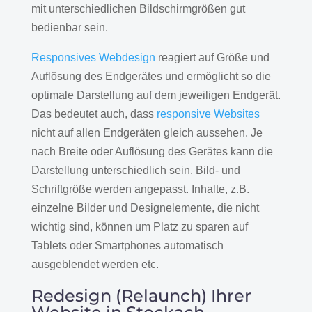
mit unterschiedlichen Bildschirmgrößen gut
bedienbar sein.
Responsives Webdesign
reagiert auf Größe und
Auflösung des Endgerätes und ermöglicht so die
optimale Darstellung auf dem jeweiligen Endgerät.
Das bedeutet auch, dass
responsive Websites
nicht auf allen Endgeräten gleich aussehen. Je
nach Breite oder Auflösung des Gerätes kann die
Darstellung unterschiedlich sein. Bild- und
Schriftgröße werden angepasst. Inhalte, z.B.
einzelne Bilder und Designelemente, die nicht
wichtig sind, können um Platz zu sparen auf
Tablets oder Smartphones automatisch
ausgeblendet werden etc.
Redesign (Relaunch) Ihrer