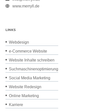
www.merryll.de
LINKS
Webdesign
e-Commerce Website
Website Inhalte schreiben
Suchmaschinenoptimierung
Social Media Marketing
Website Redesign
Online Marketing
Karriere