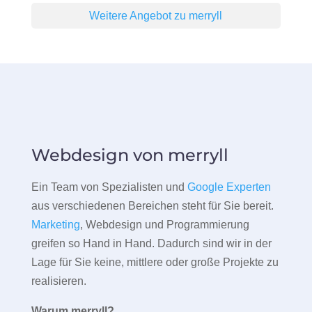
Weitere Angebot zu merryll
Webdesign von merryll
Ein Team von Spezialisten und
Google Experten
aus verschiedenen Bereichen steht für Sie bereit.
Marketing
, Webdesign und Programmierung
greifen so Hand in Hand. Dadurch sind wir in der
Lage für Sie keine, mittlere oder große Projekte zu
realisieren.
Warum merryll?