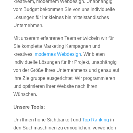
kreativem, modernem Webdesign. Unabhängig
vom Budget bekommen Sie von uns individuelle
Lösungen für Ihr kleines bis mittelständisches
Unternehmen.
Mit unserem erfahrenen Team entwickeln wir für
Sie komplette Marketing Kampagnen und
kreatives,
modernes Webdesign
. Wir bieten
individuelle Lösungen für Ihr Projekt, unabhängig
von der Größe Ihres Unternehmens und genau auf
Ihre Zielgruppe ausgerichtet. Wir programmieren
und optimieren Ihrer Website nach Ihren
Wünschen.
Unsere Tools:
Um Ihnen hohe Sichtbarkeit und
Top Ranking
in
den Suchmaschinen zu ermöglichen, verwenden