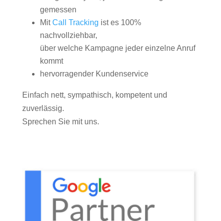
gemessen
Mit
Call Tracking
ist es 100%
nachvollziehbar,
über welche Kampagne jeder einzelne Anruf
kommt
hervorragender Kundenservice
Einfach nett, sympathisch, kompetent und
zuverlässig.
Sprechen Sie mit uns.