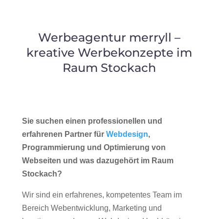
Werbeagentur merryll –
kreative Werbekonzepte im
Raum Stockach
Sie suchen einen professionellen und
erfahrenen Partner für
Webdesign
,
Programmierung und Optimierung von
Webseiten und was dazugehört im Raum
Stockach?
Wir sind ein erfahrenes, kompetentes Team im
Bereich Webentwicklung, Marketing und