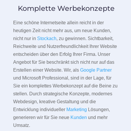
Komplette Werbekonzepte
Eine schöne Internetseite allein reicht in der
heutigen Zeit nicht mehr aus, um neue Kunden,
nicht nur in
Stockach
, zu gewinnen. Sichtbarkeit,
Reichweite und Nutzerfreundlichkeit Ihrer Website
entscheiden über den Erfolg Ihrer Firma. Unser
Angebot für Sie beschränkt sich nicht nur auf das
Erstellen einer Website. Wir, als
Google Partner
und Microsoft Professional, sind in der Lage, für
Sie ein komplettes Werbekonzept auf die Beine zu
stellen. Durch strategische Konzepte, modernes
Webdesign, kreative Gestaltung und die
Entwicklung individueller
Marketing
Lösungen,
generieren wir für Sie neue
Kunden
und mehr
Umsatz.