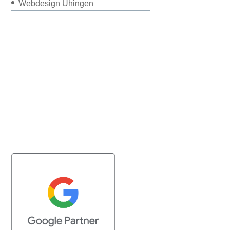
Webdesign Uhingen