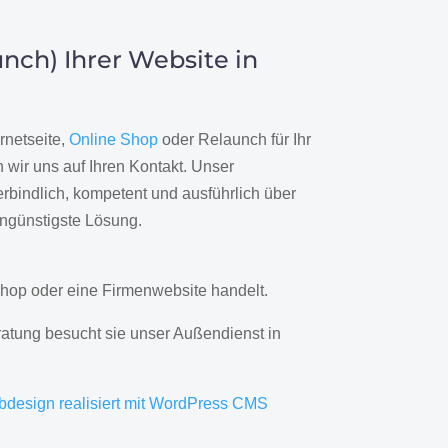
nch) Ihrer Website in
rnetseite,
Online Shop
oder Relaunch für Ihr
wir uns auf Ihren Kontakt. Unser
rbindlich, kompetent und ausführlich über
engünstigste Lösung.
hop oder eine Firmenwebsite handelt.
ratung besucht sie unser Außendienst in
bdesign realisiert mit WordPress CMS