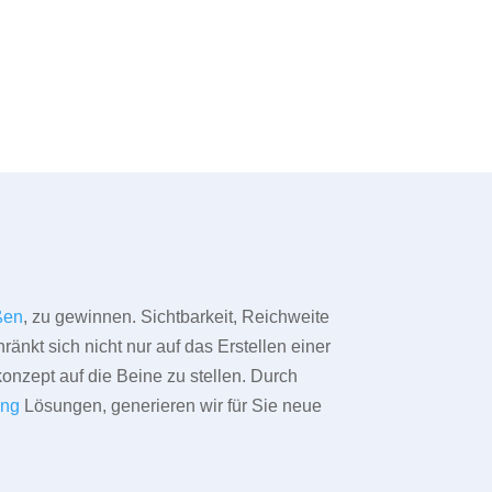
ßen
, zu gewinnen. Sichtbarkeit, Reichweite
änkt sich nicht nur auf das Erstellen einer
konzept auf die Beine zu stellen. Durch
ing
Lösungen, generieren wir für Sie neue