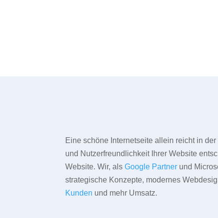
Eine schöne Internetseite allein reicht in d
und Nutzerfreundlichkeit Ihrer Website entsc
Website. Wir, als
Google Partner
und Microso
strategische Konzepte, modernes Webdesign,
Kunden
und mehr Umsatz.