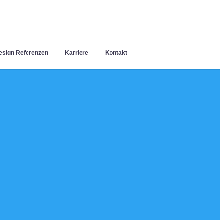
sign Referenzen
Karriere
Kontakt