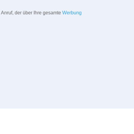
 Anruf, der über Ihre gesamte
Werbung