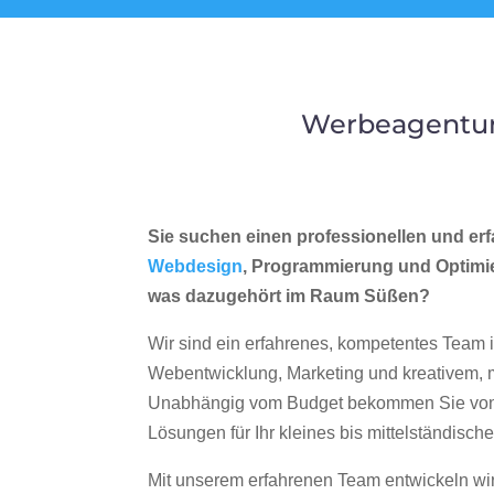
Werbeagentur
Sie suchen einen professionellen und erf
Webdesign
, Programmierung und Optimi
was dazugehört im Raum Süßen?
Wir sind ein erfahrenes, kompetentes Team 
Webentwicklung, Marketing und kreativem
Unabhängig vom Budget bekommen Sie von 
Lösungen für Ihr kleines bis mittelständisc
Mit unserem erfahrenen Team entwickeln wir