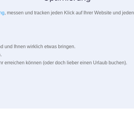
ng
, messen und tracken jeden Klick auf Ihrer Website und jeden
und Ihnen wirklich etwas bringen.
.
r erreichen können (oder doch lieber einen Urlaub buchen).