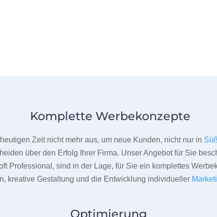
Komplette Werbekonzepte
er heutigen Zeit nicht mehr aus, um neue Kunden, nicht nur in
Sü
heiden über den Erfolg Ihrer Firma. Unser Angebot für Sie beschr
ft Professional, sind in der Lage, für Sie ein komplettes Werbe
 kreative Gestaltung und die Entwicklung individueller
Market
Optimierung