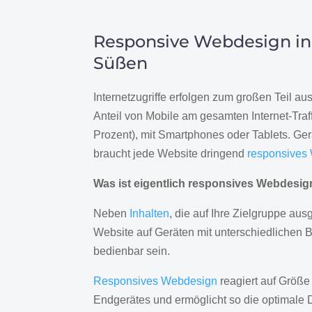
Responsive Webdesign in
Süßen
Internetzugriffe erfolgen zum großen Teil a
Anteil von Mobile am gesamten Internet-Traff
Prozent), mit Smartphones oder Tablets. Ge
braucht jede Website dringend
responsives
Was ist eigentlich responsives Webdesi
Neben
Inhalten
, die auf Ihre Zielgruppe ausg
Website auf Geräten mit unterschiedlichen 
bedienbar sein.
Responsives Webdesign
reagiert auf Größe
Endgerätes und ermöglicht so die optimale 