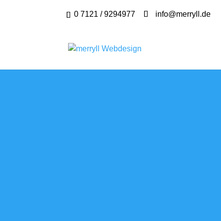
0 7121 / 9294977
info@merryll.de