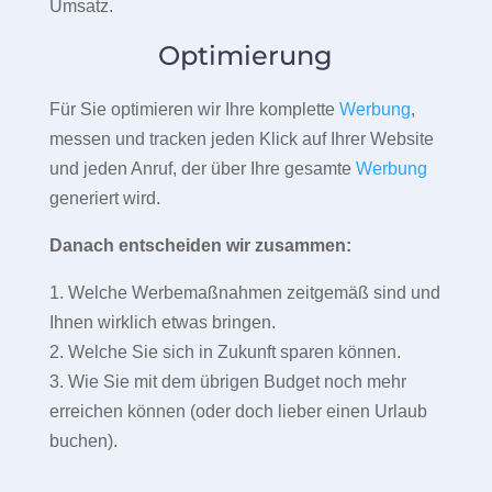
Umsatz.
Optimierung
Für Sie optimieren wir Ihre komplette
Werbung
,
messen und tracken jeden Klick auf Ihrer Website
und jeden Anruf, der über Ihre gesamte
Werbung
generiert wird.
Danach entscheiden wir zusammen:
1. Welche Werbemaßnahmen zeitgemäß sind und
Ihnen wirklich etwas bringen.
2. Welche Sie sich in Zukunft sparen können.
3. Wie Sie mit dem übrigen Budget noch mehr
erreichen können (oder doch lieber einen Urlaub
buchen).