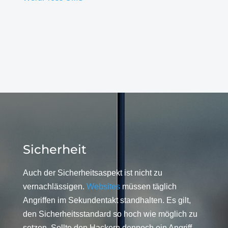
Sicherheit
Auch der Sicherheitsaspekt ist nicht zu
vernachlässigen.
Websites
müssen täglich
Angriffen im Sekundentakt standhalten. Es gilt,
den Sicherheitsstandard so hoch wie möglich zu
setzen. Sollte den Hackern dennoch ein Angriff