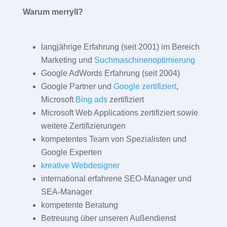
Warum merryll?
langjährige Erfahrung (seit 2001) im Bereich
Marketing und
Suchmaschinenoptimierung
Google AdWords Erfahrung (seit 2004)
Google Partner und
Google zertifiziert
,
Microsoft
Bing ads
zertifiziert
Microsoft Web Applications zertifiziert sowie
weitere Zertifizierungen
kompetentes Team von Spezialisten und
Google Experten
kreative Webdesigner
international erfahrene SEO-Manager und
SEA-Manager
kompetente Beratung
Betreuung über unseren Außendienst