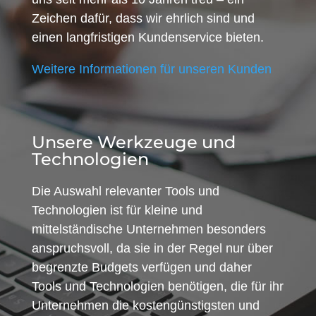
Zeichen dafür, dass wir ehrlich sind und
einen langfristigen Kundenservice bieten.
Weitere Informationen für unseren Kunden
Unsere Werkzeuge und
Technologien
Die Auswahl relevanter Tools und
Technologien ist für kleine und
mittelständische Unternehmen besonders
anspruchsvoll, da sie in der Regel nur über
begrenzte Budgets verfügen und daher
Tools und Technologien benötigen, die für ihr
Unternehmen die kostengünstigsten und