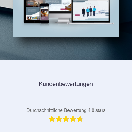
Kundenbewertungen
Durchschnittliche Bewertung 4.8 stars