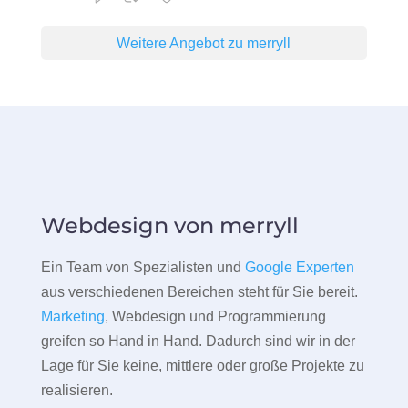
Weitere Angebot zu merryll
Webdesign von merryll
Ein Team von Spezialisten und
Google Experten
aus verschiedenen Bereichen steht für Sie bereit.
Marketing
, Webdesign und Programmierung
greifen so Hand in Hand. Dadurch sind wir in der
Lage für Sie keine, mittlere oder große Projekte zu
realisieren.