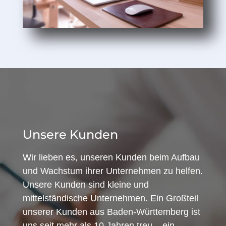
Unsere Kunden
Wir lieben es, unseren Kunden beim Aufbau
und Wachstum ihrer Unternehmen zu helfen.
Unsere Kunden sind kleine und
mittelständische Unternehmen. Ein Großteil
unserer Kunden aus Baden-Württemberg ist
uns seit mehr als 10 Jahren treu – ein