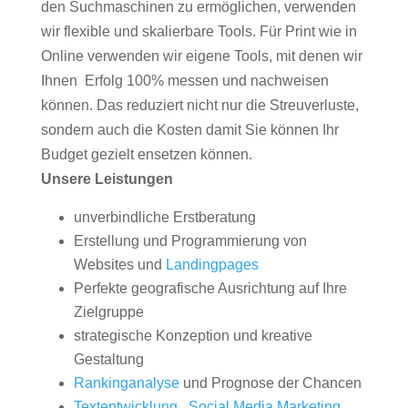
den Suchmaschinen zu ermöglichen, verwenden
wir flexible und skalierbare Tools. Für Print wie in
Online verwenden wir eigene Tools, mit denen wir
Ihnen Erfolg 100% messen und nachweisen
können. Das reduziert nicht nur die Streuverluste,
sondern auch die Kosten damit Sie können Ihr
Budget gezielt ensetzen können.
Unsere Leistungen
unverbindliche Erstberatung
Erstellung und Programmierung von
Websites und
Landingpages
Perfekte geografische Ausrichtung auf Ihre
Zielgruppe
strategische Konzeption und kreative
Gestaltung
Rankinganalyse
und Prognose der Chancen
Textentwicklung
,
Social Media Marketing