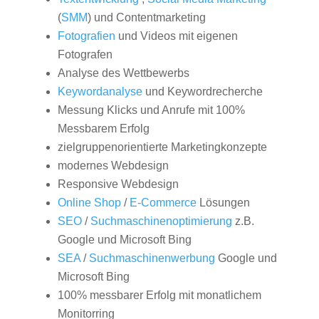
(
SMM
) und Contentmarketing
Fotografien
und Videos mit eigenen
Fotografen
Analyse des Wettbewerbs
Keywordanalyse
und Keywordrecherche
Messung Klicks und Anrufe mit 100%
Messbarem Erfolg
zielgruppenorientierte Marketingkonzepte
modernes Webdesign
Responsive Webdesign
Online Shop
/
E-Commerce
Lösungen
SEO
/
Suchmaschinenoptimierung
z.B.
Google und Microsoft Bing
SEA
/
Suchmaschinenwerbung
Google und
Microsoft Bing
100% messbarer Erfolg mit monatlichem
Monitorring