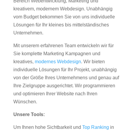
Bereich Webentwicklung, Marketing und
kreativem, modernem Webdesign. Unabhängig
vom Budget bekommen Sie von uns individuelle
Lösungen für Ihr kleines bis mittelständisches
Unternehmen.
Mit unserem erfahrenen Team entwickeln wir für
Sie komplette Marketing Kampagnen und
kreatives,
modernes Webdesign
. Wir bieten
individuelle Lösungen für Ihr Projekt, unabhängig
von der Größe Ihres Unternehmens und genau auf
Ihre Zielgruppe ausgerichtet. Wir programmieren
und optimieren Ihrer Website nach Ihren
Wünschen.
Unsere Tools:
Um Ihnen hohe Sichtbarkeit und
Top Ranking
in