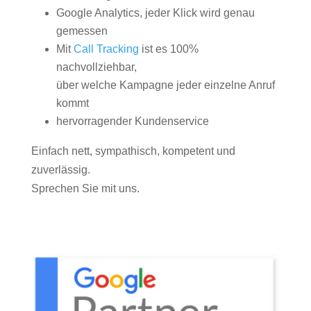
Google Analytics, jeder Klick wird genau
gemessen
Mit
Call Tracking
ist es 100%
nachvollziehbar,
über welche Kampagne jeder einzelne Anruf
kommt
hervorragender Kundenservice
Einfach nett, sympathisch, kompetent und
zuverlässig.
Sprechen Sie mit uns.