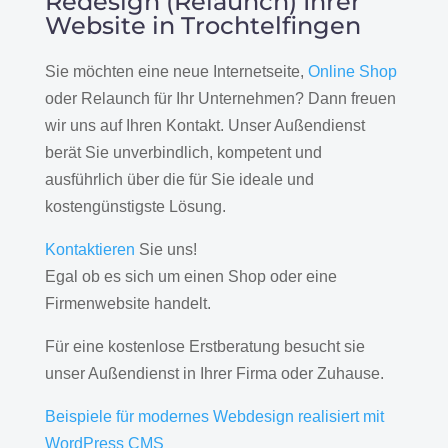
Redesign (Relaunch) Ihrer
Website in Trochtelfingen
Sie möchten eine neue Internetseite,
Online Shop
oder Relaunch für Ihr Unternehmen? Dann freuen
wir uns auf Ihren Kontakt. Unser Außendienst
berät Sie unverbindlich, kompetent und
ausführlich über die für Sie ideale und
kostengünstigste Lösung.
Kontaktieren
Sie uns!
Egal ob es sich um einen Shop oder eine
Firmenwebsite handelt.
Für eine kostenlose Erstberatung besucht sie
unser Außendienst in Ihrer Firma oder Zuhause.
Beispiele für modernes Webdesign realisiert mit
WordPress CMS