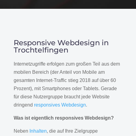
Responsive Webdesign in
Trochtelfingen
Internetzugriffe erfolgen zum großen Teil aus dem
mobilen Bereich (der Anteil von Mobile am
gesamten Internet-Traffic stieg 2018 auf über 60
Prozent), mit Smartphones oder Tablets. Gerade
für diese Nutzergruppe braucht jede Website
dringend
responsives Webdesign
.
Was ist eigentlich responsives Webdesign?
Neben
Inhalten
, die auf Ihre Zielgruppe