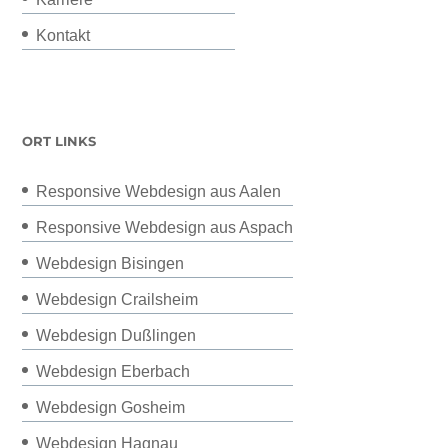
Kontakt
ORT LINKS
Responsive Webdesign aus Aalen
Responsive Webdesign aus Aspach
Webdesign Bisingen
Webdesign Crailsheim
Webdesign Dußlingen
Webdesign Eberbach
Webdesign Gosheim
Webdesign Hagnau