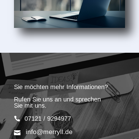
Sie möchten mehr Informationen?
Rufen Sie uns an und sprechen
Sie mit uns.
07121 / 9294977
info@merryll.de