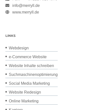
info@merryll.de
www.merryll.de
LINKS
Webdesign
e-Commerce Website
Website Inhalte schreiben
Suchmaschinenoptimierung
Social Media Marketing
Website Redesign
Online Marketing
Karriere