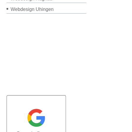
Webdesign Uhingen