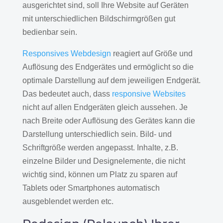
ausgerichtet sind, soll Ihre Website auf Geräten
mit unterschiedlichen Bildschirmgrößen gut
bedienbar sein.
Responsives Webdesign
reagiert auf Größe und
Auflösung des Endgerätes und ermöglicht so die
optimale Darstellung auf dem jeweiligen Endgerät.
Das bedeutet auch, dass
responsive Websites
nicht auf allen Endgeräten gleich aussehen. Je
nach Breite oder Auflösung des Gerätes kann die
Darstellung unterschiedlich sein. Bild- und
Schriftgröße werden angepasst. Inhalte, z.B.
einzelne Bilder und Designelemente, die nicht
wichtig sind, können um Platz zu sparen auf
Tablets oder Smartphones automatisch
ausgeblendet werden etc.