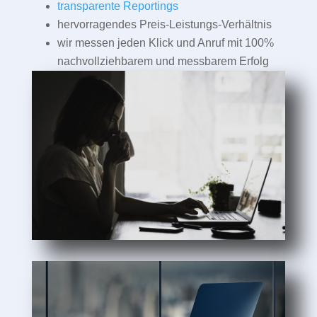
transparente Reportings
hervorragendes Preis-Leistungs-Verhältnis
wir messen jeden Klick und Anruf mit 100%
nachvollziehbarem und messbarem Erfolg