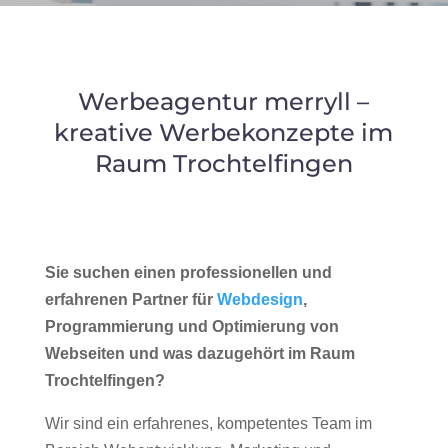
Werbeagentur merryll –
kreative Werbekonzepte im
Raum Trochtelfingen
Sie suchen einen professionellen und
erfahrenen Partner für
Webdesign
,
Programmierung und Optimierung von
Webseiten und was dazugehört im Raum
Trochtelfingen?
Wir sind ein erfahrenes, kompetentes Team im