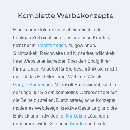
Komplette Werbekonzepte
Eine schöne Internetseite allein reicht in der
heutigen Zeit nicht mehr aus, um neue Kunden,
nicht nur in
Trochtelfingen
, zu gewinnen.
Sichtbarkeit, Reichweite und Nutzerfreundlichkeit
Ihrer Website entscheiden über den Erfolg Ihrer
Firma. Unser Angebot für Sie beschränkt sich nicht
nur auf das Erstellen einer Website. Wir, als
Google Partner
und Microsoft Professional, sind in
der Lage, für Sie ein komplettes Werbekonzept auf
die Beine zu stellen. Durch strategische Konzepte,
modernes Webdesign, kreative Gestaltung und die
Entwicklung individueller
Marketing
Lösungen,
generieren wir für Sie neue
Kunden
und mehr