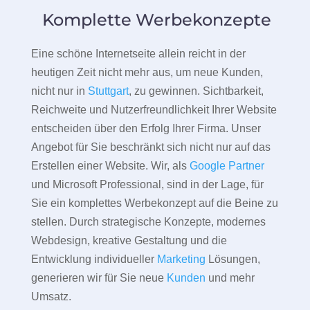
Komplette Werbekonzepte
Eine schöne Internetseite allein reicht in der
heutigen Zeit nicht mehr aus, um neue Kunden,
nicht nur in
Stuttgart
, zu gewinnen. Sichtbarkeit,
Reichweite und Nutzerfreundlichkeit Ihrer Website
entscheiden über den Erfolg Ihrer Firma. Unser
Angebot für Sie beschränkt sich nicht nur auf das
Erstellen einer Website. Wir, als
Google Partner
und Microsoft Professional, sind in der Lage, für
Sie ein komplettes Werbekonzept auf die Beine zu
stellen. Durch strategische Konzepte, modernes
Webdesign, kreative Gestaltung und die
Entwicklung individueller
Marketing
Lösungen,
generieren wir für Sie neue
Kunden
und mehr
Umsatz.