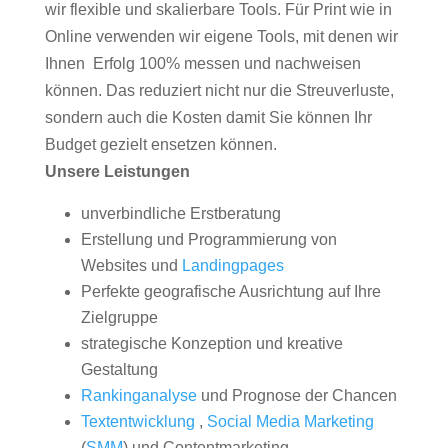
wir flexible und skalierbare Tools. Für Print wie in
Online verwenden wir eigene Tools, mit denen wir
Ihnen Erfolg 100% messen und nachweisen
können. Das reduziert nicht nur die Streuverluste,
sondern auch die Kosten damit Sie können Ihr
Budget gezielt ensetzen können.
Unsere Leistungen
unverbindliche Erstberatung
Erstellung und Programmierung von
Websites und
Landingpages
Perfekte geografische Ausrichtung auf Ihre
Zielgruppe
strategische Konzeption und kreative
Gestaltung
Rankinganalyse
und Prognose der Chancen
Textentwicklung
,
Social Media Marketing
(
SMM
) und Contentmarketing