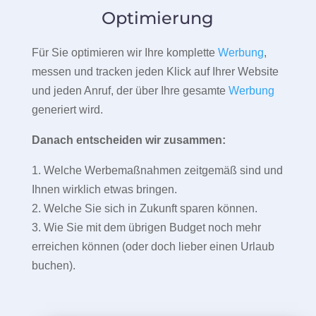
Optimierung
Für Sie optimieren wir Ihre komplette
Werbung
,
messen und tracken jeden Klick auf Ihrer Website
und jeden Anruf, der über Ihre gesamte
Werbung
generiert wird.
Danach entscheiden wir zusammen:
1. Welche Werbemaßnahmen zeitgemäß sind und
Ihnen wirklich etwas bringen.
2. Welche Sie sich in Zukunft sparen können.
3. Wie Sie mit dem übrigen Budget noch mehr
erreichen können (oder doch lieber einen Urlaub
buchen).