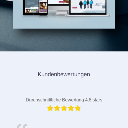
Kundenbewertungen
Durchschnittliche Bewertung 4.8 stars