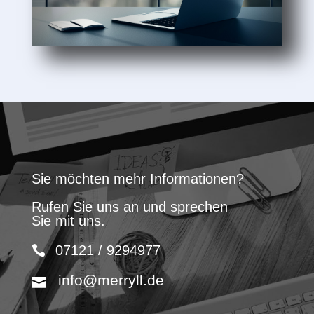
Sie möchten mehr Informationen?
Rufen Sie uns an und sprechen
Sie mit uns.
07121 / 9294977
info@merryll.de