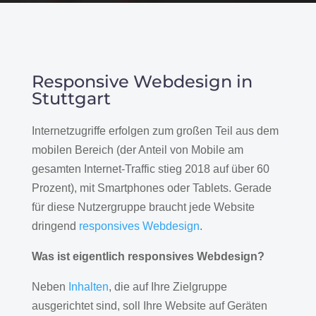
Responsive Webdesign in
Stuttgart
Internetzugriffe erfolgen zum großen Teil aus dem
mobilen Bereich (der Anteil von Mobile am
gesamten Internet-Traffic stieg 2018 auf über 60
Prozent), mit Smartphones oder Tablets. Gerade
für diese Nutzergruppe braucht jede Website
dringend
responsives Webdesign
.
Was ist eigentlich responsives Webdesign?
Neben
Inhalten
, die auf Ihre Zielgruppe
ausgerichtet sind, soll Ihre Website auf Geräten