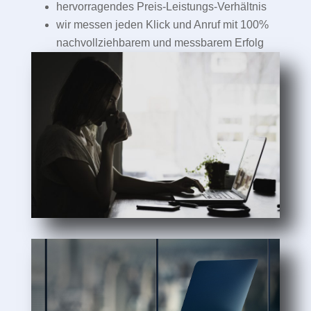
hervorragendes Preis-Leistungs-Verhältnis
wir messen jeden Klick und Anruf mit 100%
nachvollziehbarem und messbarem Erfolg