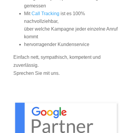
gemessen
Mit
Call Tracking
ist es 100%
nachvollziehbar,
über welche Kampagne jeder einzelne Anruf
kommt
hervorragender Kundenservice
Einfach nett, sympathisch, kompetent und
zuverlässig.
Sprechen Sie mit uns.