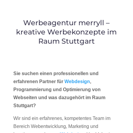
Werbeagentur merryll –
kreative Werbekonzepte im
Raum Stuttgart
Sie suchen einen professionellen und
erfahrenen Partner für
Webdesign
,
Programmierung und Optimierung von
Webseiten und was dazugehört im Raum
Stuttgart?
Wir sind ein erfahrenes, kompetentes Team im
Bereich Webentwicklung, Marketing und