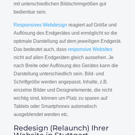
mit unterschiedlichen Bildschirmgrößen gut
bedienbar sein.
Responsives Webdesign
reagiert auf Größe und
Auflösung des Endgerätes und ermöglicht so die
optimale Darstellung auf dem jeweiligen Endgerät.
Das bedeutet auch, dass
responsive Websites
nicht auf allen Endgeräten gleich aussehen. Je
nach Breite oder Auflösung des Gerätes kann die
Darstellung unterschiedlich sein. Bild- und
Schriftgröße werden angepasst. Inhalte, z.B.
einzelne Bilder und Designelemente, die nicht
wichtig sind, können um Platz zu sparen auf
Tablets oder Smartphones automatisch
ausgeblendet werden etc.
Redesign (Relaunch) Ihrer