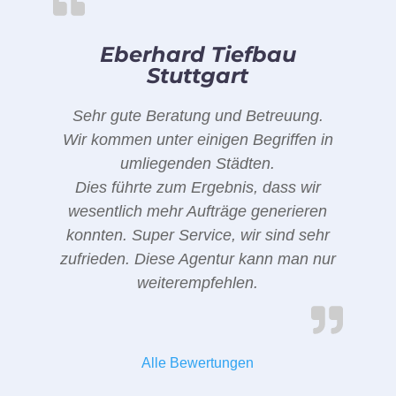
Eberhard Tiefbau
Stuttgart
Sehr gute Beratung und Betreuung.
Wir kommen unter einigen Begriffen in
umliegenden Städten.
Dies führte zum Ergebnis, dass wir
wesentlich mehr Aufträge generieren
konnten. Super Service, wir sind sehr
zufrieden. Diese Agentur kann man nur
weiterempfehlen.
Alle Bewertungen