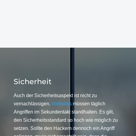
Sicherheit
Auch der Sicherheitsaspekt ist nicht zu
vernachlässigen.
Websites
müssen täglich
Angriffen im Sekundentakt standhalten. Es gilt,
den Sicherheitsstandard so hoch wie möglich zu
setzen. Sollte den Hackern dennoch ein Angriff