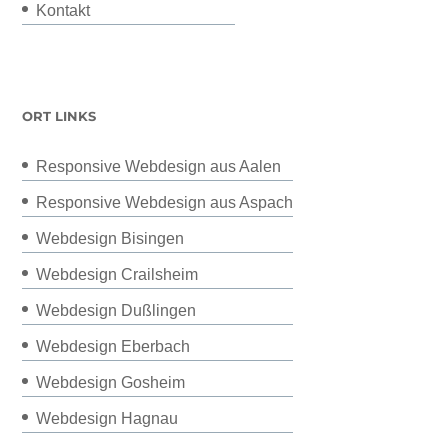
Kontakt
ORT LINKS
Responsive Webdesign aus Aalen
Responsive Webdesign aus Aspach
Webdesign Bisingen
Webdesign Crailsheim
Webdesign Dußlingen
Webdesign Eberbach
Webdesign Gosheim
Webdesign Hagnau