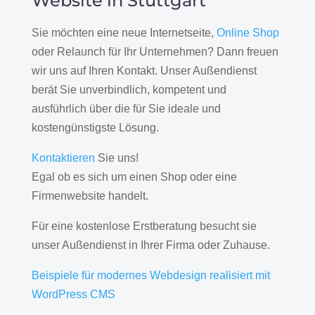
Website in Stuttgart
Sie möchten eine neue Internetseite,
Online Shop
oder Relaunch für Ihr Unternehmen? Dann freuen
wir uns auf Ihren Kontakt. Unser Außendienst
berät Sie unverbindlich, kompetent und
ausführlich über die für Sie ideale und
kostengünstigste Lösung.
Kontaktieren
Sie uns!
Egal ob es sich um einen Shop oder eine
Firmenwebsite handelt.
Für eine kostenlose Erstberatung besucht sie
unser Außendienst in Ihrer Firma oder Zuhause.
Beispiele für modernes Webdesign realisiert mit
WordPress CMS