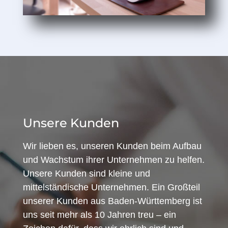
Unsere Kunden
Wir lieben es, unseren Kunden beim Aufbau
und Wachstum ihrer Unternehmen zu helfen.
Unsere Kunden sind kleine und
mittelständische Unternehmen. Ein Großteil
unserer Kunden aus Baden-Württemberg ist
uns seit mehr als 10 Jahren treu – ein