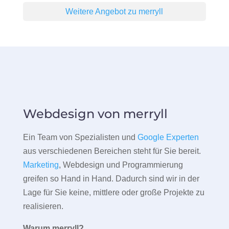
Weitere Angebot zu merryll
Webdesign von merryll
Ein Team von Spezialisten und
Google Experten
aus verschiedenen Bereichen steht für Sie bereit.
Marketing
, Webdesign und Programmierung
greifen so Hand in Hand. Dadurch sind wir in der
Lage für Sie keine, mittlere oder große Projekte zu
realisieren.
Warum merryll?