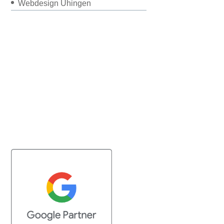
Webdesign Uhingen