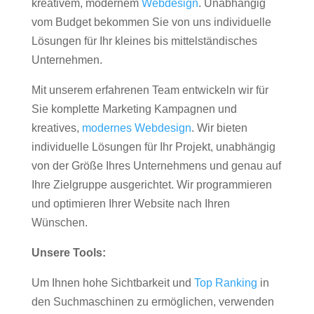
kreativem, modernem
Webdesign
. Unabhängig
vom Budget bekommen Sie von uns individuelle
Lösungen für Ihr kleines bis mittelständisches
Unternehmen.
Mit unserem erfahrenen Team entwickeln wir für
Sie komplette Marketing Kampagnen und
kreatives,
modernes Webdesign
. Wir bieten
individuelle Lösungen für Ihr Projekt, unabhängig
von der Größe Ihres Unternehmens und genau auf
Ihre Zielgruppe ausgerichtet. Wir programmieren
und optimieren Ihrer Website nach Ihren
Wünschen.
Unsere Tools:
Um Ihnen hohe Sichtbarkeit und
Top Ranking
in
den Suchmaschinen zu ermöglichen, verwenden