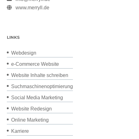
www.merryll.de
LINKS
Webdesign
e-Commerce Website
Website Inhalte schreiben
Suchmaschinenoptimierung
Social Media Marketing
Website Redesign
Online Marketing
Karriere