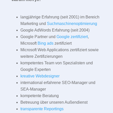
langjährige Erfahrung (seit 2001) im Bereich
Marketing und
Suchmaschinenoptimierung
Google AdWords Erfahrung (seit 2004)
Google Partner und
Google zertifiziert
,
Microsoft
Bing ads
zertifiziert
Microsoft Web Applications zertifiziert sowie
weitere Zertifizierungen
kompetentes Team von Spezialisten und
Google Experten
kreative Webdesigner
international erfahrene SEO-Manager und
SEA-Manager
kompetente Beratung
Betreuung über unseren Außendienst
transparente Reportings