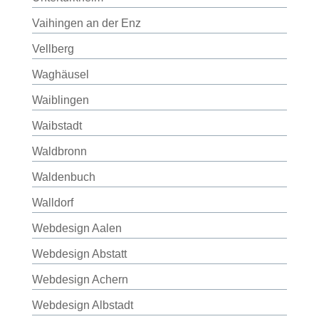
Vaihingen an der Enz
Vellberg
Waghäusel
Waiblingen
Waibstadt
Waldbronn
Waldenbuch
Walldorf
Webdesign Aalen
Webdesign Abstatt
Webdesign Achern
Webdesign Albstadt