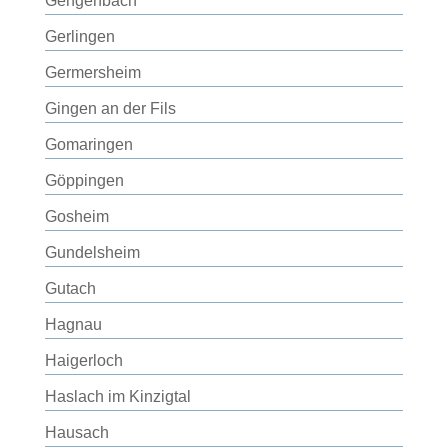
Gengenbach
Gerlingen
Germersheim
Gingen an der Fils
Gomaringen
Göppingen
Gosheim
Gundelsheim
Gutach
Hagnau
Haigerloch
Haslach im Kinzigtal
Hausach