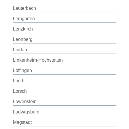
Lauterbach
Leingarten
Lenzkirch
Leonberg
Lindau
Linkenheim-Hochstetten
Löffingen
Lorch
Lorsch
Löwenstein
Ludwigsburg
Magstadt