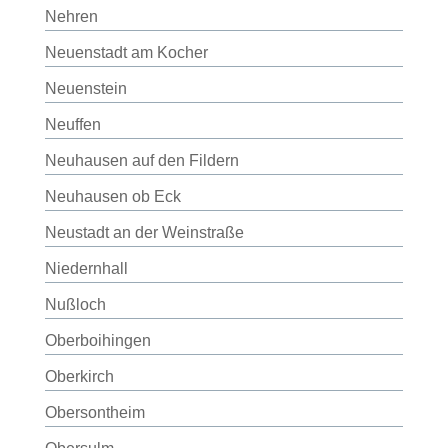
Nehren
Neuenstadt am Kocher
Neuenstein
Neuffen
Neuhausen auf den Fildern
Neuhausen ob Eck
Neustadt an der Weinstraße
Niedernhall
Nußloch
Oberboihingen
Oberkirch
Obersontheim