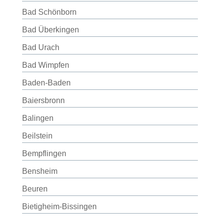
Bad Schönborn
Bad Überkingen
Bad Urach
Bad Wimpfen
Baden-Baden
Baiersbronn
Balingen
Beilstein
Bempflingen
Bensheim
Beuren
Bietigheim-Bissingen