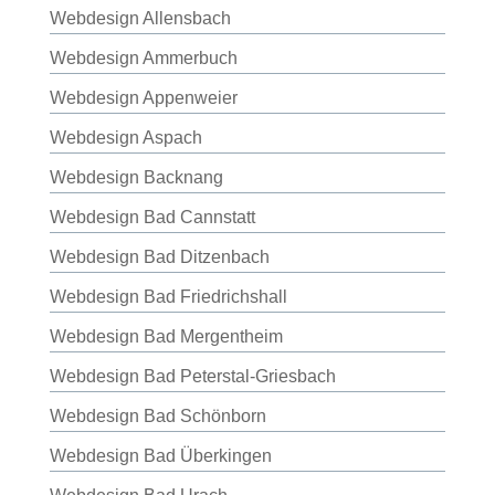
Webdesign Allensbach
Webdesign Ammerbuch
Webdesign Appenweier
Webdesign Aspach
Webdesign Backnang
Webdesign Bad Cannstatt
Webdesign Bad Ditzenbach
Webdesign Bad Friedrichshall
Webdesign Bad Mergentheim
Webdesign Bad Peterstal-Griesbach
Webdesign Bad Schönborn
Webdesign Bad Überkingen