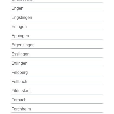
Engen
Engstingen
Eningen
Eppingen
Ergenzingen
Esslingen
Ettlingen
Feldberg
Fellbach
Filderstadt
Forbach
Forchheim