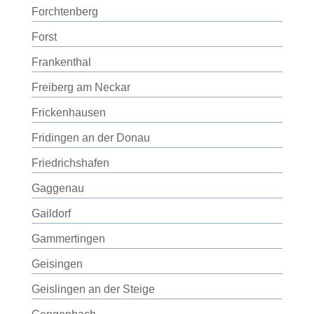
Forchtenberg
Forst
Frankenthal
Freiberg am Neckar
Frickenhausen
Fridingen an der Donau
Friedrichshafen
Gaggenau
Gaildorf
Gammertingen
Geisingen
Geislingen an der Steige