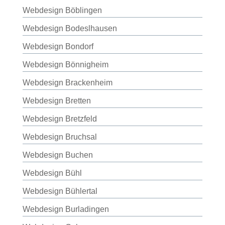
Webdesign Böblingen
Webdesign Bodeslhausen
Webdesign Bondorf
Webdesign Bönnigheim
Webdesign Brackenheim
Webdesign Bretten
Webdesign Bretzfeld
Webdesign Bruchsal
Webdesign Buchen
Webdesign Bühl
Webdesign Bühlertal
Webdesign Burladingen