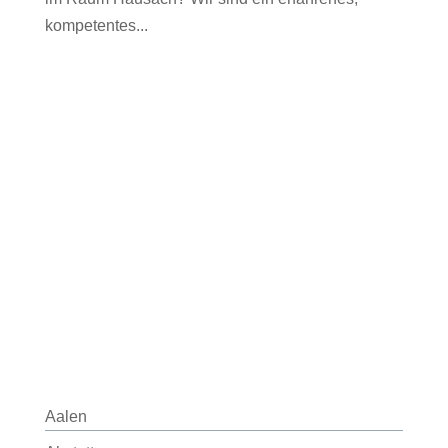
kompetentes...
Aalen