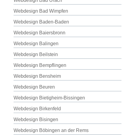
Webdesign Bad Urach
Webdesign Bad Wimpfen
Webdesign Baden-Baden
Webdesign Baiersbronn
Webdesign Balingen
Webdesign Beilstein
Webdesign Bempflingen
Webdesign Bensheim
Webdesign Beuren
Webdesign Bietigheim-Bissingen
Webdesign Birkenfeld
Webdesign Bisingen
Webdesign Böbingen an der Rems