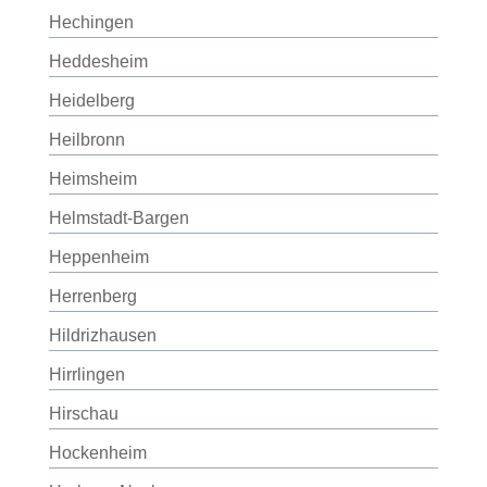
Hechingen
Heddesheim
Heidelberg
Heilbronn
Heimsheim
Helmstadt-Bargen
Heppenheim
Herrenberg
Hildrizhausen
Hirrlingen
Hirschau
Hockenheim