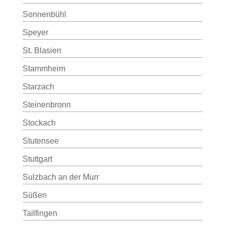
Sonnenbühl
Speyer
St. Blasien
Stammheim
Starzach
Steinenbronn
Stockach
Stutensee
Stuttgart
Sulzbach an der Murr
Süßen
Tailfingen