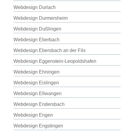
Webdesign Durlach
Webdesign Durmersheim
Webdesign Dußlingen
Webdesign Eberbach
Webdesign Ebersbach an der Fils
Webdesign Eggenstein-Leopoldshafen
Webdesign Ehningen
Webdesign Eislingen
Webdesign Ellwangen
Webdesign Endersbach
Webdesign Engen
Webdesign Engstingen