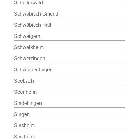
Schutterwald
Schwäbisch Gmünd
Schwäbisch Hall
Schwaigern
Schwaikheim
Schwetzingen
Schwieberdingen
Seebach
Seenheim
Sindelfingen
Singen
Sinsheim
Sinzheim