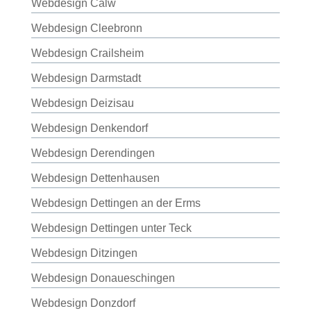
Webdesign Calw
Webdesign Cleebronn
Webdesign Crailsheim
Webdesign Darmstadt
Webdesign Deizisau
Webdesign Denkendorf
Webdesign Derendingen
Webdesign Dettenhausen
Webdesign Dettingen an der Erms
Webdesign Dettingen unter Teck
Webdesign Ditzingen
Webdesign Donaueschingen
Webdesign Donzdorf