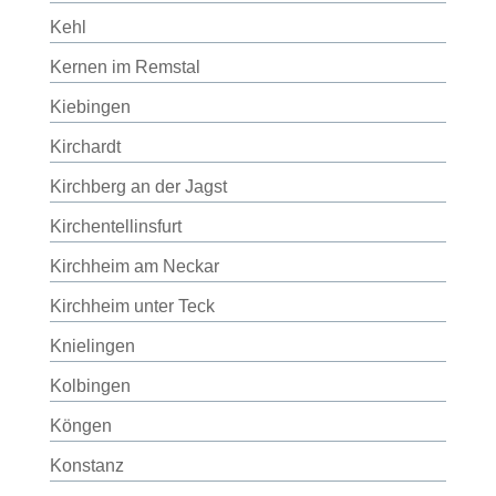
Kehl
Kernen im Remstal
Kiebingen
Kirchardt
Kirchberg an der Jagst
Kirchentellinsfurt
Kirchheim am Neckar
Kirchheim unter Teck
Knielingen
Kolbingen
Köngen
Konstanz