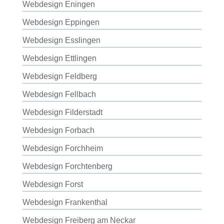
Webdesign Eningen
Webdesign Eppingen
Webdesign Esslingen
Webdesign Ettlingen
Webdesign Feldberg
Webdesign Fellbach
Webdesign Filderstadt
Webdesign Forbach
Webdesign Forchheim
Webdesign Forchtenberg
Webdesign Forst
Webdesign Frankenthal
Webdesign Freiberg am Neckar