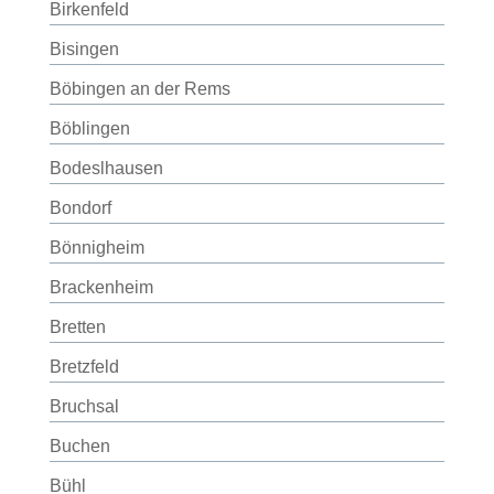
Birkenfeld
Bisingen
Böbingen an der Rems
Böblingen
Bodeslhausen
Bondorf
Bönnigheim
Brackenheim
Bretten
Bretzfeld
Bruchsal
Buchen
Bühl