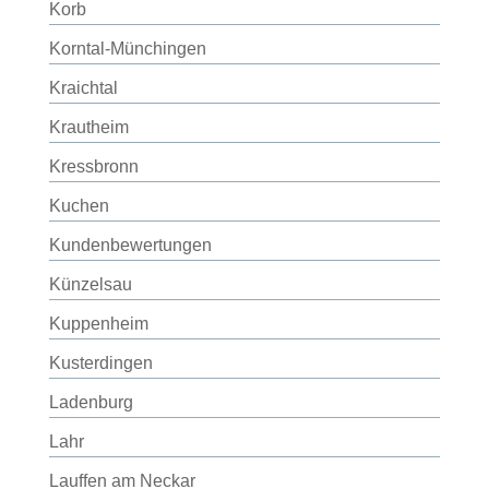
Korb
Korntal-Münchingen
Kraichtal
Krautheim
Kressbronn
Kuchen
Kundenbewertungen
Künzelsau
Kuppenheim
Kusterdingen
Ladenburg
Lahr
Lauffen am Neckar