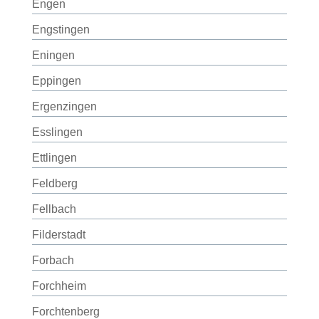
Engen
Engstingen
Eningen
Eppingen
Ergenzingen
Esslingen
Ettlingen
Feldberg
Fellbach
Filderstadt
Forbach
Forchheim
Forchtenberg