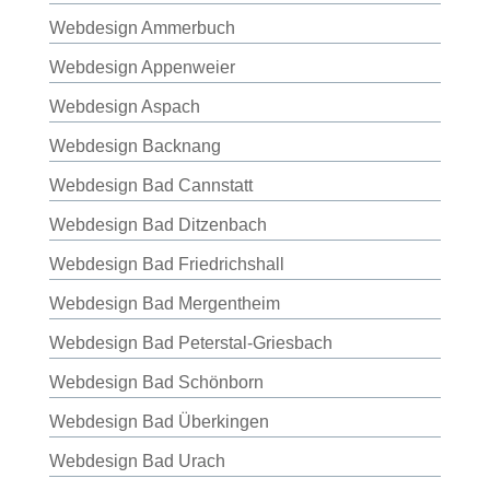
Webdesign Ammerbuch
Webdesign Appenweier
Webdesign Aspach
Webdesign Backnang
Webdesign Bad Cannstatt
Webdesign Bad Ditzenbach
Webdesign Bad Friedrichshall
Webdesign Bad Mergentheim
Webdesign Bad Peterstal-Griesbach
Webdesign Bad Schönborn
Webdesign Bad Überkingen
Webdesign Bad Urach