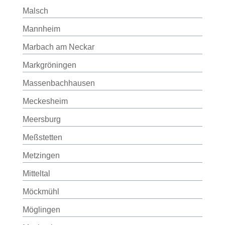
Malsch
Mannheim
Marbach am Neckar
Markgröningen
Massenbachhausen
Meckesheim
Meersburg
Meßstetten
Metzingen
Mitteltal
Möckmühl
Möglingen