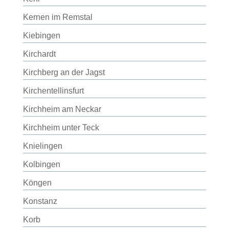
Kernen im Remstal
Kiebingen
Kirchardt
Kirchberg an der Jagst
Kirchentellinsfurt
Kirchheim am Neckar
Kirchheim unter Teck
Knielingen
Kolbingen
Köngen
Konstanz
Korb