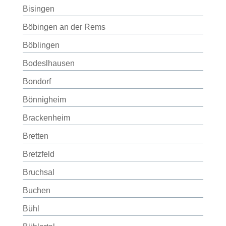
Bisingen
Böbingen an der Rems
Böblingen
Bodeslhausen
Bondorf
Bönnigheim
Brackenheim
Bretten
Bretzfeld
Bruchsal
Buchen
Bühl