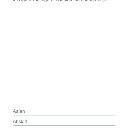
Aalen
Abstatt