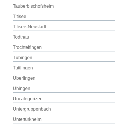
Tauberbischofsheim
Titisee
Titisee-Neustadt
Todtnau
Trochtelfingen
Tübingen
Tuttlingen
Überlingen
Uhingen
Uncategorized
Untergruppenbach
Untertürkheim