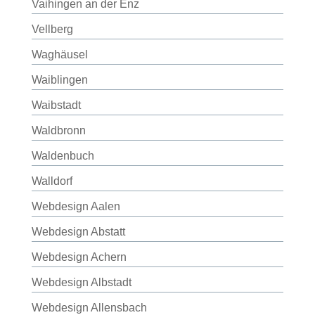
Vaihingen an der Enz
Vellberg
Waghäusel
Waiblingen
Waibstadt
Waldbronn
Waldenbuch
Walldorf
Webdesign Aalen
Webdesign Abstatt
Webdesign Achern
Webdesign Albstadt
Webdesign Allensbach