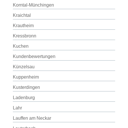
Korntal-Münchingen
Kraichtal
Krautheim
Kressbronn
Kuchen
Kundenbewertungen
Künzelsau
Kuppenheim
Kusterdingen
Ladenburg
Lahr
Lauffen am Neckar