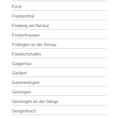
Forst
Frankenthal
Freiberg am Neckar
Frickenhausen
Fridingen an der Donau
Friedrichshafen
Gaggenau
Gaildorf
Gammertingen
Geisingen
Geislingen an der Steige
Gengenbach