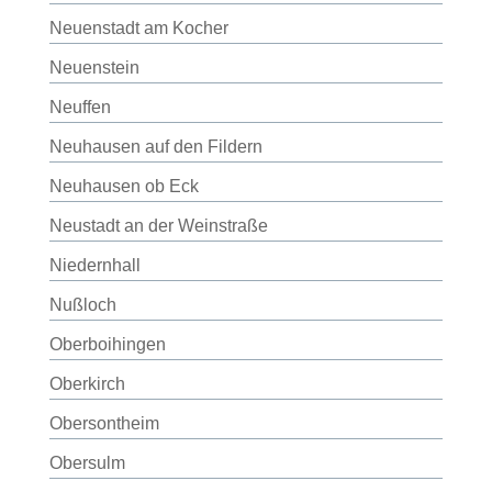
Neuenstadt am Kocher
Neuenstein
Neuffen
Neuhausen auf den Fildern
Neuhausen ob Eck
Neustadt an der Weinstraße
Niedernhall
Nußloch
Oberboihingen
Oberkirch
Obersontheim
Obersulm