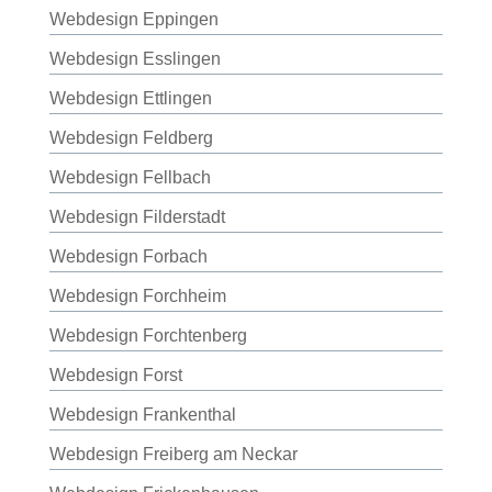
Webdesign Eppingen
Webdesign Esslingen
Webdesign Ettlingen
Webdesign Feldberg
Webdesign Fellbach
Webdesign Filderstadt
Webdesign Forbach
Webdesign Forchheim
Webdesign Forchtenberg
Webdesign Forst
Webdesign Frankenthal
Webdesign Freiberg am Neckar