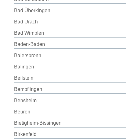
Bad Überkingen
Bad Urach
Bad Wimpfen
Baden-Baden
Baiersbronn
Balingen
Beilstein
Bempflingen
Bensheim
Beuren
Bietigheim-Bissingen
Birkenfeld