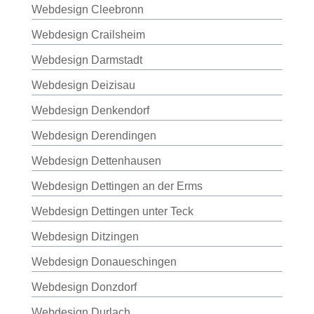
Webdesign Cleebronn
Webdesign Crailsheim
Webdesign Darmstadt
Webdesign Deizisau
Webdesign Denkendorf
Webdesign Derendingen
Webdesign Dettenhausen
Webdesign Dettingen an der Erms
Webdesign Dettingen unter Teck
Webdesign Ditzingen
Webdesign Donaueschingen
Webdesign Donzdorf
Webdesign Durlach