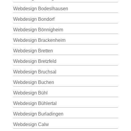
Webdesign Bodeslhausen
Webdesign Bondorf
Webdesign Bönnigheim
Webdesign Brackenheim
Webdesign Bretten
Webdesign Bretzfeld
Webdesign Bruchsal
Webdesign Buchen
Webdesign Bühl
Webdesign Bühlertal
Webdesign Burladingen
Webdesign Calw