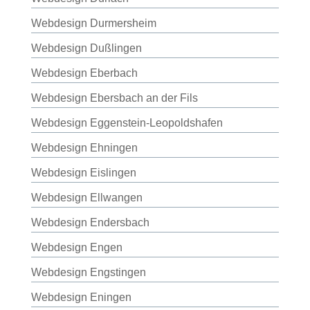
Webdesign Durmersheim
Webdesign Dußlingen
Webdesign Eberbach
Webdesign Ebersbach an der Fils
Webdesign Eggenstein-Leopoldshafen
Webdesign Ehningen
Webdesign Eislingen
Webdesign Ellwangen
Webdesign Endersbach
Webdesign Engen
Webdesign Engstingen
Webdesign Eningen