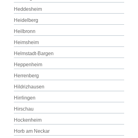
Heddesheim
Heidelberg
Heilbronn
Heimsheim
Helmstadt-Bargen
Heppenheim
Herrenberg
Hildrizhausen
Hirrlingen
Hirschau
Hockenheim
Horb am Neckar