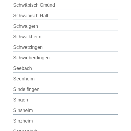
Schwäbisch Gmünd
Schwäbisch Hall
Schwaigern
Schwaikheim
Schwetzingen
Schwieberdingen
Seebach
Seenheim
Sindelfingen
Singen
Sinsheim
Sinzheim