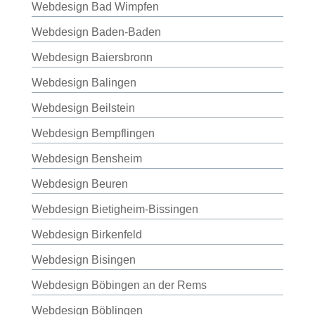
Webdesign Bad Wimpfen
Webdesign Baden-Baden
Webdesign Baiersbronn
Webdesign Balingen
Webdesign Beilstein
Webdesign Bempflingen
Webdesign Bensheim
Webdesign Beuren
Webdesign Bietigheim-Bissingen
Webdesign Birkenfeld
Webdesign Bisingen
Webdesign Böbingen an der Rems
Webdesign Böblingen