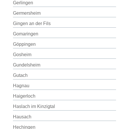
Gerlingen
Germersheim
Gingen an der Fils
Gomaringen
Göppingen
Gosheim
Gundelsheim
Gutach
Hagnau
Haigerloch
Haslach im Kinzigtal
Hausach
Hechingen