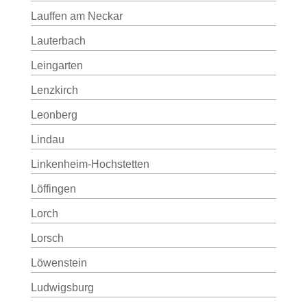
Lauffen am Neckar
Lauterbach
Leingarten
Lenzkirch
Leonberg
Lindau
Linkenheim-Hochstetten
Löffingen
Lorch
Lorsch
Löwenstein
Ludwigsburg