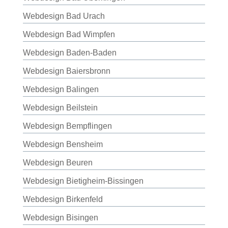
Webdesign Bad Urach
Webdesign Bad Wimpfen
Webdesign Baden-Baden
Webdesign Baiersbronn
Webdesign Balingen
Webdesign Beilstein
Webdesign Bempflingen
Webdesign Bensheim
Webdesign Beuren
Webdesign Bietigheim-Bissingen
Webdesign Birkenfeld
Webdesign Bisingen