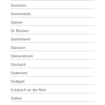
Sinzheim
Sonnenbühl
Speyer
St. Blasien
Stammheim
Starzach
Steinenbronn
Stockach
Stutensee
Stuttgart
Sulzbach an der Murr
Süßen