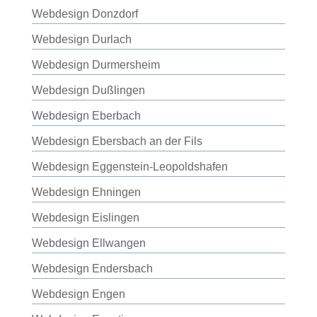
Webdesign Donzdorf
Webdesign Durlach
Webdesign Durmersheim
Webdesign Dußlingen
Webdesign Eberbach
Webdesign Ebersbach an der Fils
Webdesign Eggenstein-Leopoldshafen
Webdesign Ehningen
Webdesign Eislingen
Webdesign Ellwangen
Webdesign Endersbach
Webdesign Engen