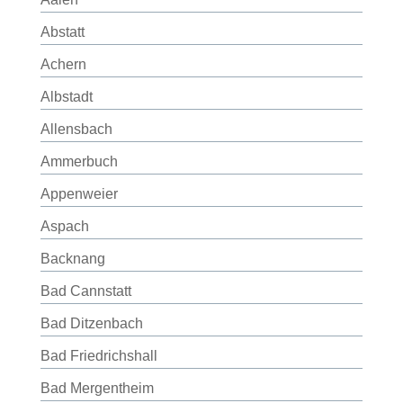
Abstatt
Achern
Albstadt
Allensbach
Ammerbuch
Appenweier
Aspach
Backnang
Bad Cannstatt
Bad Ditzenbach
Bad Friedrichshall
Bad Mergentheim