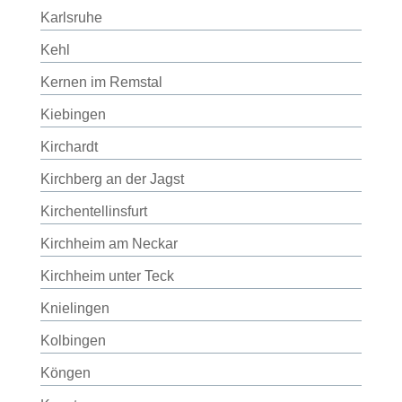
Karlsruhe
Kehl
Kernen im Remstal
Kiebingen
Kirchardt
Kirchberg an der Jagst
Kirchentellinsfurt
Kirchheim am Neckar
Kirchheim unter Teck
Knielingen
Kolbingen
Köngen