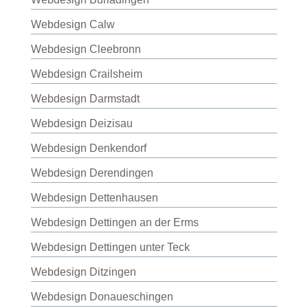
Webdesign Calw
Webdesign Cleebronn
Webdesign Crailsheim
Webdesign Darmstadt
Webdesign Deizisau
Webdesign Denkendorf
Webdesign Derendingen
Webdesign Dettenhausen
Webdesign Dettingen an der Erms
Webdesign Dettingen unter Teck
Webdesign Ditzingen
Webdesign Donaueschingen