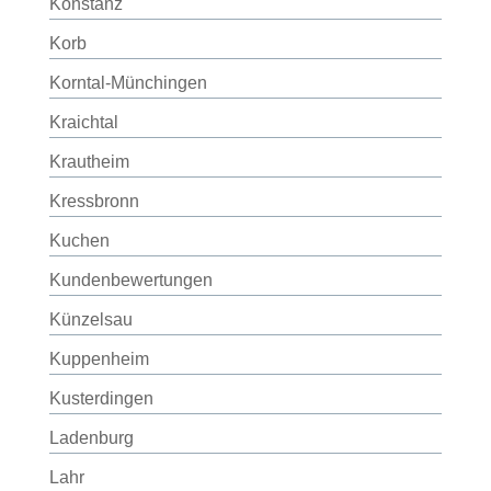
Konstanz
Korb
Korntal-Münchingen
Kraichtal
Krautheim
Kressbronn
Kuchen
Kundenbewertungen
Künzelsau
Kuppenheim
Kusterdingen
Ladenburg
Lahr