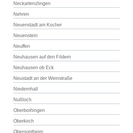
Neckartenzlingen
Nehren
Neuenstadt am Kocher
Neuenstein
Neuffen
Neuhausen auf den Fildern
Neuhausen ob Eck
Neustadt an der Weinstraße
Niedernhall
Nußloch
Oberboihingen
Oberkirch
Obersontheim