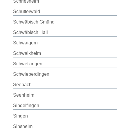
Schriesheim
Schutterwald
Schwäbisch Gmünd
Schwäbisch Hall
Schwaigern
Schwaikheim
Schwetzingen
Schwieberdingen
Seebach
Seenheim
Sindelfingen
Singen
Sinsheim