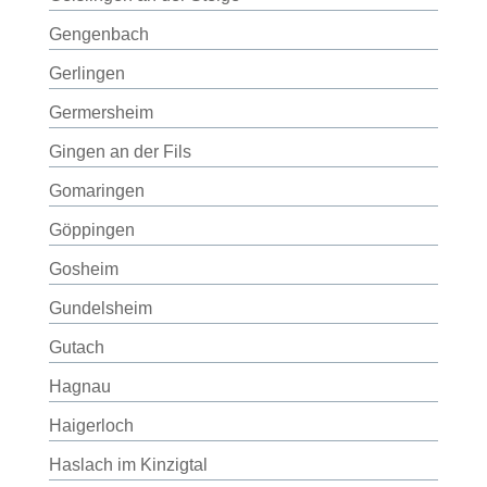
Gengenbach
Gerlingen
Germersheim
Gingen an der Fils
Gomaringen
Göppingen
Gosheim
Gundelsheim
Gutach
Hagnau
Haigerloch
Haslach im Kinzigtal