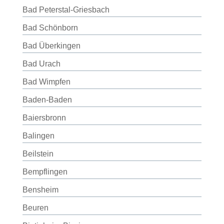
Bad Peterstal-Griesbach
Bad Schönborn
Bad Überkingen
Bad Urach
Bad Wimpfen
Baden-Baden
Baiersbronn
Balingen
Beilstein
Bempflingen
Bensheim
Beuren