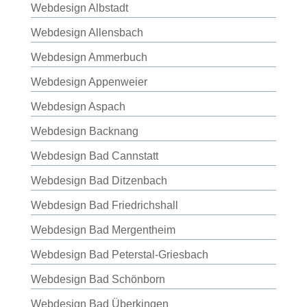
Webdesign Albstadt
Webdesign Allensbach
Webdesign Ammerbuch
Webdesign Appenweier
Webdesign Aspach
Webdesign Backnang
Webdesign Bad Cannstatt
Webdesign Bad Ditzenbach
Webdesign Bad Friedrichshall
Webdesign Bad Mergentheim
Webdesign Bad Peterstal-Griesbach
Webdesign Bad Schönborn
Webdesign Bad Überkingen