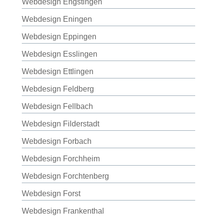
Webdesign Engstingen
Webdesign Eningen
Webdesign Eppingen
Webdesign Esslingen
Webdesign Ettlingen
Webdesign Feldberg
Webdesign Fellbach
Webdesign Filderstadt
Webdesign Forbach
Webdesign Forchheim
Webdesign Forchtenberg
Webdesign Forst
Webdesign Frankenthal