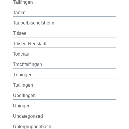
Tailfingen
Tamm
Tauberbischofsheim
Titisee
Titisee-Neustadt
Todtnau
Trochtelfingen
Tübingen
Tuttlingen
Überlingen
Uhingen
Uncategorized
Untergruppenbach