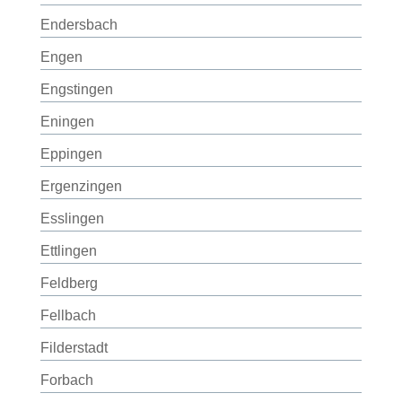
Endersbach
Engen
Engstingen
Eningen
Eppingen
Ergenzingen
Esslingen
Ettlingen
Feldberg
Fellbach
Filderstadt
Forbach