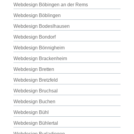
Webdesign Böbingen an der Rems
Webdesign Böblingen
Webdesign Bodeslhausen
Webdesign Bondorf
Webdesign Bönnigheim
Webdesign Brackenheim
Webdesign Bretten
Webdesign Bretzfeld
Webdesign Bruchsal
Webdesign Buchen
Webdesign Bühl
Webdesign Bühlertal
Webdesign Burladingen