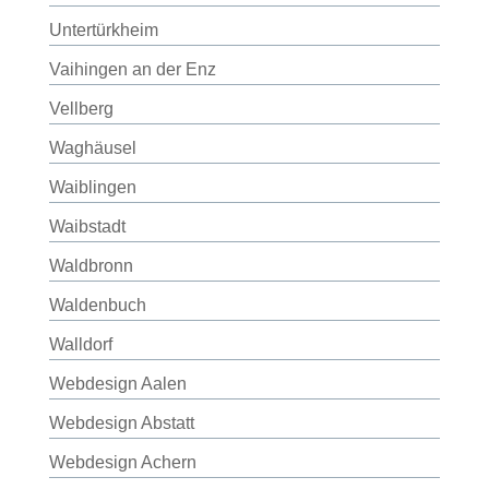
Untertürkheim
Vaihingen an der Enz
Vellberg
Waghäusel
Waiblingen
Waibstadt
Waldbronn
Waldenbuch
Walldorf
Webdesign Aalen
Webdesign Abstatt
Webdesign Achern