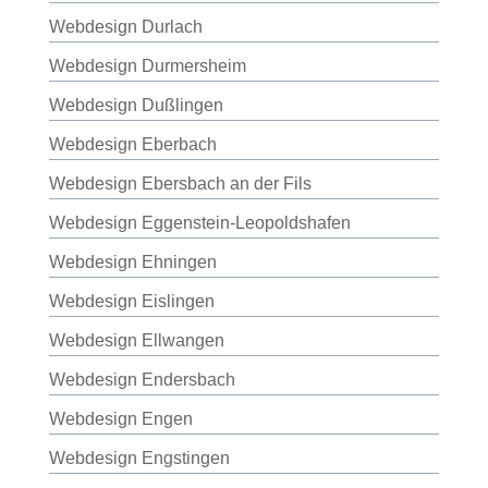
Webdesign Durlach
Webdesign Durmersheim
Webdesign Dußlingen
Webdesign Eberbach
Webdesign Ebersbach an der Fils
Webdesign Eggenstein-Leopoldshafen
Webdesign Ehningen
Webdesign Eislingen
Webdesign Ellwangen
Webdesign Endersbach
Webdesign Engen
Webdesign Engstingen