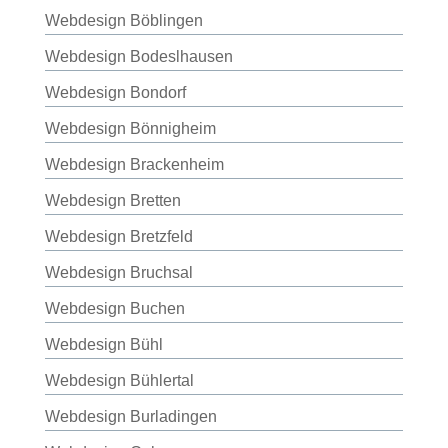
Webdesign Böblingen
Webdesign Bodeslhausen
Webdesign Bondorf
Webdesign Bönnigheim
Webdesign Brackenheim
Webdesign Bretten
Webdesign Bretzfeld
Webdesign Bruchsal
Webdesign Buchen
Webdesign Bühl
Webdesign Bühlertal
Webdesign Burladingen