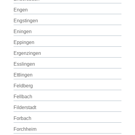
Engen
Engstingen
Eningen
Eppingen
Ergenzingen
Esslingen
Ettlingen
Feldberg
Fellbach
Filderstadt
Forbach
Forchheim