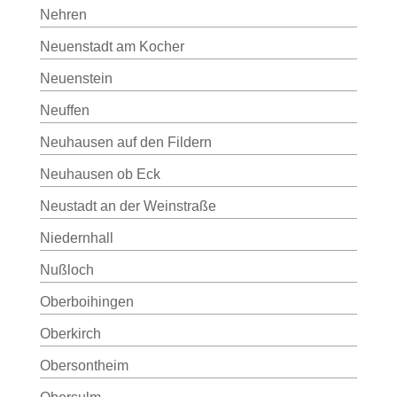
Nehren
Neuenstadt am Kocher
Neuenstein
Neuffen
Neuhausen auf den Fildern
Neuhausen ob Eck
Neustadt an der Weinstraße
Niedernhall
Nußloch
Oberboihingen
Oberkirch
Obersontheim