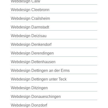
Webdesign Calw
Webdesign Cleebronn
Webdesign Crailsheim
Webdesign Darmstadt
Webdesign Deizisau
Webdesign Denkendorf
Webdesign Derendingen
Webdesign Dettenhausen
Webdesign Dettingen an der Erms
Webdesign Dettingen unter Teck
Webdesign Ditzingen
Webdesign Donaueschingen
Webdesign Donzdorf