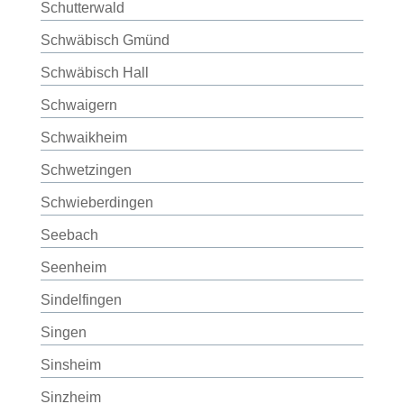
Schutterwald
Schwäbisch Gmünd
Schwäbisch Hall
Schwaigern
Schwaikheim
Schwetzingen
Schwieberdingen
Seebach
Seenheim
Sindelfingen
Singen
Sinsheim
Sinzheim