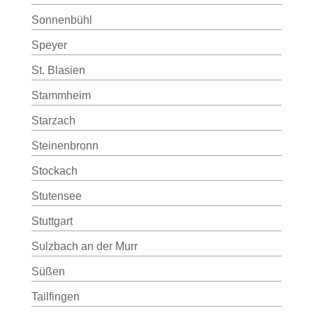
Sonnenbühl
Speyer
St. Blasien
Stammheim
Starzach
Steinenbronn
Stockach
Stutensee
Stuttgart
Sulzbach an der Murr
Süßen
Tailfingen