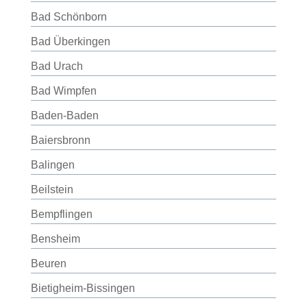
Bad Schönborn
Bad Überkingen
Bad Urach
Bad Wimpfen
Baden-Baden
Baiersbronn
Balingen
Beilstein
Bempflingen
Bensheim
Beuren
Bietigheim-Bissingen