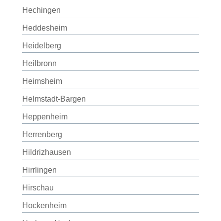
Hechingen
Heddesheim
Heidelberg
Heilbronn
Heimsheim
Helmstadt-Bargen
Heppenheim
Herrenberg
Hildrizhausen
Hirrlingen
Hirschau
Hockenheim