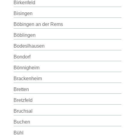
Birkenfeld
Bisingen
Böbingen an der Rems
Böblingen
Bodeslhausen
Bondorf
Bönnigheim
Brackenheim
Bretten
Bretzfeld
Bruchsal
Buchen
Bühl