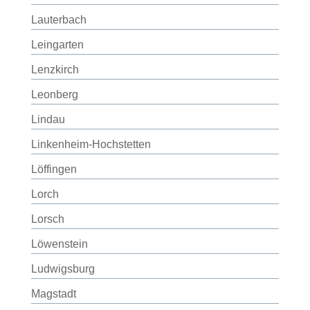
Lauterbach
Leingarten
Lenzkirch
Leonberg
Lindau
Linkenheim-Hochstetten
Löffingen
Lorch
Lorsch
Löwenstein
Ludwigsburg
Magstadt