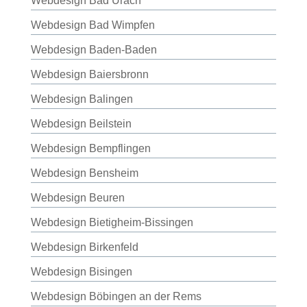
Webdesign Bad Urach
Webdesign Bad Wimpfen
Webdesign Baden-Baden
Webdesign Baiersbronn
Webdesign Balingen
Webdesign Beilstein
Webdesign Bempflingen
Webdesign Bensheim
Webdesign Beuren
Webdesign Bietigheim-Bissingen
Webdesign Birkenfeld
Webdesign Bisingen
Webdesign Böbingen an der Rems