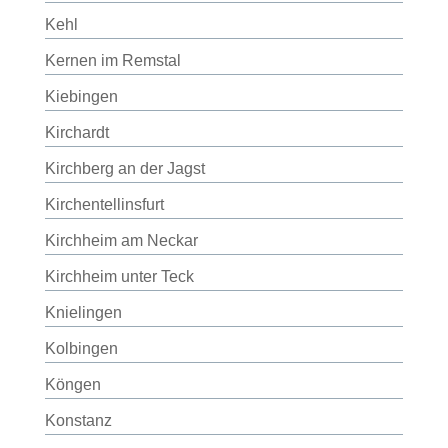
Kehl
Kernen im Remstal
Kiebingen
Kirchardt
Kirchberg an der Jagst
Kirchentellinsfurt
Kirchheim am Neckar
Kirchheim unter Teck
Knielingen
Kolbingen
Köngen
Konstanz