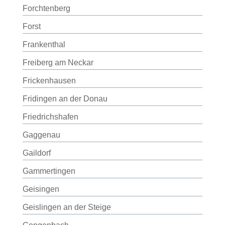
Forchtenberg
Forst
Frankenthal
Freiberg am Neckar
Frickenhausen
Fridingen an der Donau
Friedrichshafen
Gaggenau
Gaildorf
Gammertingen
Geisingen
Geislingen an der Steige