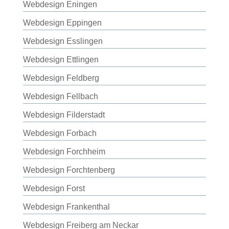
Webdesign Eningen
Webdesign Eppingen
Webdesign Esslingen
Webdesign Ettlingen
Webdesign Feldberg
Webdesign Fellbach
Webdesign Filderstadt
Webdesign Forbach
Webdesign Forchheim
Webdesign Forchtenberg
Webdesign Forst
Webdesign Frankenthal
Webdesign Freiberg am Neckar