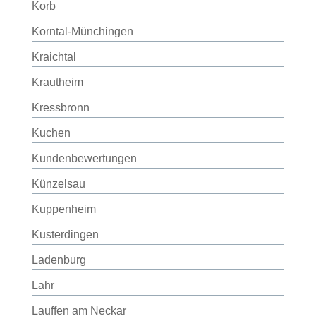
Korb
Korntal-Münchingen
Kraichtal
Krautheim
Kressbronn
Kuchen
Kundenbewertungen
Künzelsau
Kuppenheim
Kusterdingen
Ladenburg
Lahr
Lauffen am Neckar