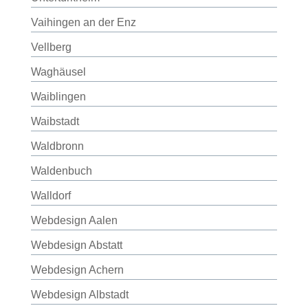
Vaihingen an der Enz
Vellberg
Waghäusel
Waiblingen
Waibstadt
Waldbronn
Waldenbuch
Walldorf
Webdesign Aalen
Webdesign Abstatt
Webdesign Achern
Webdesign Albstadt