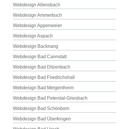
Webdesign Allensbach
Webdesign Ammerbuch
Webdesign Appenweier
Webdesign Aspach
Webdesign Backnang
Webdesign Bad Cannstatt
Webdesign Bad Ditzenbach
Webdesign Bad Friedrichshall
Webdesign Bad Mergentheim
Webdesign Bad Peterstal-Griesbach
Webdesign Bad Schönborn
Webdesign Bad Überkingen