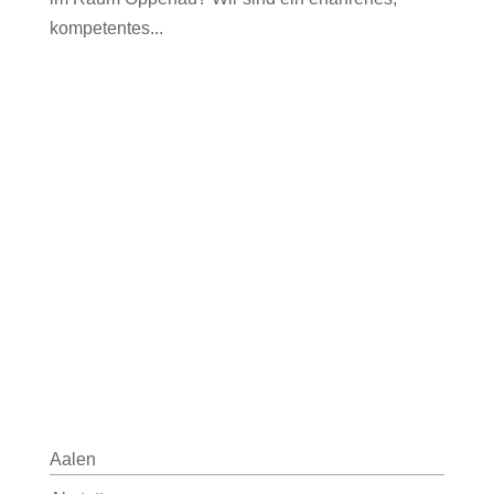
kompetentes...
Aalen