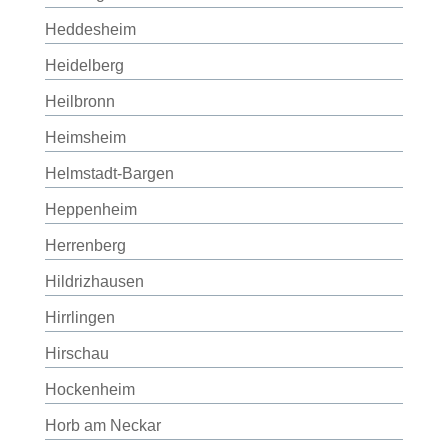
Heddesheim
Heidelberg
Heilbronn
Heimsheim
Helmstadt-Bargen
Heppenheim
Herrenberg
Hildrizhausen
Hirrlingen
Hirschau
Hockenheim
Horb am Neckar