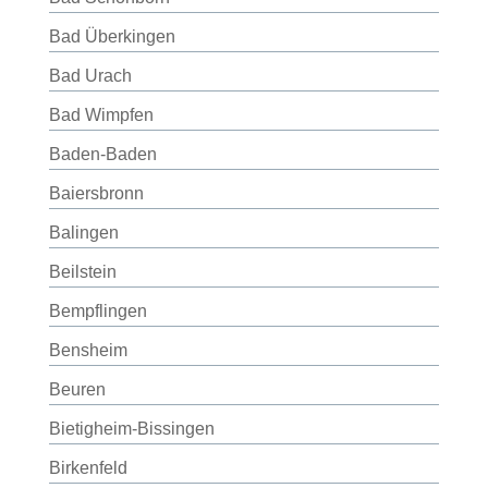
Bad Überkingen
Bad Urach
Bad Wimpfen
Baden-Baden
Baiersbronn
Balingen
Beilstein
Bempflingen
Bensheim
Beuren
Bietigheim-Bissingen
Birkenfeld