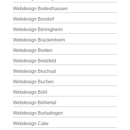
Webdesign Bodeslhausen
Webdesign Bondorf
Webdesign Bönnigheim
Webdesign Brackenheim
Webdesign Bretten
Webdesign Bretzfeld
Webdesign Bruchsal
Webdesign Buchen
Webdesign Bühl
Webdesign Bühlertal
Webdesign Burladingen
Webdesign Calw