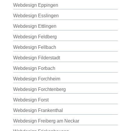
Webdesign Eppingen
Webdesign Esslingen
Webdesign Ettlingen
Webdesign Feldberg
Webdesign Fellbach
Webdesign Filderstadt
Webdesign Forbach
Webdesign Forchheim
Webdesign Forchtenberg
Webdesign Forst
Webdesign Frankenthal
Webdesign Freiberg am Neckar