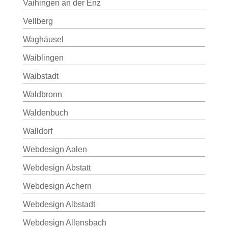
Vaihingen an der Enz
Vellberg
Waghäusel
Waiblingen
Waibstadt
Waldbronn
Waldenbuch
Walldorf
Webdesign Aalen
Webdesign Abstatt
Webdesign Achern
Webdesign Albstadt
Webdesign Allensbach