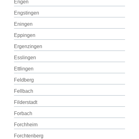
Engen
Engstingen
Eningen
Eppingen
Ergenzingen
Esslingen
Ettlingen
Feldberg
Fellbach
Filderstadt
Forbach
Forchheim
Forchtenberg