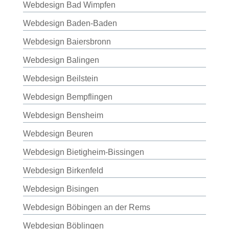
Webdesign Bad Wimpfen
Webdesign Baden-Baden
Webdesign Baiersbronn
Webdesign Balingen
Webdesign Beilstein
Webdesign Bempflingen
Webdesign Bensheim
Webdesign Beuren
Webdesign Bietigheim-Bissingen
Webdesign Birkenfeld
Webdesign Bisingen
Webdesign Böbingen an der Rems
Webdesign Böblingen