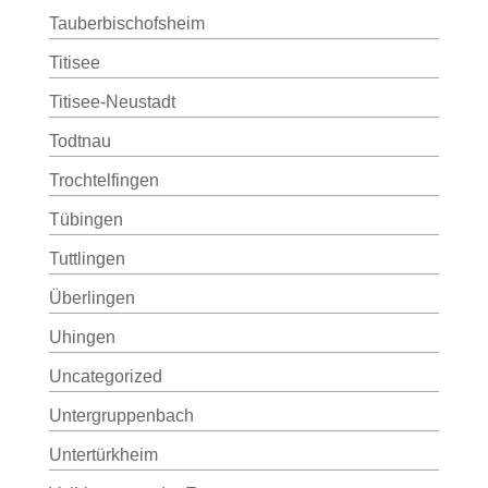
Tauberbischofsheim
Titisee
Titisee-Neustadt
Todtnau
Trochtelfingen
Tübingen
Tuttlingen
Überlingen
Uhingen
Uncategorized
Untergruppenbach
Untertürkheim