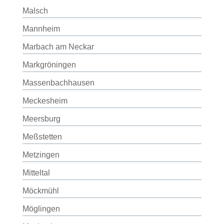
Malsch
Mannheim
Marbach am Neckar
Markgröningen
Massenbachhausen
Meckesheim
Meersburg
Meßstetten
Metzingen
Mitteltal
Möckmühl
Möglingen