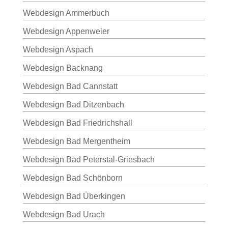
Webdesign Ammerbuch
Webdesign Appenweier
Webdesign Aspach
Webdesign Backnang
Webdesign Bad Cannstatt
Webdesign Bad Ditzenbach
Webdesign Bad Friedrichshall
Webdesign Bad Mergentheim
Webdesign Bad Peterstal-Griesbach
Webdesign Bad Schönborn
Webdesign Bad Überkingen
Webdesign Bad Urach