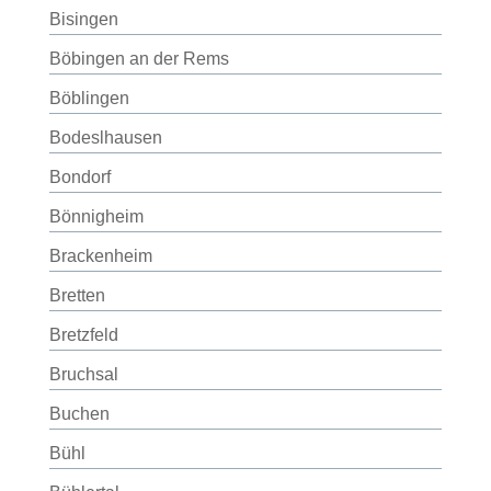
Bisingen
Böbingen an der Rems
Böblingen
Bodeslhausen
Bondorf
Bönnigheim
Brackenheim
Bretten
Bretzfeld
Bruchsal
Buchen
Bühl