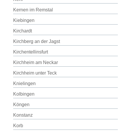
Kernen im Remstal
Kiebingen
Kirchardt
Kirchberg an der Jagst
Kirchentellinsfurt
Kirchheim am Neckar
Kirchheim unter Teck
Knielingen
Kolbingen
Köngen
Konstanz
Korb