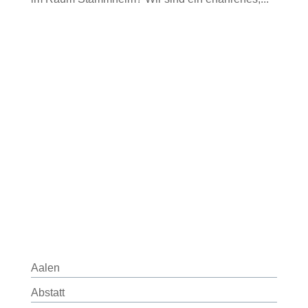
Aalen
Abstatt