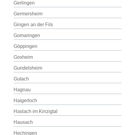
Gerlingen
Germersheim
Gingen an der Fils
Gomaringen
Göppingen
Gosheim
Gundelsheim
Gutach
Hagnau
Haigerloch
Haslach im Kinzigtal
Hausach
Hechingen