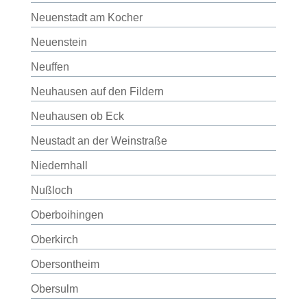
Neuenstadt am Kocher
Neuenstein
Neuffen
Neuhausen auf den Fildern
Neuhausen ob Eck
Neustadt an der Weinstraße
Niedernhall
Nußloch
Oberboihingen
Oberkirch
Obersontheim
Obersulm