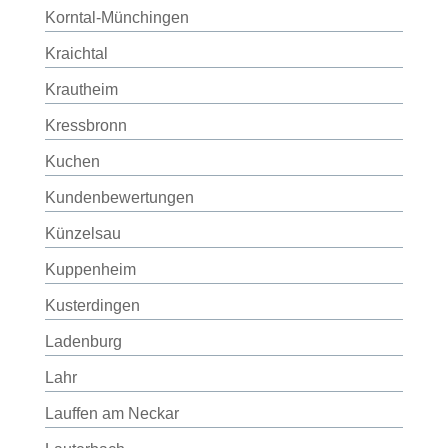
Korntal-Münchingen
Kraichtal
Krautheim
Kressbronn
Kuchen
Kundenbewertungen
Künzelsau
Kuppenheim
Kusterdingen
Ladenburg
Lahr
Lauffen am Neckar