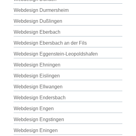
Webdesign Durmersheim
Webdesign Dußlingen
Webdesign Eberbach
Webdesign Ebersbach an der Fils
Webdesign Eggenstein-Leopoldshafen
Webdesign Ehningen
Webdesign Eislingen
Webdesign Ellwangen
Webdesign Endersbach
Webdesign Engen
Webdesign Engstingen
Webdesign Eningen