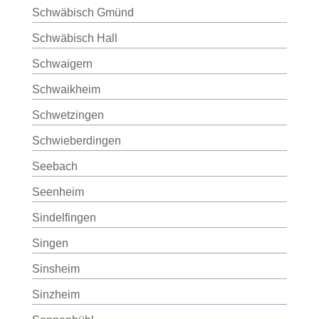
Schwäbisch Gmünd
Schwäbisch Hall
Schwaigern
Schwaikheim
Schwetzingen
Schwieberdingen
Seebach
Seenheim
Sindelfingen
Singen
Sinsheim
Sinzheim