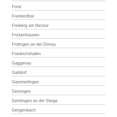
Forst
Frankenthal
Freiberg am Neckar
Frickenhausen
Fridingen an der Donau
Friedrichshafen
Gaggenau
Gaildorf
Gammertingen
Geisingen
Geislingen an der Steige
Gengenbach