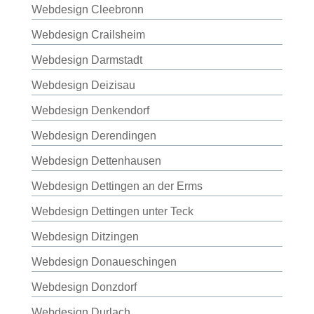
Webdesign Cleebronn
Webdesign Crailsheim
Webdesign Darmstadt
Webdesign Deizisau
Webdesign Denkendorf
Webdesign Derendingen
Webdesign Dettenhausen
Webdesign Dettingen an der Erms
Webdesign Dettingen unter Teck
Webdesign Ditzingen
Webdesign Donaueschingen
Webdesign Donzdorf
Webdesign Durlach