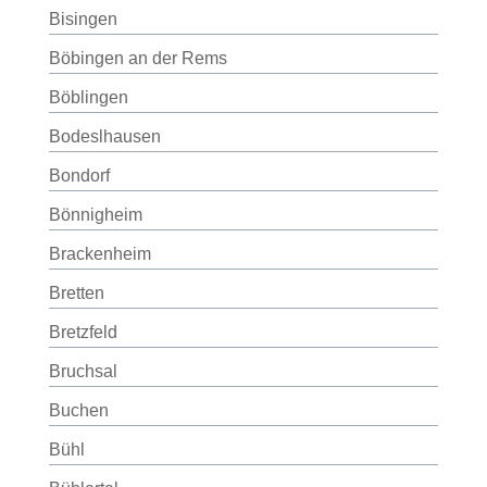
Bisingen
Böbingen an der Rems
Böblingen
Bodeslhausen
Bondorf
Bönnigheim
Brackenheim
Bretten
Bretzfeld
Bruchsal
Buchen
Bühl