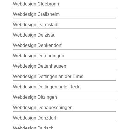
Webdesign Cleebronn
Webdesign Crailsheim
Webdesign Darmstadt
Webdesign Deizisau
Webdesign Denkendorf
Webdesign Derendingen
Webdesign Dettenhausen
Webdesign Dettingen an der Erms
Webdesign Dettingen unter Teck
Webdesign Ditzingen
Webdesign Donaueschingen
Webdesign Donzdorf
Webdesign Durlach