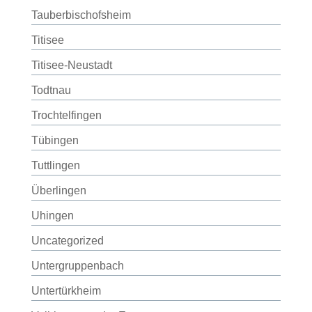
Tauberbischofsheim
Titisee
Titisee-Neustadt
Todtnau
Trochtelfingen
Tübingen
Tuttlingen
Überlingen
Uhingen
Uncategorized
Untergruppenbach
Untertürkheim