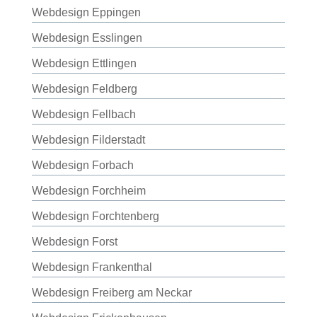
Webdesign Eppingen
Webdesign Esslingen
Webdesign Ettlingen
Webdesign Feldberg
Webdesign Fellbach
Webdesign Filderstadt
Webdesign Forbach
Webdesign Forchheim
Webdesign Forchtenberg
Webdesign Forst
Webdesign Frankenthal
Webdesign Freiberg am Neckar