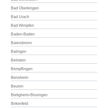
Bad Überkingen
Bad Urach
Bad Wimpfen
Baden-Baden
Baiersbronn
Balingen
Beilstein
Bempflingen
Bensheim
Beuren
Bietigheim-Bissingen
Birkenfeld