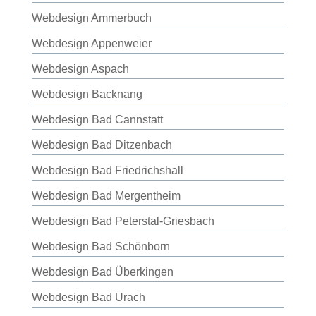
Webdesign Ammerbuch
Webdesign Appenweier
Webdesign Aspach
Webdesign Backnang
Webdesign Bad Cannstatt
Webdesign Bad Ditzenbach
Webdesign Bad Friedrichshall
Webdesign Bad Mergentheim
Webdesign Bad Peterstal-Griesbach
Webdesign Bad Schönborn
Webdesign Bad Überkingen
Webdesign Bad Urach