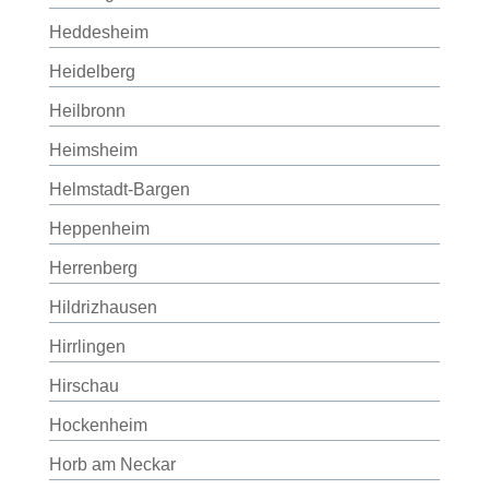
Heddesheim
Heidelberg
Heilbronn
Heimsheim
Helmstadt-Bargen
Heppenheim
Herrenberg
Hildrizhausen
Hirrlingen
Hirschau
Hockenheim
Horb am Neckar