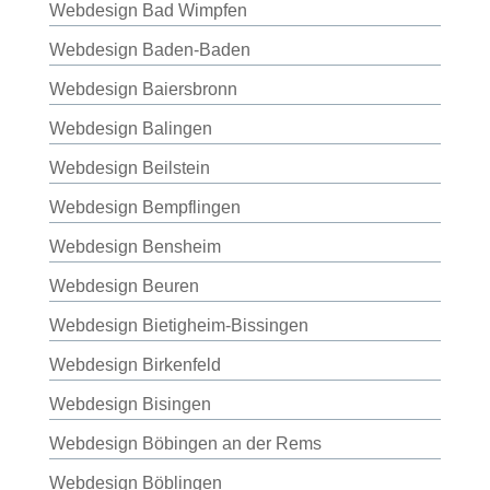
Webdesign Bad Wimpfen
Webdesign Baden-Baden
Webdesign Baiersbronn
Webdesign Balingen
Webdesign Beilstein
Webdesign Bempflingen
Webdesign Bensheim
Webdesign Beuren
Webdesign Bietigheim-Bissingen
Webdesign Birkenfeld
Webdesign Bisingen
Webdesign Böbingen an der Rems
Webdesign Böblingen