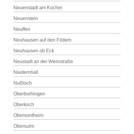
Neuenstadt am Kocher
Neuenstein
Neuffen
Neuhausen auf den Fildern
Neuhausen ob Eck
Neustadt an der Weinstraße
Niedernhall
Nußloch
Oberboihingen
Oberkirch
Obersontheim
Obersulm