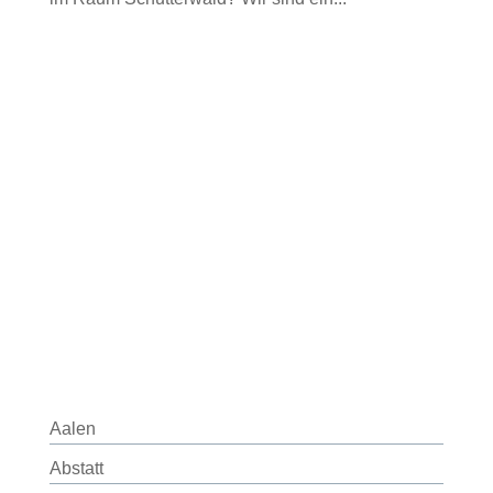
Aalen
Abstatt