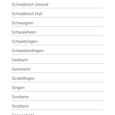
Schwäbisch Gmünd
Schwäbisch Hall
Schwaigern
Schwaikheim
Schwetzingen
Schwieberdingen
Seebach
Seenheim
Sindelfingen
Singen
Sinsheim
Sinzheim