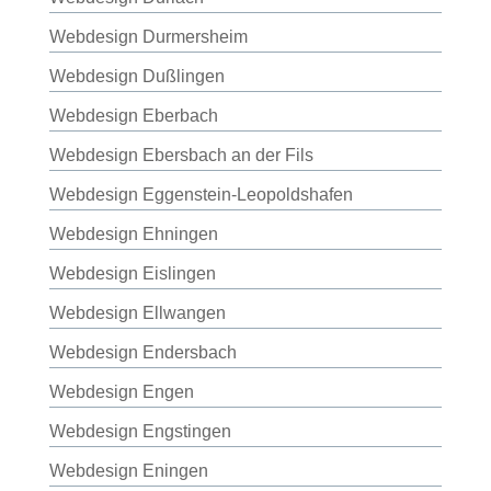
Webdesign Durmersheim
Webdesign Dußlingen
Webdesign Eberbach
Webdesign Ebersbach an der Fils
Webdesign Eggenstein-Leopoldshafen
Webdesign Ehningen
Webdesign Eislingen
Webdesign Ellwangen
Webdesign Endersbach
Webdesign Engen
Webdesign Engstingen
Webdesign Eningen