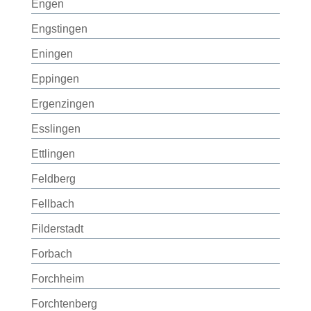
Engen
Engstingen
Eningen
Eppingen
Ergenzingen
Esslingen
Ettlingen
Feldberg
Fellbach
Filderstadt
Forbach
Forchheim
Forchtenberg