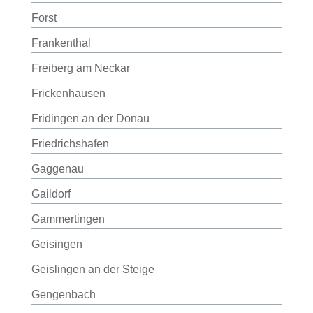
Forst
Frankenthal
Freiberg am Neckar
Frickenhausen
Fridingen an der Donau
Friedrichshafen
Gaggenau
Gaildorf
Gammertingen
Geisingen
Geislingen an der Steige
Gengenbach