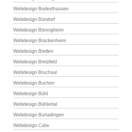
Webdesign Bodeslhausen
Webdesign Bondorf
Webdesign Bönnigheim
Webdesign Brackenheim
Webdesign Bretten
Webdesign Bretzfeld
Webdesign Bruchsal
Webdesign Buchen
Webdesign Bühl
Webdesign Bühlertal
Webdesign Burladingen
Webdesign Calw