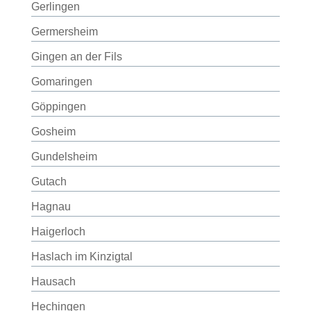
Gerlingen
Germersheim
Gingen an der Fils
Gomaringen
Göppingen
Gosheim
Gundelsheim
Gutach
Hagnau
Haigerloch
Haslach im Kinzigtal
Hausach
Hechingen