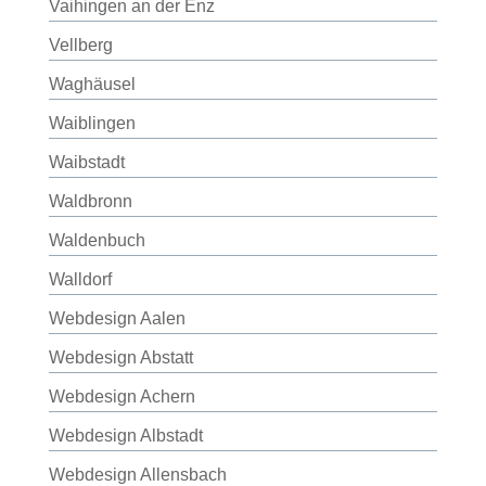
Vaihingen an der Enz
Vellberg
Waghäusel
Waiblingen
Waibstadt
Waldbronn
Waldenbuch
Walldorf
Webdesign Aalen
Webdesign Abstatt
Webdesign Achern
Webdesign Albstadt
Webdesign Allensbach