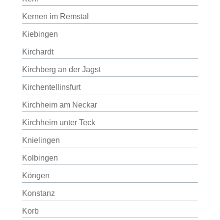
Kernen im Remstal
Kiebingen
Kirchardt
Kirchberg an der Jagst
Kirchentellinsfurt
Kirchheim am Neckar
Kirchheim unter Teck
Knielingen
Kolbingen
Köngen
Konstanz
Korb