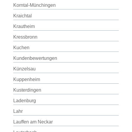
Korntal-Münchingen
Kraichtal
Krautheim
Kressbronn
Kuchen
Kundenbewertungen
Künzelsau
Kuppenheim
Kusterdingen
Ladenburg
Lahr
Lauffen am Neckar