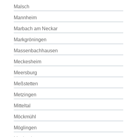
Malsch
Mannheim
Marbach am Neckar
Markgröningen
Massenbachhausen
Meckesheim
Meersburg
Meßstetten
Metzingen
Mitteltal
Möckmühl
Möglingen