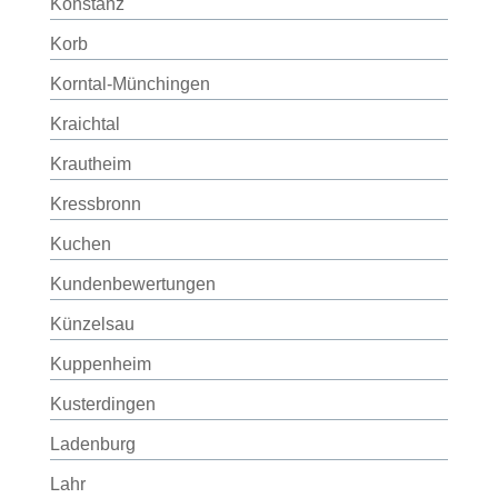
Konstanz
Korb
Korntal-Münchingen
Kraichtal
Krautheim
Kressbronn
Kuchen
Kundenbewertungen
Künzelsau
Kuppenheim
Kusterdingen
Ladenburg
Lahr