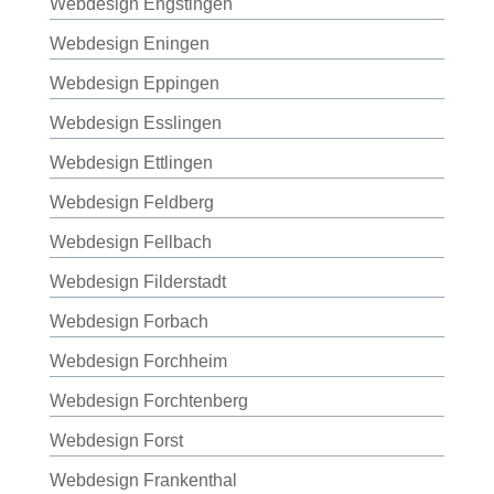
Webdesign Engstingen
Webdesign Eningen
Webdesign Eppingen
Webdesign Esslingen
Webdesign Ettlingen
Webdesign Feldberg
Webdesign Fellbach
Webdesign Filderstadt
Webdesign Forbach
Webdesign Forchheim
Webdesign Forchtenberg
Webdesign Forst
Webdesign Frankenthal