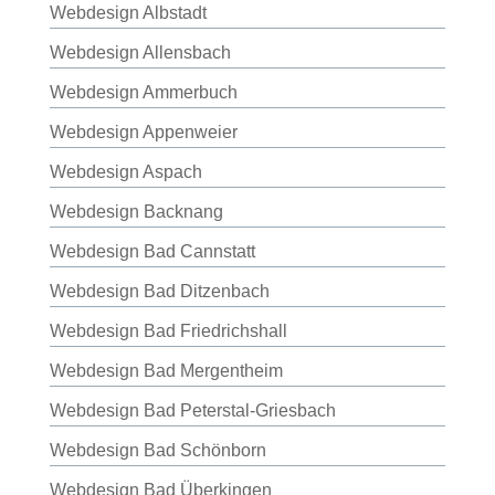
Webdesign Albstadt
Webdesign Allensbach
Webdesign Ammerbuch
Webdesign Appenweier
Webdesign Aspach
Webdesign Backnang
Webdesign Bad Cannstatt
Webdesign Bad Ditzenbach
Webdesign Bad Friedrichshall
Webdesign Bad Mergentheim
Webdesign Bad Peterstal-Griesbach
Webdesign Bad Schönborn
Webdesign Bad Überkingen