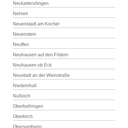
Neckartenzlingen
Nehren
Neuenstadt am Kocher
Neuenstein
Neuffen
Neuhausen auf den Fildern
Neuhausen ob Eck
Neustadt an der Weinstraße
Niedernhall
Nußloch
Oberboihingen
Oberkirch
Obersontheim