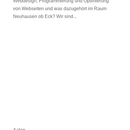
Webdesign, Programmierung und Optimierung
von Webseiten und was dazugehört im Raum
Neuhausen ob Eck? Wir sind...
Aalen