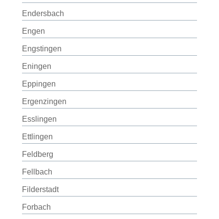
Endersbach
Engen
Engstingen
Eningen
Eppingen
Ergenzingen
Esslingen
Ettlingen
Feldberg
Fellbach
Filderstadt
Forbach