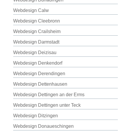
Webdesign Calw
Webdesign Cleebronn
Webdesign Crailsheim
Webdesign Darmstadt
Webdesign Deizisau
Webdesign Denkendorf
Webdesign Derendingen
Webdesign Dettenhausen
Webdesign Dettingen an der Erms
Webdesign Dettingen unter Teck
Webdesign Ditzingen
Webdesign Donaueschingen