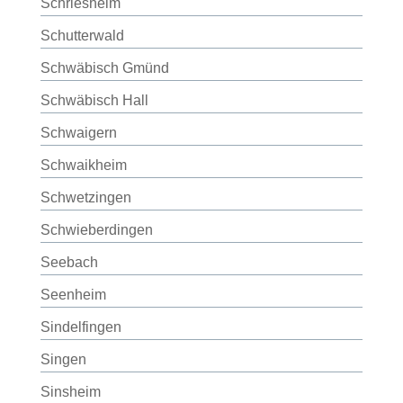
Schriesheim
Schutterwald
Schwäbisch Gmünd
Schwäbisch Hall
Schwaigern
Schwaikheim
Schwetzingen
Schwieberdingen
Seebach
Seenheim
Sindelfingen
Singen
Sinsheim