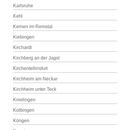
Karlsruhe
Kehl
Kernen im Remstal
Kiebingen
Kirchardt
Kirchberg an der Jagst
Kirchentellinsfurt
Kirchheim am Neckar
Kirchheim unter Teck
Knielingen
Kolbingen
Köngen