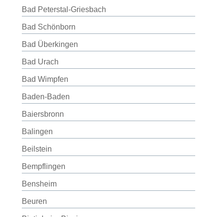
Bad Peterstal-Griesbach
Bad Schönborn
Bad Überkingen
Bad Urach
Bad Wimpfen
Baden-Baden
Baiersbronn
Balingen
Beilstein
Bempflingen
Bensheim
Beuren