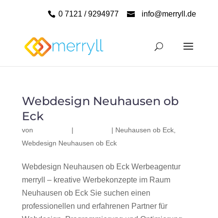
0 7121 / 9294977
info@merryll.de
Webdesign Neuhausen ob
Eck
von
|
|
Neuhausen ob Eck
,
Webdesign Neuhausen ob Eck
Webdesign Neuhausen ob Eck Werbeagentur
merryll – kreative Werbekonzepte im Raum
Neuhausen ob Eck Sie suchen einen
professionellen und erfahrenen Partner für