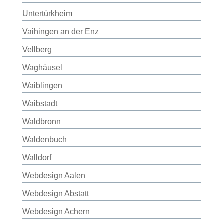
Untertürkheim
Vaihingen an der Enz
Vellberg
Waghäusel
Waiblingen
Waibstadt
Waldbronn
Waldenbuch
Walldorf
Webdesign Aalen
Webdesign Abstatt
Webdesign Achern