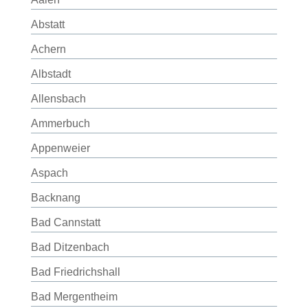
Abstatt
Achern
Albstadt
Allensbach
Ammerbuch
Appenweier
Aspach
Backnang
Bad Cannstatt
Bad Ditzenbach
Bad Friedrichshall
Bad Mergentheim