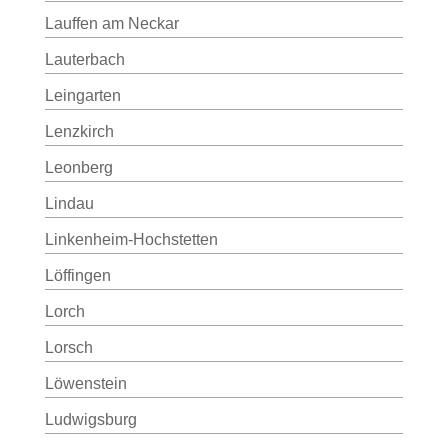
Lauffen am Neckar
Lauterbach
Leingarten
Lenzkirch
Leonberg
Lindau
Linkenheim-Hochstetten
Löffingen
Lorch
Lorsch
Löwenstein
Ludwigsburg