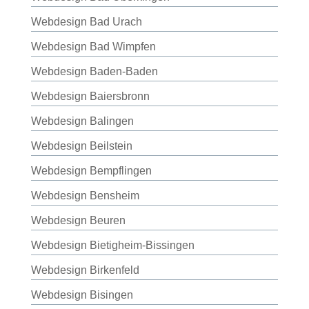
Webdesign Bad Urach
Webdesign Bad Wimpfen
Webdesign Baden-Baden
Webdesign Baiersbronn
Webdesign Balingen
Webdesign Beilstein
Webdesign Bempflingen
Webdesign Bensheim
Webdesign Beuren
Webdesign Bietigheim-Bissingen
Webdesign Birkenfeld
Webdesign Bisingen