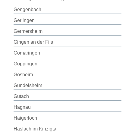
Gengenbach
Gerlingen
Germersheim
Gingen an der Fils
Gomaringen
Göppingen
Gosheim
Gundelsheim
Gutach
Hagnau
Haigerloch
Haslach im Kinzigtal