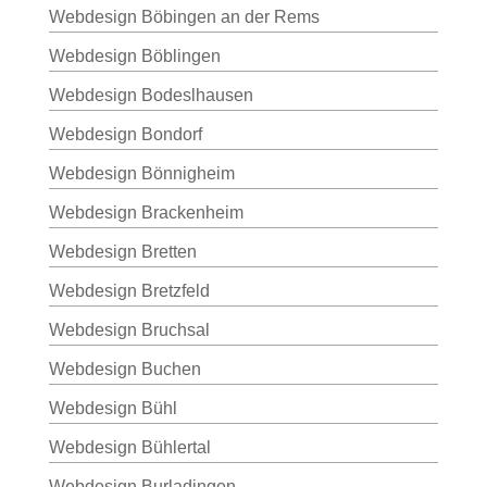
Webdesign Böbingen an der Rems
Webdesign Böblingen
Webdesign Bodeslhausen
Webdesign Bondorf
Webdesign Bönnigheim
Webdesign Brackenheim
Webdesign Bretten
Webdesign Bretzfeld
Webdesign Bruchsal
Webdesign Buchen
Webdesign Bühl
Webdesign Bühlertal
Webdesign Burladingen