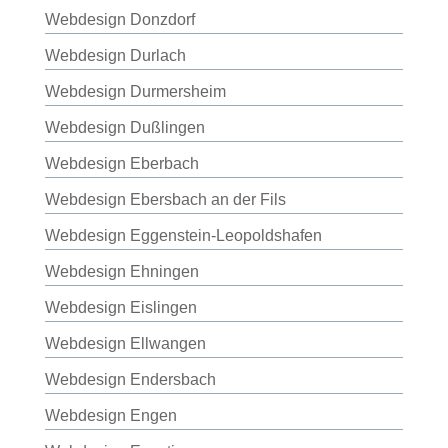
Webdesign Donzdorf
Webdesign Durlach
Webdesign Durmersheim
Webdesign Dußlingen
Webdesign Eberbach
Webdesign Ebersbach an der Fils
Webdesign Eggenstein-Leopoldshafen
Webdesign Ehningen
Webdesign Eislingen
Webdesign Ellwangen
Webdesign Endersbach
Webdesign Engen