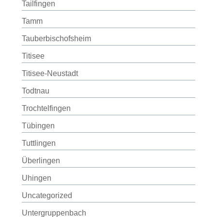
Tailfingen
Tamm
Tauberbischofsheim
Titisee
Titisee-Neustadt
Todtnau
Trochtelfingen
Tübingen
Tuttlingen
Überlingen
Uhingen
Uncategorized
Untergruppenbach