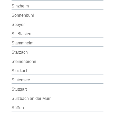
Sinzheim
Sonnenbühl
Speyer
St. Blasien
Stammheim
Starzach
Steinenbronn
Stockach
Stutensee
Stuttgart
Sulzbach an der Murr
Süßen