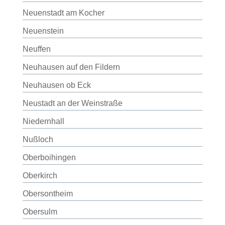
Neuenstadt am Kocher
Neuenstein
Neuffen
Neuhausen auf den Fildern
Neuhausen ob Eck
Neustadt an der Weinstraße
Niedernhall
Nußloch
Oberboihingen
Oberkirch
Obersontheim
Obersulm