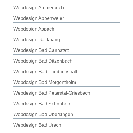
Webdesign Ammerbuch
Webdesign Appenweier
Webdesign Aspach
Webdesign Backnang
Webdesign Bad Cannstatt
Webdesign Bad Ditzenbach
Webdesign Bad Friedrichshall
Webdesign Bad Mergentheim
Webdesign Bad Peterstal-Griesbach
Webdesign Bad Schönborn
Webdesign Bad Überkingen
Webdesign Bad Urach