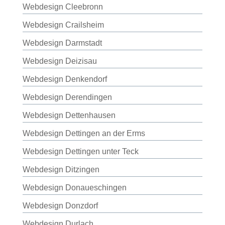
Webdesign Cleebronn
Webdesign Crailsheim
Webdesign Darmstadt
Webdesign Deizisau
Webdesign Denkendorf
Webdesign Derendingen
Webdesign Dettenhausen
Webdesign Dettingen an der Erms
Webdesign Dettingen unter Teck
Webdesign Ditzingen
Webdesign Donaueschingen
Webdesign Donzdorf
Webdesign Durlach