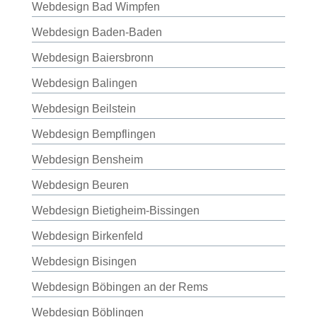
Webdesign Bad Wimpfen
Webdesign Baden-Baden
Webdesign Baiersbronn
Webdesign Balingen
Webdesign Beilstein
Webdesign Bempflingen
Webdesign Bensheim
Webdesign Beuren
Webdesign Bietigheim-Bissingen
Webdesign Birkenfeld
Webdesign Bisingen
Webdesign Böbingen an der Rems
Webdesign Böblingen