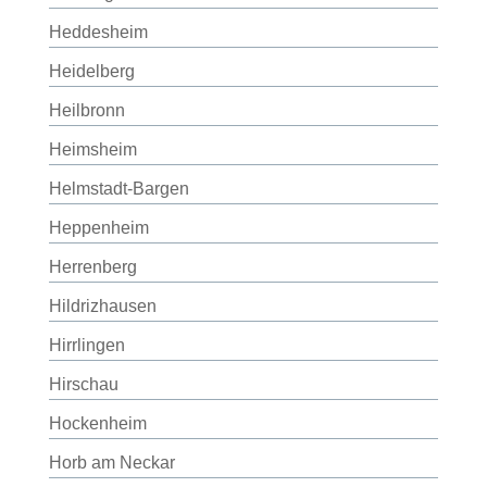
Heddesheim
Heidelberg
Heilbronn
Heimsheim
Helmstadt-Bargen
Heppenheim
Herrenberg
Hildrizhausen
Hirrlingen
Hirschau
Hockenheim
Horb am Neckar