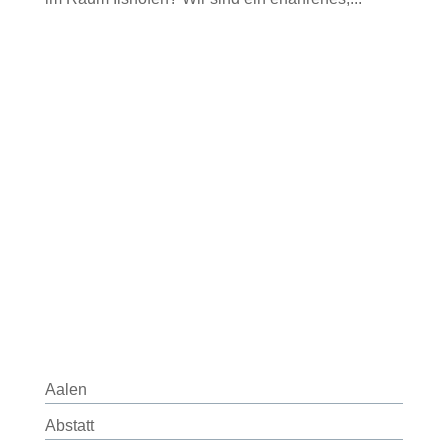
Aalen
Abstatt