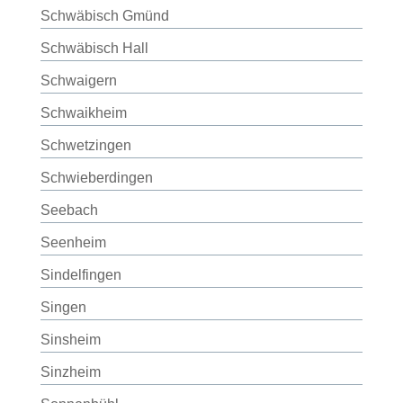
Schwäbisch Gmünd
Schwäbisch Hall
Schwaigern
Schwaikheim
Schwetzingen
Schwieberdingen
Seebach
Seenheim
Sindelfingen
Singen
Sinsheim
Sinzheim