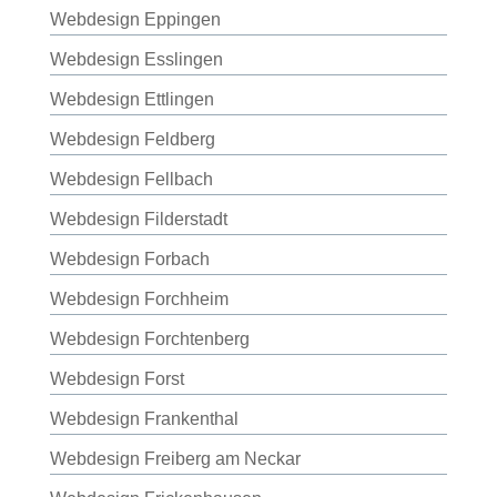
Webdesign Eppingen
Webdesign Esslingen
Webdesign Ettlingen
Webdesign Feldberg
Webdesign Fellbach
Webdesign Filderstadt
Webdesign Forbach
Webdesign Forchheim
Webdesign Forchtenberg
Webdesign Forst
Webdesign Frankenthal
Webdesign Freiberg am Neckar