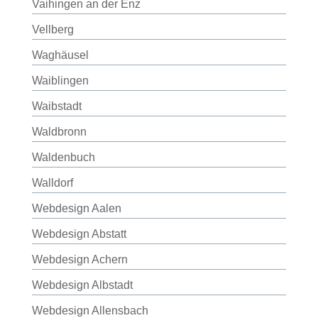
Vaihingen an der Enz
Vellberg
Waghäusel
Waiblingen
Waibstadt
Waldbronn
Waldenbuch
Walldorf
Webdesign Aalen
Webdesign Abstatt
Webdesign Achern
Webdesign Albstadt
Webdesign Allensbach