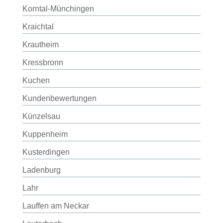
Korntal-Münchingen
Kraichtal
Krautheim
Kressbronn
Kuchen
Kundenbewertungen
Künzelsau
Kuppenheim
Kusterdingen
Ladenburg
Lahr
Lauffen am Neckar