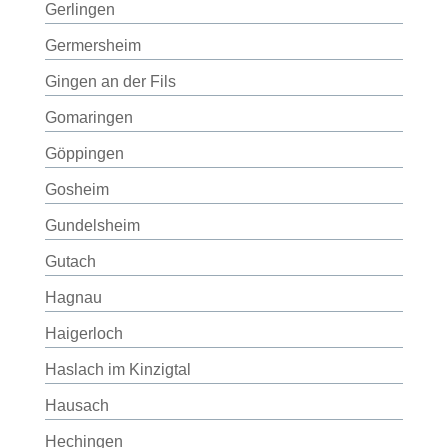
Gerlingen
Germersheim
Gingen an der Fils
Gomaringen
Göppingen
Gosheim
Gundelsheim
Gutach
Hagnau
Haigerloch
Haslach im Kinzigtal
Hausach
Hechingen