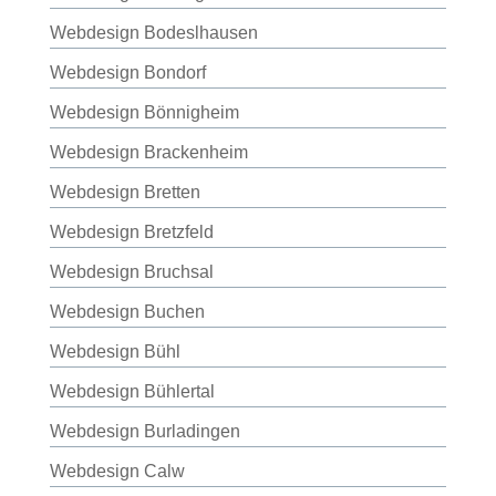
Webdesign Bodeslhausen
Webdesign Bondorf
Webdesign Bönnigheim
Webdesign Brackenheim
Webdesign Bretten
Webdesign Bretzfeld
Webdesign Bruchsal
Webdesign Buchen
Webdesign Bühl
Webdesign Bühlertal
Webdesign Burladingen
Webdesign Calw