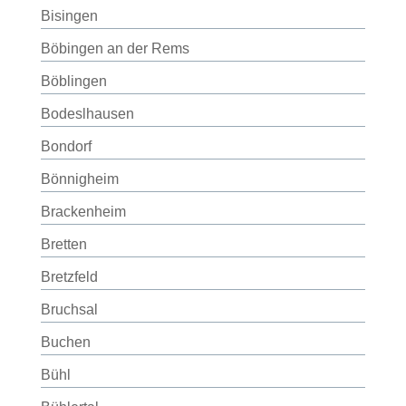
Bisingen
Böbingen an der Rems
Böblingen
Bodeslhausen
Bondorf
Bönnigheim
Brackenheim
Bretten
Bretzfeld
Bruchsal
Buchen
Bühl