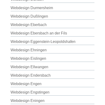
Webdesign Durmersheim
Webdesign Dußlingen
Webdesign Eberbach
Webdesign Ebersbach an der Fils
Webdesign Eggenstein-Leopoldshafen
Webdesign Ehningen
Webdesign Eislingen
Webdesign Ellwangen
Webdesign Endersbach
Webdesign Engen
Webdesign Engstingen
Webdesign Eningen