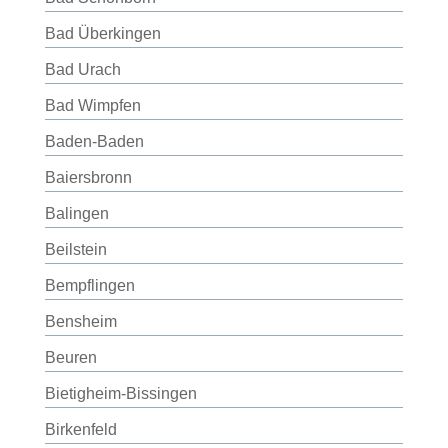
Bad Überkingen
Bad Urach
Bad Wimpfen
Baden-Baden
Baiersbronn
Balingen
Beilstein
Bempflingen
Bensheim
Beuren
Bietigheim-Bissingen
Birkenfeld