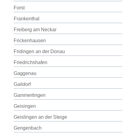
Forst
Frankenthal
Freiberg am Neckar
Frickenhausen
Fridingen an der Donau
Friedrichshafen
Gaggenau
Gaildorf
Gammertingen
Geisingen
Geislingen an der Steige
Gengenbach