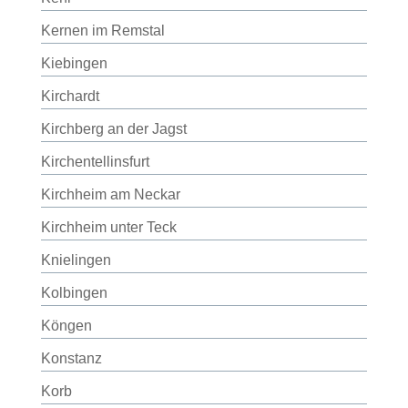
Kernen im Remstal
Kiebingen
Kirchardt
Kirchberg an der Jagst
Kirchentellinsfurt
Kirchheim am Neckar
Kirchheim unter Teck
Knielingen
Kolbingen
Köngen
Konstanz
Korb