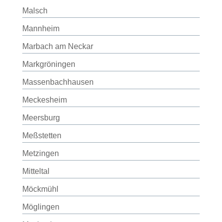
Malsch
Mannheim
Marbach am Neckar
Markgröningen
Massenbachhausen
Meckesheim
Meersburg
Meßstetten
Metzingen
Mitteltal
Möckmühl
Möglingen