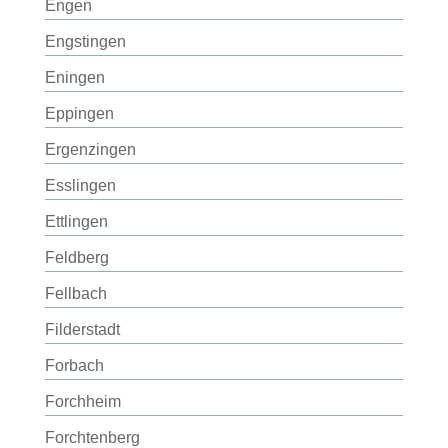
Engen
Engstingen
Eningen
Eppingen
Ergenzingen
Esslingen
Ettlingen
Feldberg
Fellbach
Filderstadt
Forbach
Forchheim
Forchtenberg