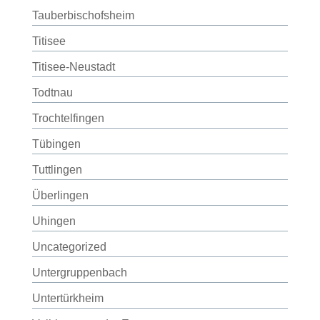
Tauberbischofsheim
Titisee
Titisee-Neustadt
Todtnau
Trochtelfingen
Tübingen
Tuttlingen
Überlingen
Uhingen
Uncategorized
Untergruppenbach
Untertürkheim