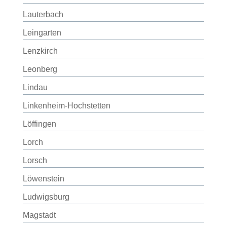
Lauterbach
Leingarten
Lenzkirch
Leonberg
Lindau
Linkenheim-Hochstetten
Löffingen
Lorch
Lorsch
Löwenstein
Ludwigsburg
Magstadt