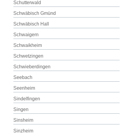
Schutterwald
Schwäbisch Gmünd
Schwäbisch Hall
Schwaigern
Schwaikheim
Schwetzingen
Schwieberdingen
Seebach
Seenheim
Sindelfingen
Singen
Sinsheim
Sinzheim