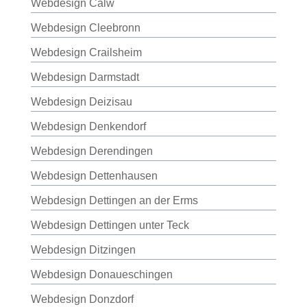
Webdesign Calw
Webdesign Cleebronn
Webdesign Crailsheim
Webdesign Darmstadt
Webdesign Deizisau
Webdesign Denkendorf
Webdesign Derendingen
Webdesign Dettenhausen
Webdesign Dettingen an der Erms
Webdesign Dettingen unter Teck
Webdesign Ditzingen
Webdesign Donaueschingen
Webdesign Donzdorf