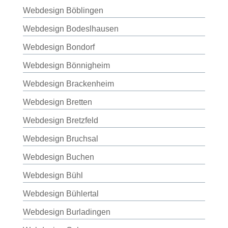
Webdesign Böblingen
Webdesign Bodeslhausen
Webdesign Bondorf
Webdesign Bönnigheim
Webdesign Brackenheim
Webdesign Bretten
Webdesign Bretzfeld
Webdesign Bruchsal
Webdesign Buchen
Webdesign Bühl
Webdesign Bühlertal
Webdesign Burladingen