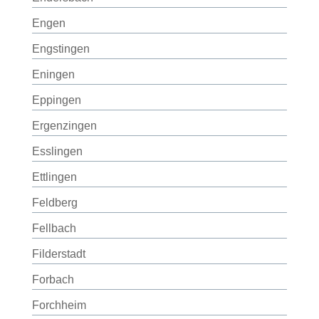
Engen
Engstingen
Eningen
Eppingen
Ergenzingen
Esslingen
Ettlingen
Feldberg
Fellbach
Filderstadt
Forbach
Forchheim