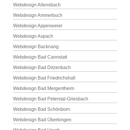
Webdesign Allensbach
Webdesign Ammerbuch
Webdesign Appenweier
Webdesign Aspach
Webdesign Backnang
Webdesign Bad Cannstatt
Webdesign Bad Ditzenbach
Webdesign Bad Friedrichshall
Webdesign Bad Mergentheim
Webdesign Bad Peterstal-Griesbach
Webdesign Bad Schönborn
Webdesign Bad Überkingen