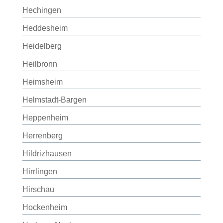
Hechingen
Heddesheim
Heidelberg
Heilbronn
Heimsheim
Helmstadt-Bargen
Heppenheim
Herrenberg
Hildrizhausen
Hirrlingen
Hirschau
Hockenheim