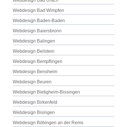
Webdesign Bad Urach
Webdesign Bad Wimpfen
Webdesign Baden-Baden
Webdesign Baiersbronn
Webdesign Balingen
Webdesign Beilstein
Webdesign Bempflingen
Webdesign Bensheim
Webdesign Beuren
Webdesign Bietigheim-Bissingen
Webdesign Birkenfeld
Webdesign Bisingen
Webdesign Böbingen an der Rems