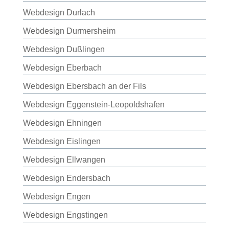
Webdesign Durlach
Webdesign Durmersheim
Webdesign Dußlingen
Webdesign Eberbach
Webdesign Ebersbach an der Fils
Webdesign Eggenstein-Leopoldshafen
Webdesign Ehningen
Webdesign Eislingen
Webdesign Ellwangen
Webdesign Endersbach
Webdesign Engen
Webdesign Engstingen