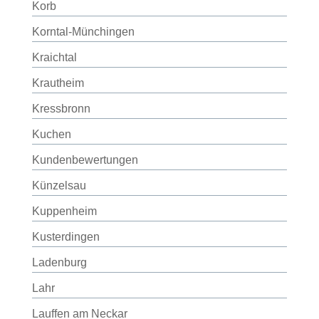
Korb
Korntal-Münchingen
Kraichtal
Krautheim
Kressbronn
Kuchen
Kundenbewertungen
Künzelsau
Kuppenheim
Kusterdingen
Ladenburg
Lahr
Lauffen am Neckar