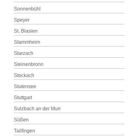
Sonnenbühl
Speyer
St. Blasien
Stammheim
Starzach
Steinenbronn
Stockach
Stutensee
Stuttgart
Sulzbach an der Murr
Süßen
Tailfingen