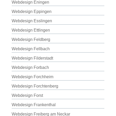
Webdesign Eningen
Webdesign Eppingen
Webdesign Esslingen
Webdesign Ettlingen
Webdesign Feldberg
Webdesign Fellbach
Webdesign Filderstadt
Webdesign Forbach
Webdesign Forchheim
Webdesign Forchtenberg
Webdesign Forst
Webdesign Frankenthal
Webdesign Freiberg am Neckar