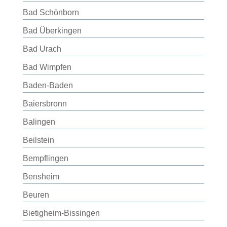
Bad Schönborn
Bad Überkingen
Bad Urach
Bad Wimpfen
Baden-Baden
Baiersbronn
Balingen
Beilstein
Bempflingen
Bensheim
Beuren
Bietigheim-Bissingen