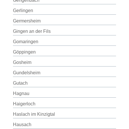
Gengenbach
Gerlingen
Germersheim
Gingen an der Fils
Gomaringen
Göppingen
Gosheim
Gundelsheim
Gutach
Hagnau
Haigerloch
Haslach im Kinzigtal
Hausach