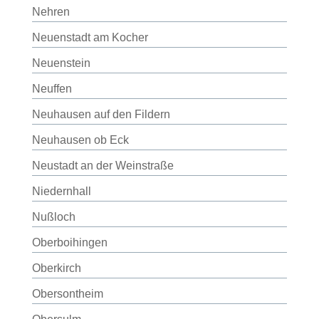
Nehren
Neuenstadt am Kocher
Neuenstein
Neuffen
Neuhausen auf den Fildern
Neuhausen ob Eck
Neustadt an der Weinstraße
Niedernhall
Nußloch
Oberboihingen
Oberkirch
Obersontheim