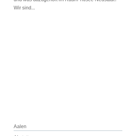
Wir sind...
Aalen