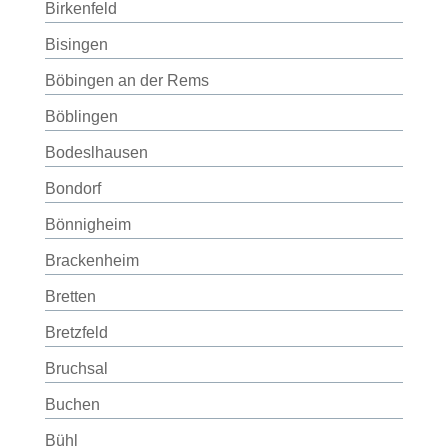
Birkenfeld
Bisingen
Böbingen an der Rems
Böblingen
Bodeslhausen
Bondorf
Bönnigheim
Brackenheim
Bretten
Bretzfeld
Bruchsal
Buchen
Bühl