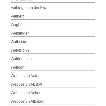
Vaihingen an der Enz
Vellberg
Waghäusel
Waiblingen
Waibstadt
Waldbronn
Waldenbuch
Walldorf
Webdesign Aalen
Webdesign Abstatt
Webdesign Achern
Webdesign Albstadt