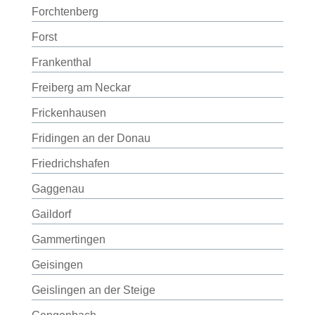
Forchtenberg
Forst
Frankenthal
Freiberg am Neckar
Frickenhausen
Fridingen an der Donau
Friedrichshafen
Gaggenau
Gaildorf
Gammertingen
Geisingen
Geislingen an der Steige