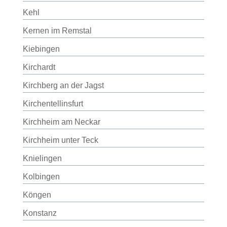
Kehl
Kernen im Remstal
Kiebingen
Kirchardt
Kirchberg an der Jagst
Kirchentellinsfurt
Kirchheim am Neckar
Kirchheim unter Teck
Knielingen
Kolbingen
Köngen
Konstanz