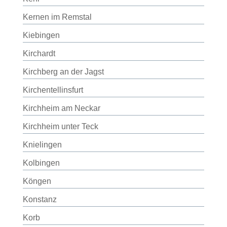
Kernen im Remstal
Kiebingen
Kirchardt
Kirchberg an der Jagst
Kirchentellinsfurt
Kirchheim am Neckar
Kirchheim unter Teck
Knielingen
Kolbingen
Köngen
Konstanz
Korb