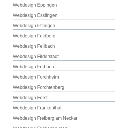
Webdesign Eppingen
Webdesign Esslingen
Webdesign Ettlingen
Webdesign Feldberg
Webdesign Fellbach
Webdesign Filderstadt
Webdesign Forbach
Webdesign Forchheim
Webdesign Forchtenberg
Webdesign Forst
Webdesign Frankenthal
Webdesign Freiberg am Neckar