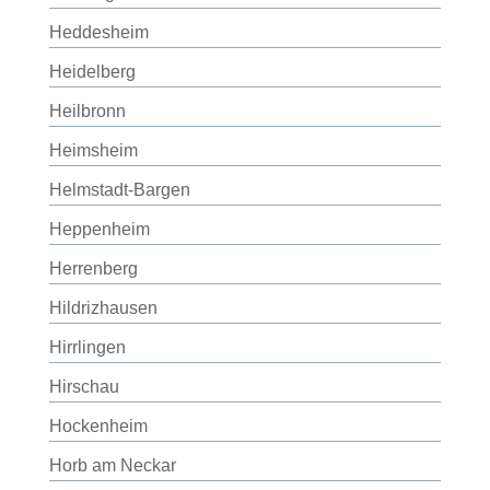
Heddesheim
Heidelberg
Heilbronn
Heimsheim
Helmstadt-Bargen
Heppenheim
Herrenberg
Hildrizhausen
Hirrlingen
Hirschau
Hockenheim
Horb am Neckar