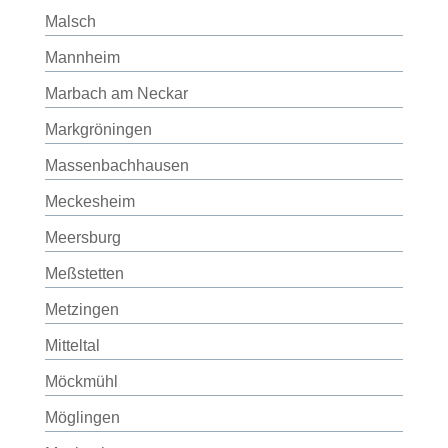
Malsch
Mannheim
Marbach am Neckar
Markgröningen
Massenbachhausen
Meckesheim
Meersburg
Meßstetten
Metzingen
Mitteltal
Möckmühl
Möglingen