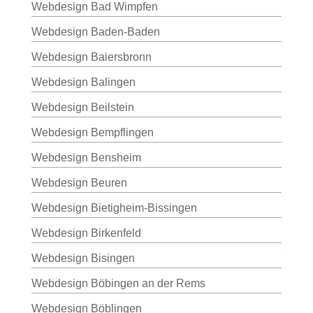
Webdesign Bad Wimpfen
Webdesign Baden-Baden
Webdesign Baiersbronn
Webdesign Balingen
Webdesign Beilstein
Webdesign Bempflingen
Webdesign Bensheim
Webdesign Beuren
Webdesign Bietigheim-Bissingen
Webdesign Birkenfeld
Webdesign Bisingen
Webdesign Böbingen an der Rems
Webdesign Böblingen