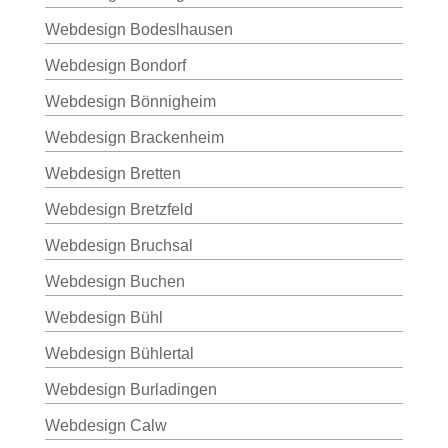
Webdesign Bodeslhausen
Webdesign Bondorf
Webdesign Bönnigheim
Webdesign Brackenheim
Webdesign Bretten
Webdesign Bretzfeld
Webdesign Bruchsal
Webdesign Buchen
Webdesign Bühl
Webdesign Bühlertal
Webdesign Burladingen
Webdesign Calw