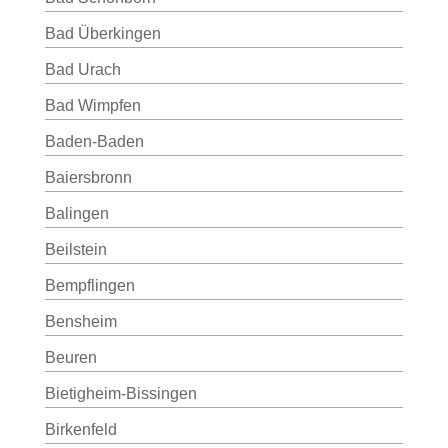
Bad Überkingen
Bad Urach
Bad Wimpfen
Baden-Baden
Baiersbronn
Balingen
Beilstein
Bempflingen
Bensheim
Beuren
Bietigheim-Bissingen
Birkenfeld