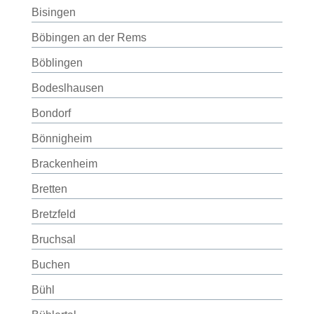
Bisingen
Böbingen an der Rems
Böblingen
Bodeslhausen
Bondorf
Bönnigheim
Brackenheim
Bretten
Bretzfeld
Bruchsal
Buchen
Bühl