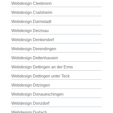
Webdesign Cleebronn
Webdesign Crailsheim
Webdesign Darmstadt
Webdesign Deizisau
Webdesign Denkendorf
Webdesign Derendingen
Webdesign Dettenhausen
Webdesign Dettingen an der Erms
Webdesign Dettingen unter Teck
Webdesign Ditzingen
Webdesign Donaueschingen
Webdesign Donzdorf
Webdesign Durlach