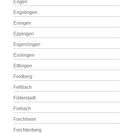
Engen
Engstingen
Eningen
Eppingen
Ergenzingen
Esslingen
Ettlingen
Feldberg
Fellbach
Filderstadt
Forbach
Forchheim
Forchtenberg