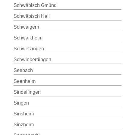
Schwäbisch Gmünd
Schwäbisch Hall
Schwaigern
Schwaikheim
Schwetzingen
Schwieberdingen
Seebach
Seenheim
Sindelfingen
Singen
Sinsheim
Sinzheim