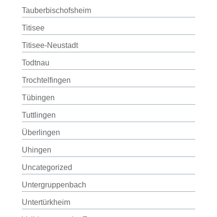
Tauberbischofsheim
Titisee
Titisee-Neustadt
Todtnau
Trochtelfingen
Tübingen
Tuttlingen
Überlingen
Uhingen
Uncategorized
Untergruppenbach
Untertürkheim