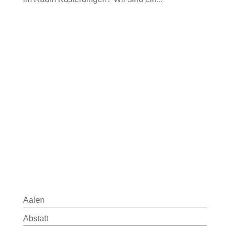
Aalen
Abstatt