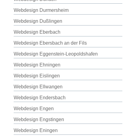
Webdesign Durmersheim
Webdesign Dußlingen
Webdesign Eberbach
Webdesign Ebersbach an der Fils
Webdesign Eggenstein-Leopoldshafen
Webdesign Ehningen
Webdesign Eislingen
Webdesign Ellwangen
Webdesign Endersbach
Webdesign Engen
Webdesign Engstingen
Webdesign Eningen