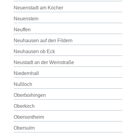
Neuenstadt am Kocher
Neuenstein
Neuffen
Neuhausen auf den Fildern
Neuhausen ob Eck
Neustadt an der Weinstraße
Niedernhall
Nußloch
Oberboihingen
Oberkirch
Obersontheim
Obersulm