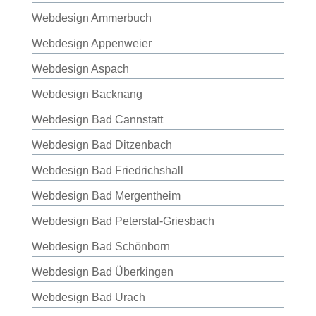
Webdesign Ammerbuch
Webdesign Appenweier
Webdesign Aspach
Webdesign Backnang
Webdesign Bad Cannstatt
Webdesign Bad Ditzenbach
Webdesign Bad Friedrichshall
Webdesign Bad Mergentheim
Webdesign Bad Peterstal-Griesbach
Webdesign Bad Schönborn
Webdesign Bad Überkingen
Webdesign Bad Urach