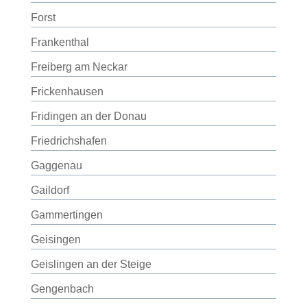
Forst
Frankenthal
Freiberg am Neckar
Frickenhausen
Fridingen an der Donau
Friedrichshafen
Gaggenau
Gaildorf
Gammertingen
Geisingen
Geislingen an der Steige
Gengenbach