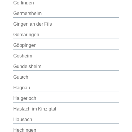
Gerlingen
Germersheim
Gingen an der Fils
Gomaringen
Göppingen
Gosheim
Gundelsheim
Gutach
Hagnau
Haigerloch
Haslach im Kinzigtal
Hausach
Hechingen