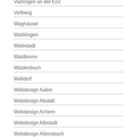
Vaihingen an der Enz
Vellberg
Waghäusel
Waiblingen
Waibstadt
Waldbronn
Waldenbuch
Walldorf
Webdesign Aalen
Webdesign Abstatt
Webdesign Achern
Webdesign Albstadt
Webdesign Allensbach