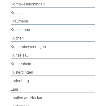
Korntal-Münchingen
Kraichtal
Krautheim
Kressbronn
Kuchen
Kundenbewertungen
Künzelsau
Kuppenheim
Kusterdingen
Ladenburg
Lahr
Lauffen am Neckar