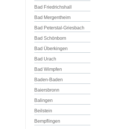
Bad Friedrichshall
Bad Mergentheim
Bad Peterstal-Griesbach
Bad Schönborn
Bad Überkingen
Bad Urach
Bad Wimpfen
Baden-Baden
Baiersbronn
Balingen
Beilstein
Bempflingen