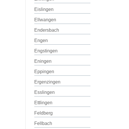
Eislingen
Ellwangen
Endersbach
Engen
Engstingen
Eningen
Eppingen
Ergenzingen
Esslingen
Ettlingen
Feldberg
Fellbach