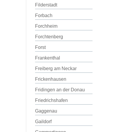
Filderstadt
Forbach
Forchheim
Forchtenberg
Forst
Frankenthal
Freiberg am Neckar
Frickenhausen
Fridingen an der Donau
Friedrichshafen
Gaggenau
Gaildorf