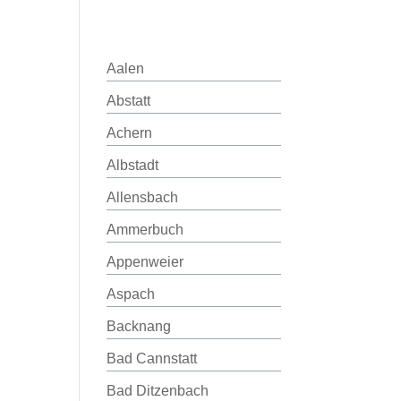
Aalen
Abstatt
Achern
Albstadt
Allensbach
Ammerbuch
Appenweier
Aspach
Backnang
Bad Cannstatt
Bad Ditzenbach