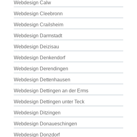
Webdesign Calw
Webdesign Cleebronn
Webdesign Crailsheim
Webdesign Darmstadt
Webdesign Deizisau
Webdesign Denkendorf
Webdesign Derendingen
Webdesign Dettenhausen
Webdesign Dettingen an der Erms
Webdesign Dettingen unter Teck
Webdesign Ditzingen
Webdesign Donaueschingen
Webdesign Donzdorf