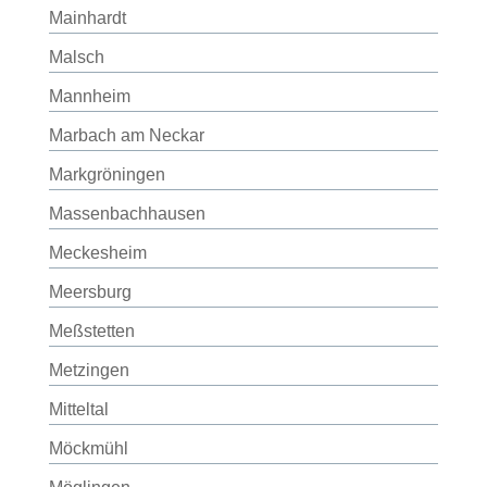
Mainhardt
Malsch
Mannheim
Marbach am Neckar
Markgröningen
Massenbachhausen
Meckesheim
Meersburg
Meßstetten
Metzingen
Mitteltal
Möckmühl