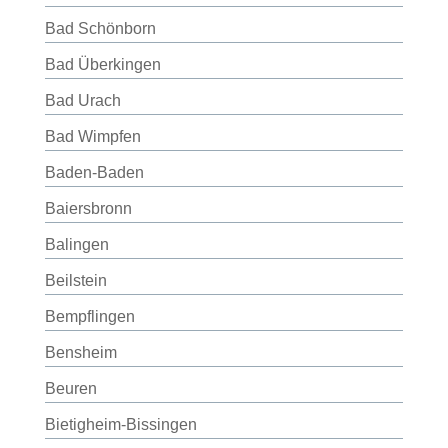
Bad Schönborn
Bad Überkingen
Bad Urach
Bad Wimpfen
Baden-Baden
Baiersbronn
Balingen
Beilstein
Bempflingen
Bensheim
Beuren
Bietigheim-Bissingen