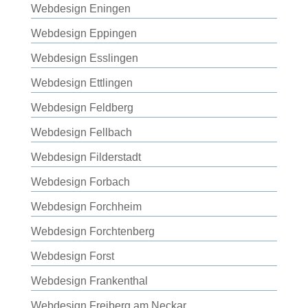
Webdesign Eningen
Webdesign Eppingen
Webdesign Esslingen
Webdesign Ettlingen
Webdesign Feldberg
Webdesign Fellbach
Webdesign Filderstadt
Webdesign Forbach
Webdesign Forchheim
Webdesign Forchtenberg
Webdesign Forst
Webdesign Frankenthal
Webdesign Freiberg am Neckar