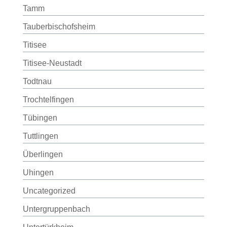
Tamm
Tauberbischofsheim
Titisee
Titisee-Neustadt
Todtnau
Trochtelfingen
Tübingen
Tuttlingen
Überlingen
Uhingen
Uncategorized
Untergruppenbach