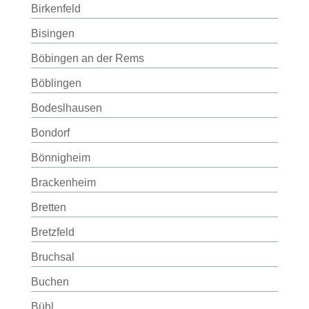
Birkenfeld
Bisingen
Böbingen an der Rems
Böblingen
Bodeslhausen
Bondorf
Bönnigheim
Brackenheim
Bretten
Bretzfeld
Bruchsal
Buchen
Bühl