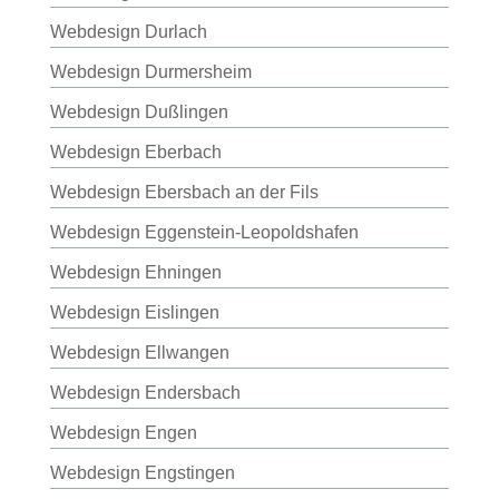
Webdesign Durlach
Webdesign Durmersheim
Webdesign Dußlingen
Webdesign Eberbach
Webdesign Ebersbach an der Fils
Webdesign Eggenstein-Leopoldshafen
Webdesign Ehningen
Webdesign Eislingen
Webdesign Ellwangen
Webdesign Endersbach
Webdesign Engen
Webdesign Engstingen