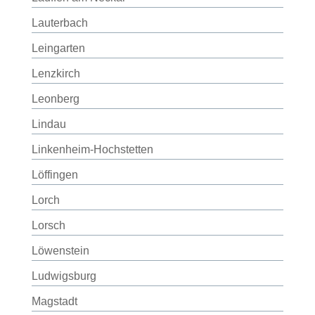
Lauterbach
Leingarten
Lenzkirch
Leonberg
Lindau
Linkenheim-Hochstetten
Löffingen
Lorch
Lorsch
Löwenstein
Ludwigsburg
Magstadt