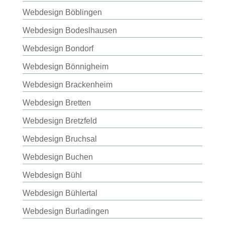
Webdesign Böblingen
Webdesign Bodeslhausen
Webdesign Bondorf
Webdesign Bönnigheim
Webdesign Brackenheim
Webdesign Bretten
Webdesign Bretzfeld
Webdesign Bruchsal
Webdesign Buchen
Webdesign Bühl
Webdesign Bühlertal
Webdesign Burladingen