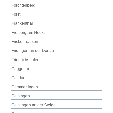
Forchtenberg
Forst
Frankenthal
Freiberg am Neckar
Frickenhausen
Fridingen an der Donau
Friedrichshafen
Gaggenau
Gaildorf
Gammertingen
Geisingen
Geislingen an der Steige