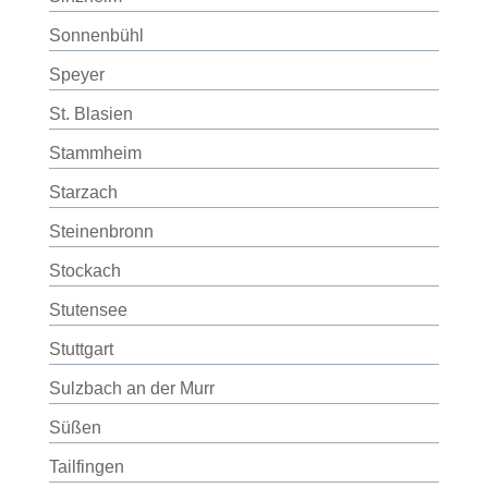
Sonnenbühl
Speyer
St. Blasien
Stammheim
Starzach
Steinenbronn
Stockach
Stutensee
Stuttgart
Sulzbach an der Murr
Süßen
Tailfingen