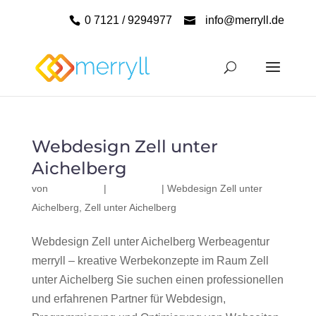
0 7121 / 9294977
info@merryll.de
Webdesign Zell unter
Aichelberg
von
|
|
Webdesign Zell unter
Aichelberg
,
Zell unter Aichelberg
Webdesign Zell unter Aichelberg Werbeagentur
merryll – kreative Werbekonzepte im Raum Zell
unter Aichelberg Sie suchen einen professionellen
und erfahrenen Partner für Webdesign,