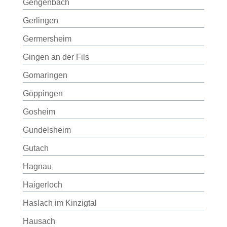
Gengenbach
Gerlingen
Germersheim
Gingen an der Fils
Gomaringen
Göppingen
Gosheim
Gundelsheim
Gutach
Hagnau
Haigerloch
Haslach im Kinzigtal
Hausach