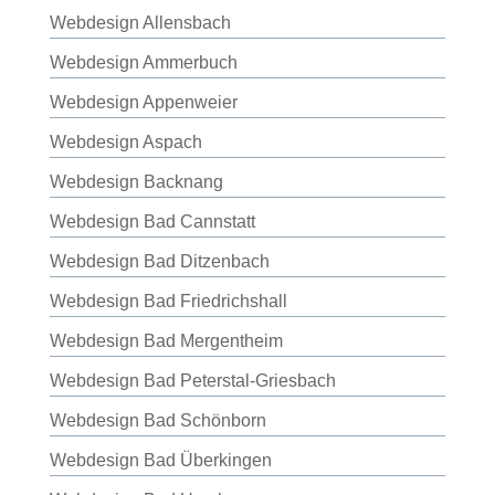
Webdesign Allensbach
Webdesign Ammerbuch
Webdesign Appenweier
Webdesign Aspach
Webdesign Backnang
Webdesign Bad Cannstatt
Webdesign Bad Ditzenbach
Webdesign Bad Friedrichshall
Webdesign Bad Mergentheim
Webdesign Bad Peterstal-Griesbach
Webdesign Bad Schönborn
Webdesign Bad Überkingen