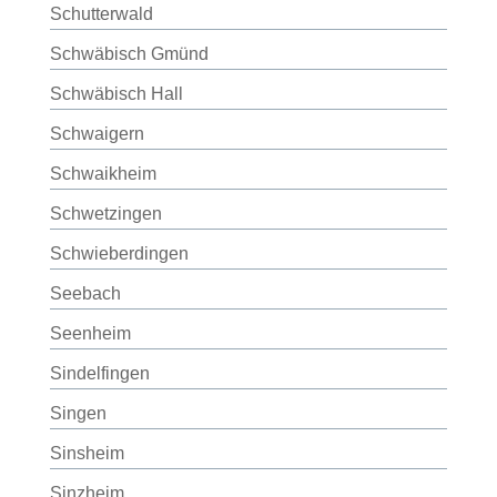
Schutterwald
Schwäbisch Gmünd
Schwäbisch Hall
Schwaigern
Schwaikheim
Schwetzingen
Schwieberdingen
Seebach
Seenheim
Sindelfingen
Singen
Sinsheim
Sinzheim