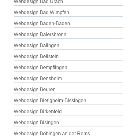
Webdesign Bad Urach
Webdesign Bad Wimpfen
Webdesign Baden-Baden
Webdesign Baiersbronn
Webdesign Balingen
Webdesign Beilstein
Webdesign Bempflingen
Webdesign Bensheim
Webdesign Beuren
Webdesign Bietigheim-Bissingen
Webdesign Birkenfeld
Webdesign Bisingen
Webdesign Böbingen an der Rems