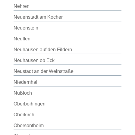
Nehren
Neuenstadt am Kocher
Neuenstein
Neuffen
Neuhausen auf den Fildern
Neuhausen ob Eck
Neustadt an der Weinstraße
Niedernhall
Nußloch
Oberboihingen
Oberkirch
Obersontheim