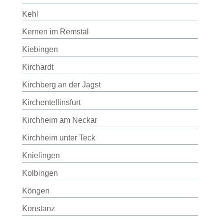
Kehl
Kernen im Remstal
Kiebingen
Kirchardt
Kirchberg an der Jagst
Kirchentellinsfurt
Kirchheim am Neckar
Kirchheim unter Teck
Knielingen
Kolbingen
Köngen
Konstanz