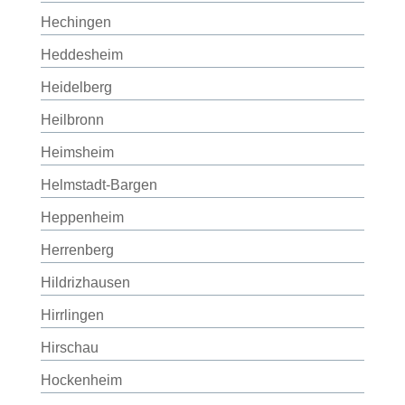
Hechingen
Heddesheim
Heidelberg
Heilbronn
Heimsheim
Helmstadt-Bargen
Heppenheim
Herrenberg
Hildrizhausen
Hirrlingen
Hirschau
Hockenheim