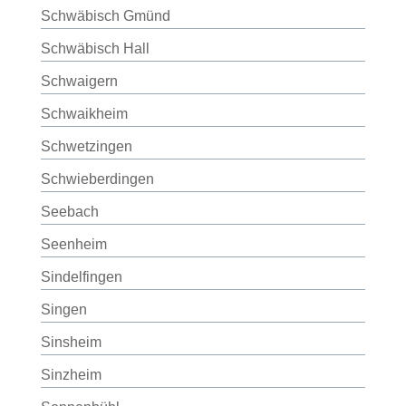
Schwäbisch Gmünd
Schwäbisch Hall
Schwaigern
Schwaikheim
Schwetzingen
Schwieberdingen
Seebach
Seenheim
Sindelfingen
Singen
Sinsheim
Sinzheim