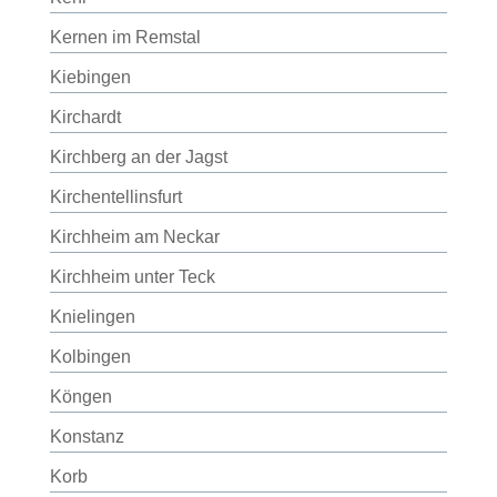
Kernen im Remstal
Kiebingen
Kirchardt
Kirchberg an der Jagst
Kirchentellinsfurt
Kirchheim am Neckar
Kirchheim unter Teck
Knielingen
Kolbingen
Köngen
Konstanz
Korb