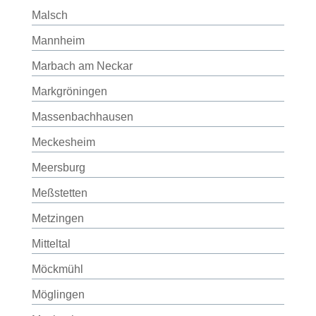
Malsch
Mannheim
Marbach am Neckar
Markgröningen
Massenbachhausen
Meckesheim
Meersburg
Meßstetten
Metzingen
Mitteltal
Möckmühl
Möglingen