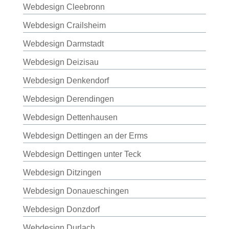
Webdesign Cleebronn
Webdesign Crailsheim
Webdesign Darmstadt
Webdesign Deizisau
Webdesign Denkendorf
Webdesign Derendingen
Webdesign Dettenhausen
Webdesign Dettingen an der Erms
Webdesign Dettingen unter Teck
Webdesign Ditzingen
Webdesign Donaueschingen
Webdesign Donzdorf
Webdesign Durlach