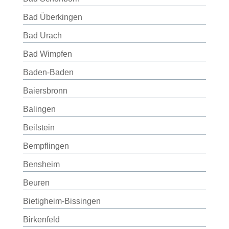
Bad Überkingen
Bad Urach
Bad Wimpfen
Baden-Baden
Baiersbronn
Balingen
Beilstein
Bempflingen
Bensheim
Beuren
Bietigheim-Bissingen
Birkenfeld