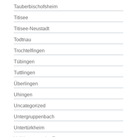
Tauberbischofsheim
Titisee
Titisee-Neustadt
Todtnau
Trochtelfingen
Tübingen
Tuttlingen
Überlingen
Uhingen
Uncategorized
Untergruppenbach
Untertürkheim