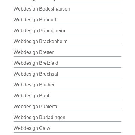
Webdesign Bodeslhausen
Webdesign Bondorf
Webdesign Bönnigheim
Webdesign Brackenheim
Webdesign Bretten
Webdesign Bretzfeld
Webdesign Bruchsal
Webdesign Buchen
Webdesign Bühl
Webdesign Bühlertal
Webdesign Burladingen
Webdesign Calw