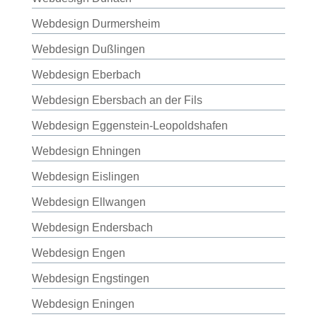
Webdesign Durmersheim
Webdesign Dußlingen
Webdesign Eberbach
Webdesign Ebersbach an der Fils
Webdesign Eggenstein-Leopoldshafen
Webdesign Ehningen
Webdesign Eislingen
Webdesign Ellwangen
Webdesign Endersbach
Webdesign Engen
Webdesign Engstingen
Webdesign Eningen