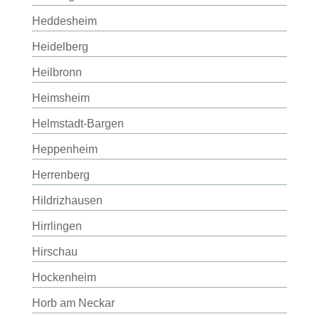
Heddesheim
Heidelberg
Heilbronn
Heimsheim
Helmstadt-Bargen
Heppenheim
Herrenberg
Hildrizhausen
Hirrlingen
Hirschau
Hockenheim
Horb am Neckar