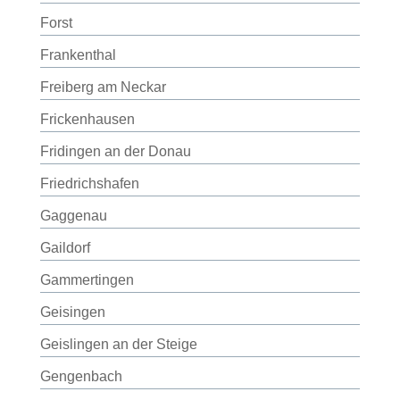
Forst
Frankenthal
Freiberg am Neckar
Frickenhausen
Fridingen an der Donau
Friedrichshafen
Gaggenau
Gaildorf
Gammertingen
Geisingen
Geislingen an der Steige
Gengenbach