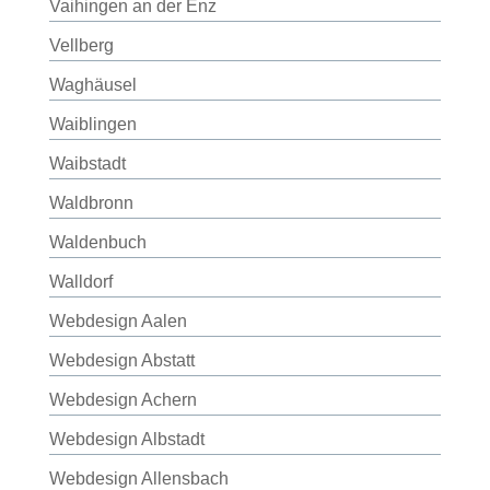
Vaihingen an der Enz
Vellberg
Waghäusel
Waiblingen
Waibstadt
Waldbronn
Waldenbuch
Walldorf
Webdesign Aalen
Webdesign Abstatt
Webdesign Achern
Webdesign Albstadt
Webdesign Allensbach