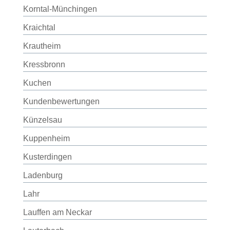
Korntal-Münchingen
Kraichtal
Krautheim
Kressbronn
Kuchen
Kundenbewertungen
Künzelsau
Kuppenheim
Kusterdingen
Ladenburg
Lahr
Lauffen am Neckar