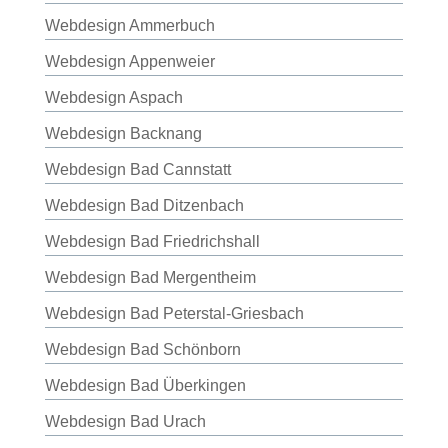
Webdesign Ammerbuch
Webdesign Appenweier
Webdesign Aspach
Webdesign Backnang
Webdesign Bad Cannstatt
Webdesign Bad Ditzenbach
Webdesign Bad Friedrichshall
Webdesign Bad Mergentheim
Webdesign Bad Peterstal-Griesbach
Webdesign Bad Schönborn
Webdesign Bad Überkingen
Webdesign Bad Urach