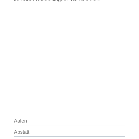
Aalen
Abstatt