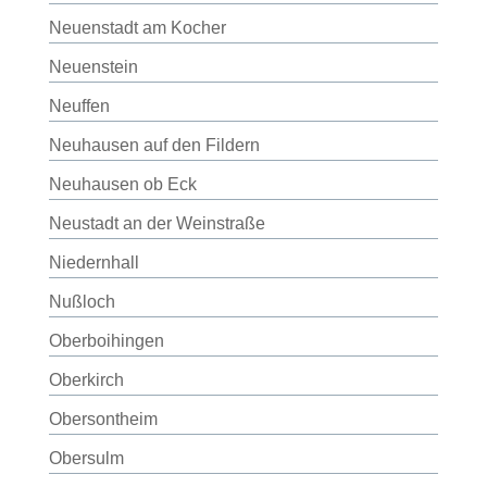
Neuenstadt am Kocher
Neuenstein
Neuffen
Neuhausen auf den Fildern
Neuhausen ob Eck
Neustadt an der Weinstraße
Niedernhall
Nußloch
Oberboihingen
Oberkirch
Obersontheim
Obersulm