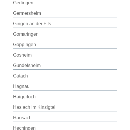
Gerlingen
Germersheim
Gingen an der Fils
Gomaringen
Göppingen
Gosheim
Gundelsheim
Gutach
Hagnau
Haigerloch
Haslach im Kinzigtal
Hausach
Hechingen