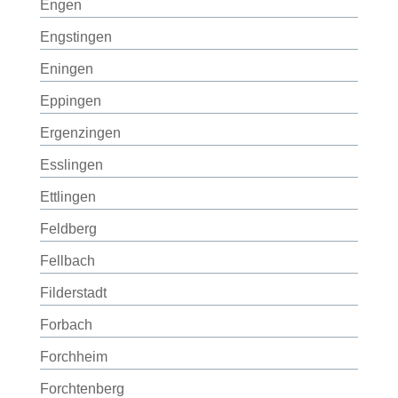
Engen
Engstingen
Eningen
Eppingen
Ergenzingen
Esslingen
Ettlingen
Feldberg
Fellbach
Filderstadt
Forbach
Forchheim
Forchtenberg