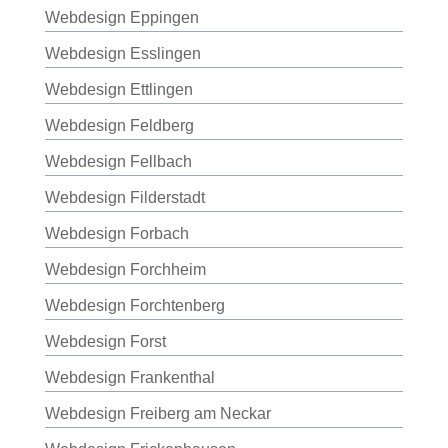
Webdesign Eppingen
Webdesign Esslingen
Webdesign Ettlingen
Webdesign Feldberg
Webdesign Fellbach
Webdesign Filderstadt
Webdesign Forbach
Webdesign Forchheim
Webdesign Forchtenberg
Webdesign Forst
Webdesign Frankenthal
Webdesign Freiberg am Neckar