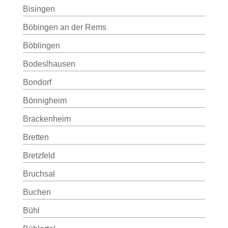
Bisingen
Böbingen an der Rems
Böblingen
Bodeslhausen
Bondorf
Bönnigheim
Brackenheim
Bretten
Bretzfeld
Bruchsal
Buchen
Bühl