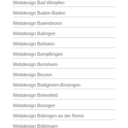
Webdesign Bad Wimpfen
Webdesign Baden-Baden
Webdesign Baiersbronn
Webdesign Balingen
Webdesign Beilstein
Webdesign Bempflingen
Webdesign Bensheim
Webdesign Beuren
Webdesign Bietigheim-Bissingen
Webdesign Birkenfeld
Webdesign Bisingen
Webdesign Böbingen an der Rems
Webdesign Böblingen