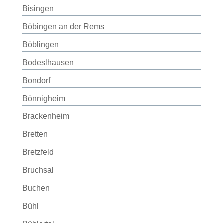
Bisingen
Böbingen an der Rems
Böblingen
Bodeslhausen
Bondorf
Bönnigheim
Brackenheim
Bretten
Bretzfeld
Bruchsal
Buchen
Bühl