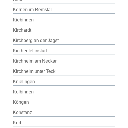
Kernen im Remstal
Kiebingen
Kirchardt
Kirchberg an der Jagst
Kirchentellinsfurt
Kirchheim am Neckar
Kirchheim unter Teck
Knielingen
Kolbingen
Köngen
Konstanz
Korb