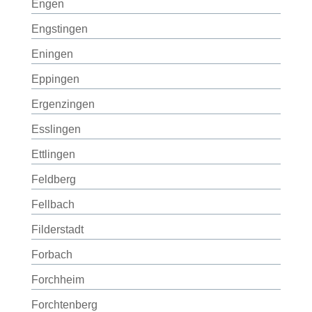
Engen
Engstingen
Eningen
Eppingen
Ergenzingen
Esslingen
Ettlingen
Feldberg
Fellbach
Filderstadt
Forbach
Forchheim
Forchtenberg