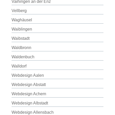
Vaihingen an der Enz
Vellberg
Waghäusel
Waiblingen
Waibstadt
Waldbronn
Waldenbuch
Walldorf
Webdesign Aalen
Webdesign Abstatt
Webdesign Achern
Webdesign Albstadt
Webdesign Allensbach