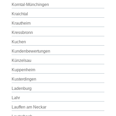
Korntal-Münchingen
Kraichtal
Krautheim
Kressbronn
Kuchen
Kundenbewertungen
Künzelsau
Kuppenheim
Kusterdingen
Ladenburg
Lahr
Lauffen am Neckar