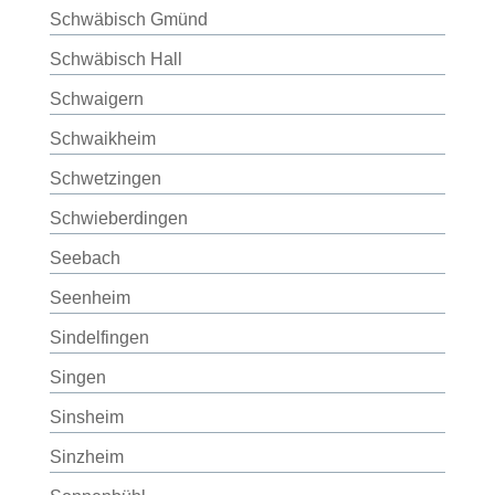
Schwäbisch Gmünd
Schwäbisch Hall
Schwaigern
Schwaikheim
Schwetzingen
Schwieberdingen
Seebach
Seenheim
Sindelfingen
Singen
Sinsheim
Sinzheim