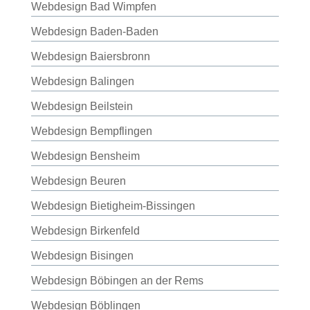
Webdesign Bad Wimpfen
Webdesign Baden-Baden
Webdesign Baiersbronn
Webdesign Balingen
Webdesign Beilstein
Webdesign Bempflingen
Webdesign Bensheim
Webdesign Beuren
Webdesign Bietigheim-Bissingen
Webdesign Birkenfeld
Webdesign Bisingen
Webdesign Böbingen an der Rems
Webdesign Böblingen