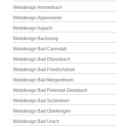
Webdesign Ammerbuch
Webdesign Appenweier
Webdesign Aspach
Webdesign Backnang
Webdesign Bad Cannstatt
Webdesign Bad Ditzenbach
Webdesign Bad Friedrichshall
Webdesign Bad Mergentheim
Webdesign Bad Peterstal-Griesbach
Webdesign Bad Schönborn
Webdesign Bad Überkingen
Webdesign Bad Urach