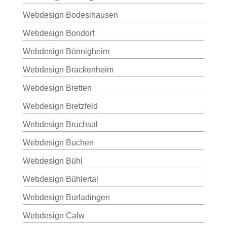
Webdesign Bodeslhausen
Webdesign Bondorf
Webdesign Bönnigheim
Webdesign Brackenheim
Webdesign Bretten
Webdesign Bretzfeld
Webdesign Bruchsal
Webdesign Buchen
Webdesign Bühl
Webdesign Bühlertal
Webdesign Burladingen
Webdesign Calw