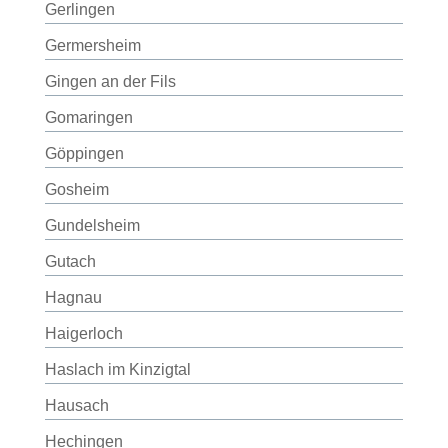
Gerlingen
Germersheim
Gingen an der Fils
Gomaringen
Göppingen
Gosheim
Gundelsheim
Gutach
Hagnau
Haigerloch
Haslach im Kinzigtal
Hausach
Hechingen