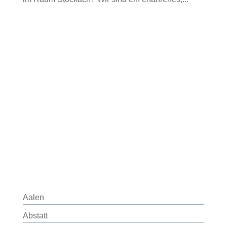
Aalen
Abstatt