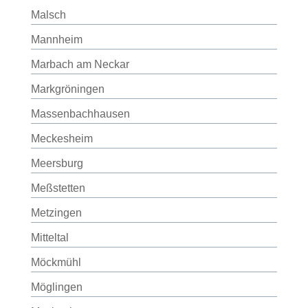
Malsch
Mannheim
Marbach am Neckar
Markgröningen
Massenbachhausen
Meckesheim
Meersburg
Meßstetten
Metzingen
Mitteltal
Möckmühl
Möglingen