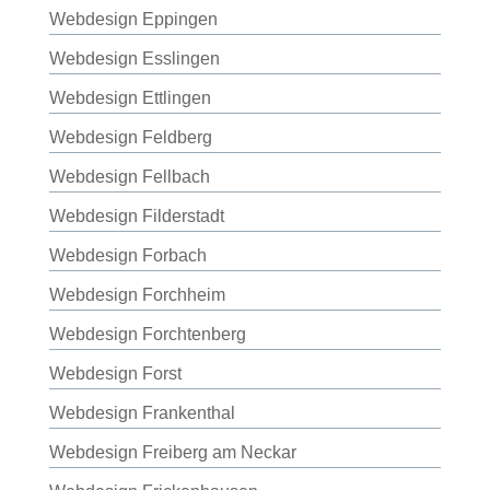
Webdesign Eppingen
Webdesign Esslingen
Webdesign Ettlingen
Webdesign Feldberg
Webdesign Fellbach
Webdesign Filderstadt
Webdesign Forbach
Webdesign Forchheim
Webdesign Forchtenberg
Webdesign Forst
Webdesign Frankenthal
Webdesign Freiberg am Neckar