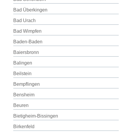
Bad Überkingen
Bad Urach
Bad Wimpfen
Baden-Baden
Baiersbronn
Balingen
Beilstein
Bempflingen
Bensheim
Beuren
Bietigheim-Bissingen
Birkenfeld