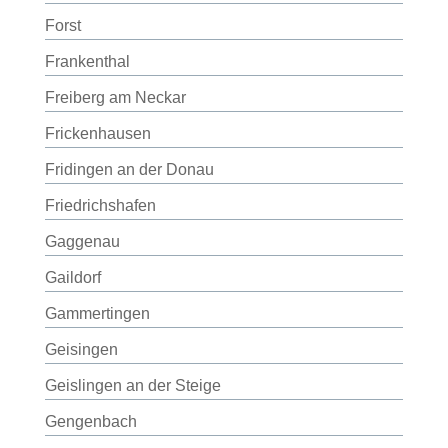
Forst
Frankenthal
Freiberg am Neckar
Frickenhausen
Fridingen an der Donau
Friedrichshafen
Gaggenau
Gaildorf
Gammertingen
Geisingen
Geislingen an der Steige
Gengenbach