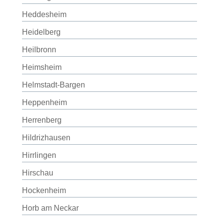
Heddesheim
Heidelberg
Heilbronn
Heimsheim
Helmstadt-Bargen
Heppenheim
Herrenberg
Hildrizhausen
Hirrlingen
Hirschau
Hockenheim
Horb am Neckar