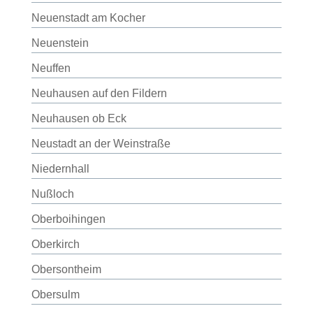
Neuenstadt am Kocher
Neuenstein
Neuffen
Neuhausen auf den Fildern
Neuhausen ob Eck
Neustadt an der Weinstraße
Niedernhall
Nußloch
Oberboihingen
Oberkirch
Obersontheim
Obersulm