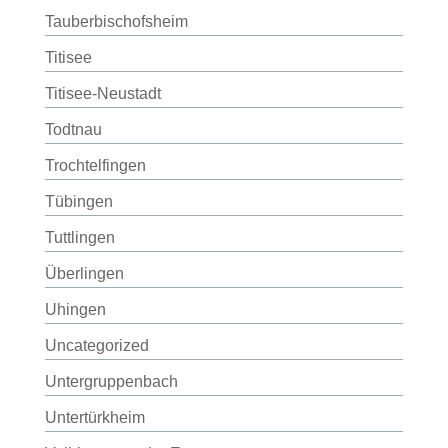
Tauberbischofsheim
Titisee
Titisee-Neustadt
Todtnau
Trochtelfingen
Tübingen
Tuttlingen
Überlingen
Uhingen
Uncategorized
Untergruppenbach
Untertürkheim