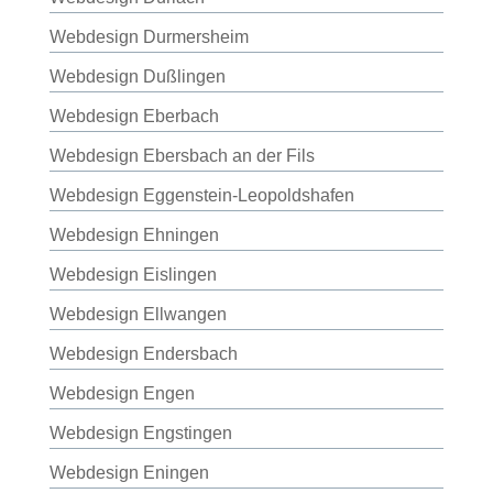
Webdesign Durmersheim
Webdesign Dußlingen
Webdesign Eberbach
Webdesign Ebersbach an der Fils
Webdesign Eggenstein-Leopoldshafen
Webdesign Ehningen
Webdesign Eislingen
Webdesign Ellwangen
Webdesign Endersbach
Webdesign Engen
Webdesign Engstingen
Webdesign Eningen