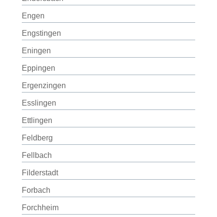
Engen
Engstingen
Eningen
Eppingen
Ergenzingen
Esslingen
Ettlingen
Feldberg
Fellbach
Filderstadt
Forbach
Forchheim