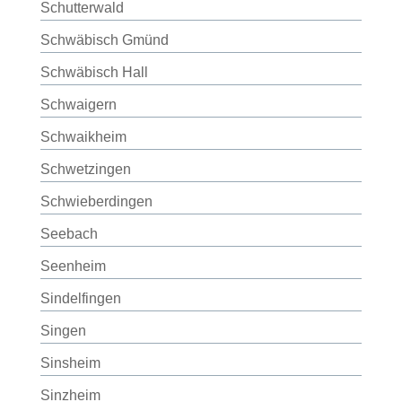
Schutterwald
Schwäbisch Gmünd
Schwäbisch Hall
Schwaigern
Schwaikheim
Schwetzingen
Schwieberdingen
Seebach
Seenheim
Sindelfingen
Singen
Sinsheim
Sinzheim