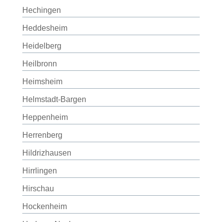
Hechingen
Heddesheim
Heidelberg
Heilbronn
Heimsheim
Helmstadt-Bargen
Heppenheim
Herrenberg
Hildrizhausen
Hirrlingen
Hirschau
Hockenheim