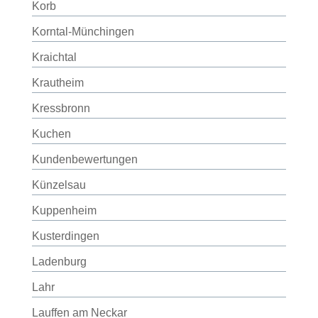
Korb
Korntal-Münchingen
Kraichtal
Krautheim
Kressbronn
Kuchen
Kundenbewertungen
Künzelsau
Kuppenheim
Kusterdingen
Ladenburg
Lahr
Lauffen am Neckar