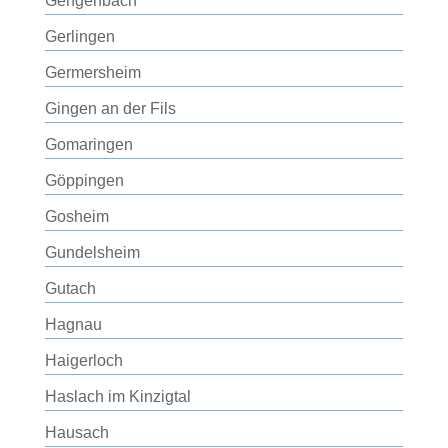
Gengenbach
Gerlingen
Germersheim
Gingen an der Fils
Gomaringen
Göppingen
Gosheim
Gundelsheim
Gutach
Hagnau
Haigerloch
Haslach im Kinzigtal
Hausach