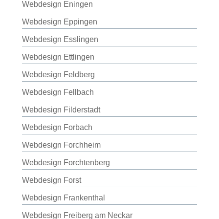
Webdesign Eningen
Webdesign Eppingen
Webdesign Esslingen
Webdesign Ettlingen
Webdesign Feldberg
Webdesign Fellbach
Webdesign Filderstadt
Webdesign Forbach
Webdesign Forchheim
Webdesign Forchtenberg
Webdesign Forst
Webdesign Frankenthal
Webdesign Freiberg am Neckar