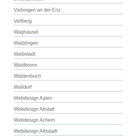
Vaihingen an der Enz
Vellberg
Waghäusel
Waiblingen
Waibstadt
Waldbronn
Waldenbuch
Walldorf
Webdesign Aalen
Webdesign Abstatt
Webdesign Achern
Webdesign Albstadt