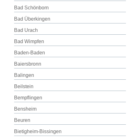
Bad Schönborn
Bad Überkingen
Bad Urach
Bad Wimpfen
Baden-Baden
Baiersbronn
Balingen
Beilstein
Bempflingen
Bensheim
Beuren
Bietigheim-Bissingen