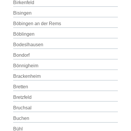
Birkenfeld
Bisingen
Böbingen an der Rems
Böblingen
Bodeslhausen
Bondorf
Bönnigheim
Brackenheim
Bretten
Bretzfeld
Bruchsal
Buchen
Bühl