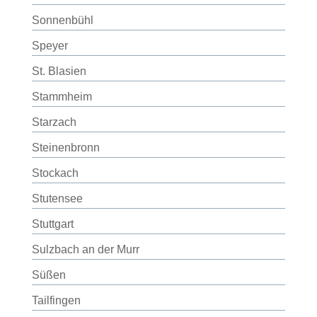
Sonnenbühl
Speyer
St. Blasien
Stammheim
Starzach
Steinenbronn
Stockach
Stutensee
Stuttgart
Sulzbach an der Murr
Süßen
Tailfingen