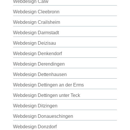
Webdesign Calw
Webdesign Cleebronn
Webdesign Crailsheim
Webdesign Darmstadt
Webdesign Deizisau
Webdesign Denkendorf
Webdesign Derendingen
Webdesign Dettenhausen
Webdesign Dettingen an der Erms
Webdesign Dettingen unter Teck
Webdesign Ditzingen
Webdesign Donaueschingen
Webdesign Donzdorf