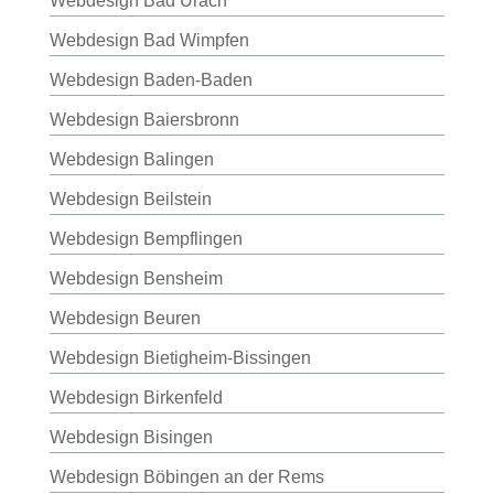
Webdesign Bad Urach
Webdesign Bad Wimpfen
Webdesign Baden-Baden
Webdesign Baiersbronn
Webdesign Balingen
Webdesign Beilstein
Webdesign Bempflingen
Webdesign Bensheim
Webdesign Beuren
Webdesign Bietigheim-Bissingen
Webdesign Birkenfeld
Webdesign Bisingen
Webdesign Böbingen an der Rems