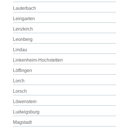
Lauterbach
Leingarten
Lenzkirch
Leonberg
Lindau
Linkenheim-Hochstetten
Löffingen
Lorch
Lorsch
Löwenstein
Ludwigsburg
Magstadt