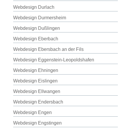
Webdesign Durlach
Webdesign Durmersheim
Webdesign Dußlingen
Webdesign Eberbach
Webdesign Ebersbach an der Fils
Webdesign Eggenstein-Leopoldshafen
Webdesign Ehningen
Webdesign Eislingen
Webdesign Ellwangen
Webdesign Endersbach
Webdesign Engen
Webdesign Engstingen