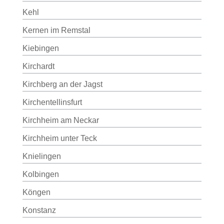
Kehl
Kernen im Remstal
Kiebingen
Kirchardt
Kirchberg an der Jagst
Kirchentellinsfurt
Kirchheim am Neckar
Kirchheim unter Teck
Knielingen
Kolbingen
Köngen
Konstanz