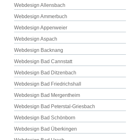
Webdesign Allensbach
Webdesign Ammerbuch
Webdesign Appenweier
Webdesign Aspach
Webdesign Backnang
Webdesign Bad Cannstatt
Webdesign Bad Ditzenbach
Webdesign Bad Friedrichshall
Webdesign Bad Mergentheim
Webdesign Bad Peterstal-Griesbach
Webdesign Bad Schönborn
Webdesign Bad Überkingen