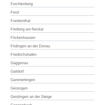
Forchtenberg
Forst
Frankenthal
Freiberg am Neckar
Frickenhausen
Fridingen an der Donau
Friedrichshafen
Gaggenau
Gaildorf
Gammertingen
Geisingen
Geislingen an der Steige