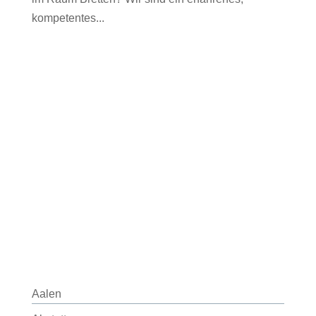
kompetentes...
Aalen