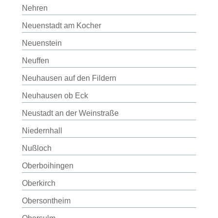
Nehren
Neuenstadt am Kocher
Neuenstein
Neuffen
Neuhausen auf den Fildern
Neuhausen ob Eck
Neustadt an der Weinstraße
Niedernhall
Nußloch
Oberboihingen
Oberkirch
Obersontheim