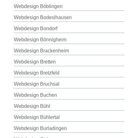
Webdesign Böblingen
Webdesign Bodeslhausen
Webdesign Bondorf
Webdesign Bönnigheim
Webdesign Brackenheim
Webdesign Bretten
Webdesign Bretzfeld
Webdesign Bruchsal
Webdesign Buchen
Webdesign Bühl
Webdesign Bühlertal
Webdesign Burladingen