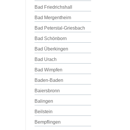
Bad Friedrichshall
Bad Mergentheim
Bad Peterstal-Griesbach
Bad Schönborn
Bad Überkingen
Bad Urach
Bad Wimpfen
Baden-Baden
Baiersbronn
Balingen
Beilstein
Bempflingen