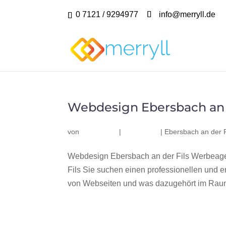
0 7121 / 9294977
info@merryll.de
Webdesign Ebersbach an d
von
|
|
Ebersbach an der F
Webdesign Ebersbach an der Fils Werbeage
Fils Sie suchen einen professionellen und 
von Webseiten und was dazugehört im Raum