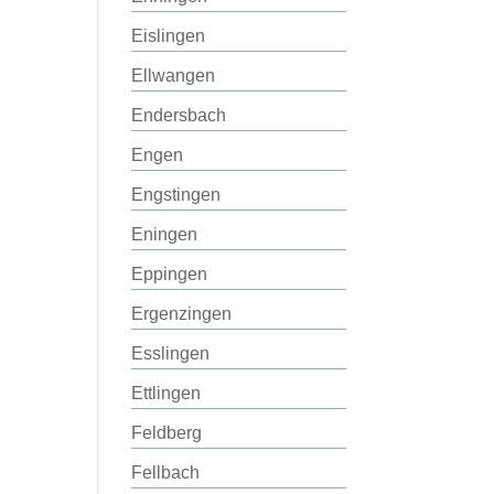
Eislingen
Ellwangen
Endersbach
Engen
Engstingen
Eningen
Eppingen
Ergenzingen
Esslingen
Ettlingen
Feldberg
Fellbach