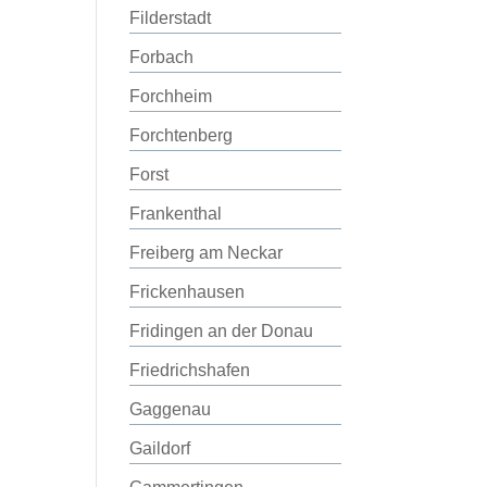
Filderstadt
Forbach
Forchheim
Forchtenberg
Forst
Frankenthal
Freiberg am Neckar
Frickenhausen
Fridingen an der Donau
Friedrichshafen
Gaggenau
Gaildorf