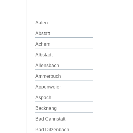
Aalen
Abstatt
Achern
Albstadt
Allensbach
Ammerbuch
Appenweier
Aspach
Backnang
Bad Cannstatt
Bad Ditzenbach