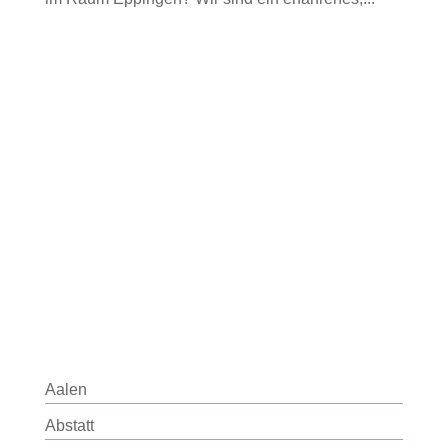
Aalen
Abstatt