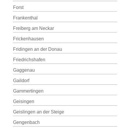
Forst
Frankenthal
Freiberg am Neckar
Frickenhausen
Fridingen an der Donau
Friedrichshafen
Gaggenau
Gaildorf
Gammertingen
Geisingen
Geislingen an der Steige
Gengenbach