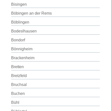
Bisingen
Böbingen an der Rems
Böblingen
Bodeslhausen
Bondorf
Bönnigheim
Brackenheim
Bretten
Bretzfeld
Bruchsal
Buchen
Bühl