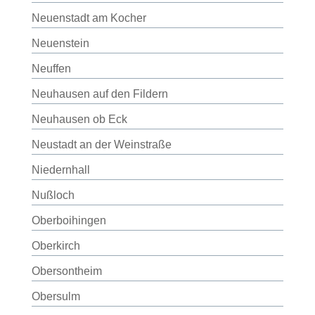
Neuenstadt am Kocher
Neuenstein
Neuffen
Neuhausen auf den Fildern
Neuhausen ob Eck
Neustadt an der Weinstraße
Niedernhall
Nußloch
Oberboihingen
Oberkirch
Obersontheim
Obersulm