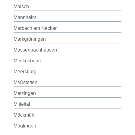
Malsch
Mannheim
Marbach am Neckar
Markgröningen
Massenbachhausen
Meckesheim
Meersburg
Meßstetten
Metzingen
Mitteltal
Möckmühl
Möglingen