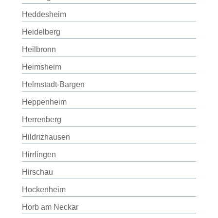
Heddesheim
Heidelberg
Heilbronn
Heimsheim
Helmstadt-Bargen
Heppenheim
Herrenberg
Hildrizhausen
Hirrlingen
Hirschau
Hockenheim
Horb am Neckar