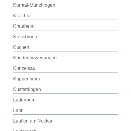
Korntal-Münchingen
Kraichtal
Krautheim
Kressbronn
Kuchen
Kundenbewertungen
Künzelsau
Kuppenheim
Kusterdingen
Ladenburg
Lahr
Lauffen am Neckar