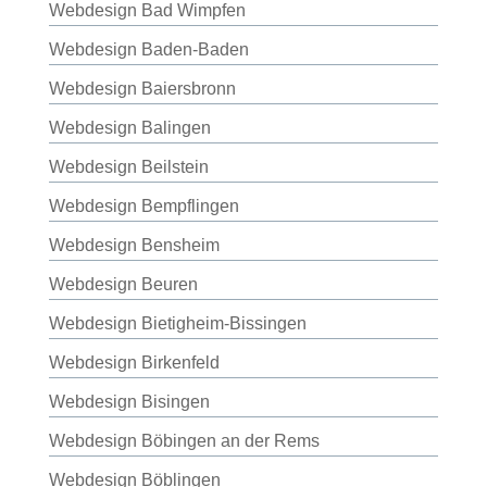
Webdesign Bad Wimpfen
Webdesign Baden-Baden
Webdesign Baiersbronn
Webdesign Balingen
Webdesign Beilstein
Webdesign Bempflingen
Webdesign Bensheim
Webdesign Beuren
Webdesign Bietigheim-Bissingen
Webdesign Birkenfeld
Webdesign Bisingen
Webdesign Böbingen an der Rems
Webdesign Böblingen