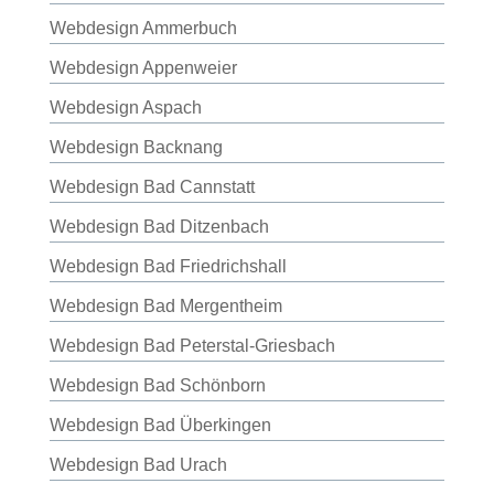
Webdesign Ammerbuch
Webdesign Appenweier
Webdesign Aspach
Webdesign Backnang
Webdesign Bad Cannstatt
Webdesign Bad Ditzenbach
Webdesign Bad Friedrichshall
Webdesign Bad Mergentheim
Webdesign Bad Peterstal-Griesbach
Webdesign Bad Schönborn
Webdesign Bad Überkingen
Webdesign Bad Urach