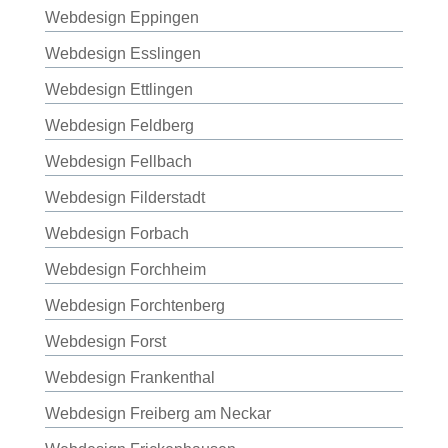
Webdesign Eppingen
Webdesign Esslingen
Webdesign Ettlingen
Webdesign Feldberg
Webdesign Fellbach
Webdesign Filderstadt
Webdesign Forbach
Webdesign Forchheim
Webdesign Forchtenberg
Webdesign Forst
Webdesign Frankenthal
Webdesign Freiberg am Neckar