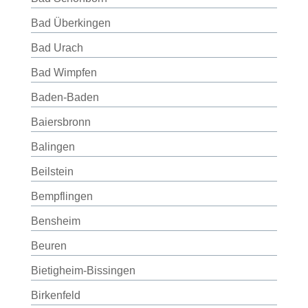
Bad Überkingen
Bad Urach
Bad Wimpfen
Baden-Baden
Baiersbronn
Balingen
Beilstein
Bempflingen
Bensheim
Beuren
Bietigheim-Bissingen
Birkenfeld