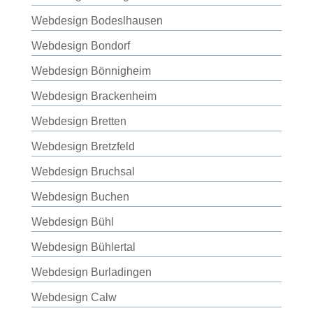
Webdesign Bodeslhausen
Webdesign Bondorf
Webdesign Bönnigheim
Webdesign Brackenheim
Webdesign Bretten
Webdesign Bretzfeld
Webdesign Bruchsal
Webdesign Buchen
Webdesign Bühl
Webdesign Bühlertal
Webdesign Burladingen
Webdesign Calw