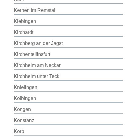
Kernen im Remstal
Kiebingen
Kirchardt
Kirchberg an der Jagst
Kirchentellinsfurt
Kirchheim am Neckar
Kirchheim unter Teck
Knielingen
Kolbingen
Köngen
Konstanz
Korb