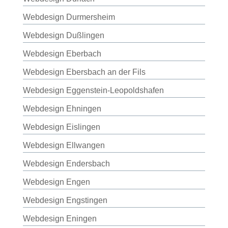
Webdesign Durmersheim
Webdesign Dußlingen
Webdesign Eberbach
Webdesign Ebersbach an der Fils
Webdesign Eggenstein-Leopoldshafen
Webdesign Ehningen
Webdesign Eislingen
Webdesign Ellwangen
Webdesign Endersbach
Webdesign Engen
Webdesign Engstingen
Webdesign Eningen