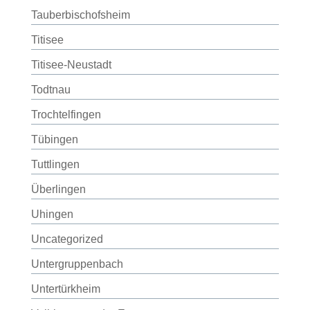
Tauberbischofsheim
Titisee
Titisee-Neustadt
Todtnau
Trochtelfingen
Tübingen
Tuttlingen
Überlingen
Uhingen
Uncategorized
Untergruppenbach
Untertürkheim