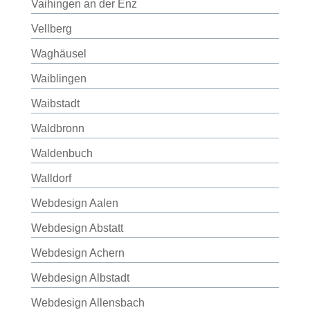
Vaihingen an der Enz
Vellberg
Waghäusel
Waiblingen
Waibstadt
Waldbronn
Waldenbuch
Walldorf
Webdesign Aalen
Webdesign Abstatt
Webdesign Achern
Webdesign Albstadt
Webdesign Allensbach