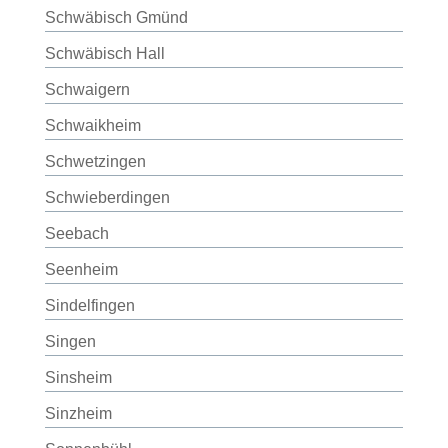
Schwäbisch Gmünd
Schwäbisch Hall
Schwaigern
Schwaikheim
Schwetzingen
Schwieberdingen
Seebach
Seenheim
Sindelfingen
Singen
Sinsheim
Sinzheim