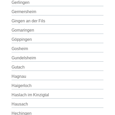
Gerlingen
Germersheim
Gingen an der Fils
Gomaringen
Göppingen
Gosheim
Gundelsheim
Gutach
Hagnau
Haigerloch
Haslach im Kinzigtal
Hausach
Hechingen