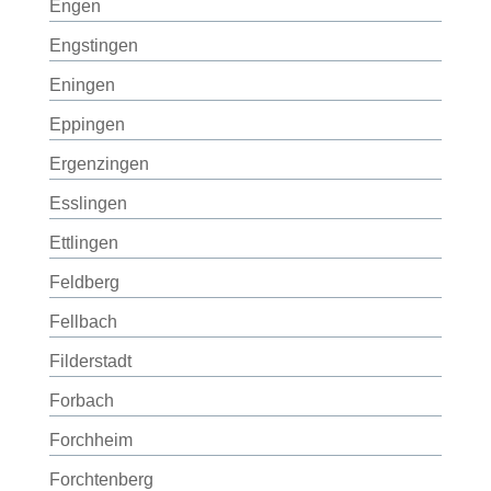
Engen
Engstingen
Eningen
Eppingen
Ergenzingen
Esslingen
Ettlingen
Feldberg
Fellbach
Filderstadt
Forbach
Forchheim
Forchtenberg