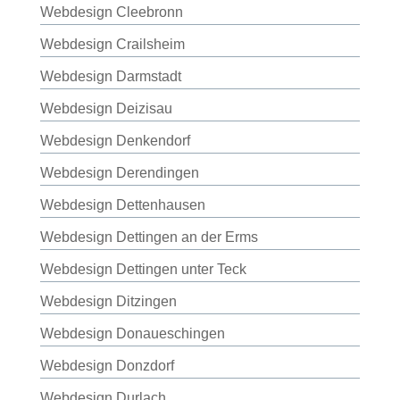
Webdesign Cleebronn
Webdesign Crailsheim
Webdesign Darmstadt
Webdesign Deizisau
Webdesign Denkendorf
Webdesign Derendingen
Webdesign Dettenhausen
Webdesign Dettingen an der Erms
Webdesign Dettingen unter Teck
Webdesign Ditzingen
Webdesign Donaueschingen
Webdesign Donzdorf
Webdesign Durlach