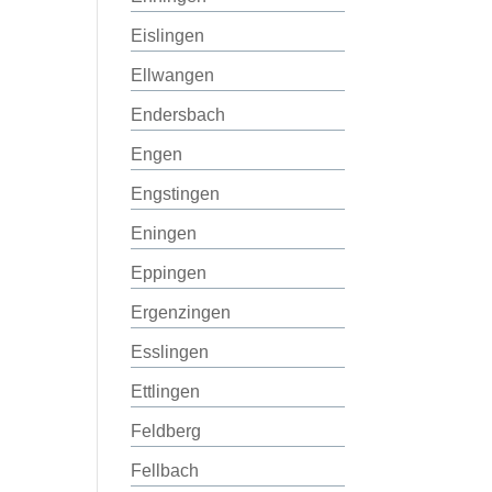
Eislingen
Ellwangen
Endersbach
Engen
Engstingen
Eningen
Eppingen
Ergenzingen
Esslingen
Ettlingen
Feldberg
Fellbach