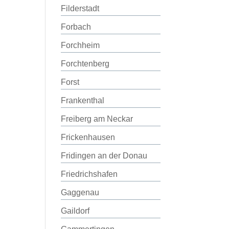
Filderstadt
Forbach
Forchheim
Forchtenberg
Forst
Frankenthal
Freiberg am Neckar
Frickenhausen
Fridingen an der Donau
Friedrichshafen
Gaggenau
Gaildorf