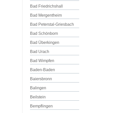
Bad Friedrichshall
Bad Mergentheim
Bad Peterstal-Griesbach
Bad Schönborn
Bad Überkingen
Bad Urach
Bad Wimpfen
Baden-Baden
Baiersbronn
Balingen
Beilstein
Bempflingen