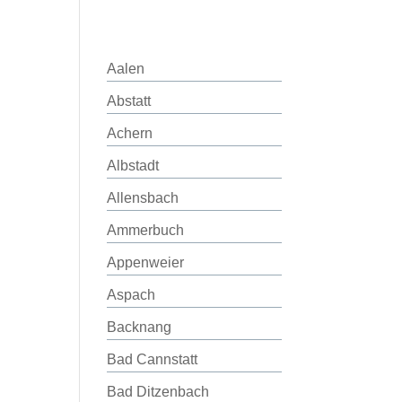
Aalen
Abstatt
Achern
Albstadt
Allensbach
Ammerbuch
Appenweier
Aspach
Backnang
Bad Cannstatt
Bad Ditzenbach