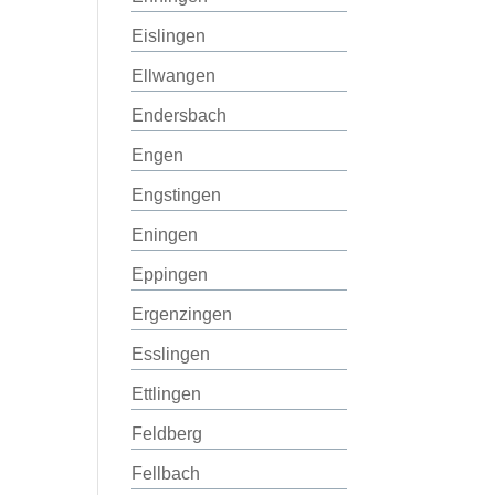
Eislingen
Ellwangen
Endersbach
Engen
Engstingen
Eningen
Eppingen
Ergenzingen
Esslingen
Ettlingen
Feldberg
Fellbach