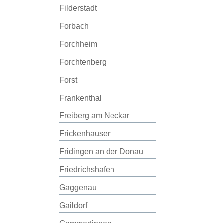
Filderstadt
Forbach
Forchheim
Forchtenberg
Forst
Frankenthal
Freiberg am Neckar
Frickenhausen
Fridingen an der Donau
Friedrichshafen
Gaggenau
Gaildorf