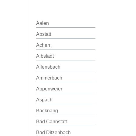
Aalen
Abstatt
Achern
Albstadt
Allensbach
Ammerbuch
Appenweier
Aspach
Backnang
Bad Cannstatt
Bad Ditzenbach