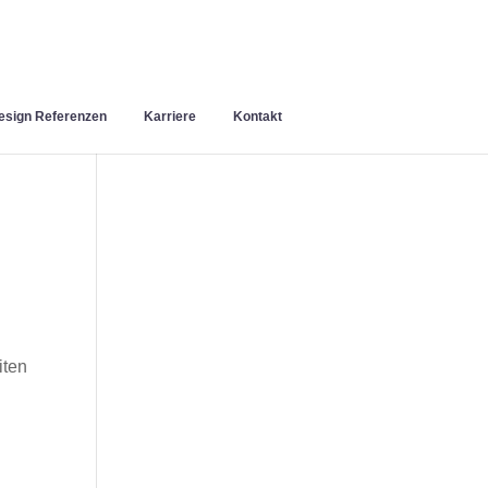
sign Referenzen
Karriere
Kontakt
iten