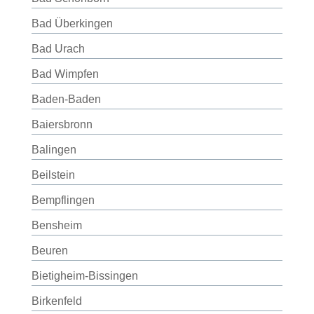
Bad Überkingen
Bad Urach
Bad Wimpfen
Baden-Baden
Baiersbronn
Balingen
Beilstein
Bempflingen
Bensheim
Beuren
Bietigheim-Bissingen
Birkenfeld