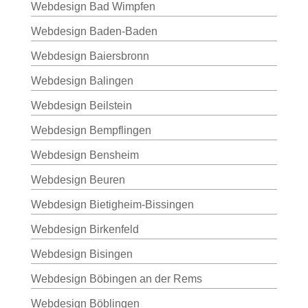
Webdesign Bad Wimpfen
Webdesign Baden-Baden
Webdesign Baiersbronn
Webdesign Balingen
Webdesign Beilstein
Webdesign Bempflingen
Webdesign Bensheim
Webdesign Beuren
Webdesign Bietigheim-Bissingen
Webdesign Birkenfeld
Webdesign Bisingen
Webdesign Böbingen an der Rems
Webdesign Böblingen