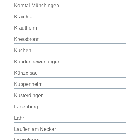
Korntal-Münchingen
Kraichtal
Krautheim
Kressbronn
Kuchen
Kundenbewertungen
Künzelsau
Kuppenheim
Kusterdingen
Ladenburg
Lahr
Lauffen am Neckar