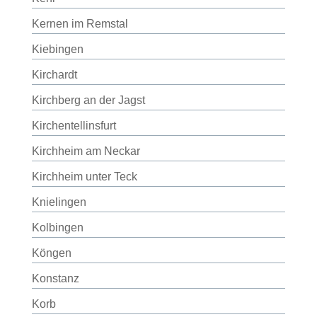
Kernen im Remstal
Kiebingen
Kirchardt
Kirchberg an der Jagst
Kirchentellinsfurt
Kirchheim am Neckar
Kirchheim unter Teck
Knielingen
Kolbingen
Köngen
Konstanz
Korb