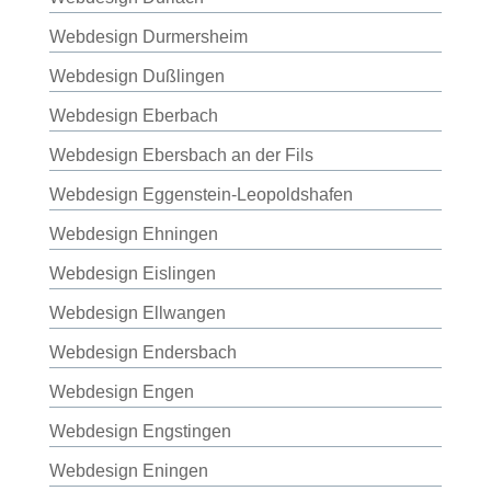
Webdesign Durmersheim
Webdesign Dußlingen
Webdesign Eberbach
Webdesign Ebersbach an der Fils
Webdesign Eggenstein-Leopoldshafen
Webdesign Ehningen
Webdesign Eislingen
Webdesign Ellwangen
Webdesign Endersbach
Webdesign Engen
Webdesign Engstingen
Webdesign Eningen