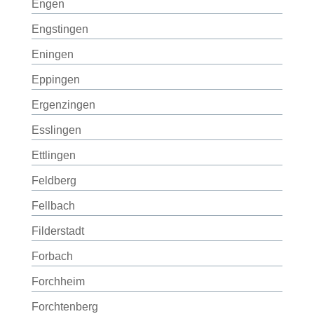
Engen
Engstingen
Eningen
Eppingen
Ergenzingen
Esslingen
Ettlingen
Feldberg
Fellbach
Filderstadt
Forbach
Forchheim
Forchtenberg