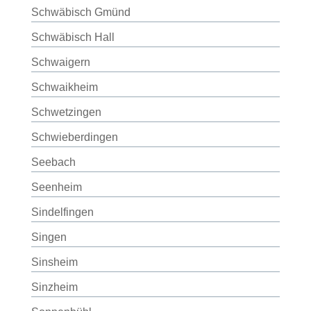
Schwäbisch Gmünd
Schwäbisch Hall
Schwaigern
Schwaikheim
Schwetzingen
Schwieberdingen
Seebach
Seenheim
Sindelfingen
Singen
Sinsheim
Sinzheim