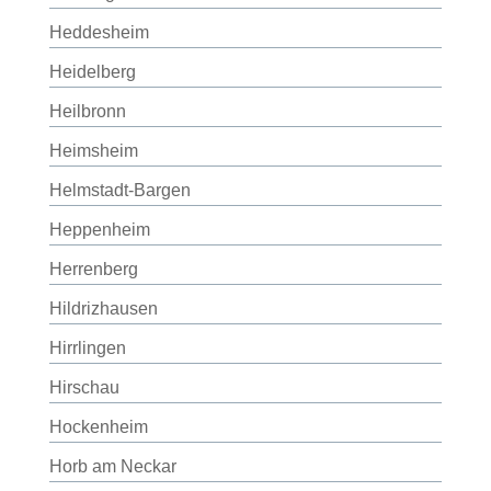
Heddesheim
Heidelberg
Heilbronn
Heimsheim
Helmstadt-Bargen
Heppenheim
Herrenberg
Hildrizhausen
Hirrlingen
Hirschau
Hockenheim
Horb am Neckar