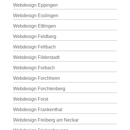
Webdesign Eppingen
Webdesign Esslingen
Webdesign Ettlingen
Webdesign Feldberg
Webdesign Fellbach
Webdesign Filderstadt
Webdesign Forbach
Webdesign Forchheim
Webdesign Forchtenberg
Webdesign Forst
Webdesign Frankenthal
Webdesign Freiberg am Neckar