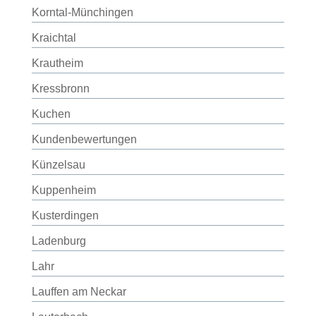
Korntal-Münchingen
Kraichtal
Krautheim
Kressbronn
Kuchen
Kundenbewertungen
Künzelsau
Kuppenheim
Kusterdingen
Ladenburg
Lahr
Lauffen am Neckar