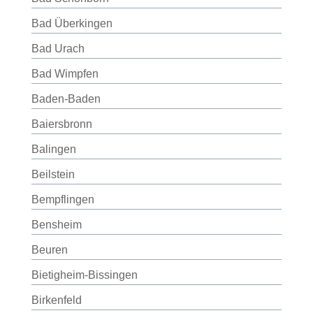
Bad Überkingen
Bad Urach
Bad Wimpfen
Baden-Baden
Baiersbronn
Balingen
Beilstein
Bempflingen
Bensheim
Beuren
Bietigheim-Bissingen
Birkenfeld