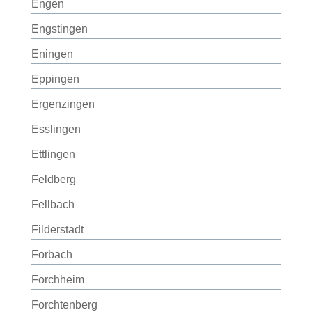
Engen
Engstingen
Eningen
Eppingen
Ergenzingen
Esslingen
Ettlingen
Feldberg
Fellbach
Filderstadt
Forbach
Forchheim
Forchtenberg