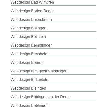
Webdesign Bad Wimpfen
Webdesign Baden-Baden
Webdesign Baiersbronn
Webdesign Balingen
Webdesign Beilstein
Webdesign Bempflingen
Webdesign Bensheim
Webdesign Beuren
Webdesign Bietigheim-Bissingen
Webdesign Birkenfeld
Webdesign Bisingen
Webdesign Böbingen an der Rems
Webdesign Böblingen