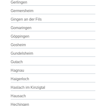
Gerlingen
Germersheim
Gingen an der Fils
Gomaringen
Göppingen
Gosheim
Gundelsheim
Gutach
Hagnau
Haigerloch
Haslach im Kinzigtal
Hausach
Hechingen