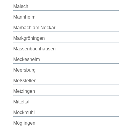
Malsch
Mannheim
Marbach am Neckar
Markgröningen
Massenbachhausen
Meckesheim
Meersburg
Meßstetten
Metzingen
Mitteltal
Möckmühl
Möglingen