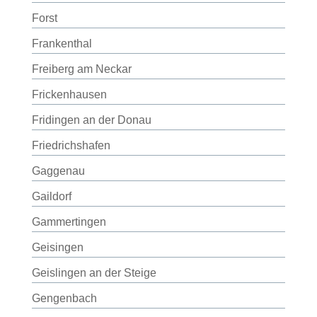
Forst
Frankenthal
Freiberg am Neckar
Frickenhausen
Fridingen an der Donau
Friedrichshafen
Gaggenau
Gaildorf
Gammertingen
Geisingen
Geislingen an der Steige
Gengenbach