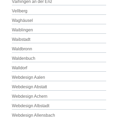
Vaihingen an der Enz
Vellberg
Waghäusel
Waiblingen
Waibstadt
Waldbronn
Waldenbuch
Walldorf
Webdesign Aalen
Webdesign Abstatt
Webdesign Achern
Webdesign Albstadt
Webdesign Allensbach