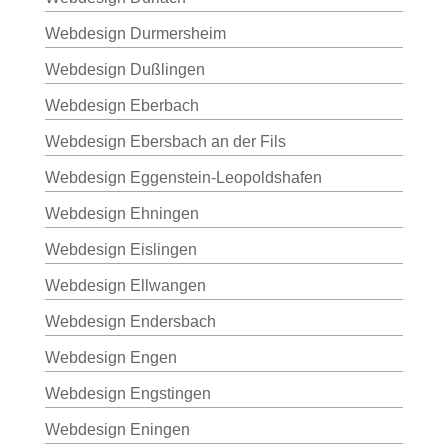
Webdesign Durmersheim
Webdesign Dußlingen
Webdesign Eberbach
Webdesign Ebersbach an der Fils
Webdesign Eggenstein-Leopoldshafen
Webdesign Ehningen
Webdesign Eislingen
Webdesign Ellwangen
Webdesign Endersbach
Webdesign Engen
Webdesign Engstingen
Webdesign Eningen