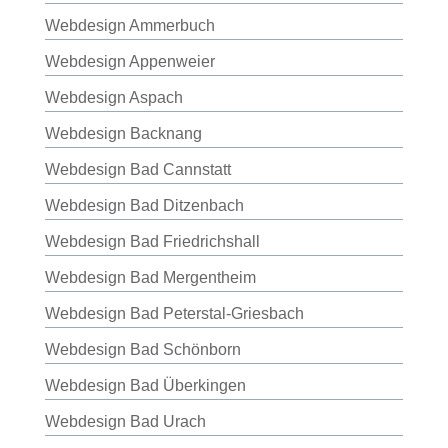
Webdesign Ammerbuch
Webdesign Appenweier
Webdesign Aspach
Webdesign Backnang
Webdesign Bad Cannstatt
Webdesign Bad Ditzenbach
Webdesign Bad Friedrichshall
Webdesign Bad Mergentheim
Webdesign Bad Peterstal-Griesbach
Webdesign Bad Schönborn
Webdesign Bad Überkingen
Webdesign Bad Urach