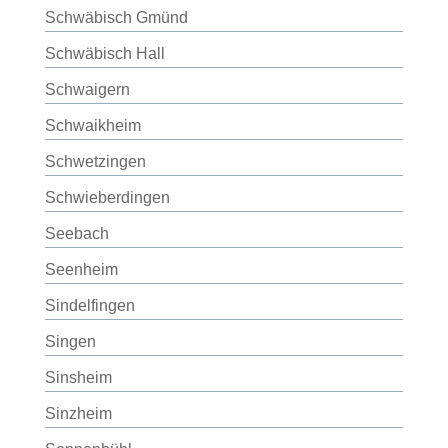
Schwäbisch Gmünd
Schwäbisch Hall
Schwaigern
Schwaikheim
Schwetzingen
Schwieberdingen
Seebach
Seenheim
Sindelfingen
Singen
Sinsheim
Sinzheim