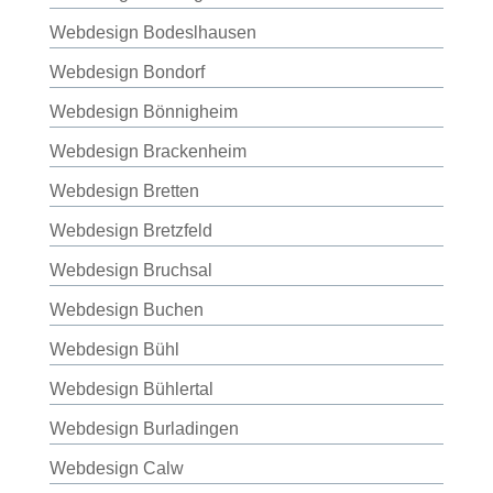
Webdesign Bodeslhausen
Webdesign Bondorf
Webdesign Bönnigheim
Webdesign Brackenheim
Webdesign Bretten
Webdesign Bretzfeld
Webdesign Bruchsal
Webdesign Buchen
Webdesign Bühl
Webdesign Bühlertal
Webdesign Burladingen
Webdesign Calw