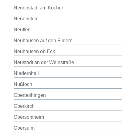
Neuenstadt am Kocher
Neuenstein
Neuffen
Neuhausen auf den Fildern
Neuhausen ob Eck
Neustadt an der Weinstraße
Niedernhall
Nußloch
Oberboihingen
Oberkirch
Obersontheim
Obersulm