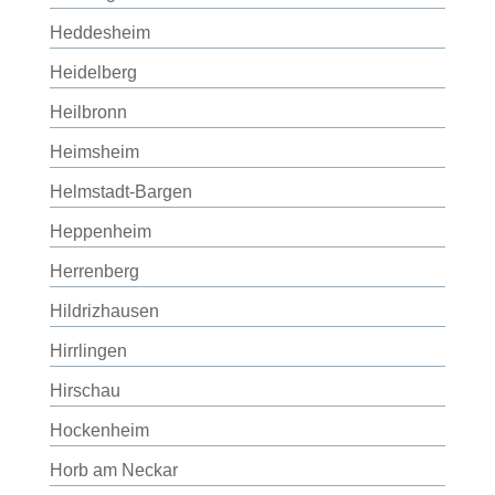
Heddesheim
Heidelberg
Heilbronn
Heimsheim
Helmstadt-Bargen
Heppenheim
Herrenberg
Hildrizhausen
Hirrlingen
Hirschau
Hockenheim
Horb am Neckar