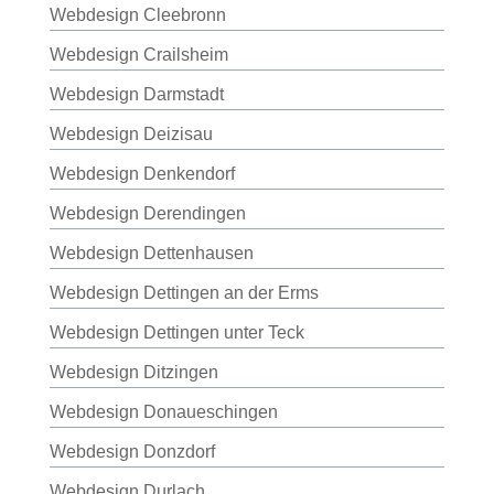
Webdesign Cleebronn
Webdesign Crailsheim
Webdesign Darmstadt
Webdesign Deizisau
Webdesign Denkendorf
Webdesign Derendingen
Webdesign Dettenhausen
Webdesign Dettingen an der Erms
Webdesign Dettingen unter Teck
Webdesign Ditzingen
Webdesign Donaueschingen
Webdesign Donzdorf
Webdesign Durlach