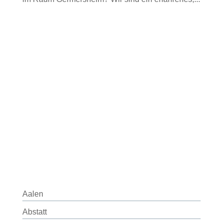
Aalen
Abstatt