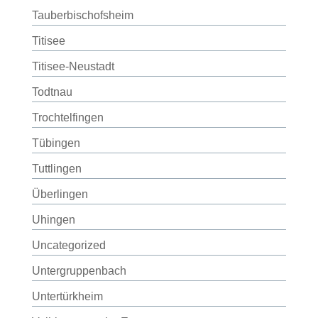
Tauberbischofsheim
Titisee
Titisee-Neustadt
Todtnau
Trochtelfingen
Tübingen
Tuttlingen
Überlingen
Uhingen
Uncategorized
Untergruppenbach
Untertürkheim