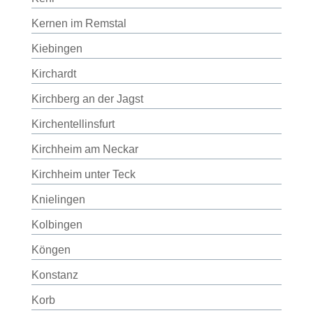
Kernen im Remstal
Kiebingen
Kirchardt
Kirchberg an der Jagst
Kirchentellinsfurt
Kirchheim am Neckar
Kirchheim unter Teck
Knielingen
Kolbingen
Köngen
Konstanz
Korb