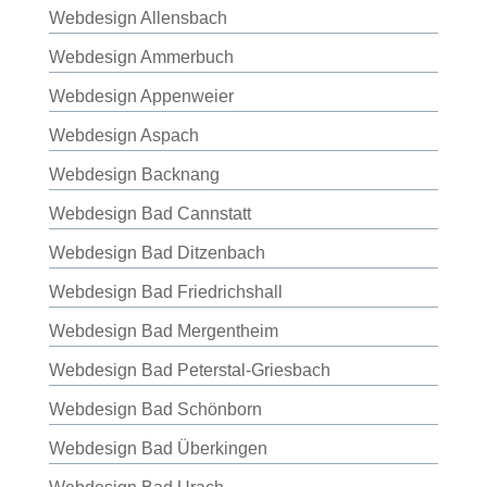
Webdesign Allensbach
Webdesign Ammerbuch
Webdesign Appenweier
Webdesign Aspach
Webdesign Backnang
Webdesign Bad Cannstatt
Webdesign Bad Ditzenbach
Webdesign Bad Friedrichshall
Webdesign Bad Mergentheim
Webdesign Bad Peterstal-Griesbach
Webdesign Bad Schönborn
Webdesign Bad Überkingen