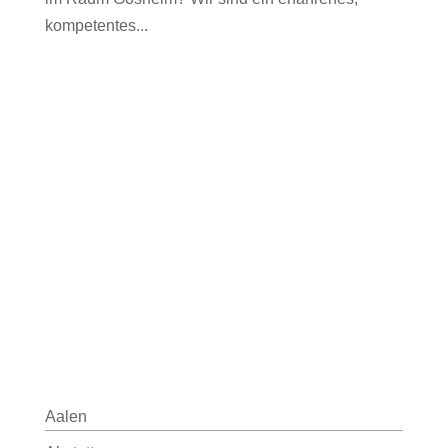
kompetentes...
Aalen