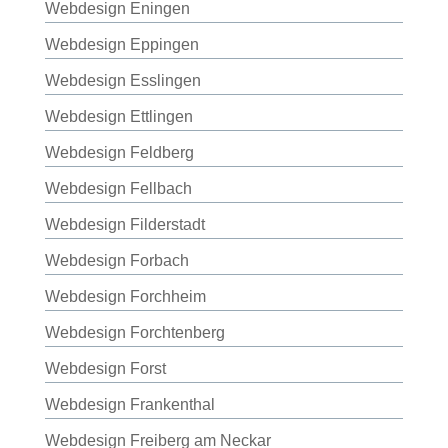
Webdesign Eningen
Webdesign Eppingen
Webdesign Esslingen
Webdesign Ettlingen
Webdesign Feldberg
Webdesign Fellbach
Webdesign Filderstadt
Webdesign Forbach
Webdesign Forchheim
Webdesign Forchtenberg
Webdesign Forst
Webdesign Frankenthal
Webdesign Freiberg am Neckar