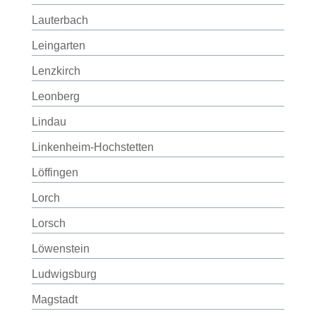
Lauterbach
Leingarten
Lenzkirch
Leonberg
Lindau
Linkenheim-Hochstetten
Löffingen
Lorch
Lorsch
Löwenstein
Ludwigsburg
Magstadt