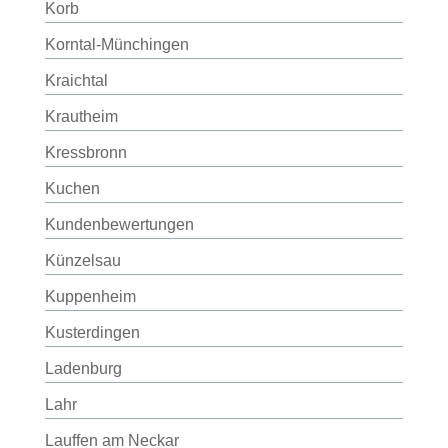
Korb
Korntal-Münchingen
Kraichtal
Krautheim
Kressbronn
Kuchen
Kundenbewertungen
Künzelsau
Kuppenheim
Kusterdingen
Ladenburg
Lahr
Lauffen am Neckar