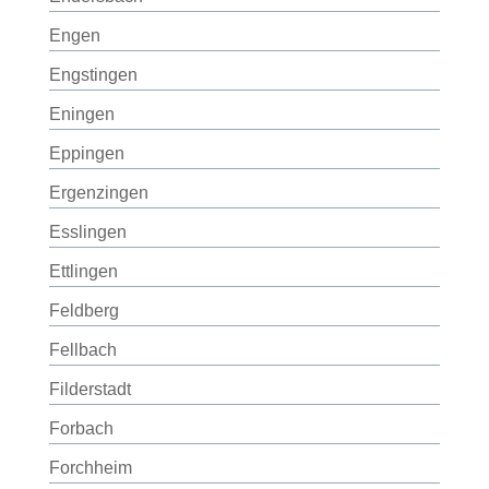
Engen
Engstingen
Eningen
Eppingen
Ergenzingen
Esslingen
Ettlingen
Feldberg
Fellbach
Filderstadt
Forbach
Forchheim