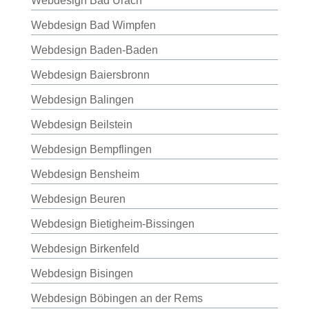
Webdesign Bad Urach
Webdesign Bad Wimpfen
Webdesign Baden-Baden
Webdesign Baiersbronn
Webdesign Balingen
Webdesign Beilstein
Webdesign Bempflingen
Webdesign Bensheim
Webdesign Beuren
Webdesign Bietigheim-Bissingen
Webdesign Birkenfeld
Webdesign Bisingen
Webdesign Böbingen an der Rems