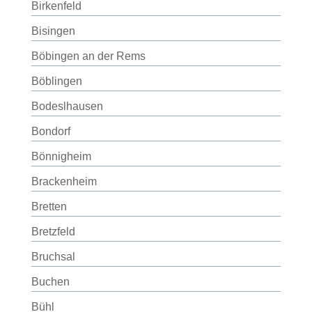
Birkenfeld
Bisingen
Böbingen an der Rems
Böblingen
Bodeslhausen
Bondorf
Bönnigheim
Brackenheim
Bretten
Bretzfeld
Bruchsal
Buchen
Bühl