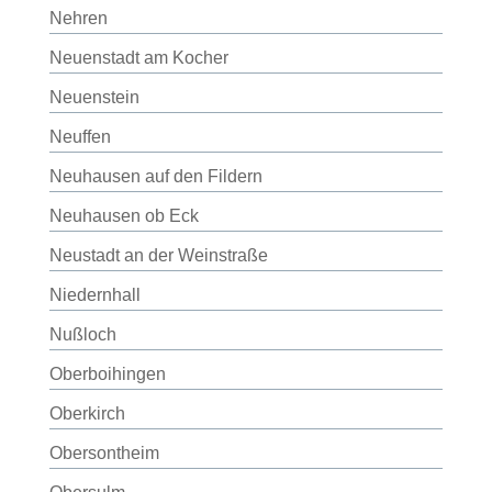
Nehren
Neuenstadt am Kocher
Neuenstein
Neuffen
Neuhausen auf den Fildern
Neuhausen ob Eck
Neustadt an der Weinstraße
Niedernhall
Nußloch
Oberboihingen
Oberkirch
Obersontheim