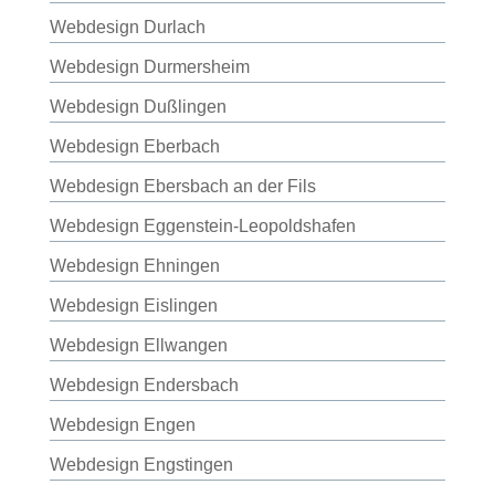
Webdesign Durlach
Webdesign Durmersheim
Webdesign Dußlingen
Webdesign Eberbach
Webdesign Ebersbach an der Fils
Webdesign Eggenstein-Leopoldshafen
Webdesign Ehningen
Webdesign Eislingen
Webdesign Ellwangen
Webdesign Endersbach
Webdesign Engen
Webdesign Engstingen