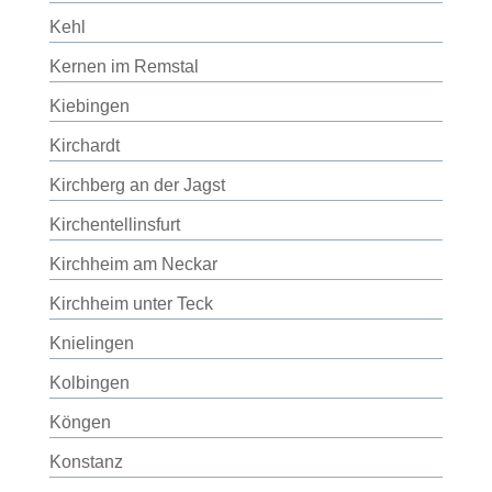
Kehl
Kernen im Remstal
Kiebingen
Kirchardt
Kirchberg an der Jagst
Kirchentellinsfurt
Kirchheim am Neckar
Kirchheim unter Teck
Knielingen
Kolbingen
Köngen
Konstanz