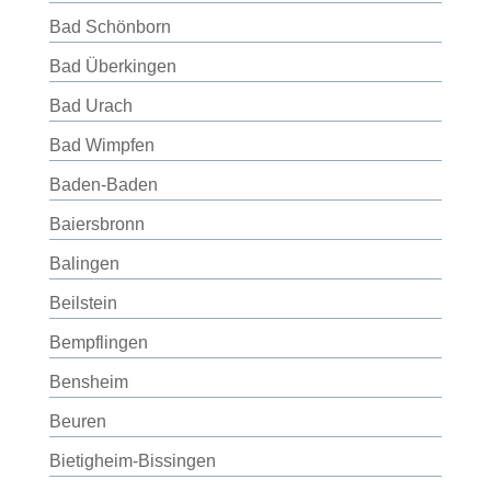
Bad Schönborn
Bad Überkingen
Bad Urach
Bad Wimpfen
Baden-Baden
Baiersbronn
Balingen
Beilstein
Bempflingen
Bensheim
Beuren
Bietigheim-Bissingen