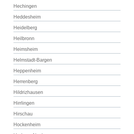
Hechingen
Heddesheim
Heidelberg
Heilbronn
Heimsheim
Helmstadt-Bargen
Heppenheim
Herrenberg
Hildrizhausen
Hirrlingen
Hirschau
Hockenheim