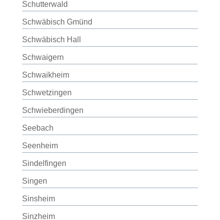
Schutterwald
Schwäbisch Gmünd
Schwäbisch Hall
Schwaigern
Schwaikheim
Schwetzingen
Schwieberdingen
Seebach
Seenheim
Sindelfingen
Singen
Sinsheim
Sinzheim