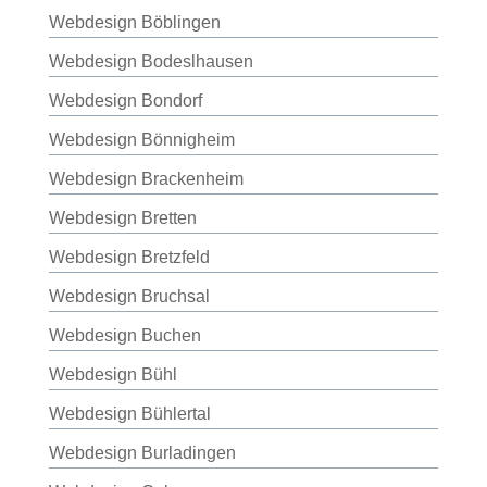
Webdesign Böblingen
Webdesign Bodeslhausen
Webdesign Bondorf
Webdesign Bönnigheim
Webdesign Brackenheim
Webdesign Bretten
Webdesign Bretzfeld
Webdesign Bruchsal
Webdesign Buchen
Webdesign Bühl
Webdesign Bühlertal
Webdesign Burladingen