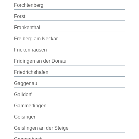
Forchtenberg
Forst
Frankenthal
Freiberg am Neckar
Frickenhausen
Fridingen an der Donau
Friedrichshafen
Gaggenau
Gaildorf
Gammertingen
Geisingen
Geislingen an der Steige