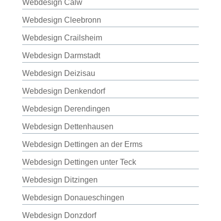
Webdesign Calw
Webdesign Cleebronn
Webdesign Crailsheim
Webdesign Darmstadt
Webdesign Deizisau
Webdesign Denkendorf
Webdesign Derendingen
Webdesign Dettenhausen
Webdesign Dettingen an der Erms
Webdesign Dettingen unter Teck
Webdesign Ditzingen
Webdesign Donaueschingen
Webdesign Donzdorf