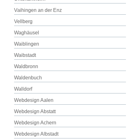
Vaihingen an der Enz
Vellberg
Waghäusel
Waiblingen
Waibstadt
Waldbronn
Waldenbuch
Walldorf
Webdesign Aalen
Webdesign Abstatt
Webdesign Achern
Webdesign Albstadt