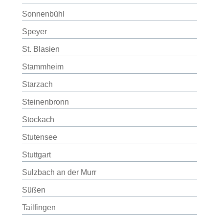
Sonnenbühl
Speyer
St. Blasien
Stammheim
Starzach
Steinenbronn
Stockach
Stutensee
Stuttgart
Sulzbach an der Murr
Süßen
Tailfingen