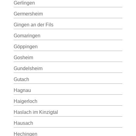
Gerlingen
Germersheim
Gingen an der Fils
Gomaringen
Göppingen
Gosheim
Gundelsheim
Gutach
Hagnau
Haigerloch
Haslach im Kinzigtal
Hausach
Hechingen