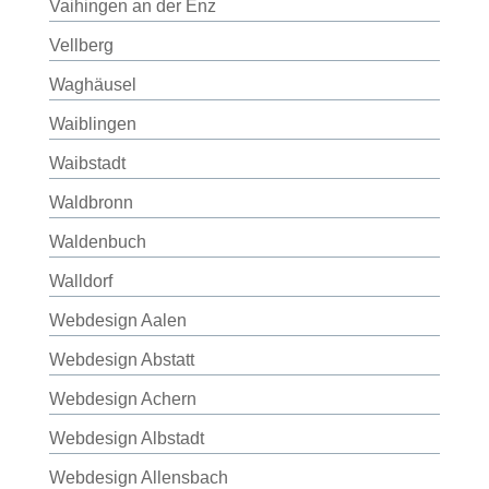
Vaihingen an der Enz
Vellberg
Waghäusel
Waiblingen
Waibstadt
Waldbronn
Waldenbuch
Walldorf
Webdesign Aalen
Webdesign Abstatt
Webdesign Achern
Webdesign Albstadt
Webdesign Allensbach