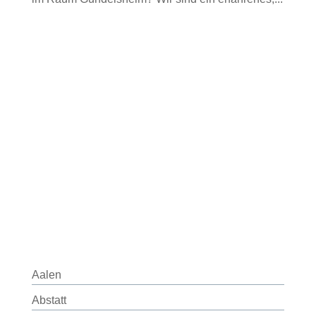
Aalen
Abstatt