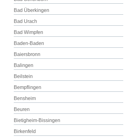
Bad Überkingen
Bad Urach
Bad Wimpfen
Baden-Baden
Baiersbronn
Balingen
Beilstein
Bempflingen
Bensheim
Beuren
Bietigheim-Bissingen
Birkenfeld