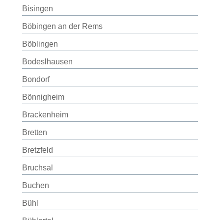
Bisingen
Böbingen an der Rems
Böblingen
Bodeslhausen
Bondorf
Bönnigheim
Brackenheim
Bretten
Bretzfeld
Bruchsal
Buchen
Bühl