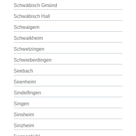
Schwäbisch Gmünd
Schwäbisch Hall
Schwaigern
Schwaikheim
Schwetzingen
Schwieberdingen
Seebach
Seenheim
Sindelfingen
Singen
Sinsheim
Sinzheim