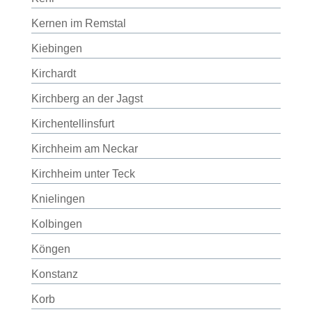
Kernen im Remstal
Kiebingen
Kirchardt
Kirchberg an der Jagst
Kirchentellinsfurt
Kirchheim am Neckar
Kirchheim unter Teck
Knielingen
Kolbingen
Köngen
Konstanz
Korb