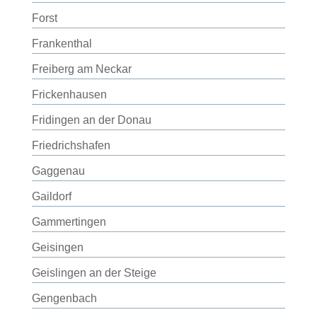
Forst
Frankenthal
Freiberg am Neckar
Frickenhausen
Fridingen an der Donau
Friedrichshafen
Gaggenau
Gaildorf
Gammertingen
Geisingen
Geislingen an der Steige
Gengenbach