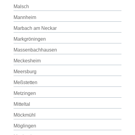
Malsch
Mannheim
Marbach am Neckar
Markgröningen
Massenbachhausen
Meckesheim
Meersburg
Meßstetten
Metzingen
Mitteltal
Möckmühl
Möglingen