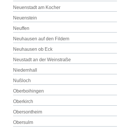
Neuenstadt am Kocher
Neuenstein
Neuffen
Neuhausen auf den Fildern
Neuhausen ob Eck
Neustadt an der Weinstraße
Niedernhall
Nußloch
Oberboihingen
Oberkirch
Obersontheim
Obersulm