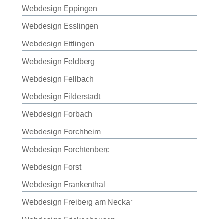
Webdesign Eppingen
Webdesign Esslingen
Webdesign Ettlingen
Webdesign Feldberg
Webdesign Fellbach
Webdesign Filderstadt
Webdesign Forbach
Webdesign Forchheim
Webdesign Forchtenberg
Webdesign Forst
Webdesign Frankenthal
Webdesign Freiberg am Neckar