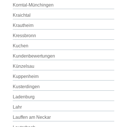
Korntal-Münchingen
Kraichtal
Krautheim
Kressbronn
Kuchen
Kundenbewertungen
Künzelsau
Kuppenheim
Kusterdingen
Ladenburg
Lahr
Lauffen am Neckar