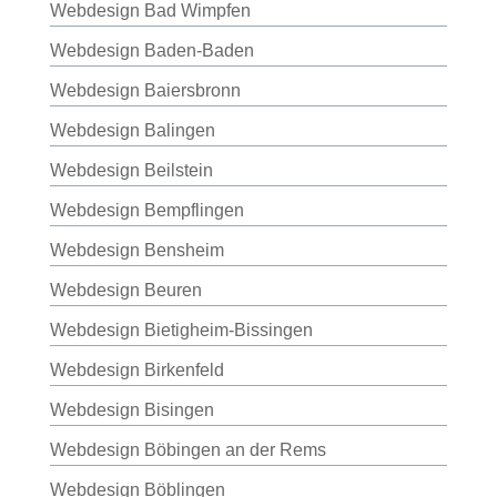
Webdesign Bad Wimpfen
Webdesign Baden-Baden
Webdesign Baiersbronn
Webdesign Balingen
Webdesign Beilstein
Webdesign Bempflingen
Webdesign Bensheim
Webdesign Beuren
Webdesign Bietigheim-Bissingen
Webdesign Birkenfeld
Webdesign Bisingen
Webdesign Böbingen an der Rems
Webdesign Böblingen