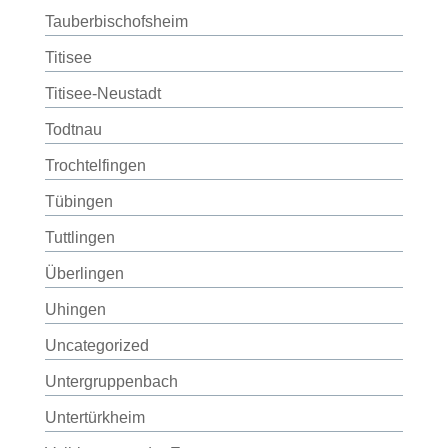
Tauberbischofsheim
Titisee
Titisee-Neustadt
Todtnau
Trochtelfingen
Tübingen
Tuttlingen
Überlingen
Uhingen
Uncategorized
Untergruppenbach
Untertürkheim