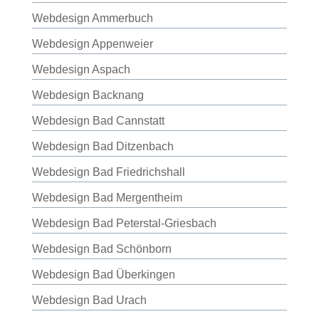
Webdesign Ammerbuch
Webdesign Appenweier
Webdesign Aspach
Webdesign Backnang
Webdesign Bad Cannstatt
Webdesign Bad Ditzenbach
Webdesign Bad Friedrichshall
Webdesign Bad Mergentheim
Webdesign Bad Peterstal-Griesbach
Webdesign Bad Schönborn
Webdesign Bad Überkingen
Webdesign Bad Urach