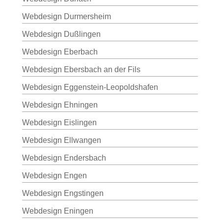
Webdesign Durmersheim
Webdesign Dußlingen
Webdesign Eberbach
Webdesign Ebersbach an der Fils
Webdesign Eggenstein-Leopoldshafen
Webdesign Ehningen
Webdesign Eislingen
Webdesign Ellwangen
Webdesign Endersbach
Webdesign Engen
Webdesign Engstingen
Webdesign Eningen