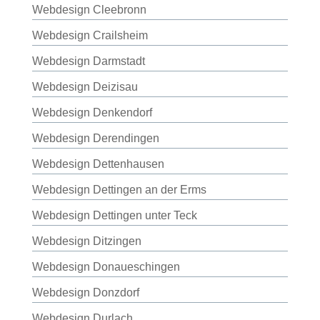
Webdesign Cleebronn
Webdesign Crailsheim
Webdesign Darmstadt
Webdesign Deizisau
Webdesign Denkendorf
Webdesign Derendingen
Webdesign Dettenhausen
Webdesign Dettingen an der Erms
Webdesign Dettingen unter Teck
Webdesign Ditzingen
Webdesign Donaueschingen
Webdesign Donzdorf
Webdesign Durlach