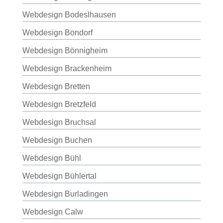
Webdesign Bodeslhausen
Webdesign Bondorf
Webdesign Bönnigheim
Webdesign Brackenheim
Webdesign Bretten
Webdesign Bretzfeld
Webdesign Bruchsal
Webdesign Buchen
Webdesign Bühl
Webdesign Bühlertal
Webdesign Burladingen
Webdesign Calw