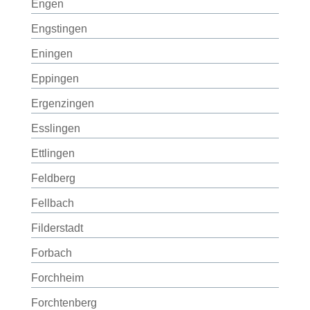
Engen
Engstingen
Eningen
Eppingen
Ergenzingen
Esslingen
Ettlingen
Feldberg
Fellbach
Filderstadt
Forbach
Forchheim
Forchtenberg