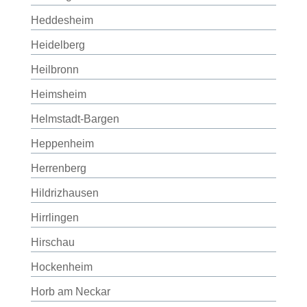
Heddesheim
Heidelberg
Heilbronn
Heimsheim
Helmstadt-Bargen
Heppenheim
Herrenberg
Hildrizhausen
Hirrlingen
Hirschau
Hockenheim
Horb am Neckar