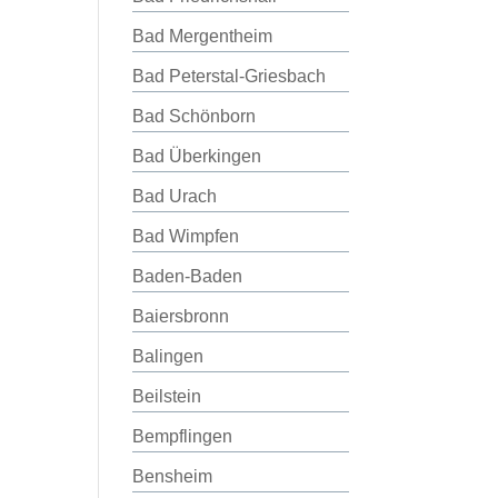
Bad Mergentheim
Bad Peterstal-Griesbach
Bad Schönborn
Bad Überkingen
Bad Urach
Bad Wimpfen
Baden-Baden
Baiersbronn
Balingen
Beilstein
Bempflingen
Bensheim