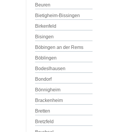
Beuren
Bietigheim-Bissingen
Birkenfeld
Bisingen
Böbingen an der Rems
Böblingen
Bodeslhausen
Bondorf
Bönnigheim
Brackenheim
Bretten
Bretzfeld