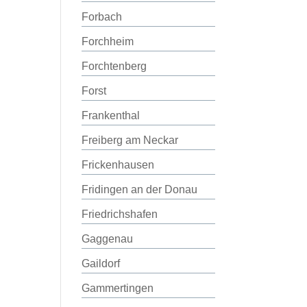
Forbach
Forchheim
Forchtenberg
Forst
Frankenthal
Freiberg am Neckar
Frickenhausen
Fridingen an der Donau
Friedrichshafen
Gaggenau
Gaildorf
Gammertingen