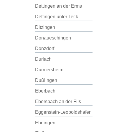
Dettingen an der Erms
Dettingen unter Teck
Ditzingen
Donaueschingen
Donzdorf
Durlach
Durmersheim
Dußlingen
Eberbach
Ebersbach an der Fils
Eggenstein-Leopoldshafen
Ehningen