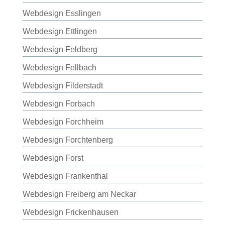
Webdesign Esslingen
Webdesign Ettlingen
Webdesign Feldberg
Webdesign Fellbach
Webdesign Filderstadt
Webdesign Forbach
Webdesign Forchheim
Webdesign Forchtenberg
Webdesign Forst
Webdesign Frankenthal
Webdesign Freiberg am Neckar
Webdesign Frickenhausen