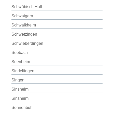
Schwäbisch Hall
Schwaigern
Schwaikheim
Schwetzingen
Schwieberdingen
Seebach
Seenheim
Sindelfingen
Singen
Sinsheim
Sinzheim
Sonnenbühl