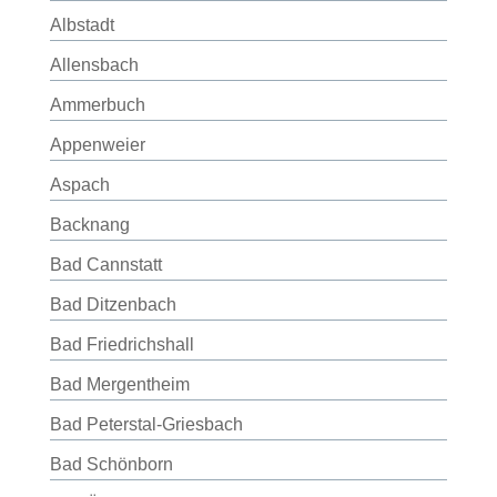
Albstadt
Allensbach
Ammerbuch
Appenweier
Aspach
Backnang
Bad Cannstatt
Bad Ditzenbach
Bad Friedrichshall
Bad Mergentheim
Bad Peterstal-Griesbach
Bad Schönborn