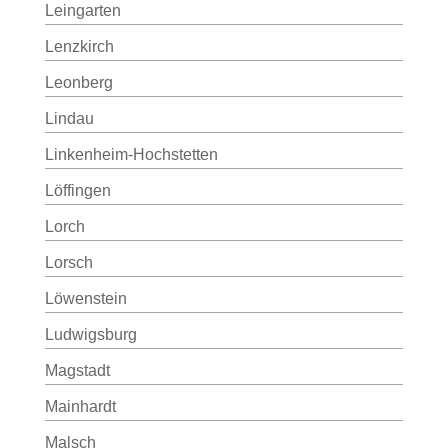
Leingarten
Lenzkirch
Leonberg
Lindau
Linkenheim-Hochstetten
Löffingen
Lorch
Lorsch
Löwenstein
Ludwigsburg
Magstadt
Mainhardt
Malsch