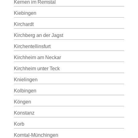
Kernen im Remstal
Kiebingen
Kirchardt
Kirchberg an der Jagst
Kirchentellinsfurt
Kirchheim am Neckar
Kirchheim unter Teck
Knielingen
Kolbingen
Köngen
Konstanz
Korb
Korntal-Münchingen