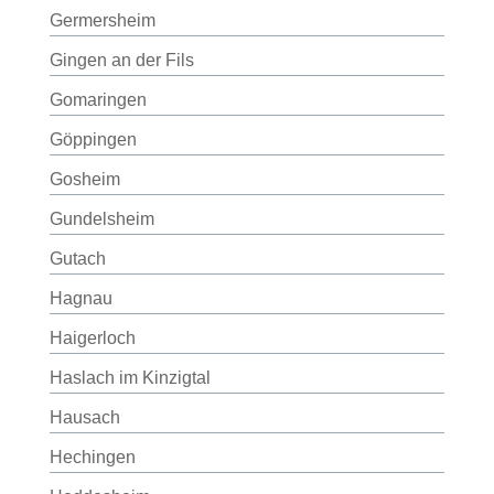
Germersheim
Gingen an der Fils
Gomaringen
Göppingen
Gosheim
Gundelsheim
Gutach
Hagnau
Haigerloch
Haslach im Kinzigtal
Hausach
Hechingen