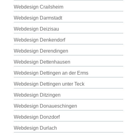
Webdesign Crailsheim
Webdesign Darmstadt
Webdesign Deizisau
Webdesign Denkendorf
Webdesign Derendingen
Webdesign Dettenhausen
Webdesign Dettingen an der Erms
Webdesign Dettingen unter Teck
Webdesign Ditzingen
Webdesign Donaueschingen
Webdesign Donzdorf
Webdesign Durlach