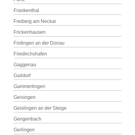
Frankenthal
Freiberg am Neckar
Frickenhausen
Fridingen an der Donau
Friedrichshafen
Gaggenau
Gaildorf
Gammertingen
Geisingen
Geislingen an der Steige
Gengenbach
Gerlingen