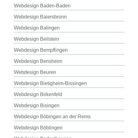
Webdesign Baden-Baden
Webdesign Baiersbronn
Webdesign Balingen
Webdesign Beilstein
Webdesign Bempflingen
Webdesign Bensheim
Webdesign Beuren
Webdesign Bietigheim-Bissingen
Webdesign Birkenfeld
Webdesign Bisingen
Webdesign Böbingen an der Rems
Webdesign Böblingen