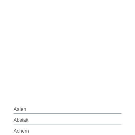
Aalen
Abstatt
Achern