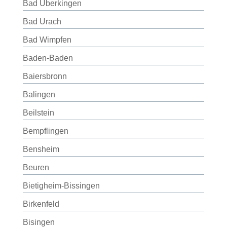
Bad Überkingen
Bad Urach
Bad Wimpfen
Baden-Baden
Baiersbronn
Balingen
Beilstein
Bempflingen
Bensheim
Beuren
Bietigheim-Bissingen
Birkenfeld
Bisingen