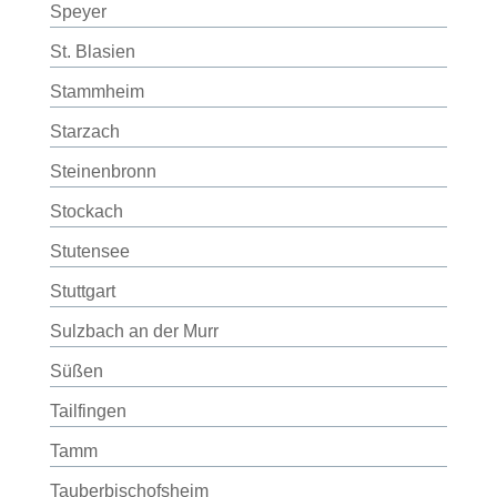
Speyer
St. Blasien
Stammheim
Starzach
Steinenbronn
Stockach
Stutensee
Stuttgart
Sulzbach an der Murr
Süßen
Tailfingen
Tamm
Tauberbischofsheim