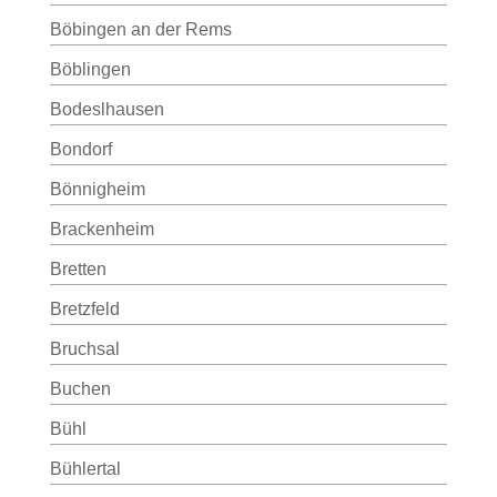
Böbingen an der Rems
Böblingen
Bodeslhausen
Bondorf
Bönnigheim
Brackenheim
Bretten
Bretzfeld
Bruchsal
Buchen
Bühl
Bühlertal