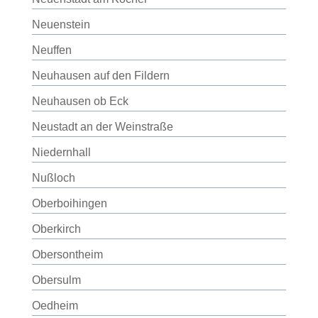
Neuenstein
Neuffen
Neuhausen auf den Fildern
Neuhausen ob Eck
Neustadt an der Weinstraße
Niedernhall
Nußloch
Oberboihingen
Oberkirch
Obersontheim
Obersulm
Oedheim