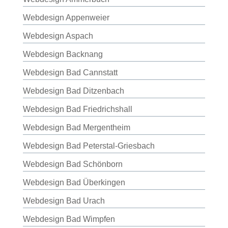
Webdesign Appenweier
Webdesign Aspach
Webdesign Backnang
Webdesign Bad Cannstatt
Webdesign Bad Ditzenbach
Webdesign Bad Friedrichshall
Webdesign Bad Mergentheim
Webdesign Bad Peterstal-Griesbach
Webdesign Bad Schönborn
Webdesign Bad Überkingen
Webdesign Bad Urach
Webdesign Bad Wimpfen