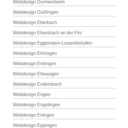
Webdesign Durmersheim
Webdesign Dußlingen
Webdesign Eberbach
Webdesign Ebersbach an der Fils
Webdesign Eggenstein-Leopoldshafen
Webdesign Ehningen
Webdesign Eislingen
Webdesign Ellwangen
Webdesign Endersbach
Webdesign Engen
Webdesign Engstingen
Webdesign Eningen
Webdesign Eppingen