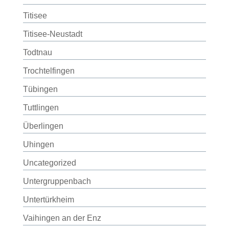
Titisee
Titisee-Neustadt
Todtnau
Trochtelfingen
Tübingen
Tuttlingen
Überlingen
Uhingen
Uncategorized
Untergruppenbach
Untertürkheim
Vaihingen an der Enz