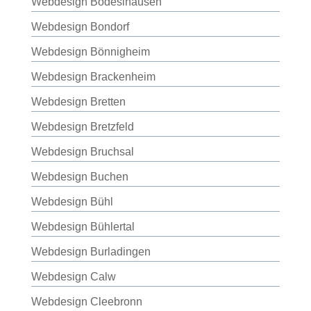
Webdesign Bodeslhausen
Webdesign Bondorf
Webdesign Bönnigheim
Webdesign Brackenheim
Webdesign Bretten
Webdesign Bretzfeld
Webdesign Bruchsal
Webdesign Buchen
Webdesign Bühl
Webdesign Bühlertal
Webdesign Burladingen
Webdesign Calw
Webdesign Cleebronn