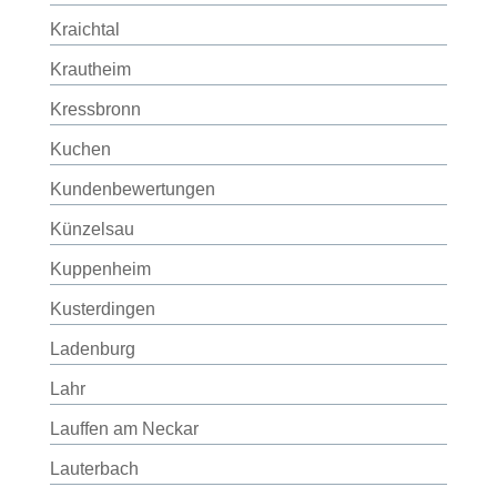
Kraichtal
Krautheim
Kressbronn
Kuchen
Kundenbewertungen
Künzelsau
Kuppenheim
Kusterdingen
Ladenburg
Lahr
Lauffen am Neckar
Lauterbach