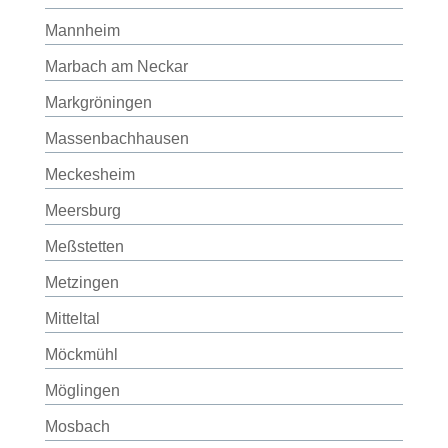
Mannheim
Marbach am Neckar
Markgröningen
Massenbachhausen
Meckesheim
Meersburg
Meßstetten
Metzingen
Mitteltal
Möckmühl
Möglingen
Mosbach