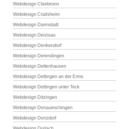
Webdesign Cleebronn
Webdesign Crailsheim
Webdesign Darmstadt
Webdesign Deizisau
Webdesign Denkendorf
Webdesign Derendingen
Webdesign Dettenhausen
Webdesign Dettingen an der Erms
Webdesign Dettingen unter Teck
Webdesign Ditzingen
Webdesign Donaueschingen
Webdesign Donzdorf
Webdesign Durlach