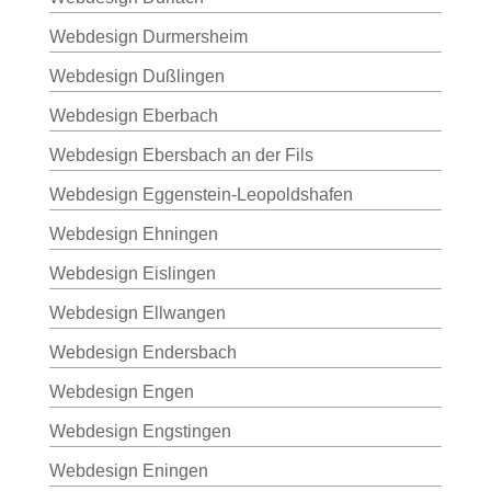
Webdesign Durmersheim
Webdesign Dußlingen
Webdesign Eberbach
Webdesign Ebersbach an der Fils
Webdesign Eggenstein-Leopoldshafen
Webdesign Ehningen
Webdesign Eislingen
Webdesign Ellwangen
Webdesign Endersbach
Webdesign Engen
Webdesign Engstingen
Webdesign Eningen