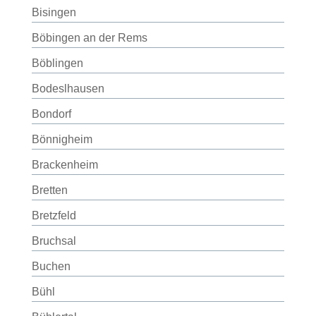
Bisingen
Böbingen an der Rems
Böblingen
Bodeslhausen
Bondorf
Bönnigheim
Brackenheim
Bretten
Bretzfeld
Bruchsal
Buchen
Bühl