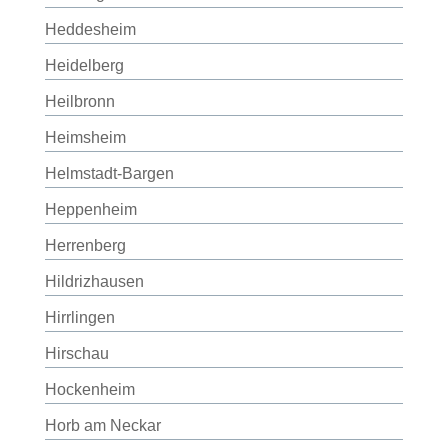
Heddesheim
Heidelberg
Heilbronn
Heimsheim
Helmstadt-Bargen
Heppenheim
Herrenberg
Hildrizhausen
Hirrlingen
Hirschau
Hockenheim
Horb am Neckar