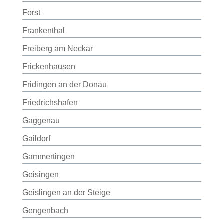
Forst
Frankenthal
Freiberg am Neckar
Frickenhausen
Fridingen an der Donau
Friedrichshafen
Gaggenau
Gaildorf
Gammertingen
Geisingen
Geislingen an der Steige
Gengenbach