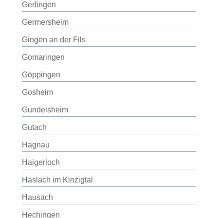
Gerlingen
Germersheim
Gingen an der Fils
Gomaringen
Göppingen
Gosheim
Gundelsheim
Gutach
Hagnau
Haigerloch
Haslach im Kinzigtal
Hausach
Hechingen