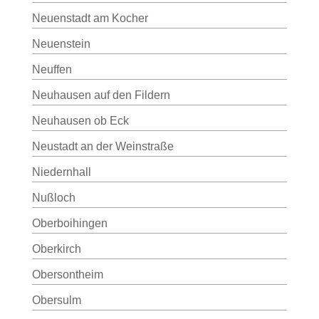
Neuenstadt am Kocher
Neuenstein
Neuffen
Neuhausen auf den Fildern
Neuhausen ob Eck
Neustadt an der Weinstraße
Niedernhall
Nußloch
Oberboihingen
Oberkirch
Obersontheim
Obersulm