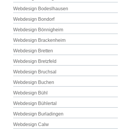
Webdesign Bodeslhausen
Webdesign Bondorf
Webdesign Bönnigheim
Webdesign Brackenheim
Webdesign Bretten
Webdesign Bretzfeld
Webdesign Bruchsal
Webdesign Buchen
Webdesign Bühl
Webdesign Bühlertal
Webdesign Burladingen
Webdesign Calw