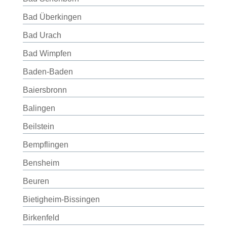
Bad Überkingen
Bad Urach
Bad Wimpfen
Baden-Baden
Baiersbronn
Balingen
Beilstein
Bempflingen
Bensheim
Beuren
Bietigheim-Bissingen
Birkenfeld