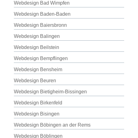
Webdesign Bad Wimpfen
Webdesign Baden-Baden
Webdesign Baiersbronn
Webdesign Balingen
Webdesign Beilstein
Webdesign Bempflingen
Webdesign Bensheim
Webdesign Beuren
Webdesign Bietigheim-Bissingen
Webdesign Birkenfeld
Webdesign Bisingen
Webdesign Böbingen an der Rems
Webdesign Böblingen