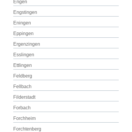
Engen
Engstingen
Eningen
Eppingen
Ergenzingen
Esslingen
Ettlingen
Feldberg
Fellbach
Filderstadt
Forbach
Forchheim
Forchtenberg