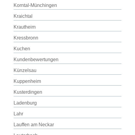
Korntal-Münchingen
Kraichtal
Krautheim
Kressbronn
Kuchen
Kundenbewertungen
Künzelsau
Kuppenheim
Kusterdingen
Ladenburg
Lahr
Lauffen am Neckar