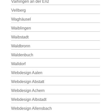
Vaihingen an der Enz
Vellberg
Waghäusel
Waiblingen
Waibstadt
Waldbronn
Waldenbuch
Walldorf
Webdesign Aalen
Webdesign Abstatt
Webdesign Achern
Webdesign Albstadt
Webdesign Allensbach