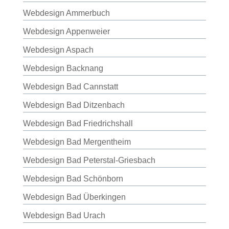
Webdesign Ammerbuch
Webdesign Appenweier
Webdesign Aspach
Webdesign Backnang
Webdesign Bad Cannstatt
Webdesign Bad Ditzenbach
Webdesign Bad Friedrichshall
Webdesign Bad Mergentheim
Webdesign Bad Peterstal-Griesbach
Webdesign Bad Schönborn
Webdesign Bad Überkingen
Webdesign Bad Urach