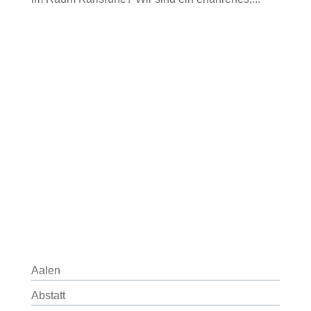
Aalen
Abstatt