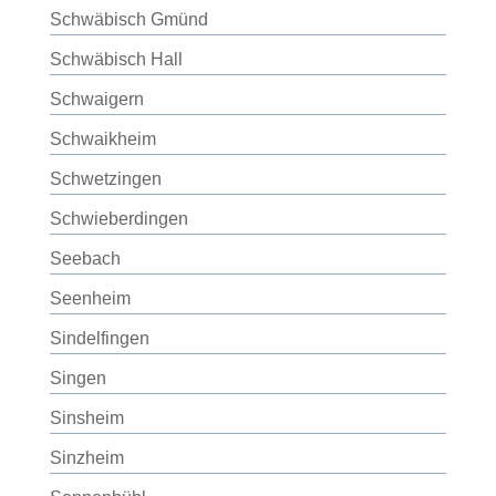
Schwäbisch Gmünd
Schwäbisch Hall
Schwaigern
Schwaikheim
Schwetzingen
Schwieberdingen
Seebach
Seenheim
Sindelfingen
Singen
Sinsheim
Sinzheim