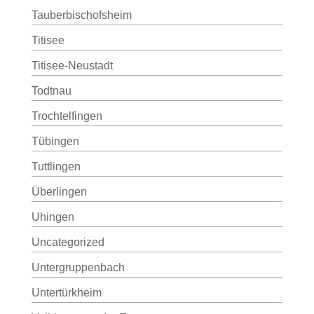
Tauberbischofsheim
Titisee
Titisee-Neustadt
Todtnau
Trochtelfingen
Tübingen
Tuttlingen
Überlingen
Uhingen
Uncategorized
Untergruppenbach
Untertürkheim