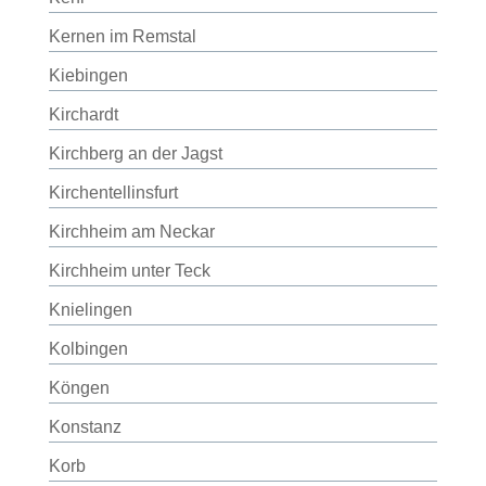
Kernen im Remstal
Kiebingen
Kirchardt
Kirchberg an der Jagst
Kirchentellinsfurt
Kirchheim am Neckar
Kirchheim unter Teck
Knielingen
Kolbingen
Köngen
Konstanz
Korb