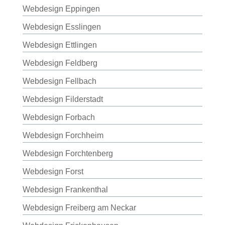
Webdesign Eppingen
Webdesign Esslingen
Webdesign Ettlingen
Webdesign Feldberg
Webdesign Fellbach
Webdesign Filderstadt
Webdesign Forbach
Webdesign Forchheim
Webdesign Forchtenberg
Webdesign Forst
Webdesign Frankenthal
Webdesign Freiberg am Neckar