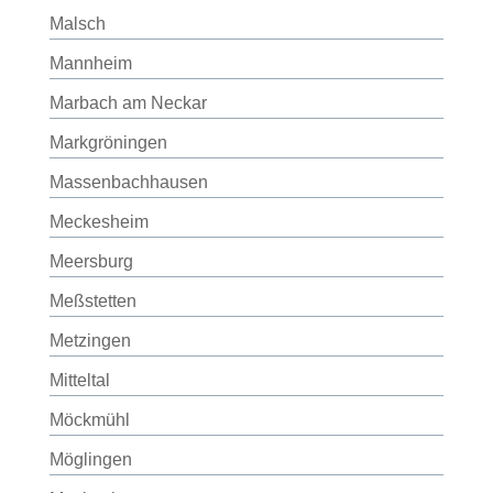
Malsch
Mannheim
Marbach am Neckar
Markgröningen
Massenbachhausen
Meckesheim
Meersburg
Meßstetten
Metzingen
Mitteltal
Möckmühl
Möglingen