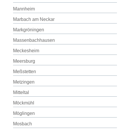
Mannheim
Marbach am Neckar
Markgröningen
Massenbachhausen
Meckesheim
Meersburg
Meßstetten
Metzingen
Mitteltal
Möckmühl
Möglingen
Mosbach