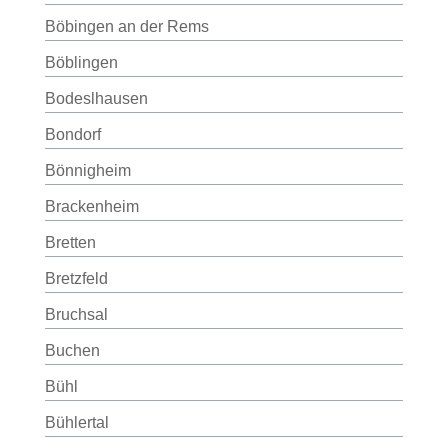
Böbingen an der Rems
Böblingen
Bodeslhausen
Bondorf
Bönnigheim
Brackenheim
Bretten
Bretzfeld
Bruchsal
Buchen
Bühl
Bühlertal