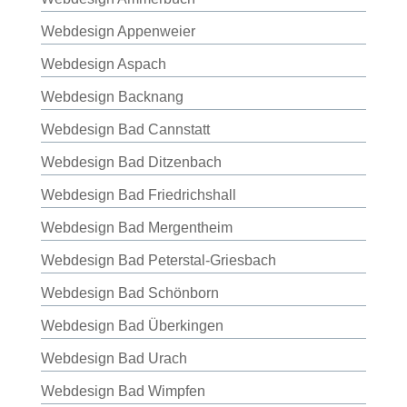
Webdesign Appenweier
Webdesign Aspach
Webdesign Backnang
Webdesign Bad Cannstatt
Webdesign Bad Ditzenbach
Webdesign Bad Friedrichshall
Webdesign Bad Mergentheim
Webdesign Bad Peterstal-Griesbach
Webdesign Bad Schönborn
Webdesign Bad Überkingen
Webdesign Bad Urach
Webdesign Bad Wimpfen