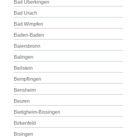
Bad Überkingen
Bad Urach
Bad Wimpfen
Baden-Baden
Baiersbronn
Balingen
Beilstein
Bempflingen
Bensheim
Beuren
Bietigheim-Bissingen
Birkenfeld
Bisingen