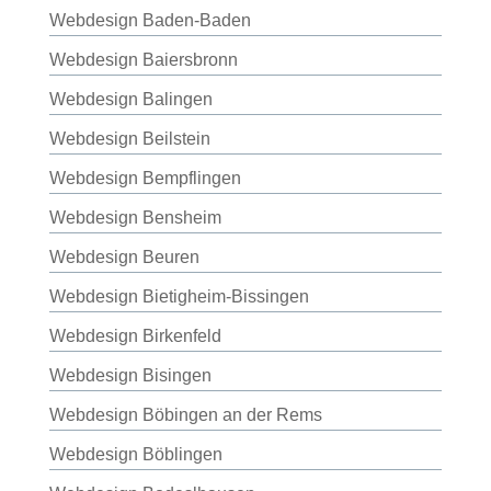
Webdesign Baden-Baden
Webdesign Baiersbronn
Webdesign Balingen
Webdesign Beilstein
Webdesign Bempflingen
Webdesign Bensheim
Webdesign Beuren
Webdesign Bietigheim-Bissingen
Webdesign Birkenfeld
Webdesign Bisingen
Webdesign Böbingen an der Rems
Webdesign Böblingen