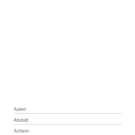
Aalen
Abstatt
Achern