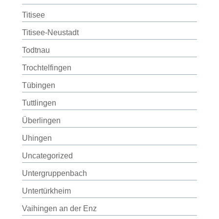
Titisee
Titisee-Neustadt
Todtnau
Trochtelfingen
Tübingen
Tuttlingen
Überlingen
Uhingen
Uncategorized
Untergruppenbach
Untertürkheim
Vaihingen an der Enz