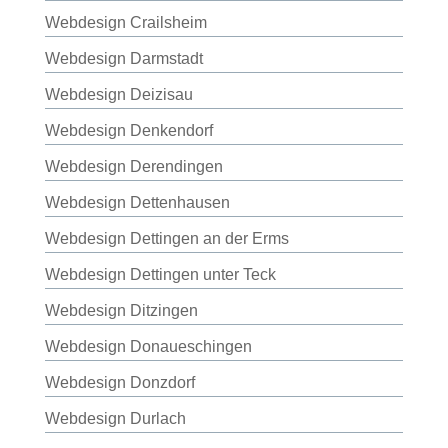
Webdesign Crailsheim
Webdesign Darmstadt
Webdesign Deizisau
Webdesign Denkendorf
Webdesign Derendingen
Webdesign Dettenhausen
Webdesign Dettingen an der Erms
Webdesign Dettingen unter Teck
Webdesign Ditzingen
Webdesign Donaueschingen
Webdesign Donzdorf
Webdesign Durlach