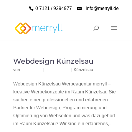
0 7121 / 9294977
info@merryll.de
Webdesign Künzelsau
von
|
|
Künzelsau
Webdesign Künzelsau Werbeagentur merryll –
kreative Werbekonzepte im Raum Künzelsau Sie
suchen einen professionellen und erfahrenen
Partner für Webdesign, Programmierung und
Optimierung von Webseiten und was dazugehört
im Raum Künzelsau? Wir sind ein erfahrenes,...