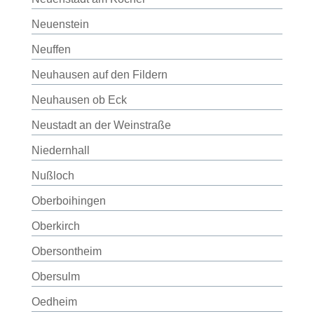
Neuenstein
Neuffen
Neuhausen auf den Fildern
Neuhausen ob Eck
Neustadt an der Weinstraße
Niedernhall
Nußloch
Oberboihingen
Oberkirch
Obersontheim
Obersulm
Oedheim