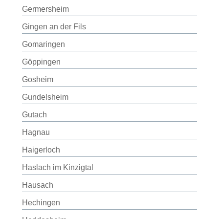
Germersheim
Gingen an der Fils
Gomaringen
Göppingen
Gosheim
Gundelsheim
Gutach
Hagnau
Haigerloch
Haslach im Kinzigtal
Hausach
Hechingen