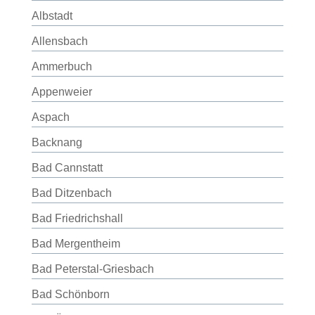
Albstadt
Allensbach
Ammerbuch
Appenweier
Aspach
Backnang
Bad Cannstatt
Bad Ditzenbach
Bad Friedrichshall
Bad Mergentheim
Bad Peterstal-Griesbach
Bad Schönborn