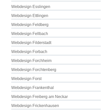
Webdesign Esslingen
Webdesign Ettlingen
Webdesign Feldberg
Webdesign Fellbach
Webdesign Filderstadt
Webdesign Forbach
Webdesign Forchheim
Webdesign Forchtenberg
Webdesign Forst
Webdesign Frankenthal
Webdesign Freiberg am Neckar
Webdesign Frickenhausen