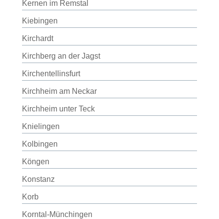
Kernen im Remstal
Kiebingen
Kirchardt
Kirchberg an der Jagst
Kirchentellinsfurt
Kirchheim am Neckar
Kirchheim unter Teck
Knielingen
Kolbingen
Köngen
Konstanz
Korb
Korntal-Münchingen