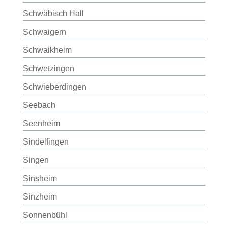
Schwäbisch Hall
Schwaigern
Schwaikheim
Schwetzingen
Schwieberdingen
Seebach
Seenheim
Sindelfingen
Singen
Sinsheim
Sinzheim
Sonnenbühl