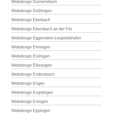
Webdesign Durmersheim
Webdesign Dußlingen
Webdesign Eberbach
Webdesign Ebersbach an der Fils
Webdesign Eggenstein-Leopoldshafen
Webdesign Ehningen
Webdesign Eislingen
Webdesign Ellwangen
Webdesign Endersbach
Webdesign Engen
Webdesign Engstingen
Webdesign Eningen
Webdesign Eppingen