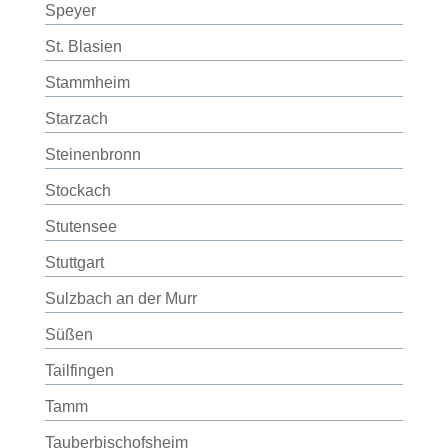
Speyer
St. Blasien
Stammheim
Starzach
Steinenbronn
Stockach
Stutensee
Stuttgart
Sulzbach an der Murr
Süßen
Tailfingen
Tamm
Tauberbischofsheim