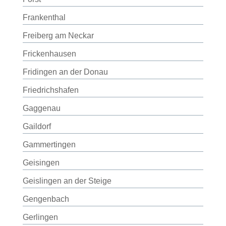
Frankenthal
Freiberg am Neckar
Frickenhausen
Fridingen an der Donau
Friedrichshafen
Gaggenau
Gaildorf
Gammertingen
Geisingen
Geislingen an der Steige
Gengenbach
Gerlingen