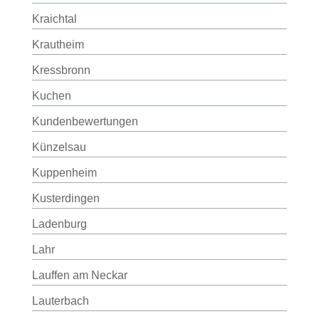
Kraichtal
Krautheim
Kressbronn
Kuchen
Kundenbewertungen
Künzelsau
Kuppenheim
Kusterdingen
Ladenburg
Lahr
Lauffen am Neckar
Lauterbach