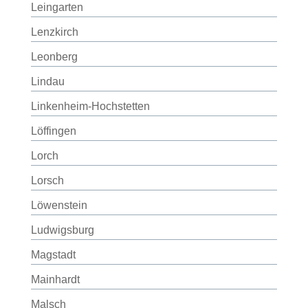
Leingarten
Lenzkirch
Leonberg
Lindau
Linkenheim-Hochstetten
Löffingen
Lorch
Lorsch
Löwenstein
Ludwigsburg
Magstadt
Mainhardt
Malsch