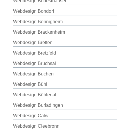
Webdesign Bodeslhausen
Webdesign Bondorf
Webdesign Bönnigheim
Webdesign Brackenheim
Webdesign Bretten
Webdesign Bretzfeld
Webdesign Bruchsal
Webdesign Buchen
Webdesign Bühl
Webdesign Bühlertal
Webdesign Burladingen
Webdesign Calw
Webdesign Cleebronn