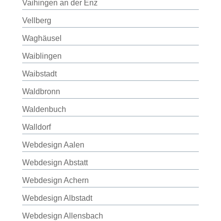
Vaihingen an der Enz
Vellberg
Waghäusel
Waiblingen
Waibstadt
Waldbronn
Waldenbuch
Walldorf
Webdesign Aalen
Webdesign Abstatt
Webdesign Achern
Webdesign Albstadt
Webdesign Allensbach