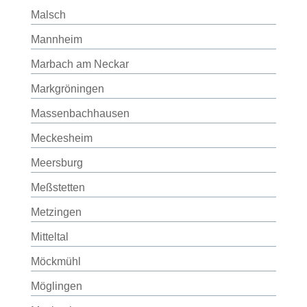
Malsch
Mannheim
Marbach am Neckar
Markgröningen
Massenbachhausen
Meckesheim
Meersburg
Meßstetten
Metzingen
Mitteltal
Möckmühl
Möglingen