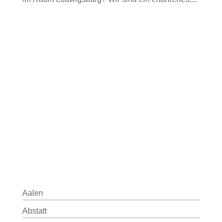
Aalen
Abstatt