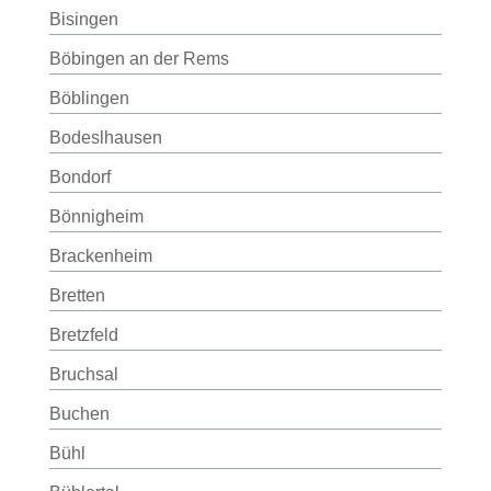
Bisingen
Böbingen an der Rems
Böblingen
Bodeslhausen
Bondorf
Bönnigheim
Brackenheim
Bretten
Bretzfeld
Bruchsal
Buchen
Bühl