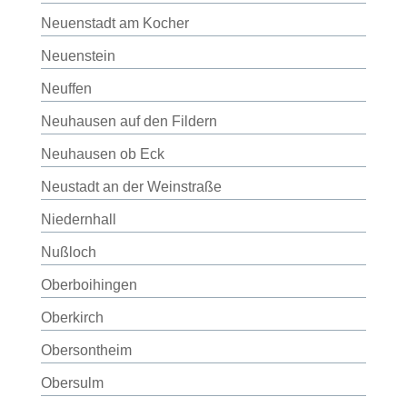
Neuenstadt am Kocher
Neuenstein
Neuffen
Neuhausen auf den Fildern
Neuhausen ob Eck
Neustadt an der Weinstraße
Niedernhall
Nußloch
Oberboihingen
Oberkirch
Obersontheim
Obersulm