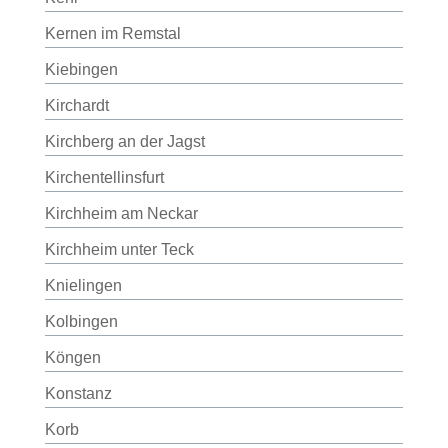
Kernen im Remstal
Kiebingen
Kirchardt
Kirchberg an der Jagst
Kirchentellinsfurt
Kirchheim am Neckar
Kirchheim unter Teck
Knielingen
Kolbingen
Köngen
Konstanz
Korb