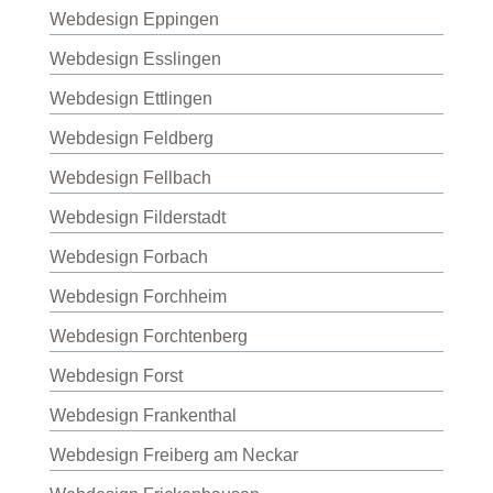
Webdesign Eppingen
Webdesign Esslingen
Webdesign Ettlingen
Webdesign Feldberg
Webdesign Fellbach
Webdesign Filderstadt
Webdesign Forbach
Webdesign Forchheim
Webdesign Forchtenberg
Webdesign Forst
Webdesign Frankenthal
Webdesign Freiberg am Neckar