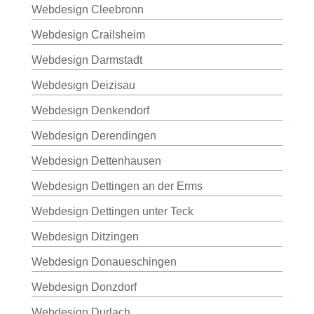
Webdesign Cleebronn
Webdesign Crailsheim
Webdesign Darmstadt
Webdesign Deizisau
Webdesign Denkendorf
Webdesign Derendingen
Webdesign Dettenhausen
Webdesign Dettingen an der Erms
Webdesign Dettingen unter Teck
Webdesign Ditzingen
Webdesign Donaueschingen
Webdesign Donzdorf
Webdesign Durlach