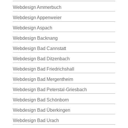
Webdesign Ammerbuch
Webdesign Appenweier
Webdesign Aspach
Webdesign Backnang
Webdesign Bad Cannstatt
Webdesign Bad Ditzenbach
Webdesign Bad Friedrichshall
Webdesign Bad Mergentheim
Webdesign Bad Peterstal-Griesbach
Webdesign Bad Schönborn
Webdesign Bad Überkingen
Webdesign Bad Urach