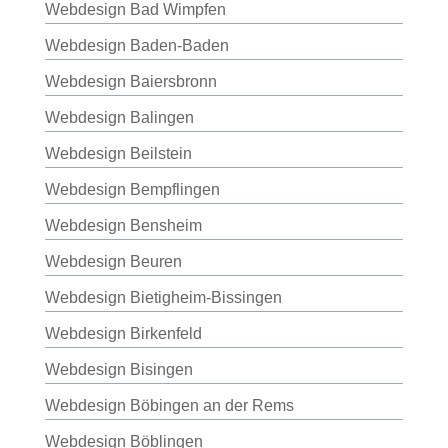
Webdesign Bad Wimpfen
Webdesign Baden-Baden
Webdesign Baiersbronn
Webdesign Balingen
Webdesign Beilstein
Webdesign Bempflingen
Webdesign Bensheim
Webdesign Beuren
Webdesign Bietigheim-Bissingen
Webdesign Birkenfeld
Webdesign Bisingen
Webdesign Böbingen an der Rems
Webdesign Böblingen