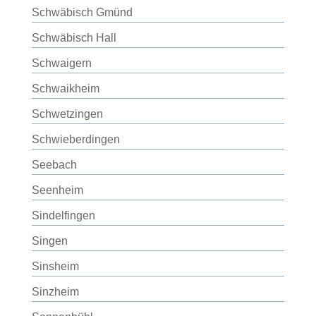
Schwäbisch Gmünd
Schwäbisch Hall
Schwaigern
Schwaikheim
Schwetzingen
Schwieberdingen
Seebach
Seenheim
Sindelfingen
Singen
Sinsheim
Sinzheim