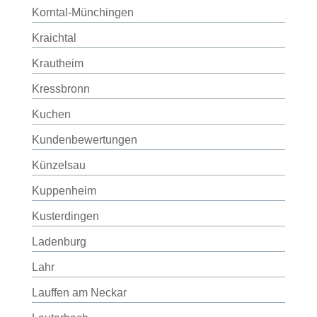
Korntal-Münchingen
Kraichtal
Krautheim
Kressbronn
Kuchen
Kundenbewertungen
Künzelsau
Kuppenheim
Kusterdingen
Ladenburg
Lahr
Lauffen am Neckar