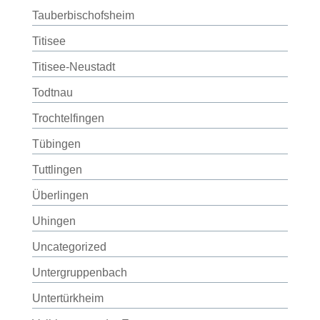
Tauberbischofsheim
Titisee
Titisee-Neustadt
Todtnau
Trochtelfingen
Tübingen
Tuttlingen
Überlingen
Uhingen
Uncategorized
Untergruppenbach
Untertürkheim