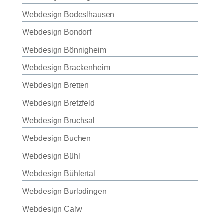
Webdesign Bodeslhausen
Webdesign Bondorf
Webdesign Bönnigheim
Webdesign Brackenheim
Webdesign Bretten
Webdesign Bretzfeld
Webdesign Bruchsal
Webdesign Buchen
Webdesign Bühl
Webdesign Bühlertal
Webdesign Burladingen
Webdesign Calw