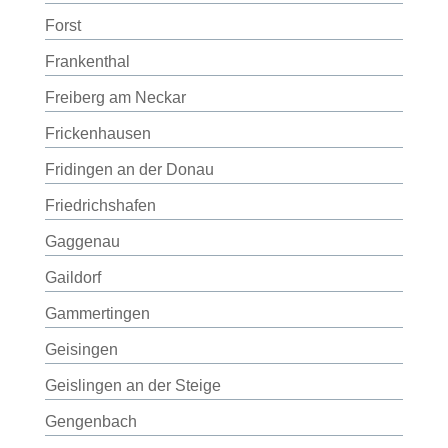
Forst
Frankenthal
Freiberg am Neckar
Frickenhausen
Fridingen an der Donau
Friedrichshafen
Gaggenau
Gaildorf
Gammertingen
Geisingen
Geislingen an der Steige
Gengenbach