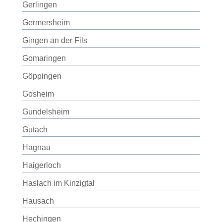
Gerlingen
Germersheim
Gingen an der Fils
Gomaringen
Göppingen
Gosheim
Gundelsheim
Gutach
Hagnau
Haigerloch
Haslach im Kinzigtal
Hausach
Hechingen