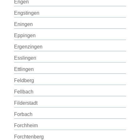
Engen
Engstingen
Eningen
Eppingen
Ergenzingen
Esslingen
Ettlingen
Feldberg
Fellbach
Filderstadt
Forbach
Forchheim
Forchtenberg