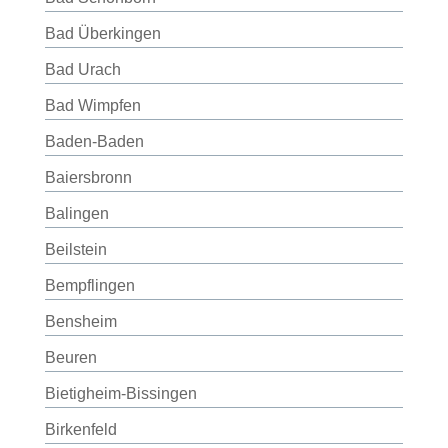
Bad Überkingen
Bad Urach
Bad Wimpfen
Baden-Baden
Baiersbronn
Balingen
Beilstein
Bempflingen
Bensheim
Beuren
Bietigheim-Bissingen
Birkenfeld