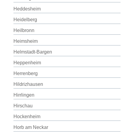
Heddesheim
Heidelberg
Heilbronn
Heimsheim
Helmstadt-Bargen
Heppenheim
Herrenberg
Hildrizhausen
Hirrlingen
Hirschau
Hockenheim
Horb am Neckar