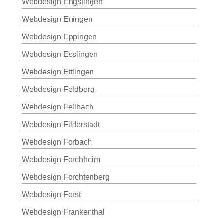
Webdesign Engstingen
Webdesign Eningen
Webdesign Eppingen
Webdesign Esslingen
Webdesign Ettlingen
Webdesign Feldberg
Webdesign Fellbach
Webdesign Filderstadt
Webdesign Forbach
Webdesign Forchheim
Webdesign Forchtenberg
Webdesign Forst
Webdesign Frankenthal