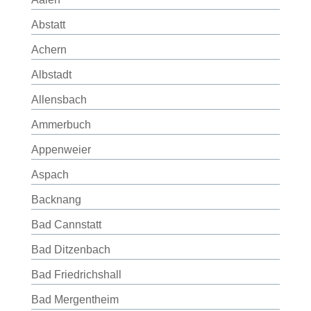
Abstatt
Achern
Albstadt
Allensbach
Ammerbuch
Appenweier
Aspach
Backnang
Bad Cannstatt
Bad Ditzenbach
Bad Friedrichshall
Bad Mergentheim