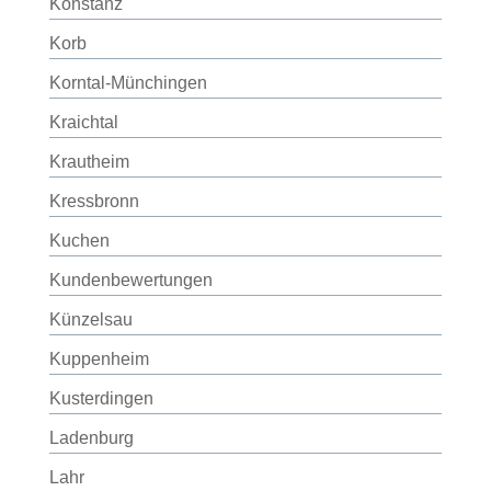
Konstanz
Korb
Korntal-Münchingen
Kraichtal
Krautheim
Kressbronn
Kuchen
Kundenbewertungen
Künzelsau
Kuppenheim
Kusterdingen
Ladenburg
Lahr