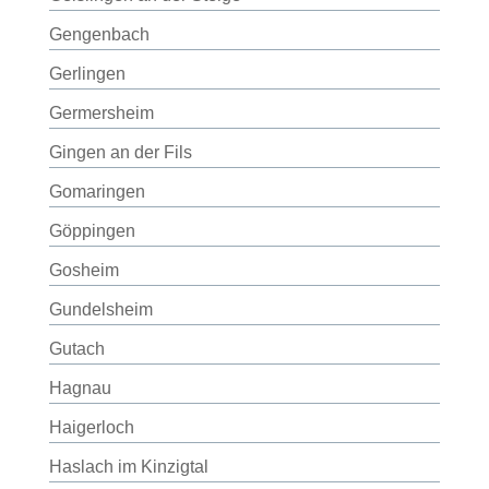
Gengenbach
Gerlingen
Germersheim
Gingen an der Fils
Gomaringen
Göppingen
Gosheim
Gundelsheim
Gutach
Hagnau
Haigerloch
Haslach im Kinzigtal