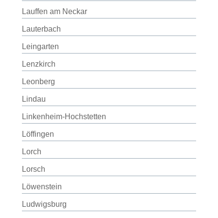
Lauffen am Neckar
Lauterbach
Leingarten
Lenzkirch
Leonberg
Lindau
Linkenheim-Hochstetten
Löffingen
Lorch
Lorsch
Löwenstein
Ludwigsburg