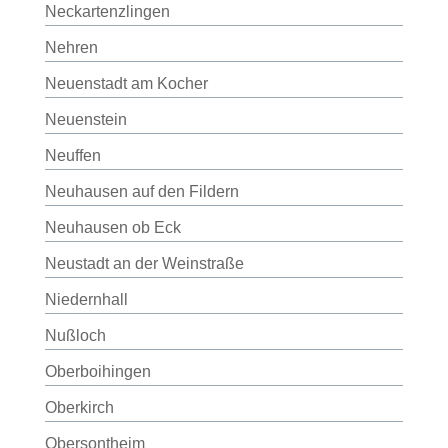
Neckartenzlingen
Nehren
Neuenstadt am Kocher
Neuenstein
Neuffen
Neuhausen auf den Fildern
Neuhausen ob Eck
Neustadt an der Weinstraße
Niedernhall
Nußloch
Oberboihingen
Oberkirch
Obersontheim