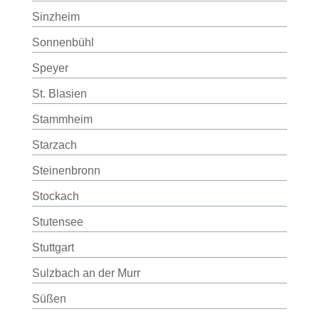
Sinzheim
Sonnenbühl
Speyer
St. Blasien
Stammheim
Starzach
Steinenbronn
Stockach
Stutensee
Stuttgart
Sulzbach an der Murr
Süßen