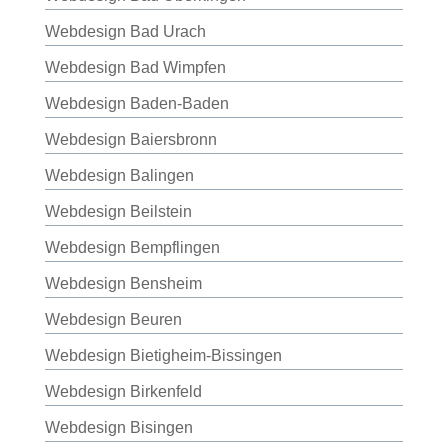
Webdesign Bad Urach
Webdesign Bad Wimpfen
Webdesign Baden-Baden
Webdesign Baiersbronn
Webdesign Balingen
Webdesign Beilstein
Webdesign Bempflingen
Webdesign Bensheim
Webdesign Beuren
Webdesign Bietigheim-Bissingen
Webdesign Birkenfeld
Webdesign Bisingen