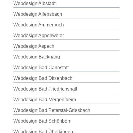
Webdesign Albstadt
Webdesign Allensbach
Webdesign Ammerbuch
Webdesign Appenweier
Webdesign Aspach
Webdesign Backnang
Webdesign Bad Cannstatt
Webdesign Bad Ditzenbach
Webdesign Bad Friedrichshall
Webdesign Bad Mergentheim
Webdesign Bad Peterstal-Griesbach
Webdesign Bad Schönborn
Webdesign Bad Überkingen