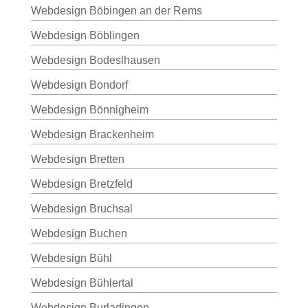
Webdesign Böbingen an der Rems
Webdesign Böblingen
Webdesign Bodeslhausen
Webdesign Bondorf
Webdesign Bönnigheim
Webdesign Brackenheim
Webdesign Bretten
Webdesign Bretzfeld
Webdesign Bruchsal
Webdesign Buchen
Webdesign Bühl
Webdesign Bühlertal
Webdesign Burladingen