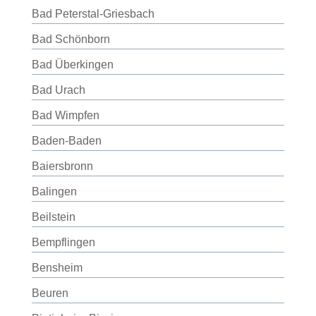
Bad Peterstal-Griesbach
Bad Schönborn
Bad Überkingen
Bad Urach
Bad Wimpfen
Baden-Baden
Baiersbronn
Balingen
Beilstein
Bempflingen
Bensheim
Beuren