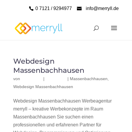
0 7121 / 9294977
info@merryll.de
Webdesign
Massenbachhausen
von
|
|
Massenbachhausen
,
Webdesign Massenbachhausen
Webdesign Massenbachhausen Werbeagentur
merryll – kreative Werbekonzepte im Raum
Massenbachhausen Sie suchen einen
professionellen und erfahrenen Partner für