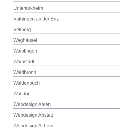
Untertürkheim
Vaihingen an der Enz
Vellberg
Waghäusel
Waiblingen
Waibstadt
Waldbronn
Waldenbuch
Walldorf
Webdesign Aalen
Webdesign Abstatt
Webdesign Achern