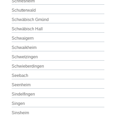
Schriesheim
Schutterwald
Schwäbisch Gmünd
Schwäbisch Hall
Schwaigern
Schwaikheim
Schwetzingen
Schwieberdingen
Seebach
Seenheim
Sindelfingen
Singen
Sinsheim