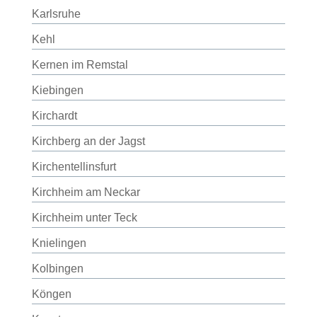
Karlsruhe
Kehl
Kernen im Remstal
Kiebingen
Kirchardt
Kirchberg an der Jagst
Kirchentellinsfurt
Kirchheim am Neckar
Kirchheim unter Teck
Knielingen
Kolbingen
Köngen