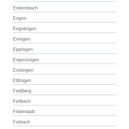
Endersbach
Engen
Engstingen
Eningen
Eppingen
Ergenzingen
Esslingen
Ettlingen
Feldberg
Fellbach
Filderstadt
Forbach