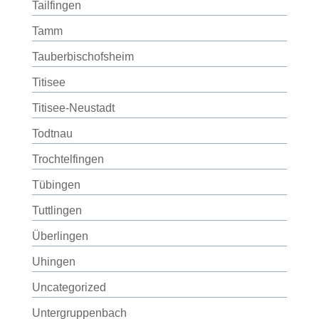
Tailfingen
Tamm
Tauberbischofsheim
Titisee
Titisee-Neustadt
Todtnau
Trochtelfingen
Tübingen
Tuttlingen
Überlingen
Uhingen
Uncategorized
Untergruppenbach