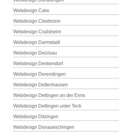
Webdesign Calw
Webdesign Cleebronn
Webdesign Crailsheim
Webdesign Darmstadt
Webdesign Deizisau
Webdesign Denkendorf
Webdesign Derendingen
Webdesign Dettenhausen
Webdesign Dettingen an der Erms
Webdesign Dettingen unter Teck
Webdesign Ditzingen
Webdesign Donaueschingen