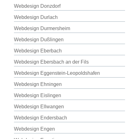
Webdesign Donzdorf
Webdesign Durlach
Webdesign Durmersheim
Webdesign Dußlingen
Webdesign Eberbach
Webdesign Ebersbach an der Fils
Webdesign Eggenstein-Leopoldshafen
Webdesign Ehningen
Webdesign Eislingen
Webdesign Ellwangen
Webdesign Endersbach
Webdesign Engen