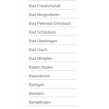
Bad Friedrichshall
Bad Mergentheim
Bad Peterstal-Griesbach
Bad Schönborn
Bad Überkingen
Bad Urach
Bad Wimpfen
Baden-Baden
Baiersbronn
Balingen
Beilstein
Bempflingen