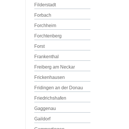
Filderstadt
Forbach
Forchheim
Forchtenberg
Forst
Frankenthal
Freiberg am Neckar
Frickenhausen
Fridingen an der Donau
Friedrichshafen
Gaggenau
Gaildorf