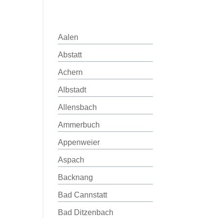
Aalen
Abstatt
Achern
Albstadt
Allensbach
Ammerbuch
Appenweier
Aspach
Backnang
Bad Cannstatt
Bad Ditzenbach