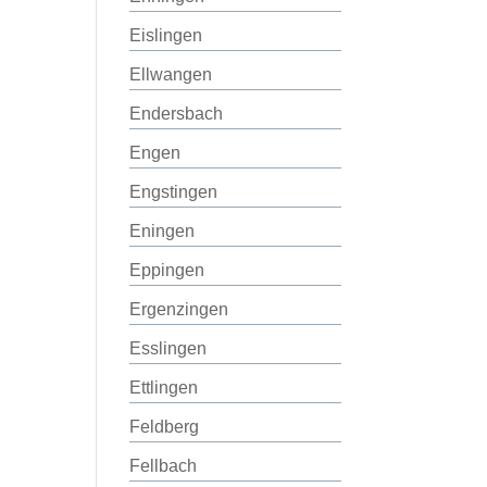
Eislingen
Ellwangen
Endersbach
Engen
Engstingen
Eningen
Eppingen
Ergenzingen
Esslingen
Ettlingen
Feldberg
Fellbach