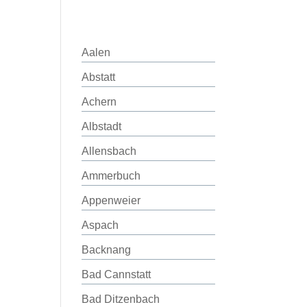
Aalen
Abstatt
Achern
Albstadt
Allensbach
Ammerbuch
Appenweier
Aspach
Backnang
Bad Cannstatt
Bad Ditzenbach