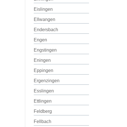
Eislingen
Ellwangen
Endersbach
Engen
Engstingen
Eningen
Eppingen
Ergenzingen
Esslingen
Ettlingen
Feldberg
Fellbach