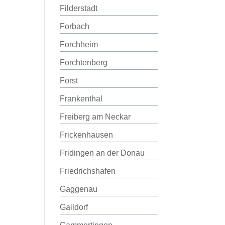
Filderstadt
Forbach
Forchheim
Forchtenberg
Forst
Frankenthal
Freiberg am Neckar
Frickenhausen
Fridingen an der Donau
Friedrichshafen
Gaggenau
Gaildorf