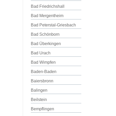
Bad Friedrichshall
Bad Mergentheim
Bad Peterstal-Griesbach
Bad Schönborn
Bad Überkingen
Bad Urach
Bad Wimpfen
Baden-Baden
Baiersbronn
Balingen
Beilstein
Bempflingen