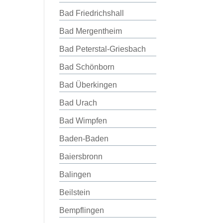
Bad Friedrichshall
Bad Mergentheim
Bad Peterstal-Griesbach
Bad Schönborn
Bad Überkingen
Bad Urach
Bad Wimpfen
Baden-Baden
Baiersbronn
Balingen
Beilstein
Bempflingen