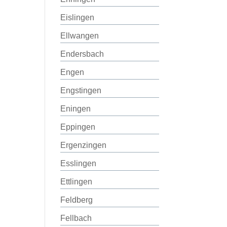
Eislingen
Ellwangen
Endersbach
Engen
Engstingen
Eningen
Eppingen
Ergenzingen
Esslingen
Ettlingen
Feldberg
Fellbach