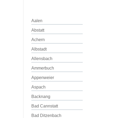
Aalen
Abstatt
Achern
Albstadt
Allensbach
Ammerbuch
Appenweier
Aspach
Backnang
Bad Cannstatt
Bad Ditzenbach