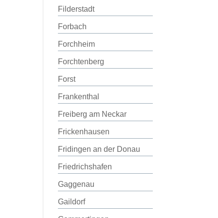
Filderstadt
Forbach
Forchheim
Forchtenberg
Forst
Frankenthal
Freiberg am Neckar
Frickenhausen
Fridingen an der Donau
Friedrichshafen
Gaggenau
Gaildorf