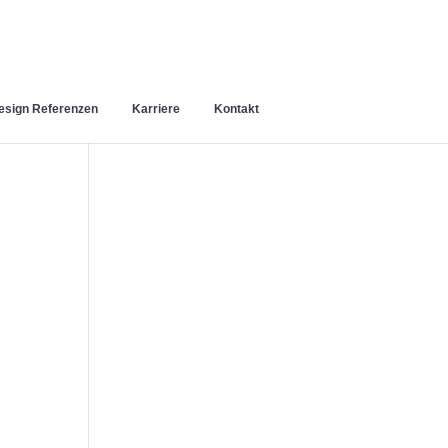
sign Referenzen
Karriere
Kontakt
n